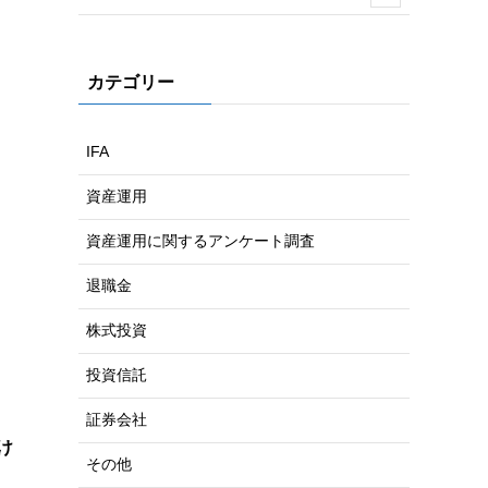
カテゴリー
IFA
資産運用
資産運用に関するアンケート調査
退職金
株式投資
投資信託
証券会社
け
その他