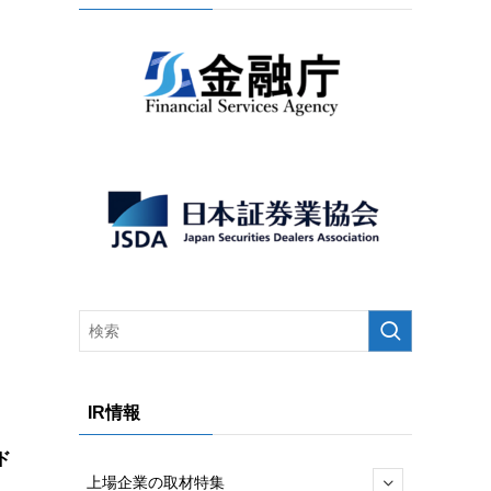
IR情報
ド
上場企業の取材特集