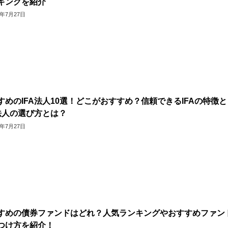
キングを紹介
6年7月27日
すめのIFA法人10選！どこがおすすめ？信頼できるIFAの特徴と
A法人の選び方とは？
6年7月27日
すめの債券ファンドはどれ？人気ランキングやおすすめファン
つけ方を紹介！