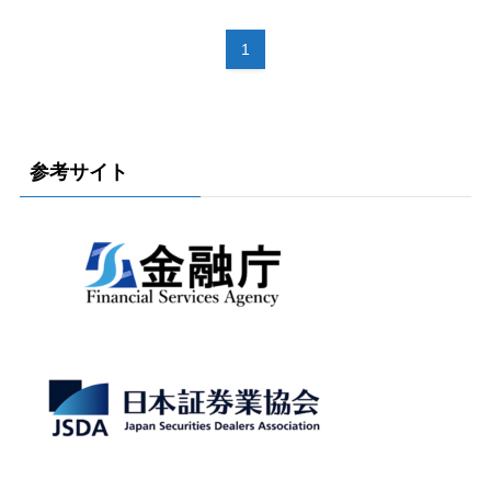
1
参考サイト