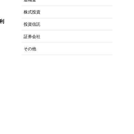
株式投資
利
投資信託
証券会社
その他