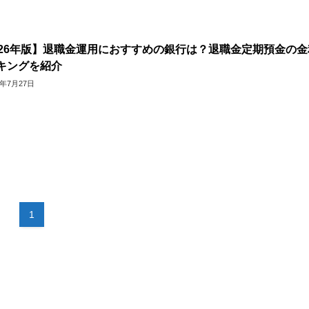
026年版】退職金運用におすすめの銀行は？退職金定期預金の金
キングを紹介
6年7月27日
1