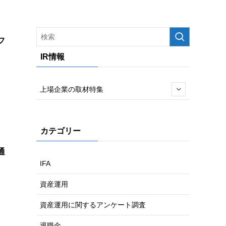
フ
IR情報
上場企業の取材特集
カテゴリー
通
IFA
資産運用
資産運用に関するアンケート調査
退職金