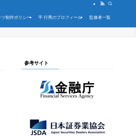
ンツ制作ポリシー
平 行秀のプロフィール
監修者一覧
参考サイト