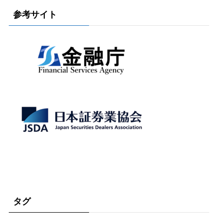
参考サイト
タグ