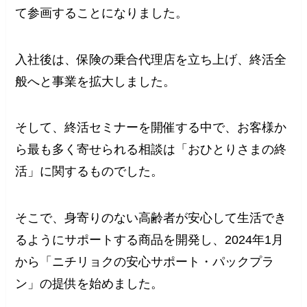
て参画することになりました。
入社後は、保険の乗合代理店を立ち上げ、終活全
般へと事業を拡大しました。
そして、終活セミナーを開催する中で、お客様か
ら最も多く寄せられる相談は「おひとりさまの終
活」に関するものでした。
そこで、身寄りのない高齢者が安心して生活でき
るようにサポートする商品を開発し、2024年1月
から「ニチリョクの安心サポート・パックプラ
ン」の提供を始めました。