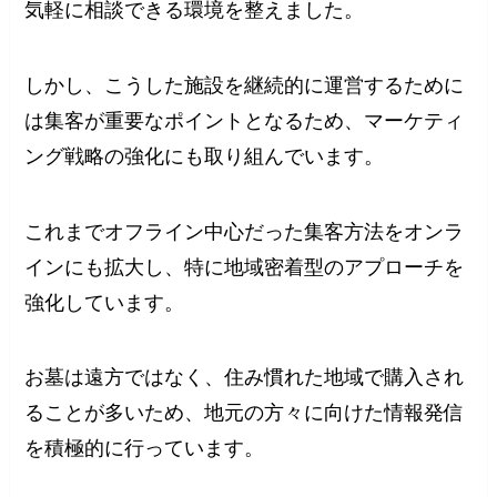
気軽に相談できる環境を整えました。
しかし、こうした施設を継続的に運営するために
は集客が重要なポイントとなるため、マーケティ
ング戦略の強化にも取り組んでいます。
これまでオフライン中心だった集客方法をオンラ
インにも拡大し、特に地域密着型のアプローチを
強化しています。
お墓は遠方ではなく、住み慣れた地域で購入され
ることが多いため、地元の方々に向けた情報発信
を積極的に行っています。