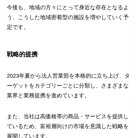
今後も、地域の方々にとって身近な存在となるよ
う、こうした地域密着型の施設を増やしていく予
定です。
戦略的提携
2023年夏から法人営業部を本格的に立ち上げ、タ
ーゲットをカテゴリーごとに分類し、さまざまな
業界と業務提携を進めています。
また、当社は高価格帯の商品・サービスを提供し
ているため、富裕層向けの市場を意識した戦略を
展開しています。