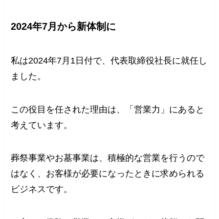
2024年7月から新体制に
私は2024年7月1日付で、代表取締役社長に就任し
ました。
この役目を任された理由は、「営業力」にあると
考えています。
葬祭事業やお墓事業は、積極的な営業を行うので
はなく、お客様が必要になったときに求められる
ビジネスです。