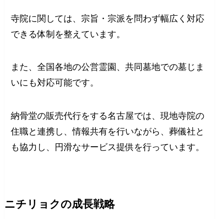
寺院に関しては、宗旨・宗派を問わず幅広く対応
できる体制を整えています。
また、全国各地の公営霊園、共同墓地での墓じま
いにも対応可能です。
納骨堂の販売代行をする名古屋では、現地寺院の
住職と連携し、情報共有を行いながら、葬儀社と
も協力し、円滑なサービス提供を行っています。
ニチリョクの成長戦略