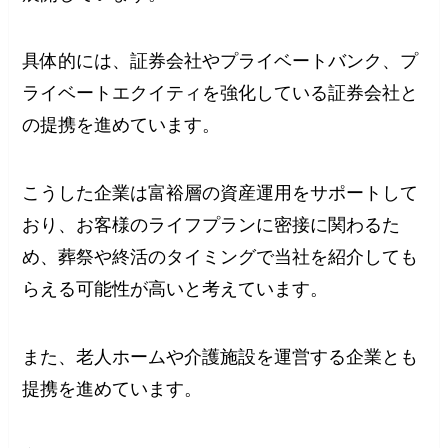
具体的には、証券会社やプライベートバンク、プ
ライベートエクイティを強化している証券会社と
の提携を進めています。
こうした企業は富裕層の資産運用をサポートして
おり、お客様のライフプランに密接に関わるた
め、葬祭や終活のタイミングで当社を紹介しても
らえる可能性が高いと考えています。
また、老人ホームや介護施設を運営する企業とも
提携を進めています。