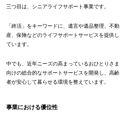
三つ目は、シニアライフサポート事業です。
「終活」をキーワードに、遺言や遺品整理、不動
産、保険などのライフサポートサービスを提供し
ています。
中でも、近年ニーズの高まっているおひとりさま
向けの総合的なサポートサービスを開発し、高齢
者が安心して暮らせる環境を整えています。
事業における優位性