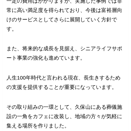
一定の費用はかかりますが、実施した事例では非
常に高い満足度を得られており、今後は富裕層向
けのサービスとしてさらに展開していく方針で
す。
また、将来的な成長を見据え、シニアライフサポ
ート事業の強化も進めています。
人生100年時代と言われる現在、長生きするため
の支援を提供することが重要になっています。
その取り組みの一環として、久保山にある葬儀施
設の一角をカフェに改装し、地域の方々が気軽に
集える場所を作りました。