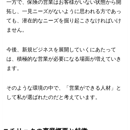
一方で、保険の営業はお客様がいない状態から開
拓し、一見ニーズがないように思われる方であっ
ても、潜在的なニーズを掘り起こさなければいけ
ません。
今後、新規ビジネスを展開していくにあたって
は、積極的な営業が必要になる場面が増えていき
ます。
そのような環境の中で、「営業ができる人材」と
して私が選ばれたのだと考えています。