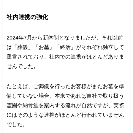
社内連携の強化
2024年7月から新体制となりましたが、それ以前
は「葬儀」「お墓」「終活」がそれぞれ独立して
運営されており、社内での連携がほとんどありま
せんでした。
たとえば、ご葬儀を行ったお客様がまだお墓を準
備していない場合、本来であれば自社で取り扱う
霊園や納骨堂を案内する流れが自然ですが、実際
にはそのような連携がほとんど行われていません
でした。