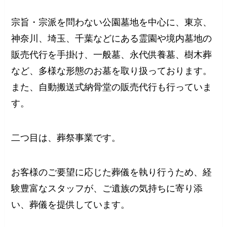
宗旨・宗派を問わない公園墓地を中心に、東京、
神奈川、埼玉、千葉などにある霊園や境内墓地の
販売代行を手掛け、一般墓、永代供養墓、樹木葬
など、多様な形態のお墓を取り扱っております。
また、自動搬送式納骨堂の販売代行も行っていま
す。
二つ目は、葬祭事業です。
お客様のご要望に応じた葬儀を執り行うため、経
験豊富なスタッフが、ご遺族の気持ちに寄り添
い、葬儀を提供しています。