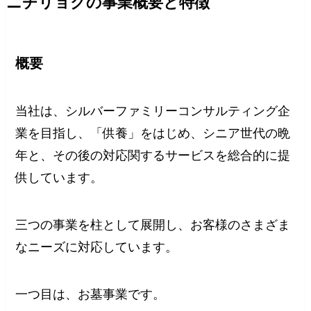
ニチリョクの事業概要と特徴
概要
当社は、シルバーファミリーコンサルティング企
業を目指し、「供養」をはじめ、シニア世代の晩
年と、その後の対応関するサービスを総合的に提
供しています。
三つの事業を柱として展開し、お客様のさまざま
なニーズに対応しています。
一つ目は、お墓事業です。