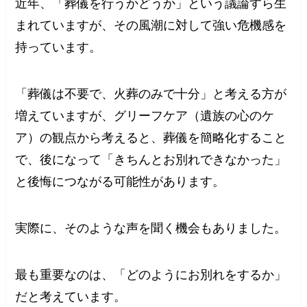
近年、「葬儀を行うかどうか」という議論すら生
まれていますが、その風潮に対して強い危機感を
持っています。
「葬儀は不要で、火葬のみで十分」と考える方が
増えていますが、グリーフケア（遺族の心のケ
ア）の観点から考えると、葬儀を簡略化すること
で、後になって「きちんとお別れできなかった」
と後悔につながる可能性があります。
実際に、そのような声を聞く機会もありました。
最も重要なのは、「どのようにお別れをするか」
だと考えています。