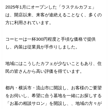
2025年1月にオープンした「ラステルカフェ」
は、開店以来、来客が途絶えることなく、多くの
方に利用されています。
コーヒーは一杯300円程度と手頃な価格で提供
し、内装は従業員が手作りしました。
地域にはこうしたカフェが少ないこともあり、住
民の皆さんから高い評価を得ています。
都内・横浜市・流山市に開設し、お客様のご要望
をお伺いし、希望に合う墓地を一緒にお探しする
「お墓の相談サロン」を開設し、、地域の方々が