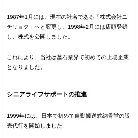
1987年1月には、現在の社名である「株式会社ニ
チリョク」へと変更し、1998年2月には店頭登録
し、株式を公開しました。
これにより、当社は墓石業界で初めての上場企業
となりました。
シニアライフサポートの推進
1999年には、日本で初めて自動搬送式納骨堂の販
売代行を開始しました。