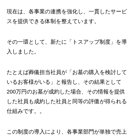
現在は、各事業の連携を強化し、一貫したサービ
スを提供できる体制を整えています。
その一環として、新たに「トスアップ制度」を導
入しました。
たとえば葬儀担当社員が「お墓の購入を検討して
いるお客様がいる」と報告し、その結果として
200万円のお墓が成約した場合、その情報を提供
した社員も成約した社員と同等の評価が得られる
仕組みです。。
この制度の導入により、各事業部門が単独で売上