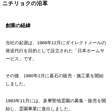
ニチリョクの沿革
創業の経緯
当社の起源は、1966年12月にダイレクトメールの
発送代行を目的として設立された「日本ホームサ
ービス」です。
その後、1980年2月に墓石の販売・施工業を開始
しました。
1983年11月には、多摩聖地霊園の募集・販売を開
始し、霊園事業に進出しました。