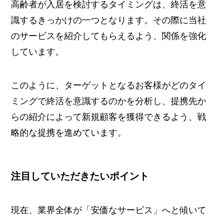
高齢者が入居を検討するタイミングは、終活を意
識するきっかけの一つとなります。その際に当社
のサービスを紹介してもらえるよう、関係を強化
しています。
このように、ターゲットとなるお客様がどのタイ
ミングで終活を意識するのかを分析し、提携先か
らの紹介によって新規顧客を獲得できるよう、戦
略的な提携を進めています。
注目していただきたいポイント
現在、業界全体が「安価なサービス」へと傾いて