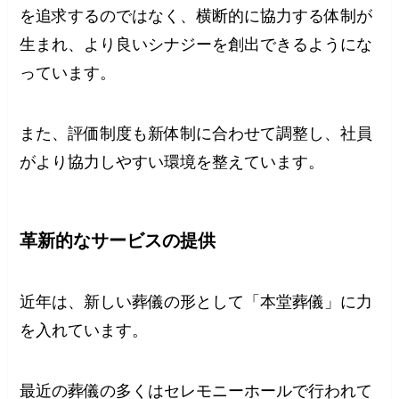
を追求するのではなく、横断的に協力する体制が
生まれ、より良いシナジーを創出できるようにな
っています。
また、評価制度も新体制に合わせて調整し、社員
がより協力しやすい環境を整えています。
革新的なサービスの提供
近年は、新しい葬儀の形として「本堂葬儀」に力
を入れています。
最近の葬儀の多くはセレモニーホールで行われて