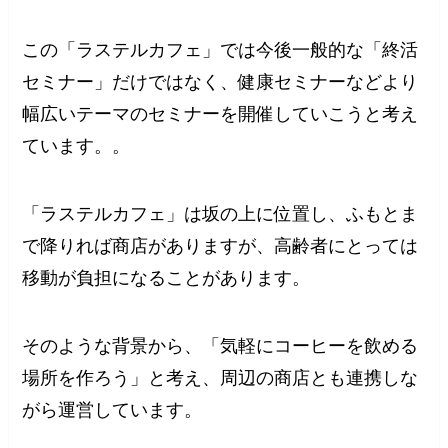
この「ラステルカフェ」では今後一般的な「終活
セミナー」だけではなく、健康セミナーなどより
幅広いテーマのセミナーを開催していこうと考え
ています。。
「ラステルカフェ」は坂の上に位置し、ふもとま
で降りれば商店がありますが、高齢者にとっては
移動が負担になることがあります。
そのような背景から、「気軽にコーヒーを飲める
場所を作ろう」と考え、周辺の商店とも連携しな
がら運営しています。