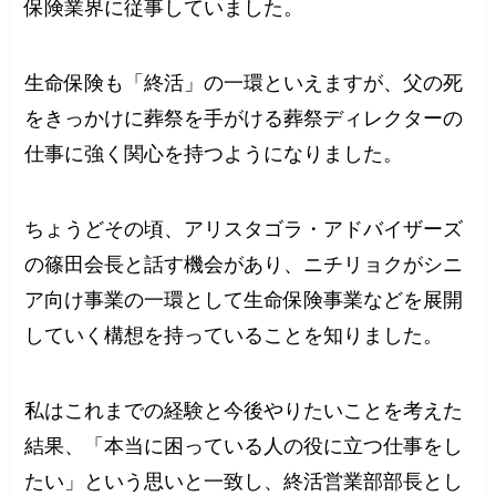
保険業界に従事していました。
生命保険も「終活」の一環といえますが、父の死
をきっかけに葬祭を手がける葬祭ディレクターの
仕事に強く関心を持つようになりました。
ちょうどその頃、アリスタゴラ・アドバイザーズ
の篠田会長と話す機会があり、ニチリョクがシニ
ア向け事業の一環として生命保険事業などを展開
していく構想を持っていることを知りました。
私はこれまでの経験と今後やりたいことを考えた
結果、「本当に困っている人の役に立つ仕事をし
たい」という思いと一致し、終活営業部部長とし