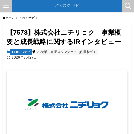
ホーム
IR INFOナビ
【7578】株式会社ニチリョク 事業概
要と成長戦略に関するIRインタビュー
IR INFOナビ
小売業
東証スタンダード（内国株式）
2026年7月27日