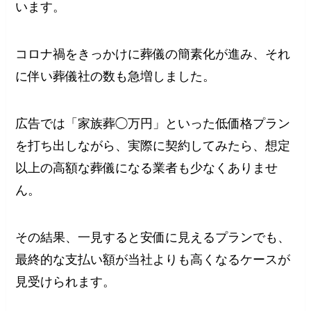
います。
コロナ禍をきっかけに葬儀の簡素化が進み、それ
に伴い葬儀社の数も急増しました。
広告では「家族葬◯万円」といった低価格プラン
を打ち出しながら、実際に契約してみたら、想定
以上の高額な葬儀になる業者も少なくありませ
ん。
その結果、一見すると安価に見えるプランでも、
最終的な支払い額が当社よりも高くなるケースが
見受けられます。