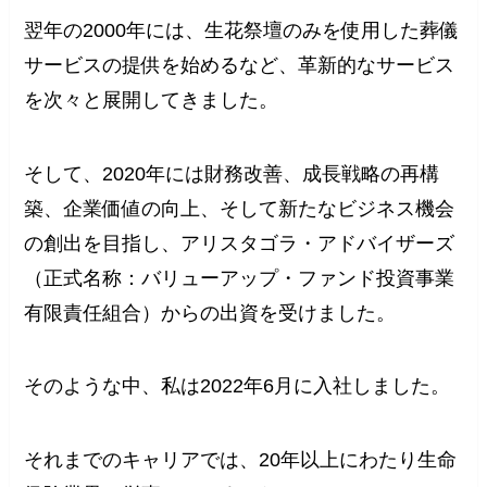
翌年の2000年には、生花祭壇のみを使用した葬儀
サービスの提供を始めるなど、革新的なサービス
を次々と展開してきました。
そして、2020年には財務改善、成長戦略の再構
築、企業価値の向上、そして新たなビジネス機会
の創出を目指し、アリスタゴラ・アドバイザーズ
（正式名称：バリューアップ・ファンド投資事業
有限責任組合）からの出資を受けました。
そのような中、私は2022年6月に入社しました。
それまでのキャリアでは、20年以上にわたり生命