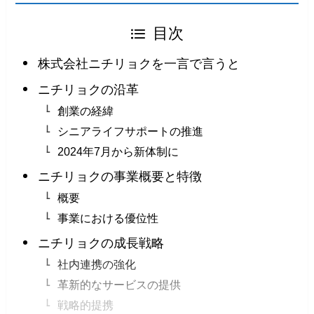
目次
株式会社ニチリョクを一言で言うと
ニチリョクの沿革
創業の経緯
シニアライフサポートの推進
2024年7月から新体制に
ニチリョクの事業概要と特徴
概要
事業における優位性
ニチリョクの成長戦略
社内連携の強化
革新的なサービスの提供
戦略的提携