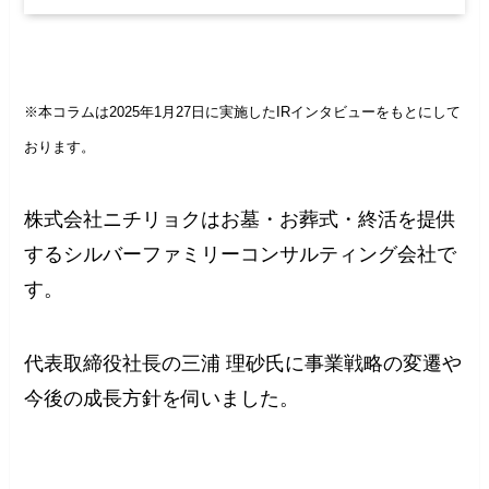
※本コラムは2025年1月27日に実施したIRインタビューをもとにして
おります。
株式会社ニチリョクはお墓・お葬式・終活を提供
するシルバーファミリーコンサルティング会社で
す。
代表取締役社長の三浦 理砂氏に事業戦略の変遷や
今後の成長方針を伺いました。