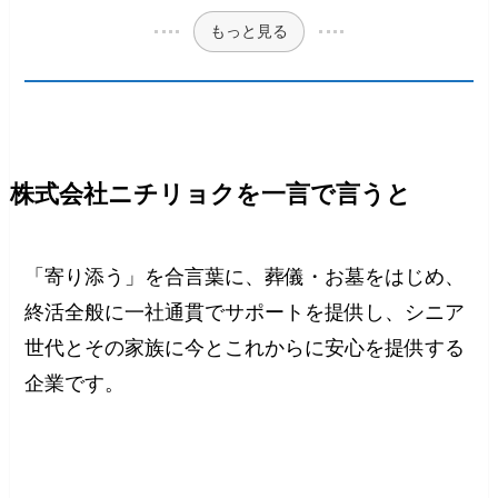
もっと見る
株式会社ニチリョクを一言で言うと
「寄り添う」を合言葉に、葬儀・お墓をはじめ、
終活全般に一社通貫でサポートを提供し、シニア
世代とその家族に今とこれからに安心を提供する
企業です。