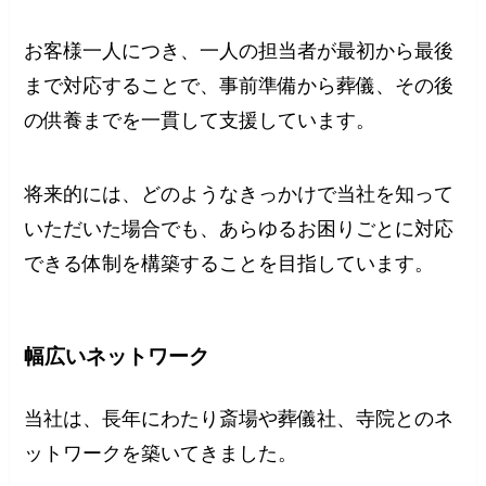
お客様一人につき、一人の担当者が最初から最後
まで対応することで、事前準備から葬儀、その後
の供養までを一貫して支援しています。
将来的には、どのようなきっかけで当社を知って
いただいた場合でも、あらゆるお困りごとに対応
できる体制を構築することを目指しています。
幅広いネットワーク
当社は、長年にわたり斎場や葬儀社、寺院とのネ
ットワークを築いてきました。