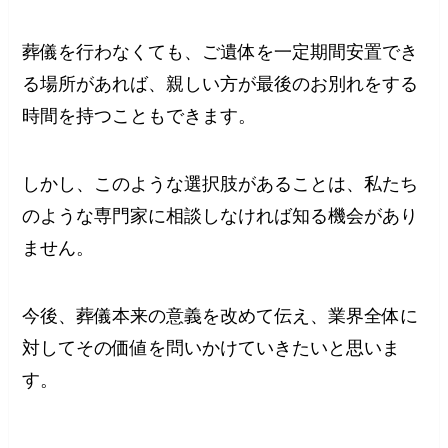
葬儀を行わなくても、ご遺体を一定期間安置でき
る場所があれば、親しい方が最後のお別れをする
時間を持つこともできます。
しかし、このような選択肢があることは、私たち
のような専門家に相談しなければ知る機会があり
ません。
今後、葬儀本来の意義を改めて伝え、業界全体に
対してその価値を問いかけていきたいと思いま
す。