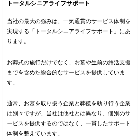
トータルシニアライフサポート
当社の最大の強みは、一気通貫のサービス体制を
実現する「トータルシニアライフサポート」にあ
ります。
お葬式の施行だけでなく、お墓や生前の終活支援
までを含めた総合的なサービスを提供していま
す。
通常、お墓を取り扱う企業と葬儀を執り行う企業
は別々ですが、当社は他社とは異なり、個別のサ
ービスを提供するのではなく、一貫したサポート
体制を整えています。