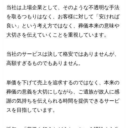
当社は上場企業として、そのような不透明な手法
を取るつもりはなく、お客様に対して「安ければ
良い」という考え方ではなく、葬儀本来の意味や
大切さを伝えていくことを重視しています。
当社のサービスは決して格安ではありませんが、
高額すぎるものでもありません。
単価を下げて売上を追求するのではなく、本来の
葬儀の意義を大切にしながら、ご遺族が故人に感
謝の気持ちを伝えられる時間を提供できるサービ
スを目指しています。