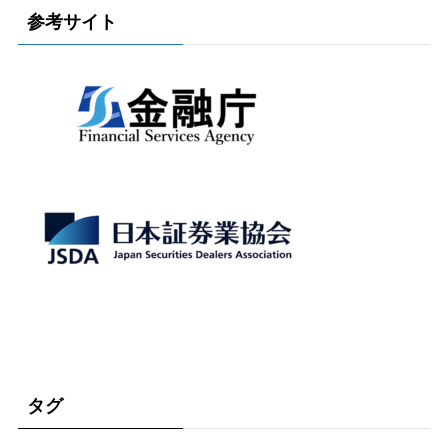
参考サイト
タグ