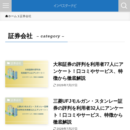
ホーム
証券会社
証券会社
– category –
大和証券の評判を利用者77人にア
証券会社
ンケート！口コミやサービス、特
徴から徹底解説
2026年7月27日
三菱UFJモルガン・スタンレー証
証券会社
券の評判を利用者32人にアンケー
ト！口コミやサービス、特徴から
徹底解説
2026年7月27日