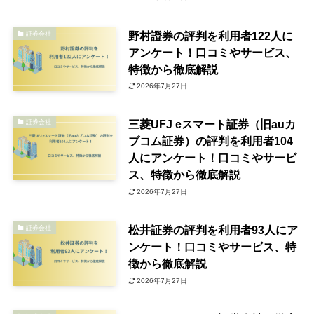
野村證券の評判を利用者122人に
証券会社
アンケート！口コミやサービス、
特徴から徹底解説
2026年7月27日
三菱UFJ eスマート証券（旧auカ
証券会社
ブコム証券）の評判を利用者104
人にアンケート！口コミやサービ
ス、特徴から徹底解説
2026年7月27日
松井証券の評判を利用者93人にア
証券会社
ンケート！口コミやサービス、特
徴から徹底解説
2026年7月27日