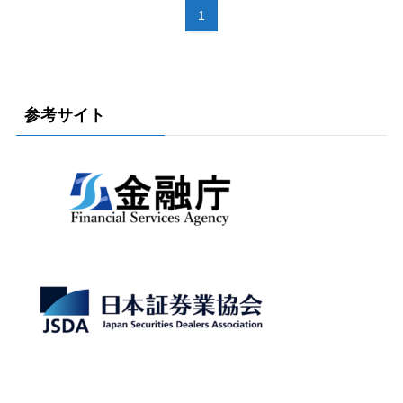
1
参考サイト