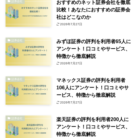
おすすめのネット証券会社を徹底
証券会社
比較！あなたにおすすめの証券会
社はどこなのか
2026年7月27日
みずほ証券の評判を利用者65人に
証券会社
アンケート！口コミやサービス、
特徴から徹底解説
2026年7月27日
マネックス証券の評判を利用者
証券会社
106人にアンケート！口コミやサ
ービス、特徴から徹底解説
2026年7月27日
楽天証券の評判を利用者200人に
証券会社
アンケート！口コミやサービス、
特徴から徹底解説