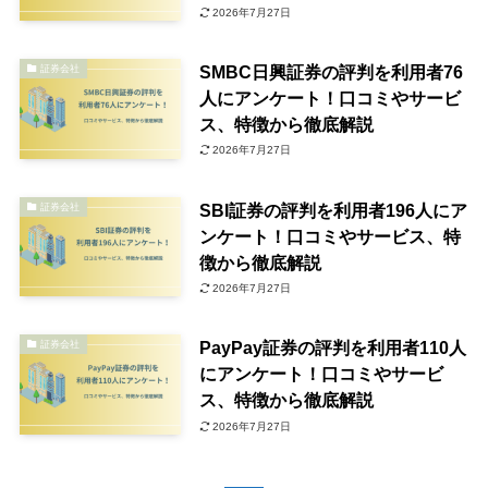
2026年7月27日
SMBC日興証券の評判を利用者76
証券会社
人にアンケート！口コミやサービ
ス、特徴から徹底解説
2026年7月27日
SBI証券の評判を利用者196人にア
証券会社
ンケート！口コミやサービス、特
徴から徹底解説
2026年7月27日
PayPay証券の評判を利用者110人
証券会社
にアンケート！口コミやサービ
ス、特徴から徹底解説
2026年7月27日