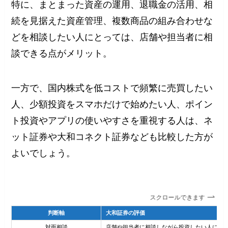
特に、まとまった資産の運用、退職金の活用、相
続を見据えた資産管理、複数商品の組み合わせな
どを相談したい人にとっては、店舗や担当者に相
談できる点がメリット。
一方で、国内株式を低コストで頻繁に売買したい
人、少額投資をスマホだけで始めたい人、ポイン
ト投資やアプリの使いやすさを重視する人は、ネ
ット証券や大和コネクト証券なども比較した方が
よいでしょう。
スクロールできます
判断軸
大和証券の評価
対面相談
店舗や担当者に相談しながら投資したい人には