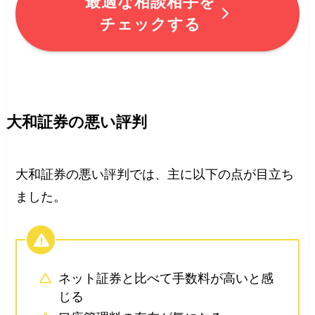
最適な相談相手を
チェックする
大和証券の悪い評判
大和証券の悪い評判では、主に以下の点が目立ち
ました。
ネット証券と比べて手数料が高いと感
じる