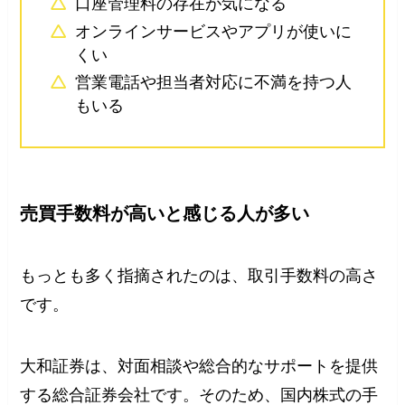
口座管理料の存在が気になる
オンラインサービスやアプリが使いに
くい
営業電話や担当者対応に不満を持つ人
もいる
売買手数料が高いと感じる人が多い
もっとも多く指摘されたのは、取引手数料の高さ
です。
大和証券は、対面相談や総合的なサポートを提供
する総合証券会社です。そのため、国内株式の手