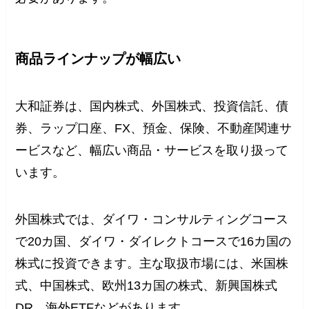
商品ラインナップが幅広い
大和証券は、国内株式、外国株式、投資信託、債
券、ラップ口座、FX、預金、保険、不動産関連サ
ービスなど、幅広い商品・サービスを取り扱って
います。
外国株式では、ダイワ・コンサルティングコース
で20カ国、ダイワ・ダイレクトコースで16カ国の
株式に投資できます。主な取扱市場には、米国株
式、中国株式、欧州13カ国の株式、新興国株式
DR、海外ETFなどがあります。