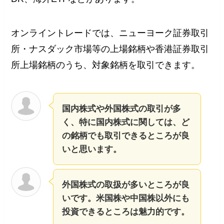
オンライントレードでは、ニューヨーク証券取引
所・ナスダック市場等の上場銘柄や香港証券取引
所上場銘柄のうち、対象銘柄を取引できます。
国内株式や外国株式の取引が多
く、特に国内株式に関しては、ど
の銘柄でも取引できるところが良
いと思います。
外国株式の取扱が多いところが良
いです。米国株や中国株以外にも
投資できるところは魅力的です。