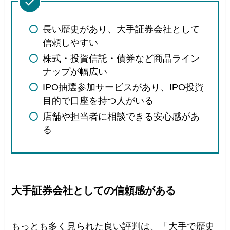
長い歴史があり、大手証券会社として
信頼しやすい
株式・投資信託・債券など商品ライン
ナップが幅広い
IPO抽選参加サービスがあり、IPO投資
目的で口座を持つ人がいる
店舗や担当者に相談できる安心感があ
る
大手証券会社としての信頼感がある
もっとも多く見られた良い評判は、「大手で歴史