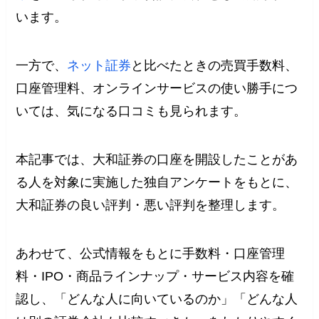
います。
一方で、
ネット証券
と比べたときの売買手数料、
口座管理料、オンラインサービスの使い勝手につ
いては、気になる口コミも見られます。
本記事では、大和証券の口座を開設したことがあ
る人を対象に実施した独自アンケートをもとに、
大和証券の良い評判・悪い評判を整理します。
あわせて、公式情報をもとに手数料・口座管理
料・IPO・商品ラインナップ・サービス内容を確
認し、「どんな人に向いているのか」「どんな人