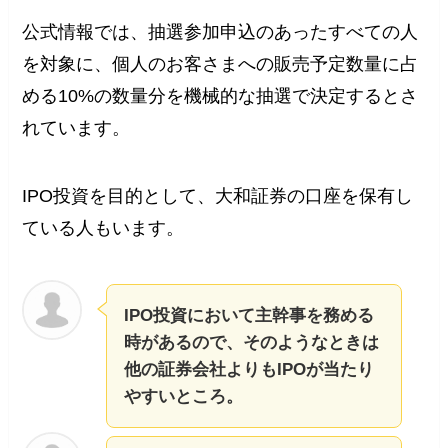
公式情報では、抽選参加申込のあったすべての人
を対象に、個人のお客さまへの販売予定数量に占
める10%の数量分を機械的な抽選で決定するとさ
れています。
IPO投資を目的として、大和証券の口座を保有し
ている人もいます。
IPO投資において主幹事を務める
時があるので、そのようなときは
他の証券会社よりもIPOが当たり
やすいところ。