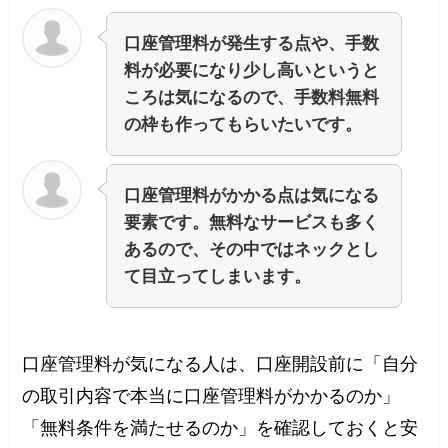
口座管理料が発生する点や、手数
料が必要になり少し高いというと
ころは気になるので、手数料無料
の枠も作ってもらいたいです。
口座管理料がかかる点は気になる
要素です。無料なサービスも多く
あるので、その中ではネックとし
て目立ってしまいます。
口座管理料が気になる人は、口座開設前に「自分
の取引内容で本当に口座管理料がかかるのか」
「無料条件を満たせるのか」を確認しておくと安