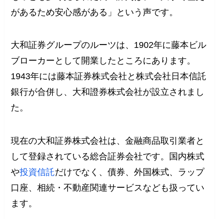
があるため安心感がある」という声です。
大和証券グループのルーツは、1902年に藤本ビル
ブローカーとして開業したところにあります。
1943年には藤本証券株式会社と株式会社日本信託
銀行が合併し、大和證券株式会社が設立されまし
た。
現在の大和証券株式会社は、金融商品取引業者と
して登録されている総合証券会社です。国内株式
や
投資信託
だけでなく、債券、外国株式、ラップ
口座、相続・不動産関連サービスなども扱ってい
ます。