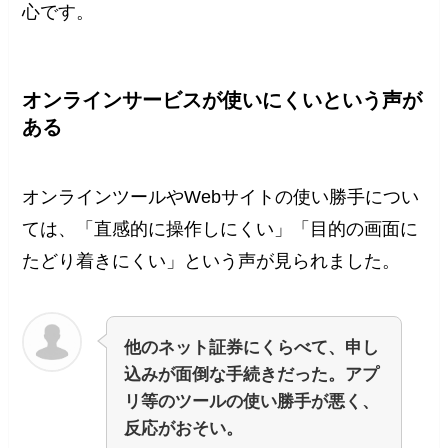
心です。
オンラインサービスが使いにくいという声が
ある
オンラインツールやWebサイトの使い勝手につい
ては、「直感的に操作しにくい」「目的の画面に
たどり着きにくい」という声が見られました。
他のネット証券にくらべて、申し
込みが面倒な手続きだった。アプ
リ等のツールの使い勝手が悪く、
反応がおそい。