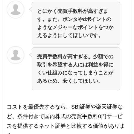
とにかく売買手数料が高すぎま
す。また、ポンタやdポイントの
ようなメジャーなポイントをつか
えるようにしてほしいです。
売買手数料が高すぎる。少額での
取引を希望する人には利益を得に
くい仕組みになってしまうことが
あるため、安くしてほしい。
コストを最優先するなら、SBI証券や楽天証券な
ど、条件付きで国内株式の売買手数料0円サービ
スを提供するネット証券と比較する価値がありま