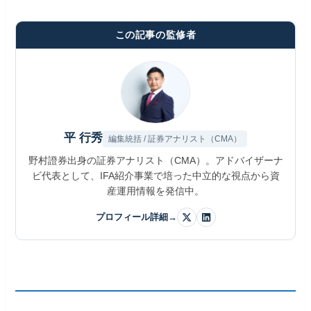
この記事の監修者
平 行秀
編集統括 / 証券アナリスト（CMA）
野村證券出身の証券アナリスト（CMA）。アドバイザーナ
ビ代表として、IFA紹介事業で培った中立的な視点から資
産運用情報を発信中。
プロフィール詳細
→