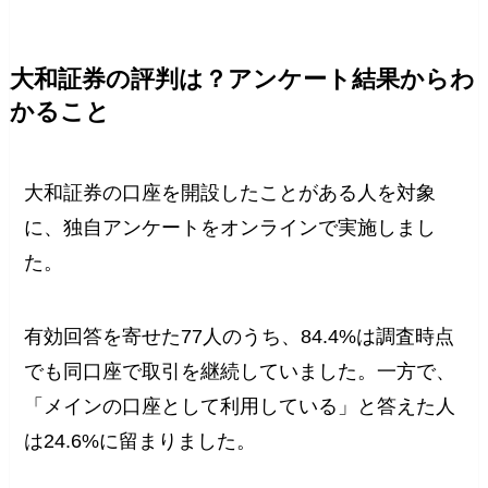
大和証券の評判は？アンケート結果からわ
かること
大和証券の口座を開設したことがある人を対象
に、独自アンケートをオンラインで実施しまし
た。
有効回答を寄せた77人のうち、84.4%は調査時点
でも同口座で取引を継続していました。一方で、
「メインの口座として利用している」と答えた人
は24.6%に留まりました。