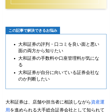
この記事で解決できるお悩み
大和証券の評判・口コミを良い面と悪い
面の両方から知りたい
大和証券の手数料や口座管理料が気にな
る
大和証券が自分に向いている証券会社な
のか判断したい
大和証券は、店舗や担当者に相談しながら
資産運
用
を進められる大手総合証券会社として知られて