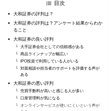
目次
大和証券の評判は？
大和証券の評判は？アンケート結果からわか
ること
大和証券の良い評判
大手証券会社としての信頼感がある
商品ラインナップが幅広い
IPO投資で利用している人がいる
対面相談や担当者のサポートを評価する声が
ある
大和証券の悪い評判
売買手数料が高いと感じる人が多い
口座管理料が気になる
オンラインサービスが使いにくいという声が