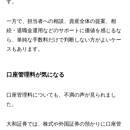
す。
一方で、担当者への相談、資産全体の提案、相
続・退職金運用などのサポートに価値を感じるな
ら、単純な手数料だけで判断しない方がよいケー
スもあります。
口座管理料が気になる
口座管理料についても、不満の声が見られまし
た。
大和証券では、株式や外国証券の預かりに口座管