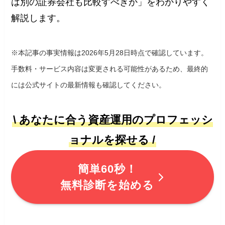
は別の証券会社も比較すべきか」をわかりやすく
解説します。
※本記事の事実情報は2026年5月28日時点で確認しています。
手数料・サービス内容は変更される可能性があるため、最終的
には公式サイトの最新情報も確認してください。
\ あなたに合う資産運用のプロフェッシ
ョナルを探せる /
簡単60秒！
無料診断を始める