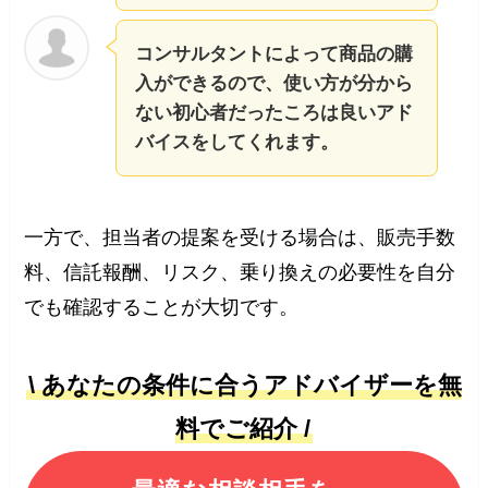
コンサルタントによって商品の購
入ができるので、使い方が分から
ない初心者だったころは良いアド
バイスをしてくれます。
一方で、担当者の提案を受ける場合は、販売手数
料、信託報酬、リスク、乗り換えの必要性を自分
でも確認することが大切です。
\ あなたの条件に合うアドバイザーを無
料でご紹介 /