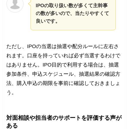
IPOの取り扱い数が多くて主幹事
の数が多いので、当たりやすくて
良いです。
ただし、IPOの当選は抽選や配分ルールに左右さ
れます。口座を持っていれば必ず当選するわけで
はありません。IPO目的で利用する場合は、抽選
参加条件、申込スケジュール、抽選結果の確認方
法、購入申込の期限を事前に確認しておきましょ
う。
対面相談や担当者のサポートを評価する声が
ある