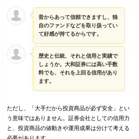
昔からあって信頼できますし、独
自のファンドなどを取り扱ってい
て好感が持てるからです。
歴史と伝統、それと信用と実績で
しょうか。大和証券には高い手数
料でも、それを上回る信用があり
ます。
ただし、「大手だから投資商品が必ず安全」とい
う意味ではありません。証券会社としての信用力
と、投資商品の値動きや運用成果は分けて考える
必要があります。