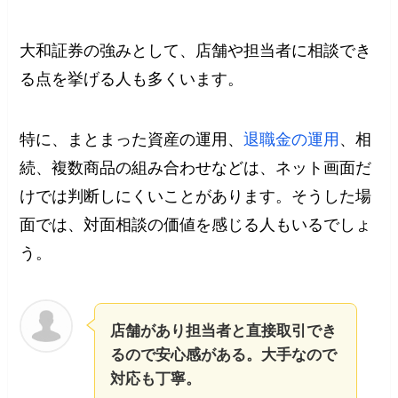
大和証券の強みとして、店舗や担当者に相談でき
る点を挙げる人も多くいます。
特に、まとまった資産の運用、
退職金の運用
、相
続、複数商品の組み合わせなどは、ネット画面だ
けでは判断しにくいことがあります。そうした場
面では、対面相談の価値を感じる人もいるでしょ
う。
店舗があり担当者と直接取引でき
るので安心感がある。大手なので
対応も丁寧。