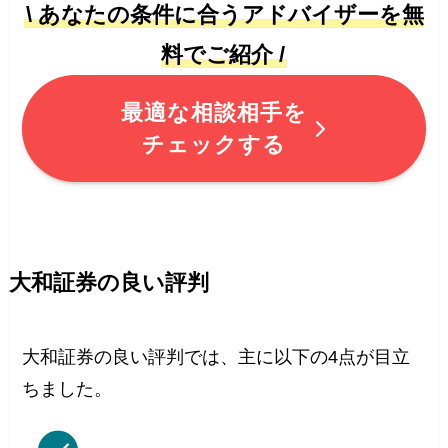
\ あなたの条件に合うアドバイザーを無
料でご紹介 /
最適な相談相手を
チェックする
大和証券の良い評判
大和証券の良い評判では、主に以下の4点が目立
ちました。