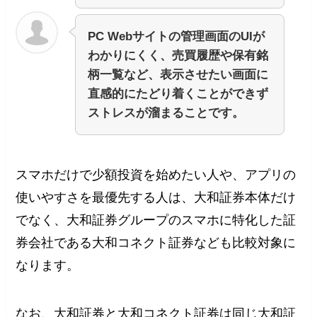
PC Webサイトの管理画面のUIが
わかりにくく、売買履歴や保有銘
柄一覧など、表示させたい画面に
直感的にたどり着くことができず
ストレスが溜まることです。
スマホだけで少額投資を始めたい人や、アプリの
使いやすさを最優先する人は、大和証券本体だけ
でなく、大和証券グループのスマホに特化した証
券会社である大和コネクト証券なども比較対象に
なります。
なお、大和証券と大和コネクト証券は同じ大和証