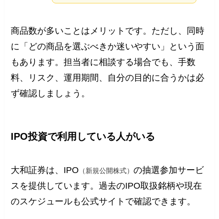
商品数が多いことはメリットです。ただし、同時
に「どの商品を選ぶべきか迷いやすい」という面
もあります。担当者に相談する場合でも、手数
料、リスク、運用期間、自分の目的に合うかは必
ず確認しましょう。
IPO投資で利用している人がいる
大和証券は、IPO
の抽選参加サービ
（新規公開株式）
スを提供しています。過去のIPO取扱銘柄や現在
のスケジュールも公式サイトで確認できます。