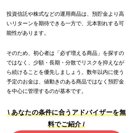
投資信託や株式などの運用商品は、預貯金より高
いリターンを期待できる一方で、元本割れする可
能性があります。
そのため、初心者は「必ず増える商品」を探すの
ではなく、少額・長期・分散でリスクを抑えなが
ら続けることを優先しましょう。数年以内に使う
予定のお金は、値動きのある商品ではなく預貯金
を中心に管理するのが基本です。
\ あなたの条件に合うアドバイザーを無
料でご紹介 /