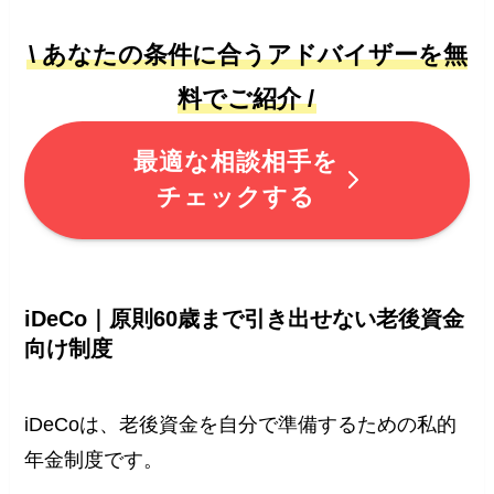
\ あなたの条件に合うアドバイザーを無
料でご紹介 /
最適な相談相手を
チェックする
iDeCo｜原則60歳まで引き出せない老後資金
向け制度
iDeCoは、老後資金を自分で準備するための私的
年金制度です。