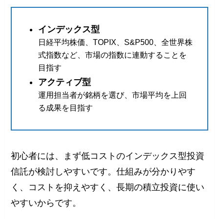
インデックス型
日経平均株価、TOPIX、S&P500、全世界株
式指数など、市場の指数に連動することを
目指す
アクティブ型
運用担当者が銘柄を選び、市場平均を上回
る成果を目指す
初心者には、まず低コストのインデックス型投資
信託が検討しやすいです。仕組みが分かりやす
く、コストを抑えやすく、長期の積立投資に使い
やすいからです。