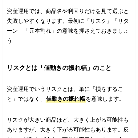
資産運用では、商品名や利回りだけを見て選ぶと
失敗しやすくなります。最初に「リスク」「リタ
ーン」「元本割れ」の意味を押さえておきましょ
う。
リスクとは「値動きの振れ幅」のこと
資産運用でいうリスクとは、単に「損をするこ
と」ではなく、
値動きの振れ幅
を意味します。
リスクが大きい商品ほど、大きく上がる可能性も
ありますが、大きく下がる可能性もあります。反