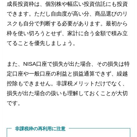
成長投資枠は、個別株や幅広い投資信託にも投資
できます。ただし自由度が高い分、商品選びのリ
スクも自分で判断する必要があります。最初から
枠を使い切ろうとせず、家計に合う金額で積み立
てることを優先しましょう。
また、NISA口座で損失が出た場合、その損失は特
定口座や一般口座の利益と損益通算できず、繰越
控除もできません。非課税メリットだけでなく、
損失が出た場合の扱いも理解しておくことが大切
です。
非課税枠の再利用に注意