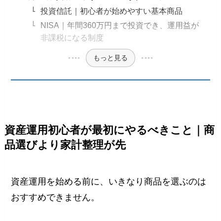
投資信託｜初心者が始めやすい基本商品
NISA｜年間360万円まで投資でき、運用益が
非課税になる制度
もっと見る
資産運用初心者が最初にやるべきこと｜商
品選びより家計整理が先
資産運用を始める前に、いきなり商品を選ぶのは
おすすめできません。