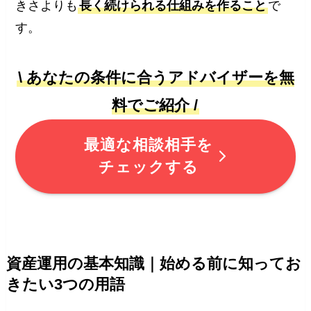
きさよりも
長く続けられる仕組みを作ること
で
す。
\ あなたの条件に合うアドバイザーを無
料でご紹介 /
最適な相談相手を
チェックする
資産運用の基本知識｜始める前に知ってお
きたい3つの用語