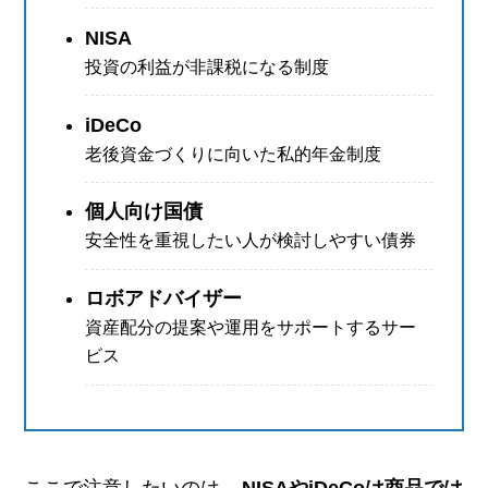
NISA
投資の利益が非課税になる制度
iDeCo
老後資金づくりに向いた私的年金制度
個人向け国債
安全性を重視したい人が検討しやすい債券
ロボアドバイザー
資産配分の提案や運用をサポートするサー
ビス
ここで注意したいのは、
NISAやiDeCoは商品では