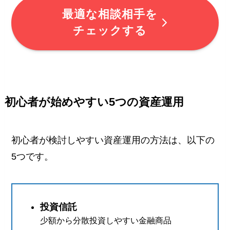
最適な相談相手を
チェックする
初心者が始めやすい5つの資産運用
初心者が検討しやすい資産運用の方法は、以下の
5つです。
投資信託
少額から分散投資しやすい金融商品