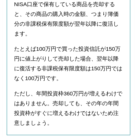
NISA口座で保有している商品を売却する
と、その商品の購入時の金額、つまり簿価
分の非課税保有限度額が翌年以降に復活し
ます。
たとえば100万円で買った投資信託が150万
円に値上がりして売却した場合、翌年以降
に復活する非課税保有限度額は150万円では
なく100万円です。
ただし、年間投資枠360万円が増えるわけで
はありません。売却しても、その年の年間
投資枠がすぐに増えるわけではないため注
意しましょう。