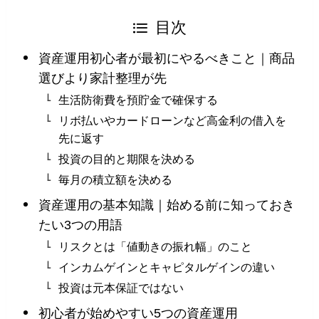
目次
資産運用初心者が最初にやるべきこと｜商品
選びより家計整理が先
生活防衛費を預貯金で確保する
リボ払いやカードローンなど高金利の借入を
先に返す
投資の目的と期限を決める
毎月の積立額を決める
資産運用の基本知識｜始める前に知っておき
たい3つの用語
リスクとは「値動きの振れ幅」のこと
インカムゲインとキャピタルゲインの違い
投資は元本保証ではない
初心者が始めやすい5つの資産運用