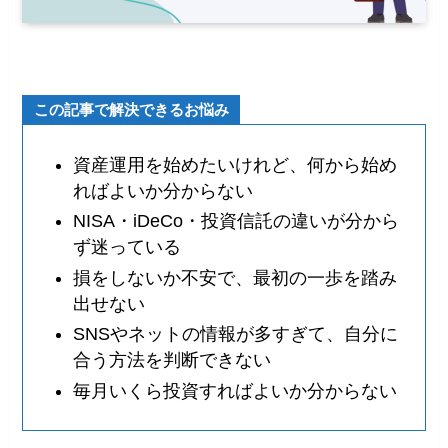
この記事で解決できるお悩み
資産運用を始めたいけれど、何から始め
ればよいか分からない
NISA・iDeCo・投資信託の違いが分から
ず迷っている
損をしないか不安で、最初の一歩を踏み
出せない
SNSやネットの情報が多すぎて、自分に
合う方法を判断できない
毎月いくら投資すればよいか分からない