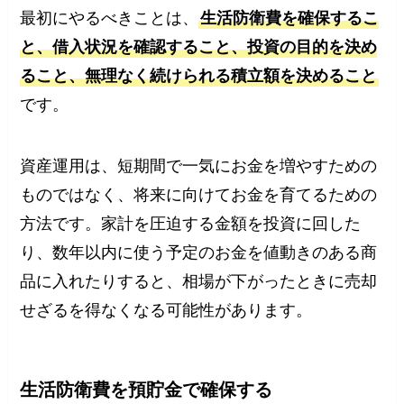
最初にやるべきことは、
生活防衛費を確保するこ
と、借入状況を確認すること、投資の目的を決め
ること、無理なく続けられる積立額を決めること
です。
資産運用は、短期間で一気にお金を増やすための
ものではなく、将来に向けてお金を育てるための
方法です。家計を圧迫する金額を投資に回した
り、数年以内に使う予定のお金を値動きのある商
品に入れたりすると、相場が下がったときに売却
せざるを得なくなる可能性があります。
生活防衛費を預貯金で確保する