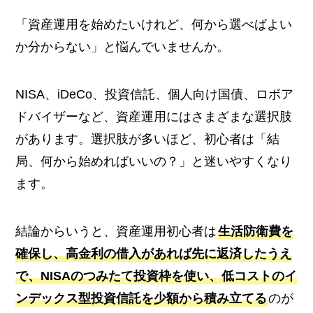
「資産運用を始めたいけれど、何から選べばよい
か分からない」と悩んでいませんか。
NISA、iDeCo、投資信託、個人向け国債、ロボア
ドバイザーなど、資産運用にはさまざまな選択肢
があります。選択肢が多いほど、初心者は「結
局、何から始めればいいの？」と迷いやすくなり
ます。
結論からいうと、資産運用初心者は
生活防衛費を
確保し、高金利の借入があれば先に返済したうえ
で、NISAのつみたて投資枠を使い、低コストのイ
ンデックス型投資信託を少額から積み立てる
のが