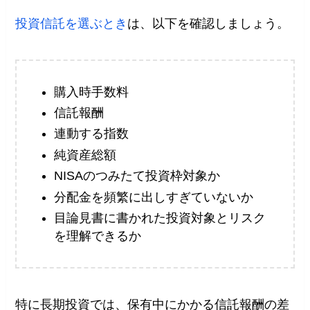
投資信託を選ぶとき
は、以下を確認しましょう。
購入時手数料
信託報酬
連動する指数
純資産総額
NISAのつみたて投資枠対象か
分配金を頻繁に出しすぎていないか
目論見書に書かれた投資対象とリスク
を理解できるか
特に長期投資では、保有中にかかる信託報酬の差