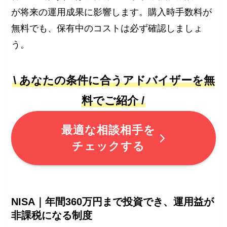
が将来の運用成果に影響します。購入時手数料が
無料でも、保有中のコストは必ず確認しましょ
う。
\ あなたの条件に合うアドバイザーを無
料でご紹介 /
最適な相談相手を
チェックする
NISA｜年間360万円まで投資でき、運用益が
非課税になる制度