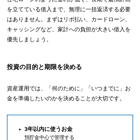
を立てている借入まで、無理に一括返済する必要
はありません。まずはリボ払い、カードローン、
キャッシングなど、家計への負担が大きい借入を
優先しましょう。
投資の目的と期限を決める
資産運用では、「何のために」「いつまでに」お
金を準備したいのかを決めることが大切です。
3年以内に使うお金
預貯金中心で管理する