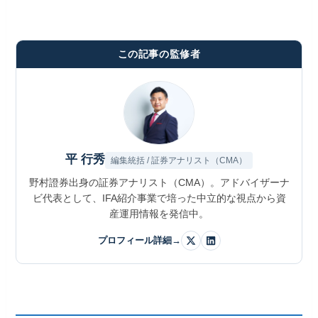
この記事の監修者
平 行秀
編集統括 / 証券アナリスト（CMA）
野村證券出身の証券アナリスト（CMA）。アドバイザーナ
ビ代表として、IFA紹介事業で培った中立的な視点から資
産運用情報を発信中。
プロフィール詳細
→