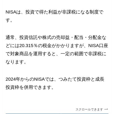
NISAは、投資で得た利益が非課税になる制度で
す。
通常、投資信託や株式の売却益・配当・分配金な
どには20.315％の税金がかかりますが、NISA口座
で対象商品を運用すると、一定の範囲で非課税に
なります。
2024年からのNISAでは、つみたて投資枠と成長
投資枠を併用できます。
スクロールできます