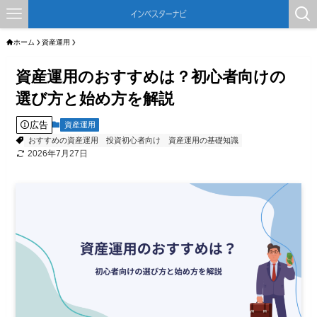
ホーム
資産運用
資産運用のおすすめは？初心者向けの
選び方と始め方を解説
広告
資産運用
おすすめの資産運用
投資初心者向け
資産運用の基礎知識
2026年7月27日