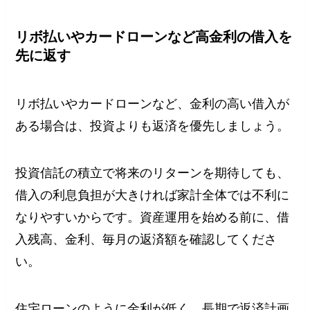
リボ払いやカードローンなど高金利の借入を
先に返す
リボ払いやカードローンなど、金利の高い借入が
ある場合は、投資よりも返済を優先しましょう。
投資信託の積立で将来のリターンを期待しても、
借入の利息負担が大きければ家計全体では不利に
なりやすいからです。資産運用を始める前に、借
入残高、金利、毎月の返済額を確認してくださ
い。
住宅ローンのように金利が低く、長期で返済計画