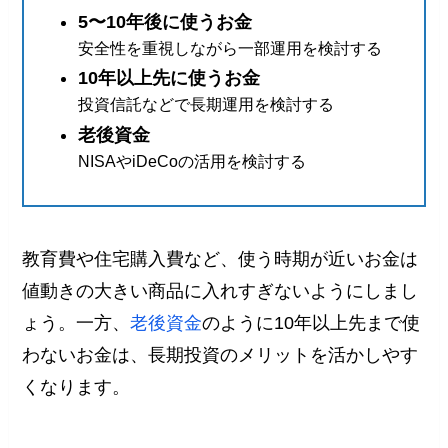
5〜10年後に使うお金
安全性を重視しながら一部運用を検討する
10年以上先に使うお金
投資信託などで長期運用を検討する
老後資金
NISAやiDeCoの活用を検討する
教育費や住宅購入費など、使う時期が近いお金は
値動きの大きい商品に入れすぎないようにしまし
ょう。一方、
老後資金
のように10年以上先まで使
わないお金は、長期投資のメリットを活かしやす
くなります。