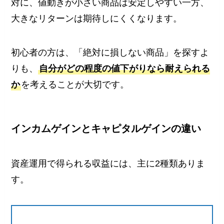
対に、値動きが小さい商品は安定しやすい一方、
大きなリターンは期待しにくくなります。
初心者の方は、「絶対に損しない商品」を探すよ
りも、
自分がどの程度の値下がりなら耐えられる
か
を考えることが大切です。
インカムゲインとキャピタルゲインの違い
資産運用で得られる収益には、主に2種類ありま
す。