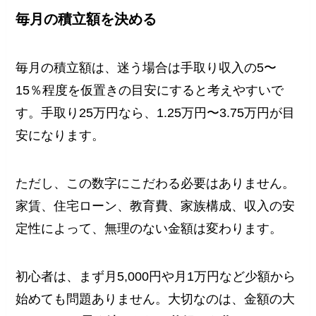
毎月の積立額を決める
毎月の積立額は、迷う場合は手取り収入の5〜
15％程度を仮置きの目安にすると考えやすいで
す。手取り25万円なら、1.25万円〜3.75万円が目
安になります。
ただし、この数字にこだわる必要はありません。
家賃、住宅ローン、教育費、家族構成、収入の安
定性によって、無理のない金額は変わります。
初心者は、まず月5,000円や月1万円など少額から
始めても問題ありません。大切なのは、金額の大