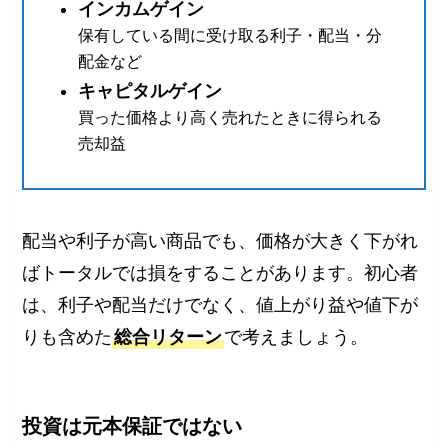
インカムゲイン
保有している間に受け取る利子・配当・分
配金など
キャピタルゲイン
買った価格より高く売れたときに得られる
売却益
配当や利子が高い商品でも、価格が大きく下がれ
ばトータルでは損をすることがあります。初心者
は、利子や配当だけでなく、値上がり益や値下が
りも含めた
総合リターン
で考えましょう。
投資は元本保証ではない