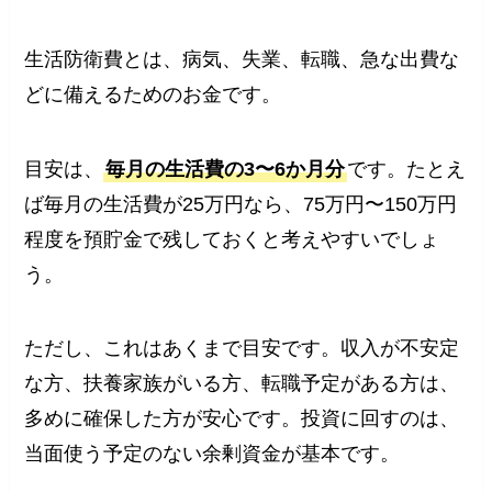
生活防衛費とは、病気、失業、転職、急な出費な
どに備えるためのお金です。
目安は、
毎月の生活費の3〜6か月分
です。たとえ
ば毎月の生活費が25万円なら、75万円〜150万円
程度を預貯金で残しておくと考えやすいでしょ
う。
ただし、これはあくまで目安です。収入が不安定
な方、扶養家族がいる方、転職予定がある方は、
多めに確保した方が安心です。投資に回すのは、
当面使う予定のない余剰資金が基本です。