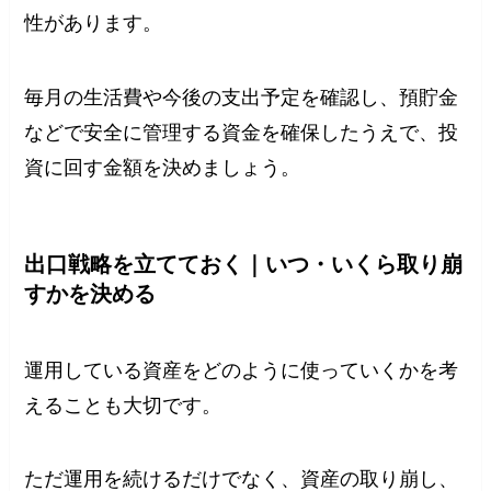
性があります。
毎月の生活費や今後の支出予定を確認し、預貯金
などで安全に管理する資金を確保したうえで、投
資に回す金額を決めましょう。
出口戦略を立てておく｜いつ・いくら取り崩
すかを決める
運用している資産をどのように使っていくかを考
えることも大切です。
ただ運用を続けるだけでなく、資産の取り崩し、