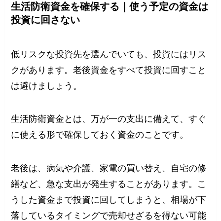
生活防衛資金を確保する｜使う予定の資金は
投資に回さない
低リスクな投資先を選んでいても、投資にはリス
クがあります。老後資金をすべて投資に回すこと
は避けましょう。
生活防衛資金とは、万が一の支出に備えて、すぐ
に使える形で確保しておく資金のことです。
老後は、病気や介護、家電の買い替え、自宅の修
繕など、急な支出が発生することがあります。こ
うした資金まで投資に回してしまうと、相場が下
落しているタイミングで売却せざるを得ない可能