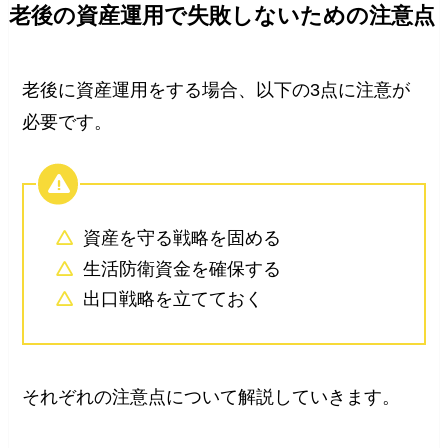
老後の資産運用で失敗しないための注意点
老後に資産運用をする場合、以下の3点に注意が
必要です。
資産を守る戦略を固める
生活防衛資金を確保する
出口戦略を立てておく
それぞれの注意点について解説していきます。