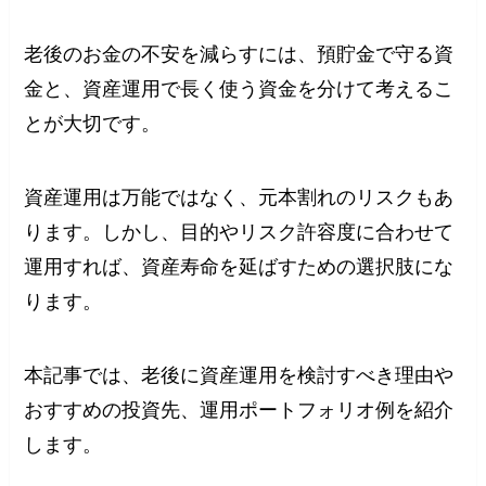
老後のお金の不安を減らすには、預貯金で守る資
金と、資産運用で長く使う資金を分けて考えるこ
とが大切です。
資産運用は万能ではなく、元本割れのリスクもあ
ります。しかし、目的やリスク許容度に合わせて
運用すれば、資産寿命を延ばすための選択肢にな
ります。
本記事では、老後に資産運用を検討すべき理由や
おすすめの投資先、運用ポートフォリオ例を紹介
します。