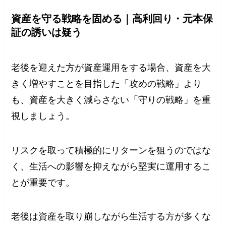
資産を守る戦略を固める｜高利回り・元本保
証の誘いは疑う
老後を迎えた方が資産運用をする場合、資産を大
きく増やすことを目指した「攻めの戦略」より
も、資産を大きく減らさない「守りの戦略」を重
視しましょう。
リスクを取って積極的にリターンを狙うのではな
く、生活への影響を抑えながら堅実に運用するこ
とが重要です。
老後は資産を取り崩しながら生活する方が多くな