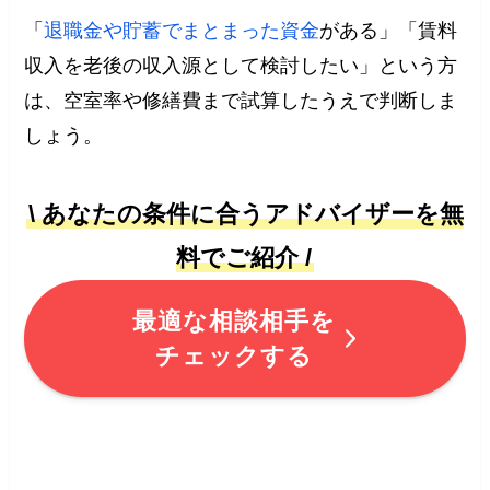
「
退職金や貯蓄でまとまった資金
がある」「賃料
収入を老後の収入源として検討したい」という方
は、空室率や修繕費まで試算したうえで判断しま
しょう。
\ あなたの条件に合うアドバイザーを無
料でご紹介 /
最適な相談相手を
チェックする