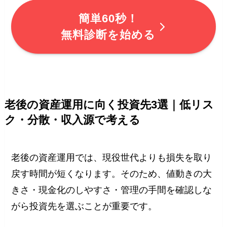
簡単60秒！
無料診断を始める
老後の資産運用に向く投資先3選｜低リス
ク・分散・収入源で考える
老後の資産運用では、現役世代よりも損失を取り
戻す時間が短くなります。そのため、値動きの大
きさ・現金化のしやすさ・管理の手間を確認しな
がら投資先を選ぶことが重要です。