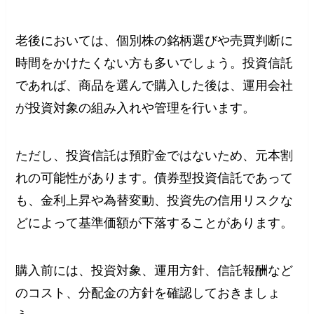
老後においては、個別株の銘柄選びや売買判断に
時間をかけたくない方も多いでしょう。投資信託
であれば、商品を選んで購入した後は、運用会社
が投資対象の組み入れや管理を行います。
ただし、投資信託は預貯金ではないため、元本割
れの可能性があります。債券型投資信託であって
も、金利上昇や為替変動、投資先の信用リスクな
どによって基準価額が下落することがあります。
購入前には、投資対象、運用方針、信託報酬など
のコスト、分配金の方針を確認しておきましょ