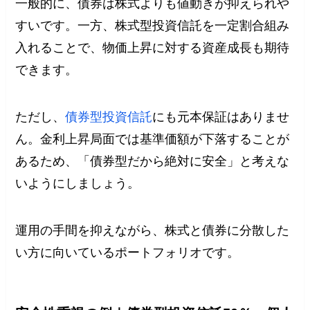
一般的に、債券は株式よりも値動きが抑えられや
すいです。一方、株式型投資信託を一定割合組み
入れることで、物価上昇に対する資産成長も期待
できます。
ただし、
債券型投資信託
にも元本保証はありませ
ん。金利上昇局面では基準価額が下落することが
あるため、「債券型だから絶対に安全」と考えな
いようにしましょう。
運用の手間を抑えながら、株式と債券に分散した
い方に向いているポートフォリオです。