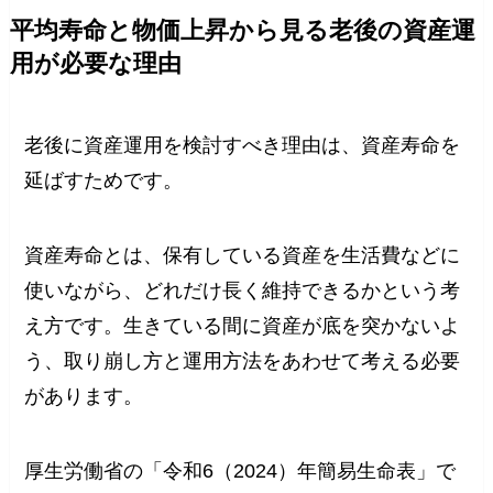
平均寿命と物価上昇から見る老後の資産運
用が必要な理由
老後に資産運用を検討すべき理由は、資産寿命を
延ばすためです。
資産寿命とは、保有している資産を生活費などに
使いながら、どれだけ長く維持できるかという考
え方です。生きている間に資産が底を突かないよ
う、取り崩し方と運用方法をあわせて考える必要
があります。
厚生労働省の「令和6（2024）年簡易生命表」で