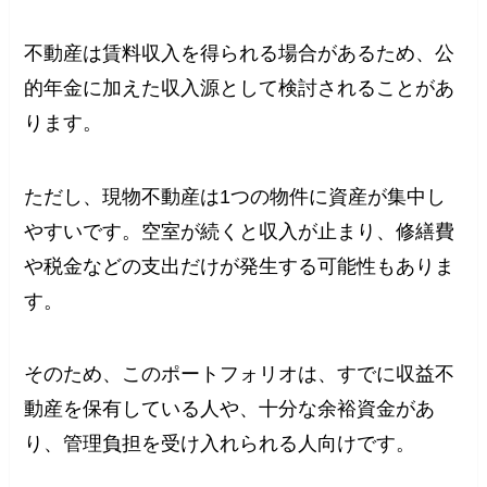
不動産は賃料収入を得られる場合があるため、公
的年金に加えた収入源として検討されることがあ
ります。
ただし、現物不動産は1つの物件に資産が集中し
やすいです。空室が続くと収入が止まり、修繕費
や税金などの支出だけが発生する可能性もありま
す。
そのため、このポートフォリオは、すでに収益不
動産を保有している人や、十分な余裕資金があ
り、管理負担を受け入れられる人向けです。