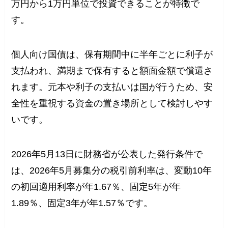
万円から1万円単位で投資できることが特徴で
す。
個人向け国債は、保有期間中に半年ごとに利子が
支払われ、満期まで保有すると額面金額で償還さ
れます。元本や利子の支払いは国が行うため、安
全性を重視する資金の置き場所として検討しやす
いです。
2026年5月13日に財務省が公表した発行条件で
は、2026年5月募集分の税引前利率は、変動10年
の初回適用利率が年1.67％、固定5年が年
1.89％、固定3年が年1.57％です。