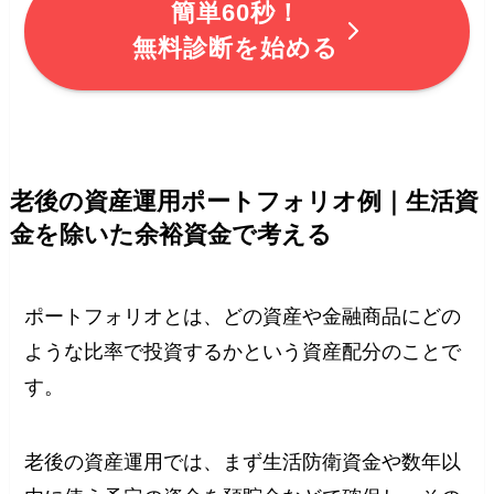
簡単60秒！
無料診断を始める
老後の資産運用ポートフォリオ例｜生活資
金を除いた余裕資金で考える
ポートフォリオとは、どの資産や金融商品にどの
ような比率で投資するかという資産配分のことで
す。
老後の資産運用では、まず生活防衛資金や数年以