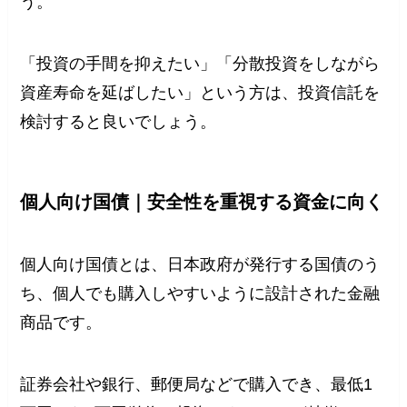
う。
「投資の手間を抑えたい」「分散投資をしながら
資産寿命を延ばしたい」という方は、投資信託を
検討すると良いでしょう。
個人向け国債｜安全性を重視する資金に向く
個人向け国債とは、日本政府が発行する国債のう
ち、個人でも購入しやすいように設計された金融
商品です。
証券会社や銀行、郵便局などで購入でき、最低1