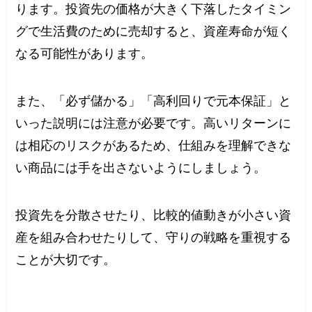
ります。投資先の価格が大きく下落したタイミン
グで生活費のために売却すると、資産寿命が短く
なる可能性があります。
また、「必ず儲かる」「高利回りで元本保証」と
いった説明には注意が必要です。高いリターンに
は相応のリスクがあるため、仕組みを理解できな
い商品には手を出さないようにしましょう。
投資先を分散させたり、比較的値動きが小さい資
産を組み合わせたりして、守りの戦略を重視する
ことが大切です。