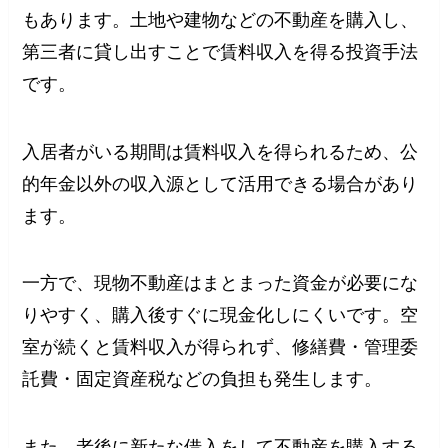
もあります。土地や建物などの不動産を購入し、
第三者に貸し出すことで賃料収入を得る投資手法
です。
入居者がいる期間は賃料収入を得られるため、公
的年金以外の収入源として活用できる場合があり
ます。
一方で、現物不動産はまとまった資金が必要にな
りやすく、購入後すぐに現金化しにくいです。空
室が続くと賃料収入が得られず、修繕費・管理委
託費・固定資産税などの負担も発生します。
また、老後に新たな借入をして不動産を購入する