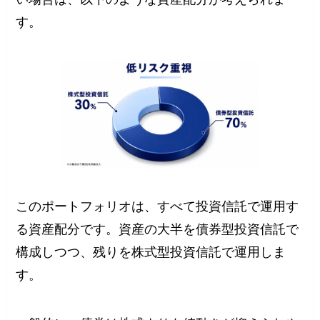
す。
このポートフォリオは、すべて投資信託で運用す
る資産配分です。資産の大半を債券型投資信託で
構成しつつ、残りを株式型投資信託で運用しま
す。