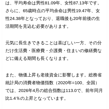
は、平均寿命は男性81.09年、女性87.13年です。
さらに、65歳時点の平均余命は男性19.47年、女
性24.38年となっており、退職後も20年前後の生
活期間を見込む必要があります。
元気に長生きできることは喜ばしい一方、その分
だけ生活費・医療費・介護費・住まいの修繕費な
どに備える期間も長くなります。
また、物価上昇も老後資金に影響します。総務省
統計局の消費者物価指数（2020年=100、全国）
では、2026年4月の総合指数は113.0で、前年同月
比1.4％の上昇となっています。