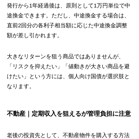
発行から1年経過後は、原則として1万円単位で中
途換金できます。ただし、中途換金する場合は、
直前2回分の各利子相当額に応じた中途換金調整
額が差し引かれます。
大きなリターンを狙う商品ではありませんが、
「リスクを抑えたい」「値動きが大きい商品を避
けたい」という方には、個人向け国債が選択肢と
なります。
不動産｜定期収入を狙えるが管理負担に注意
老後の投資先として、不動産物件を購入する方法