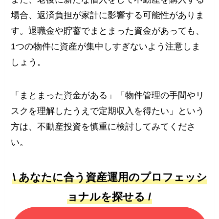
場合、返済負担が家計に影響する可能性がありま
す。退職金や貯蓄でまとまった資金があっても、
1つの物件に資産が集中しすぎないよう注意しま
しょう。
「まとまった資金がある」「物件管理の手間やリ
スクを理解したうえで定期収入を得たい」という
方は、不動産投資を慎重に検討してみてくださ
い。
\ あなたに合う資産運用のプロフェッシ
ョナルを探せる /