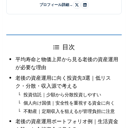
プロフィール詳細
→
目次
平均寿命と物価上昇から見る老後の資産運用
が必要な理由
老後の資産運用に向く投資先3選｜低リス
ク・分散・収入源で考える
投資信託｜少額から分散投資しやすい
個人向け国債｜安全性を重視する資金に向く
不動産｜定期収入を狙えるが管理負担に注意
老後の資産運用ポートフォリオ例｜生活資金