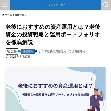
ホーム
資産運用
老後におすすめの資産運用とは？老後
資金の投資戦略と運用ポートフォリオ
を徹底解説
広告
資産運用
シニア世代の資産運用
老後資産運用
2026年7月27日