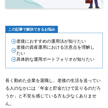
この記事で解決できるお悩み
老後におすすめの運用法が知りたい
老後の資産運用における注意点を理解し
たい
具体的な運用ポートフォリオが知りたい
長く勤めた企業を退職し、老後の生活を送ってい
る人のなかには「年金と貯金だけで足りるのだろ
うか」と不安を感じている方も少なくありませ
ん。