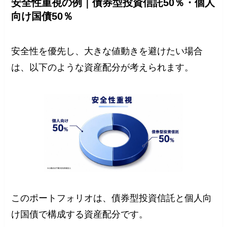
安全性重視の例｜債券型投資信託50％・個人
向け国債50％
安全性を優先し、大きな値動きを避けたい場合
は、以下のような資産配分が考えられます。
このポートフォリオは、債券型投資信託と個人向
け国債で構成する資産配分です。