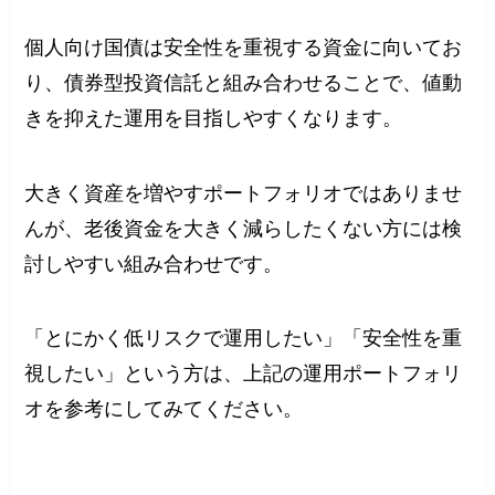
個人向け国債は安全性を重視する資金に向いてお
り、債券型投資信託と組み合わせることで、値動
きを抑えた運用を目指しやすくなります。
大きく資産を増やすポートフォリオではありませ
んが、老後資金を大きく減らしたくない方には検
討しやすい組み合わせです。
「とにかく低リスクで運用したい」「安全性を重
視したい」という方は、上記の運用ポートフォリ
オを参考にしてみてください。