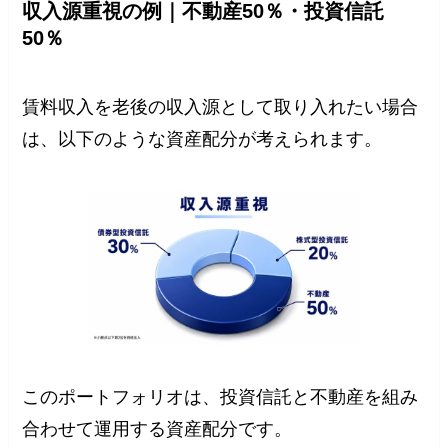
収入源重視の例｜不動産50％・投資信託
50％
賃料収入を老後の収入源として取り入れたい場合
は、以下のような資産配分が考えられます。
このポートフォリオは、投資信託と不動産を組み
合わせて運用する資産配分です。