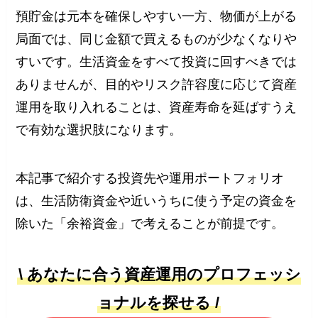
預貯金は元本を確保しやすい一方、物価が上がる
局面では、同じ金額で買えるものが少なくなりや
すいです。生活資金をすべて投資に回すべきでは
ありませんが、目的やリスク許容度に応じて資産
運用を取り入れることは、資産寿命を延ばすうえ
で有効な選択肢になります。
本記事で紹介する投資先や運用ポートフォリオ
は、生活防衛資金や近いうちに使う予定の資金を
除いた「余裕資金」で考えることが前提です。
\ あなたに合う資産運用のプロフェッシ
ョナルを探せる /