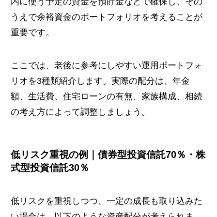
内に使う予定の資金を預貯金などで確保し、その
うえで余裕資金のポートフォリオを考えることが
重要です。
ここでは、老後に参考にしやすい運用ポートフォ
リオを3種類紹介します。実際の配分は、年金
額、生活費、住宅ローンの有無、家族構成、相続
の考え方によって調整しましょう。
低リスク重視の例｜債券型投資信託70％・株
式型投資信託30％
低リスクを重視しつつ、一定の成長も取り込みた
い場合は、以下のような資産配分が考えられま