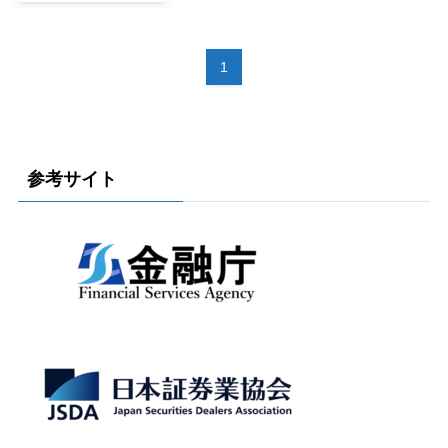
1
参考サイト