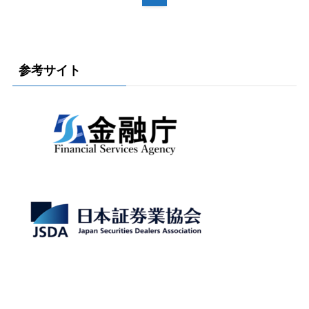
参考サイト