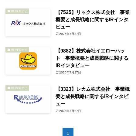
【7525】リックス株式会社 事業
IR INFOナビ
概要と成長戦略に関するIRインタ
ビュー
2026年7月27日
【9882】株式会社イエローハッ
IR INFOナビ
ト 事業概要と成長戦略に関する
IRインタビュー
2026年7月27日
【3323】レカム株式会社 事業概
IR INFOナビ
要と成長戦略に関するIRインタビ
ュー
2026年7月27日
1