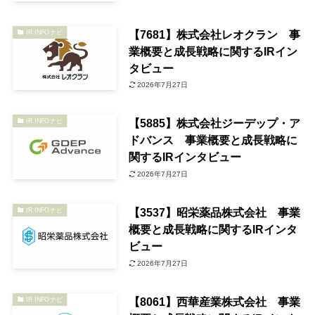
【7681】株式会社レオクラン 事
IR INFOナビ
業概要と成長戦略に関するIRイン
タビュー
2026年7月27日
【5885】株式会社ジーデップ・ア
IR INFOナビ
ドバンス 事業概要と成長戦略に
関するIRインタビュー
2026年7月27日
【3537】昭栄薬品株式会社 事業
IR INFOナビ
概要と成長戦略に関するIRインタ
ビュー
2026年7月27日
【8061】西華産業株式会社 事業
IR INFOナビ