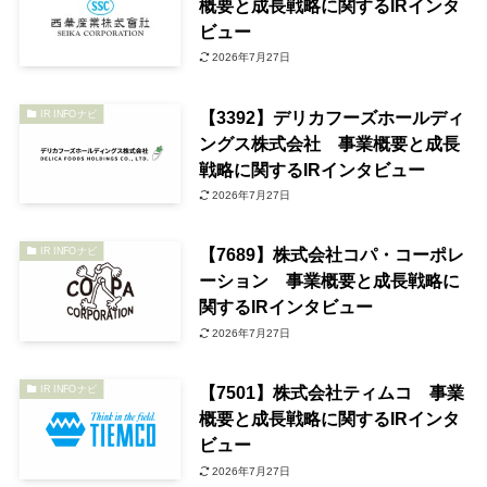
概要と成長戦略に関するIRインタ
ビュー
2026年7月27日
【3392】デリカフーズホールディ
IR INFOナビ
ングス株式会社 事業概要と成長
戦略に関するIRインタビュー
2026年7月27日
【7689】株式会社コパ・コーポレ
IR INFOナビ
ーション 事業概要と成長戦略に
関するIRインタビュー
2026年7月27日
【7501】株式会社ティムコ 事業
IR INFOナビ
概要と成長戦略に関するIRインタ
ビュー
2026年7月27日