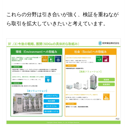
これらの分野は引き合いが強く、検証を重ねなが
ら取引を拡大していきたいと考えています。