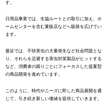
す。
日用品事業では、生協ルートとの取引に加え、ホ
ームセンターを含む量販店などへ販路を広げてい
ます。
最近では、不快害虫の大量発生など社会問題とな
り、それらを忌避する害虫対策製品がヒットする
など、消費者の困りごとにフォーカスした提案型
の商品開発を進めています。
このように、時代やニーズに即した商品展開を通
じて、引き続き新しい価値を提供していきます。