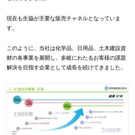
現在も生協が主要な販売チャネルとなっていま
す。
このように、当社は化学品、日用品、土木建設資
材の各事業を展開し、多岐にわたるお客様の課題
解決を目指す企業として成長を続けてきました。