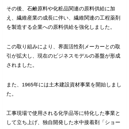
その後、石鹸原料や化粧品関連の原料供給に加
え、繊維産業の成長に伴い、繊維関連の工程薬剤
を製造する企業への原料供給を強化しました。
この取り組みにより、界面活性剤メーカーとの取
引が拡大し、現在のビジネスモデルの基盤が形成
されました。
また、1965年には土木建設資材事業を開始しまし
た。
工事現場で使用される化学品等に特化した事業と
して立ち上げ、独自開発した水中接着剤「ショー