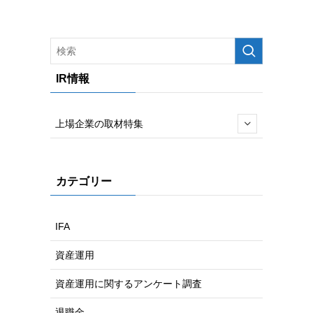
IR情報
上場企業の取材特集
カテゴリー
IFA
資産運用
資産運用に関するアンケート調査
退職金