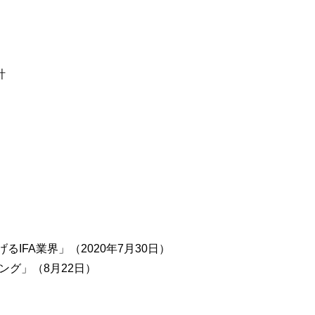
計
告げるIFA業界」（2020年7月30日）
ング」（8月22日）