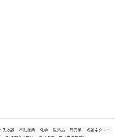
・失敗談
不動産業
化学
医薬品
卸売業
名証ネクスト