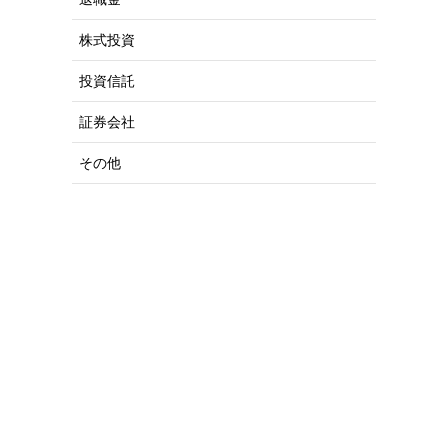
株式投資
投資信託
証券会社
その他