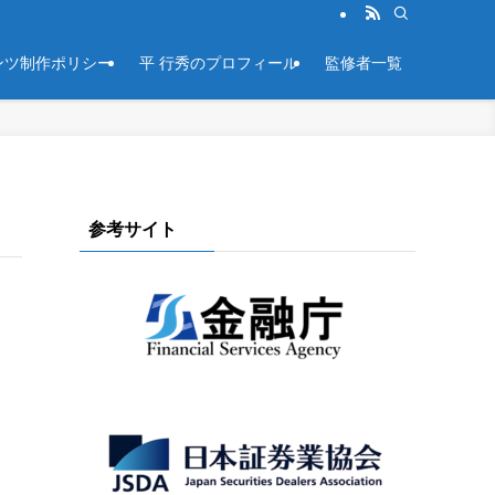
ンツ制作ポリシー
平 行秀のプロフィール
監修者一覧
参考サイト