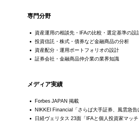
専門分野
資産運用の相談先・IFAの比較・選定基準の設
投資信託・株式・債券など金融商品の分析
資産配分・運用ポートフォリオの設計
証券会社・金融商品仲介業の業界知識
メディア実績
Forbes JAPAN 掲載
NIKKEI Financial「さらば大手証券、風雲急
日経ヴェリタス 23面「IFAと個人投資家マッチ