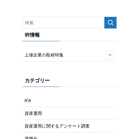
IR情報
上場企業の取材特集
カテゴリー
IFA
資産運用
資産運用に関するアンケート調査
退職金