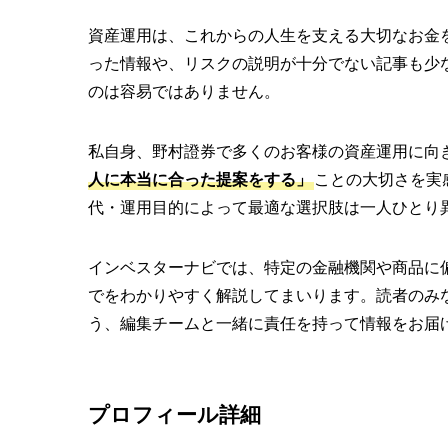
資産運用は、これからの人生を支える大切なお金
った情報や、リスクの説明が十分でない記事も少
のは容易ではありません。
私自身、野村證券で多くのお客様の資産運用に向き
人に本当に合った提案をする」
ことの大切さを実
代・運用目的によって最適な選択肢は一人ひとり
インベスターナビでは、特定の金融機関や商品に
でをわかりやすく解説してまいります。読者のみ
う、編集チームと一緒に責任を持って情報をお届
プロフィール詳細