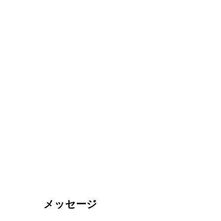
メッセージ