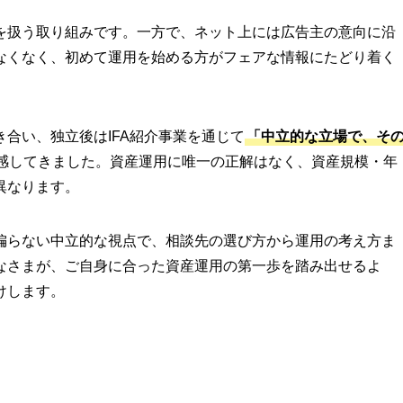
を扱う取り組みです。一方で、ネット上には広告主の意向に沿
なくなく、初めて運用を始める方がフェアな情報にたどり着く
合い、独立後はIFA紹介事業を通じて
「中立的な立場で、そ
感してきました。資産運用に唯一の正解はなく、資産規模・年
異なります。
偏らない中立的な視点で、相談先の選び方から運用の考え方ま
なさまが、ご自身に合った資産運用の第一歩を踏み出せるよ
けします。