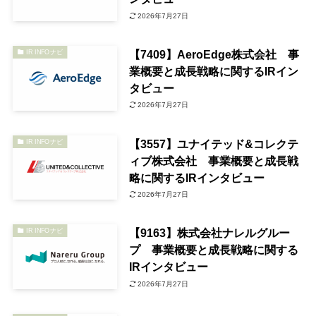
2026年7月27日
【7409】AeroEdge株式会社 事
IR INFOナビ
業概要と成長戦略に関するIRイン
タビュー
2026年7月27日
【3557】ユナイテッド&コレクテ
IR INFOナビ
ィブ株式会社 事業概要と成長戦
略に関するIRインタビュー
2026年7月27日
【9163】株式会社ナレルグルー
IR INFOナビ
プ 事業概要と成長戦略に関する
IRインタビュー
2026年7月27日