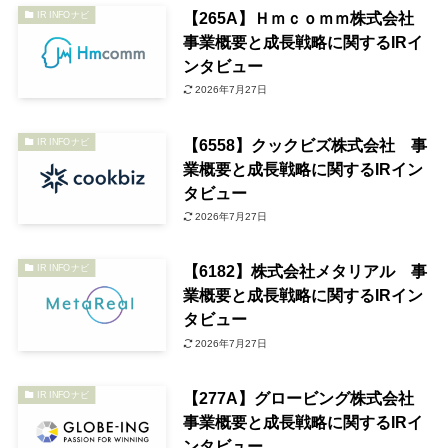
【265A】Ｈｍｃｏｍｍ株式会社
IR INFOナビ
事業概要と成長戦略に関するIRイ
ンタビュー
2026年7月27日
【6558】クックビズ株式会社 事
IR INFOナビ
業概要と成長戦略に関するIRイン
タビュー
2026年7月27日
【6182】株式会社メタリアル 事
IR INFOナビ
業概要と成長戦略に関するIRイン
タビュー
2026年7月27日
【277A】グロービング株式会社
IR INFOナビ
事業概要と成長戦略に関するIRイ
ンタビュー