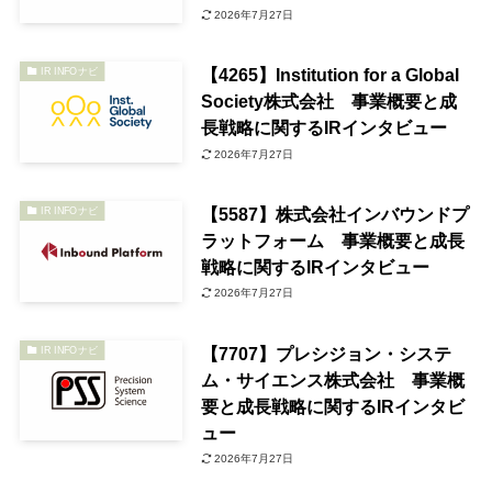
2026年7月27日
【4265】Institution for a Global
IR INFOナビ
Society株式会社 事業概要と成
長戦略に関するIRインタビュー
2026年7月27日
【5587】株式会社インバウンドプ
IR INFOナビ
ラットフォーム 事業概要と成長
戦略に関するIRインタビュー
2026年7月27日
【7707】プレシジョン・システ
IR INFOナビ
ム・サイエンス株式会社 事業概
要と成長戦略に関するIRインタビ
ュー
2026年7月27日