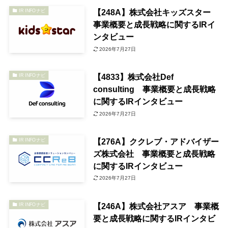
【248A】株式会社キッズスター
IR INFOナビ
事業概要と成長戦略に関するIRイ
ンタビュー
2026年7月27日
【4833】株式会社Def
IR INFOナビ
consulting 事業概要と成長戦略
に関するIRインタビュー
2026年7月27日
【276A】ククレブ・アドバイザー
IR INFOナビ
ズ株式会社 事業概要と成長戦略
に関するIRインタビュー
2026年7月27日
【246A】株式会社アスア 事業概
IR INFOナビ
要と成長戦略に関するIRインタビ