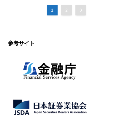
1
2
3
参考サイト