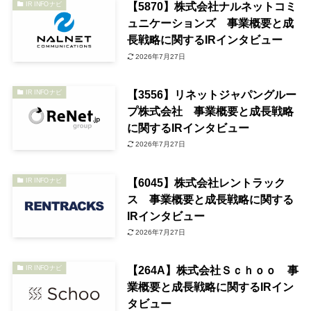
【5870】株式会社ナルネットコミ
IR INFOナビ
ュニケーションズ 事業概要と成
長戦略に関するIRインタビュー
2026年7月27日
【3556】リネットジャパングルー
IR INFOナビ
プ株式会社 事業概要と成長戦略
に関するIRインタビュー
2026年7月27日
【6045】株式会社レントラック
IR INFOナビ
ス 事業概要と成長戦略に関する
IRインタビュー
2026年7月27日
【264A】株式会社Ｓｃｈｏｏ 事
IR INFOナビ
業概要と成長戦略に関するIRイン
タビュー