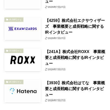
ュー
2026年7月27日
【4259】株式会社エクサウィザー
IR INFOナビ
ズ 事業概要と成長戦略に関する
IRインタビュー
2026年7月27日
【241A】株式会社ROXX 事業概
IR INFOナビ
要と成長戦略に関するIRインタビ
ュー
2026年7月27日
【3930】株式会社はてな 事業概
IR INFOナビ
要と成長戦略に関するIRインタビ
ュー
2026年7月27日