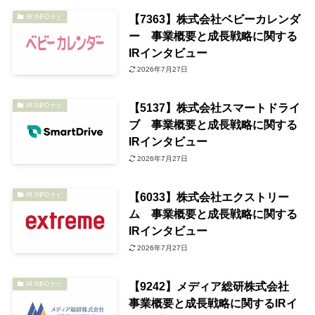
【7363】株式会社ベビーカレンダ
IR INFOナビ
ー 事業概要と成長戦略に関する
IRインタビュー
2026年7月27日
【5137】株式会社スマートドライ
IR INFOナビ
ブ 事業概要と成長戦略に関する
IRインタビュー
2026年7月27日
【6033】株式会社エクストリー
IR INFOナビ
ム 事業概要と成長戦略に関する
IRインタビュー
2026年7月27日
【9242】メディア総研株式会社
IR INFOナビ
事業概要と成長戦略に関するIRイ