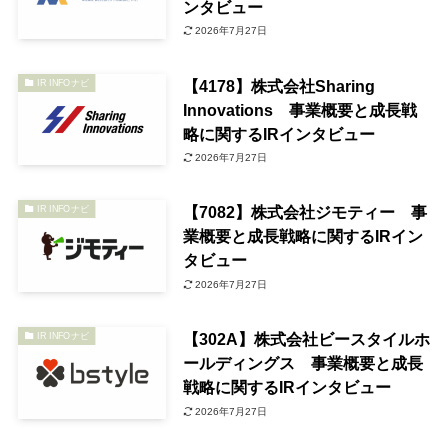
ンタビュー
2026年7月27日
【4178】株式会社Sharing
IR INFOナビ
Innovations 事業概要と成長戦
略に関するIRインタビュー
2026年7月27日
【7082】株式会社ジモティー 事
IR INFOナビ
業概要と成長戦略に関するIRイン
タビュー
2026年7月27日
【302A】株式会社ビースタイルホ
IR INFOナビ
ールディングス 事業概要と成長
戦略に関するIRインタビュー
2026年7月27日