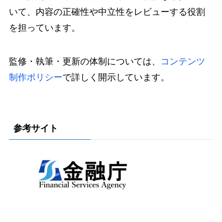
いて、内容の正確性や中立性をレビューする役割
を担っています。
監修・執筆・更新の体制については、
コンテンツ
制作ポリシー
で詳しく開示しています。
参考サイト