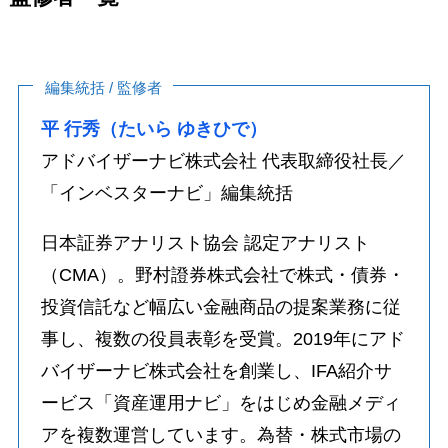
編集統括 / 監修者
平 行秀（たいら ゆきひで）
アドバイザーナビ株式会社 代表取締役社長／
「インベスターナビ」編集統括
日本証券アナリスト協会 認定アナリスト
（CMA）。野村證券株式会社で株式・債券・
投資信託など幅広い金融商品の提案業務に従
事し、複数の役員表彰を受賞。2019年にアド
バイザーナビ株式会社を創業し、IFA紹介サ
ービス「資産運用ナビ」をはじめ金融メディ
アを複数運営しています。為替・株式市場の