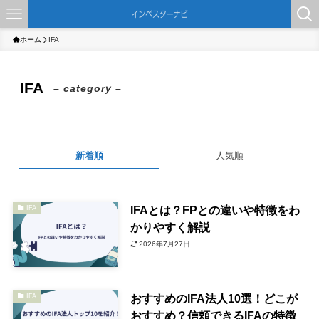
ホーム
IFA
IFA
– category –
新着順
人気順
IFAとは？FPとの違いや特徴をわ
IFA
かりやすく解説
2026年7月27日
おすすめのIFA法人10選！どこが
IFA
おすすめ？信頼できるIFAの特徴