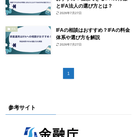
とIFA法人の選び方とは？
2026年7月27日
IFAの相談はおすすめ？IFAの料金
IFA
体系や選び方を解説
2026年7月27日
1
参考サイト