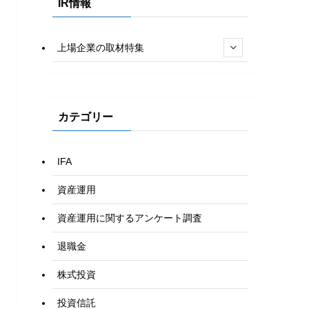
IR情報
上場企業の取材特集
カテゴリー
IFA
資産運用
資産運用に関するアンケート調査
退職金
株式投資
投資信託