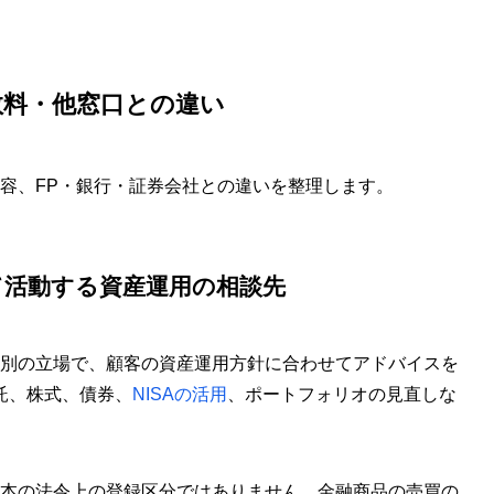
数料・他窓口との違い
容、FP・銀行・証券会社との違いを整理します。
て活動する資産運用の相談先
は別の立場で、顧客の資産運用方針に合わせてアドバイスを
託、株式、債券、
NISAの活用
、ポートフォリオの見直しな
日本の法令上の登録区分ではありません。金融商品の売買の