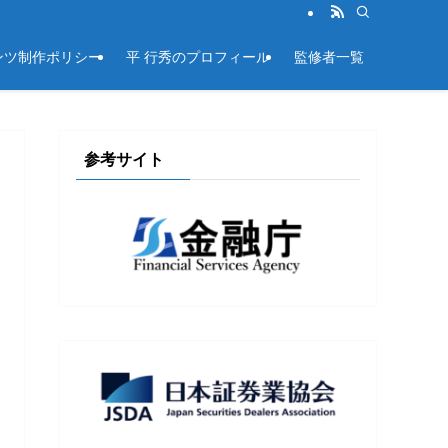
ンツ制作ポリシー
平 行秀のプロフィール
監修者一覧
参考サイト