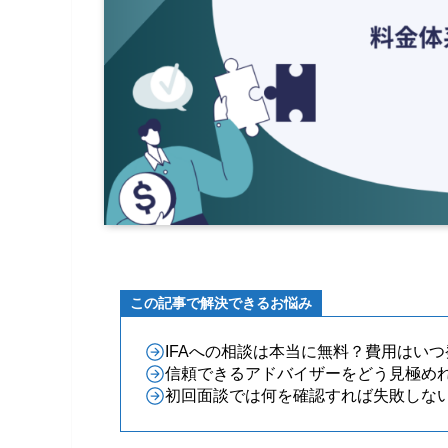
この記事で解決できるお悩み
IFAへの相談は本当に無料？費用はい
信頼できるアドバイザーをどう見極め
初回面談では何を確認すれば失敗しな