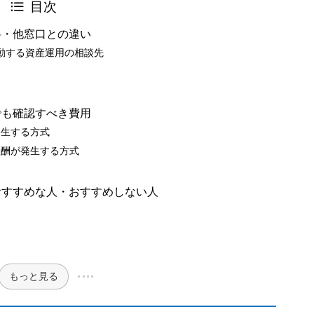
目次
料・他窓口との違い
活動する資産運用の相談先
でも確認すべき費用
発生する方式
報酬が発生する方式
おすすめな人・おすすめしない人
もっと見る