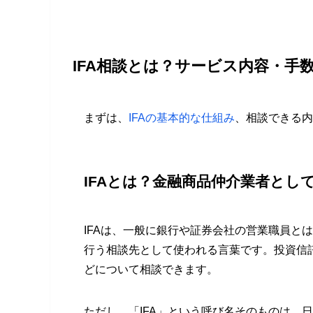
IFA相談とは？サービス内容・手
まずは、
IFAの基本的な仕組み
、相談できる内
IFAとは？金融商品仲介業者とし
IFAは、一般に銀行や証券会社の営業職員と
行う相談先として使われる言葉です。投資信
どについて相談できます。
ただし、「IFA」という呼び名そのものは、