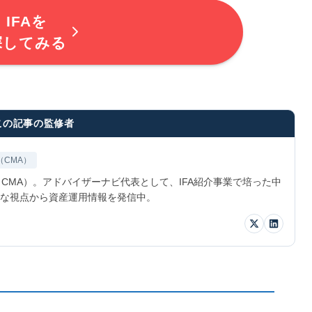
IFAを
探してみる
この記事の監修者
（CMA）
CMA）。アドバイザーナビ代表として、IFA紹介事業で培った中
な視点から資産運用情報を発信中。