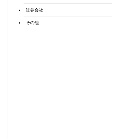
証券会社
その他