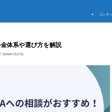
コンテ
の料金体系や選び方を解説
2026年7月27日