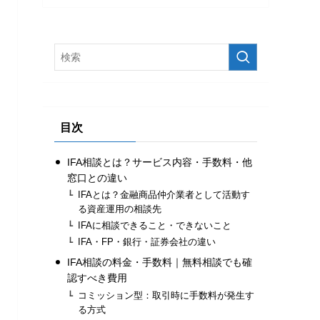
目次
IFA相談とは？サービス内容・手数料・他
窓口との違い
IFAとは？金融商品仲介業者として活動す
る資産運用の相談先
IFAに相談できること・できないこと
IFA・FP・銀行・証券会社の違い
IFA相談の料金・手数料｜無料相談でも確
認すべき費用
コミッション型：取引時に手数料が発生す
る方式