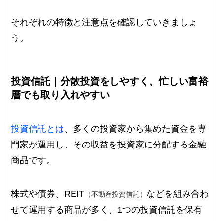
それぞれの特徴と注意点を確認していきましょ
う。
投資信託｜分散投資をしやすく、忙しい富裕
層でも取り入れやすい
投資信託とは
、多くの投資家から集めた資金を専
門家が運用し、その収益を投資家に分配する金融
商品です。
株式や債券、REIT
などを組み合わ
（不動産投資信託）
せて運用する商品が多く、1つの投資信託を保有