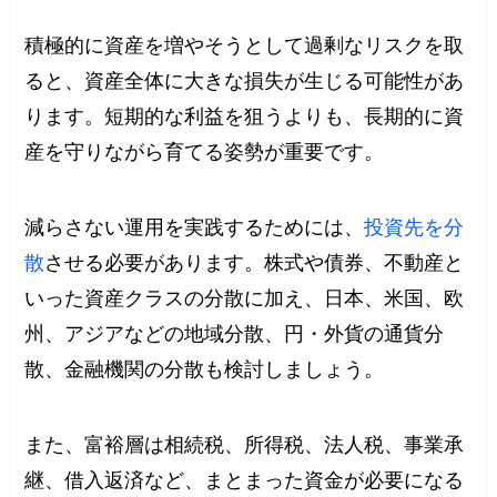
積極的に資産を増やそうとして過剰なリスクを取
ると、資産全体に大きな損失が生じる可能性があ
ります。短期的な利益を狙うよりも、長期的に資
産を守りながら育てる姿勢が重要です。
減らさない運用を実践するためには、
投資先を分
散
させる必要があります。株式や債券、不動産と
いった資産クラスの分散に加え、日本、米国、欧
州、アジアなどの地域分散、円・外貨の通貨分
散、金融機関の分散も検討しましょう。
また、富裕層は相続税、所得税、法人税、事業承
継、借入返済など、まとまった資金が必要になる