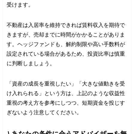
受けます。
不動産は入居率を維持できれば賃料収入を期待で
きますが、売却までに時間がかかることがありま
す。ヘッジファンドも、解約制限や高い手数料が
設定されている場合があるため、投資比率は慎重
に判断しましょう。
「資産の成長を重視したい」「大きな値動きを受
け入れられる」という方は、上記のような収益性
重視の考え方を参考にしつつ、短期資金を投じす
ぎないよう注意してください。
\ あなたの条件に合うアドバイザーを無