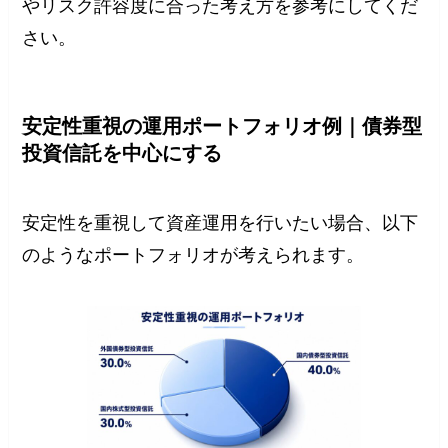
やリスク許容度に合った考え方を参考にしてくだ
さい。
安定性重視の運用ポートフォリオ例｜債券型
投資信託を中心にする
安定性を重視して資産運用を行いたい場合、以下
のようなポートフォリオが考えられます。