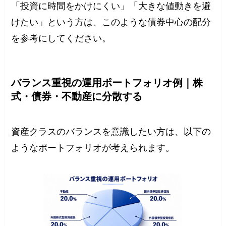
「投資に時間をかけにくい」「大きな値動きを避
けたい」という方は、このような債券中心の配分
を参考にしてください。
バランス重視の運用ポートフォリオ例｜株
式・債券・不動産に分散する
資産クラスのバランスを意識したい方は、以下の
ようなポートフォリオが考えられます。