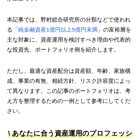
本記事では、野村総合研究所の分類などで使われ
る「
純金融資産1億円以上5億円未満
」の富裕層を
主な対象に、資産運用を検討すべき理由や代表的
な投資先、ポートフォリオ例を紹介します。
ただし、最適な資産配分は資産額、年齢、家族構
成、事業の有無、相続方針、リスク許容度によっ
て異なります。この記事のポートフォリオは、考
え方を整理するための一例として参考にしてくだ
さい。
\ あなたに合う資産運用のプロフェッシ