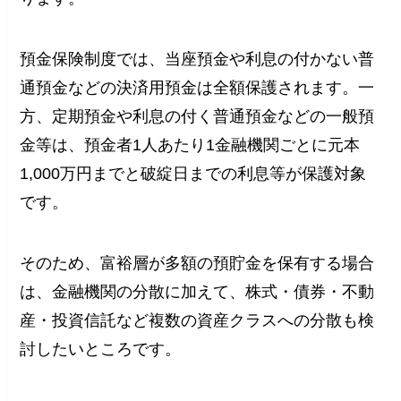
預金保険制度では、当座預金や利息の付かない普
通預金などの決済用預金は全額保護されます。一
方、定期預金や利息の付く普通預金などの一般預
金等は、預金者1人あたり1金融機関ごとに元本
1,000万円までと破綻日までの利息等が保護対象
です。
そのため、富裕層が多額の預貯金を保有する場合
は、金融機関の分散に加えて、株式・債券・不動
産・投資信託など複数の資産クラスへの分散も検
討したいところです。