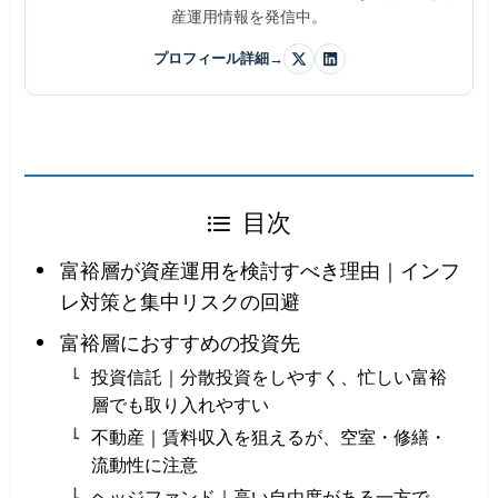
産運用情報を発信中。
プロフィール詳細
→
目次
富裕層が資産運用を検討すべき理由｜インフ
レ対策と集中リスクの回避
富裕層におすすめの投資先
投資信託｜分散投資をしやすく、忙しい富裕
層でも取り入れやすい
不動産｜賃料収入を狙えるが、空室・修繕・
流動性に注意
ヘッジファンド｜高い自由度がある一方で、