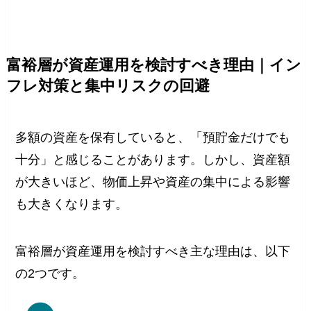
富裕層が資産運用を検討すべき理由｜イン
フレ対策と集中リスクの回避
多額の資産を保有していると、「預貯金だけでも
十分」と感じることがあります。しかし、資産額
が大きいほど、物価上昇や資産の集中による影響
も大きくなります。
富裕層が資産運用を検討すべき主な理由は、以下
の2つです。