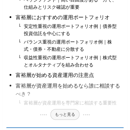
仕組みとリスク確認が重要
富裕層におすすめの運用ポートフォリオ
安定性重視の運用ポートフォリオ例｜債券型
投資信託を中心にする
バランス重視の運用ポートフォリオ例｜株
式・債券・不動産に分散する
収益性重視の運用ポートフォリオ例｜株式型
とオルタナティブを組み合わせる
富裕層が始める資産運用の注意点
富裕層が資産運用を始めるなら誰に相談する
べき？
富裕層が資産運用を専門家に相談する重要性
もっと見る