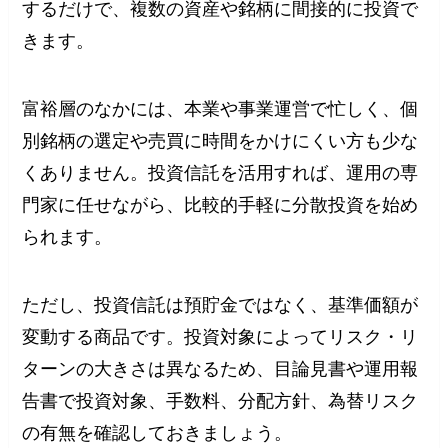
するだけで、複数の資産や銘柄に間接的に投資で
きます。
富裕層のなかには、本業や事業運営で忙しく、個
別銘柄の選定や売買に時間をかけにくい方も少な
くありません。投資信託を活用すれば、運用の専
門家に任せながら、比較的手軽に分散投資を始め
られます。
ただし、投資信託は預貯金ではなく、基準価額が
変動する商品です。投資対象によってリスク・リ
ターンの大きさは異なるため、目論見書や運用報
告書で投資対象、手数料、分配方針、為替リスク
の有無を確認しておきましょう。