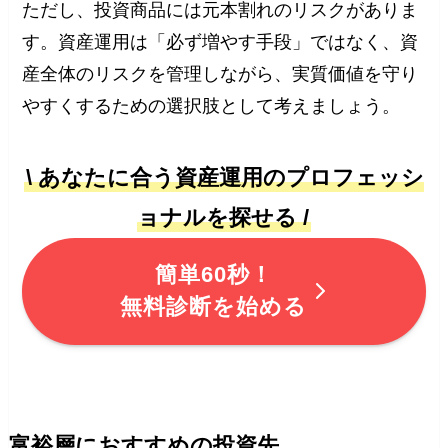
ただし、投資商品には元本割れのリスクがありま
す。資産運用は「必ず増やす手段」ではなく、資
産全体のリスクを管理しながら、実質価値を守り
やすくするための選択肢として考えましょう。
\ あなたに合う資産運用のプロフェッシ
ョナルを探せる /
簡単60秒！
無料診断を始める
富裕層におすすめの投資先