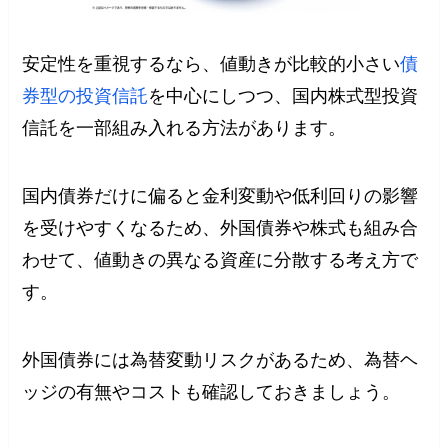
安定性を重視するなら、値動きが比較的小さい
債
券型の投資信託
を中心にしつつ、国内株式型投資
信託を一部組み入れる方法があります。
国内債券だけに偏ると金利変動や低利回りの影響
を受けやすくなるため、外国債券や株式も組み合
わせて、値動きの異なる資産に分散する考え方で
す。
外国債券には為替変動リスクがあるため、為替ヘ
ッジの有無やコストも確認しておきましょう。