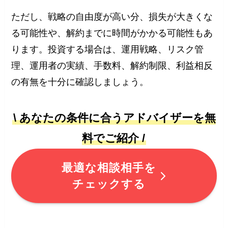
ただし、戦略の自由度が高い分、損失が大きくな
る可能性や、解約までに時間がかかる可能性もあ
ります。投資する場合は、運用戦略、リスク管
理、運用者の実績、手数料、解約制限、利益相反
の有無を十分に確認しましょう。
\ あなたの条件に合うアドバイザーを無
料でご紹介 /
最適な相談相手を
チェックする