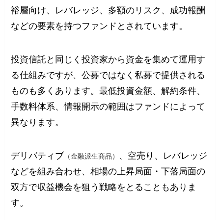
裕層向け、レバレッジ、多額のリスク、成功報酬
などの要素を持つファンドとされています。
投資信託と同じく投資家から資金を集めて運用す
る仕組みですが、公募ではなく私募で提供される
ものも多くあります。最低投資金額、解約条件、
手数料体系、情報開示の範囲はファンドによって
異なります。
デリバティブ
、空売り、レバレッジ
（金融派生商品）
などを組み合わせ、相場の上昇局面・下落局面の
双方で収益機会を狙う戦略をとることもありま
す。