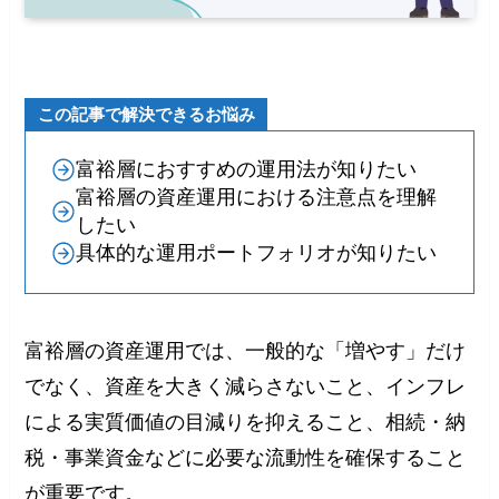
この記事で解決できるお悩み
富裕層におすすめの運用法が知りたい
富裕層の資産運用における注意点を理解
したい
具体的な運用ポートフォリオが知りたい
富裕層の資産運用では、一般的な「増やす」だけ
でなく、資産を大きく減らさないこと、インフレ
による実質価値の目減りを抑えること、相続・納
税・事業資金などに必要な流動性を確保すること
が重要です。