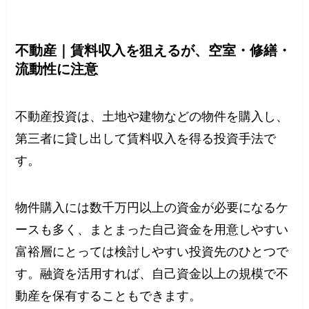
不動産｜賃料収入を狙えるが、空室・修繕・
流動性に注意
不動産投資は、土地や建物などの物件を購入し、
第三者に貸し出して賃料収入を得る投資手法で
す。
物件購入には数千万円以上の資金が必要になるケ
ースも多く、まとまった自己資金を用意しやすい
富裕層にとっては検討しやすい投資先のひとつで
す。融資を活用すれば、自己資金以上の規模で不
動産を保有することもできます。