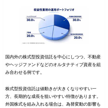
国内外の株式型投資信託を中心にしつつ、不動産
やヘッジファンドなどのオルタナティブ資産を組
み合わせる例です。
株式型投資信託は値動きが大きくなりやすい一
方、長期的な成長を狙いやすい特徴があります。
外国株式を組み入れる場合は、為替変動の影響も