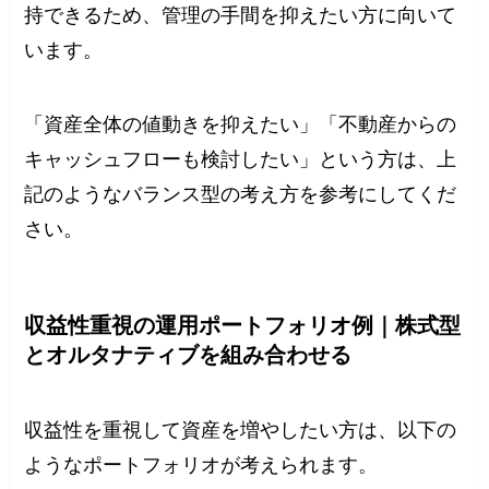
持できるため、管理の手間を抑えたい方に向いて
います。
「資産全体の値動きを抑えたい」「不動産からの
キャッシュフローも検討したい」という方は、上
記のようなバランス型の考え方を参考にしてくだ
さい。
収益性重視の運用ポートフォリオ例｜株式型
とオルタナティブを組み合わせる
収益性を重視して資産を増やしたい方は、以下の
ようなポートフォリオが考えられます。