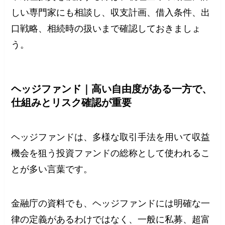
しい専門家にも相談し、収支計画、借入条件、出
口戦略、相続時の扱いまで確認しておきましょ
う。
ヘッジファンド｜高い自由度がある一方で、
仕組みとリスク確認が重要
ヘッジファンドは、多様な取引手法を用いて収益
機会を狙う投資ファンドの総称として使われるこ
とが多い言葉です。
金融庁の資料でも、ヘッジファンドには明確な一
律の定義があるわけではなく、一般に私募、超富