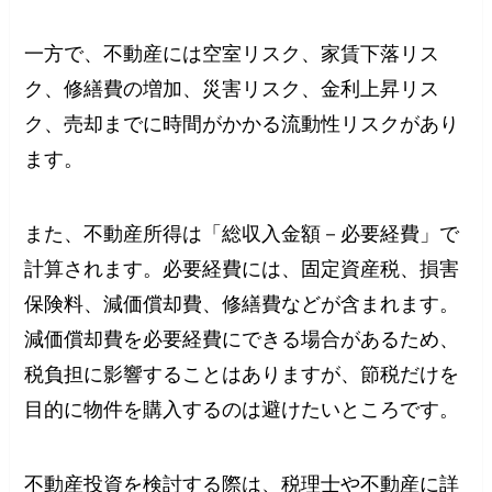
一方で、不動産には空室リスク、家賃下落リス
ク、修繕費の増加、災害リスク、金利上昇リス
ク、売却までに時間がかかる流動性リスクがあり
ます。
また、不動産所得は「総収入金額－必要経費」で
計算されます。必要経費には、固定資産税、損害
保険料、減価償却費、修繕費などが含まれます。
減価償却費を必要経費にできる場合があるため、
税負担に影響することはありますが、節税だけを
目的に物件を購入するのは避けたいところです。
不動産投資を検討する際は、税理士や不動産に詳