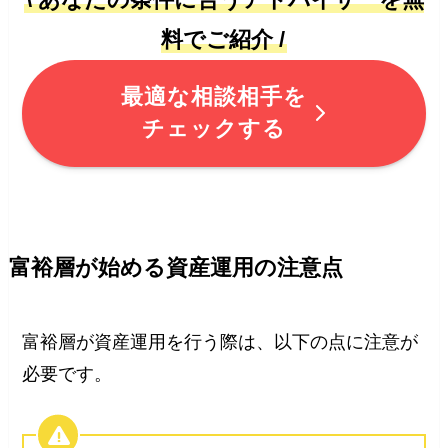
料でご紹介 /
最適な相談相手を
チェックする
富裕層が始める資産運用の注意点
富裕層が資産運用を行う際は、以下の点に注意が
必要です。