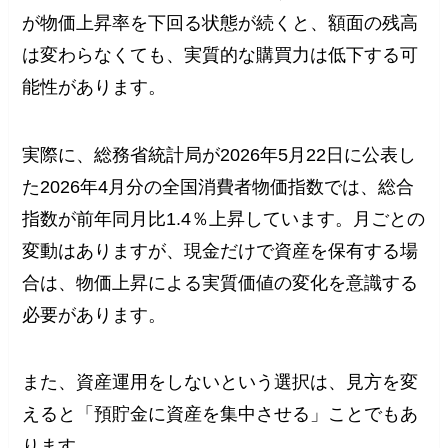
が物価上昇率を下回る状態が続くと、額面の残高
は変わらなくても、実質的な購買力は低下する可
能性があります。
実際に、総務省統計局が2026年5月22日に公表し
た2026年4月分の全国消費者物価指数では、総合
指数が前年同月比1.4％上昇しています。月ごとの
変動はありますが、現金だけで資産を保有する場
合は、物価上昇による実質価値の変化を意識する
必要があります。
また、資産運用をしないという選択は、見方を変
えると「預貯金に資産を集中させる」ことでもあ
ります。