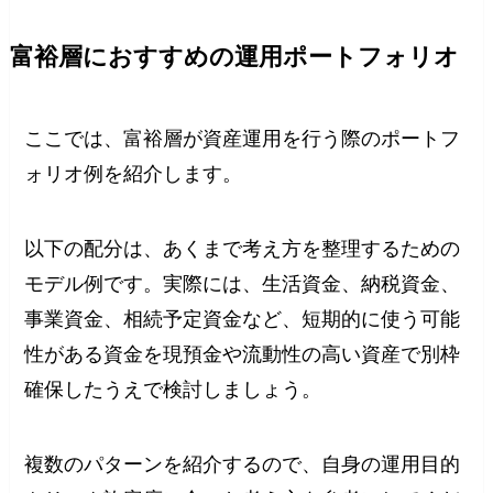
富裕層におすすめの運用ポートフォリオ
ここでは、富裕層が資産運用を行う際のポートフ
ォリオ例を紹介します。
以下の配分は、あくまで考え方を整理するための
モデル例です。実際には、生活資金、納税資金、
事業資金、相続予定資金など、短期的に使う可能
性がある資金を現預金や流動性の高い資産で別枠
確保したうえで検討しましょう。
複数のパターンを紹介するので、自身の運用目的