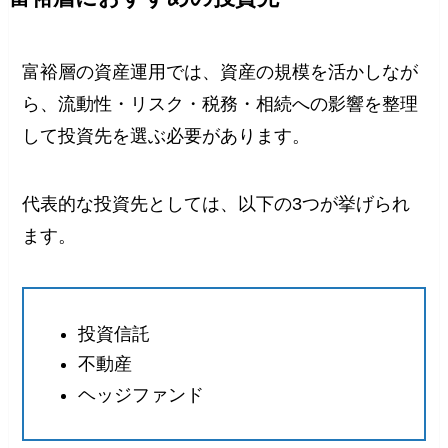
富裕層の資産運用では、資産の規模を活かしなが
ら、流動性・リスク・税務・相続への影響を整理
して投資先を選ぶ必要があります。
代表的な投資先としては、以下の3つが挙げられ
ます。
投資信託
不動産
ヘッジファンド