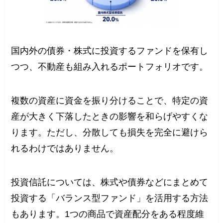
国内外の債券・株式に投資するファンドを保有し
つつ、不動産も組み入れるポートフォリオです。
複数の資産に資金を振り分けることで、特定の資
産が大きく下落したときの影響を和らげやすくな
ります。ただし、分散しても損失を完全に避けら
れるわけではありません。
投資信託については、株式や債券などにまとめて
投資する「バランス型ファンド」を活用する方法
もあります。1つの商品で資産配分をある程度維