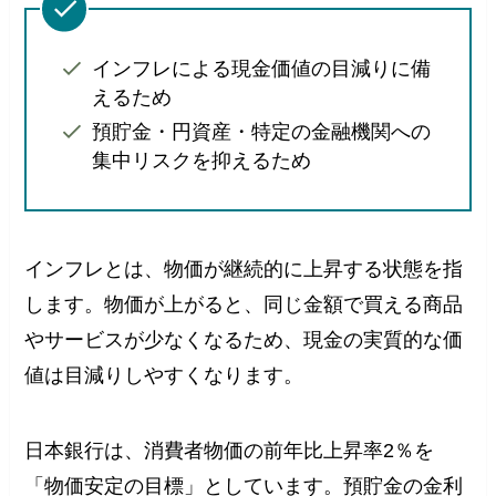
インフレによる現金価値の目減りに備
えるため
預貯金・円資産・特定の金融機関への
集中リスクを抑えるため
インフレとは、物価が継続的に上昇する状態を指
します。物価が上がると、同じ金額で買える商品
やサービスが少なくなるため、現金の実質的な価
値は目減りしやすくなります。
日本銀行は、消費者物価の前年比上昇率2％を
「物価安定の目標」としています。預貯金の金利