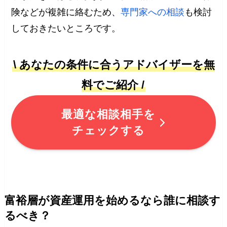
険などが複雑に絡むため、
専門家への相談
も検討
しておきたいところです。
\ あなたの条件に合うアドバイザーを無
料でご紹介 /
最適な相談相手を
チェックする
富裕層が資産運用を始めるなら誰に相談す
るべき？