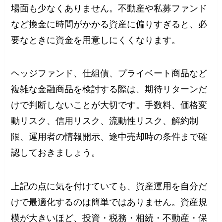
場面も少なくありません。不動産や私募ファンド
など換金に時間がかかる資産に偏りすぎると、必
要なときに資金を用意しにくくなります。
ヘッジファンド、仕組債、プライベート商品など
複雑な金融商品を検討する際は、期待リターンだ
けで判断しないことが大切です。手数料、価格変
動リスク、信用リスク、流動性リスク、解約制
限、運用者の情報開示、途中売却時の条件まで確
認しておきましょう。
上記の点に気を付けていても、資産運用を自分だ
けで最適化するのは簡単ではありません。資産規
模が大きいほど、投資・税務・相続・不動産・保