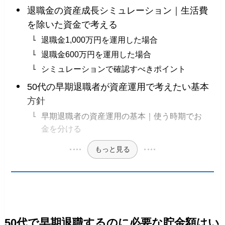
退職金の資産成長シミュレーション｜生活費
を除いた資金で考える
退職金1,000万円を運用した場合
退職金600万円を運用した場合
シミュレーションで確認すべきポイント
50代の早期退職者が資産運用で考えたい基本
方針
早期退職者の資産運用の基本｜使う時期でお
金を分ける
もっと見る
50代で早期退職するのに必要な貯金額はい