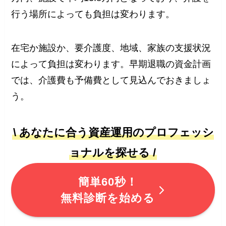
行う場所によっても負担は変わります。
在宅か施設か、要介護度、地域、家族の支援状況
によって負担は変わります。早期退職の資金計画
では、介護費も予備費として見込んでおきましょ
う。
\ あなたに合う資産運用のプロフェッシ
ョナルを探せる /
簡単60秒！
無料診断を始める