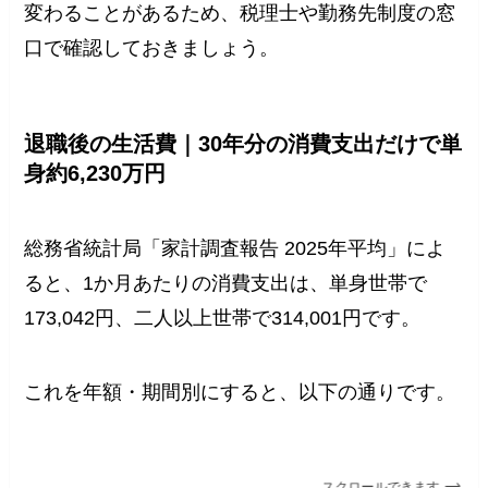
変わることがあるため、税理士や勤務先制度の窓
口で確認しておきましょう。
退職後の生活費｜30年分の消費支出だけで単
身約6,230万円
総務省統計局「家計調査報告 2025年平均」によ
ると、1か月あたりの消費支出は、単身世帯で
173,042円、二人以上世帯で314,001円です。
これを年額・期間別にすると、以下の通りです。
スクロールできます