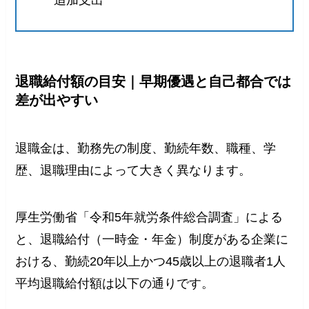
退職給付額の目安｜早期優遇と自己都合では
差が出やすい
退職金は、勤務先の制度、勤続年数、職種、学
歴、退職理由によって大きく異なります。
厚生労働省「令和5年就労条件総合調査」による
と、退職給付（一時金・年金）制度がある企業に
おける、勤続20年以上かつ45歳以上の退職者1人
平均退職給付額は以下の通りです。