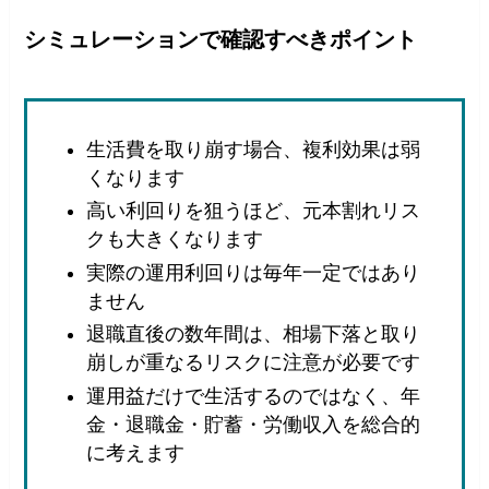
シミュレーションで確認すべきポイント
生活費を取り崩す場合、複利効果は弱
くなります
高い利回りを狙うほど、元本割れリス
クも大きくなります
実際の運用利回りは毎年一定ではあり
ません
退職直後の数年間は、相場下落と取り
崩しが重なるリスクに注意が必要です
運用益だけで生活するのではなく、年
金・退職金・貯蓄・労働収入を総合的
に考えます