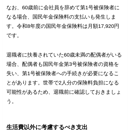
なお、60歳前に会社員を辞めて第1号被保険者に
なる場合、国民年金保険料の支払いも発生しま
す。令和8年度の国民年金保険料は月額17,920円
です。
退職者に扶養されていた60歳未満の配偶者がいる
場合、配偶者も国民年金第3号被保険者の資格を
失い、第1号被保険者への手続きが必要になるこ
とがあります。世帯で2人分の保険料負担になる
可能性があるため、退職前に確認しておきましょ
う。
生活費以外に考慮するべき支出