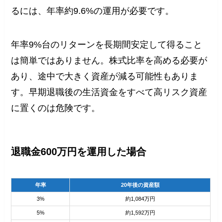
るには、年率約9.6%の運用が必要です。
年率9%台のリターンを長期間安定して得ること
は簡単ではありません。株式比率を高める必要が
あり、途中で大きく資産が減る可能性もありま
す。早期退職後の生活資金をすべて高リスク資産
に置くのは危険です。
退職金600万円を運用した場合
年率
20年後の資産額
3%
約1,084万円
5%
約1,592万円