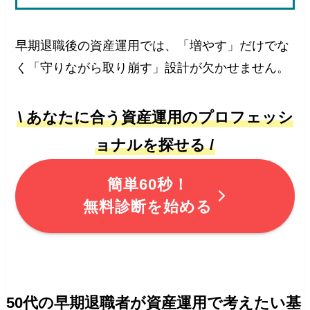
早期退職後の資産運用では、「増やす」だけでな
く「守りながら取り崩す」設計が欠かせません。
\ あなたに合う資産運用のプロフェッシ
ョナルを探せる /
簡単60秒！
無料診断を始める
50代の早期退職者が資産運用で考えたい基