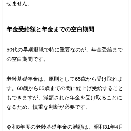
せません。
年金受給額と年金までの空白期間
50代の早期退職で特に重要なのが、年金受給まで
の空白期間です。
老齢基礎年金は、原則として65歳から受け取れま
す。60歳から65歳までの間に繰上げ受給すること
もできますが、減額された年金を受け取ることに
なるため、慎重な判断が必要です。
令和8年度の老齢基礎年金の満額は、昭和31年4月