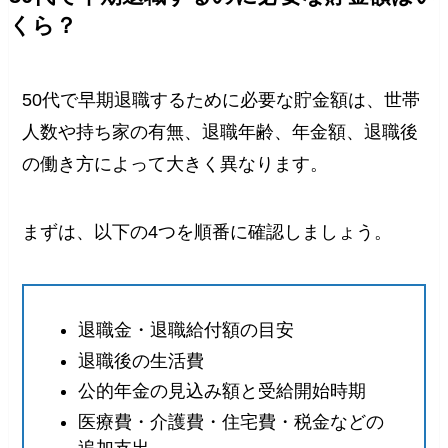
くら？
50代で早期退職するために必要な貯金額は、世帯
人数や持ち家の有無、退職年齢、年金額、退職後
の働き方によって大きく異なります。
まずは、以下の4つを順番に確認しましょう。
退職金・退職給付額の目安
退職後の生活費
公的年金の見込み額と受給開始時期
医療費・介護費・住宅費・税金などの
追加支出