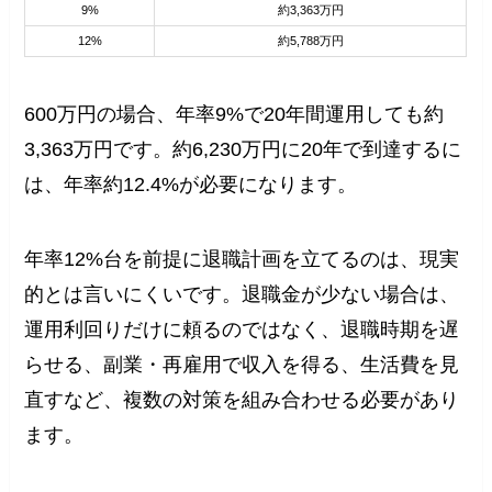
9%
約3,363万円
12%
約5,788万円
600万円の場合、年率9%で20年間運用しても約
3,363万円です。約6,230万円に20年で到達するに
は、年率約12.4%が必要になります。
年率12%台を前提に退職計画を立てるのは、現実
的とは言いにくいです。退職金が少ない場合は、
運用利回りだけに頼るのではなく、退職時期を遅
らせる、副業・再雇用で収入を得る、生活費を見
直すなど、複数の対策を組み合わせる必要があり
ます。