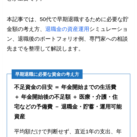
本記事では、50代で早期退職するために必要な貯
金額の考え方、
退職金の資産運用
シミュレーショ
ン、退職後のポートフォリオ例、専門家への相談
先までを整理して解説します。
早期退職に必要な資金の考え方
不足資金の目安 ＝ 年金開始までの生活費
＋ 年金開始後の不足額 ＋ 医療・介護・住
宅などの予備費 － 退職金・貯蓄・運用可能
資産
平均額だけで判断せず、直近1年の支出、年