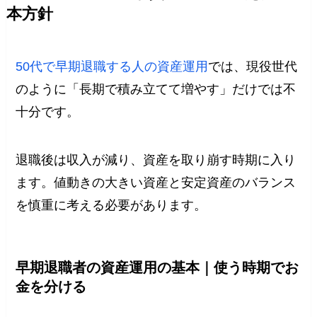
本方針
50代で早期退職する人の資産運用
では、現役世代
のように「長期で積み立てて増やす」だけでは不
十分です。
退職後は収入が減り、資産を取り崩す時期に入り
ます。値動きの大きい資産と安定資産のバランス
を慎重に考える必要があります。
早期退職者の資産運用の基本｜使う時期でお
金を分ける