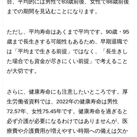
合、平均的には男性で83歳前後、女性で88歳前後
までの期間を見込むことになります。
ただし、平均寿命はあくまで平均です。90歳・95
歳まで長生きする可能性もあるため、早期退職で
は「平均まで生きる前提」ではなく、「長生きし
た場合でも資金が尽きにくい前提」で考えること
が大切です。
さらに、健康寿命にも注意したいところです。厚
生労働省資料では、2022年の健康寿命は男性
72.57年、女性75.45年です。健康寿命を過ぎると
必ず介護が必要になるわけではありませんが、医
療費や介護費用が増えやすい時期への備えは欠か