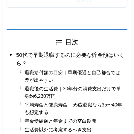
目次
50代で早期退職するのに必要な貯金額はいく
ら？
退職給付額の目安｜早期優遇と自己都合では
差が出やすい
退職後の生活費｜30年分の消費支出だけで単
身約6,230万円
平均寿命と健康寿命｜55歳退職なら35〜40年
も想定する
年金受給額と年金までの空白期間
生活費以外に考慮するべき支出