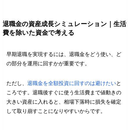
退職金の資産成長シミュレーション｜生活
費を除いた資金で考える
早期退職を実現するには、退職金をどう使い、ど
の部分を運用に回すかが重要です。
ただし、
退職金を全額投資に回すのは避けたい
と
ころです。退職後すぐに使う生活費まで値動きの
大きい資産に入れると、相場下落時に損失を確定
して取り崩すことになりやすいからです。