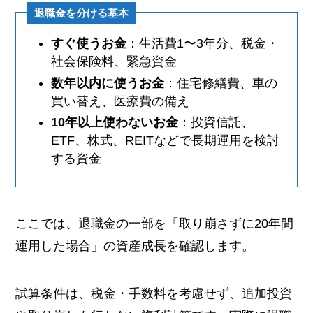
退職金を分ける基本
すぐ使うお金
：生活費1〜3年分、税金・
社会保険料、緊急資金
数年以内に使うお金
：住宅修繕費、車の
買い替え、医療費の備え
10年以上使わないお金
：投資信託、
ETF、株式、REITなどで長期運用を検討
する資金
ここでは、退職金の一部を「取り崩さずに20年間
運用した場合」の資産成長を確認します。
試算条件は、税金・手数料を考慮せず、追加投資