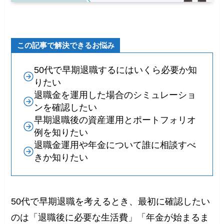
この記事で解決できるお悩み
50代で早期退職するにはいくら必要か知
りたい
退職金を運用した場合のシミュレーショ
ンを確認したい
早期退職後の資産運用とポートフォリオ
例を知りたい
退職金運用や年金について誰に相談すべ
きか知りたい
50代で早期退職を考えるとき、最初に確認したい
のは「退職後に必要な生活費」「年金が始まるま