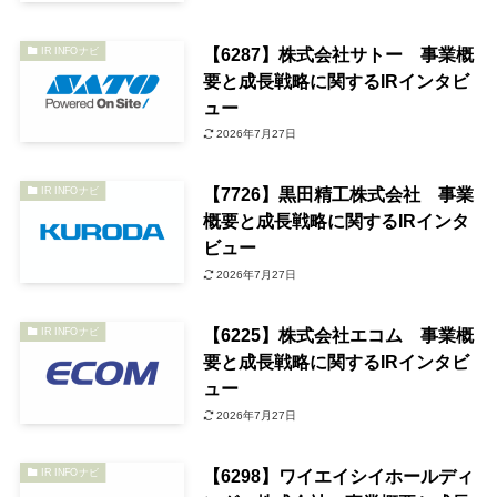
【6287】株式会社サトー 事業概
IR INFOナビ
要と成長戦略に関するIRインタビ
ュー
2026年7月27日
【7726】黒田精工株式会社 事業
IR INFOナビ
概要と成長戦略に関するIRインタ
ビュー
2026年7月27日
【6225】株式会社エコム 事業概
IR INFOナビ
要と成長戦略に関するIRインタビ
ュー
2026年7月27日
【6298】ワイエイシイホールディ
IR INFOナビ