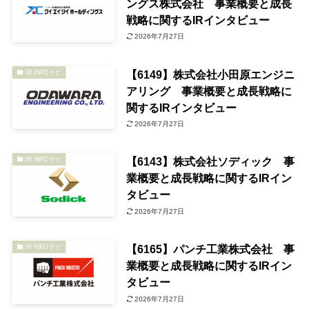
ングス株式会社 事業概要と成長
戦略に関するIRインタビュー
2026年7月27日
【6149】株式会社小田原エンジニ
IR INFOナビ
アリング 事業概要と成長戦略に
関するIRインタビュー
2026年7月27日
【6143】株式会社ソディック 事
IR INFOナビ
業概要と成長戦略に関するIRイン
タビュー
2026年7月27日
【6165】パンチ工業株式会社 事
IR INFOナビ
業概要と成長戦略に関するIRイン
タビュー
2026年7月27日