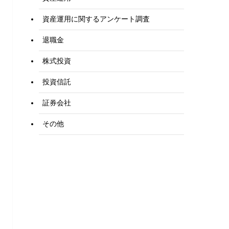
資産運用に関するアンケート調査
退職金
株式投資
投資信託
証券会社
その他