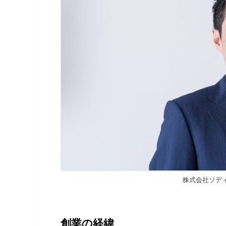
株式会社ソディ
創業の経緯