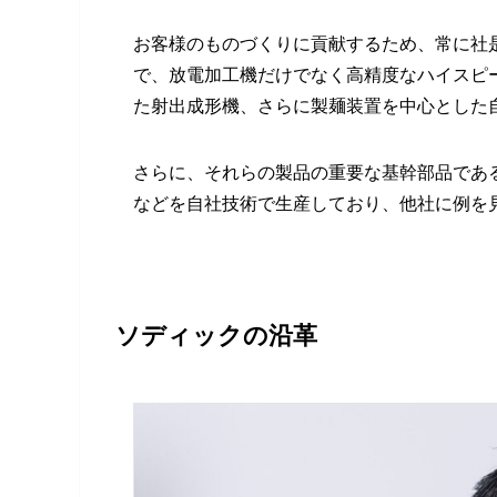
お客様のものづくりに貢献するため、常に社
で、放電加工機だけでなく高精度なハイスピ
た射出成形機、さらに製麺装置を中心とした
さらに、それらの製品の重要な基幹部品であ
などを自社技術で生産しており、他社に例を
ソディックの沿革