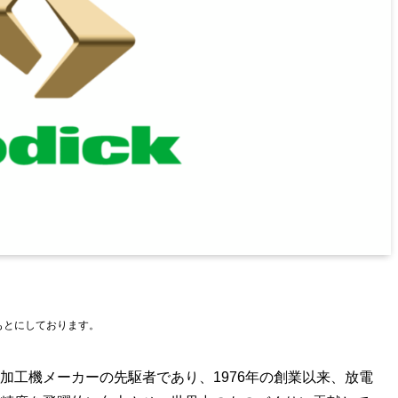
をもとにしております。
加工機メーカーの先駆者であり、1976年の創業以来、放電