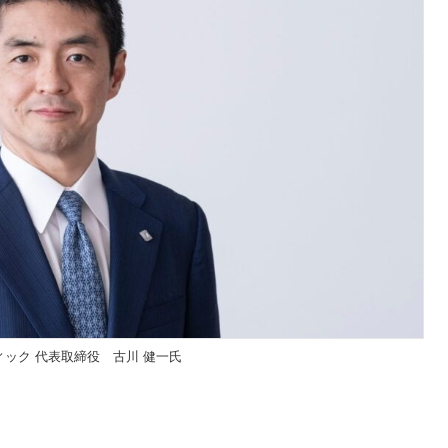
ック 代表取締役 古川 健一氏