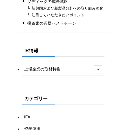
ソディックの成長戦略
新興国および新製品分野への取り組み強化
注目していただきたいポイント
投資家の皆様へメッセージ
IR情報
上場企業の取材特集
カテゴリー
IFA
資産運用