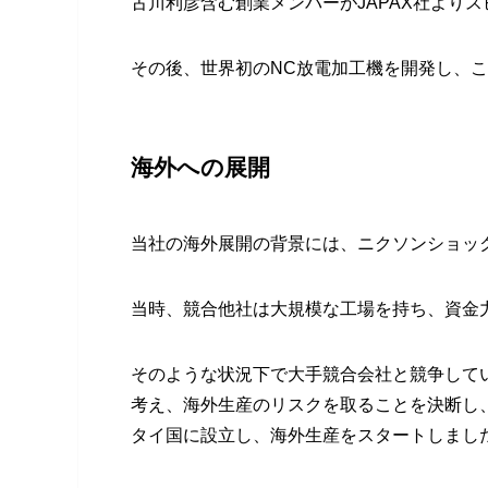
古川利彦含む創業メンバーがJAPAX社より
その後、世界初のNC放電加工機を開発し、
海外への展開
当社の海外展開の背景には、ニクソンショッ
当時、競合他社は大規模な工場を持ち、資金
そのような状況下で大手競合会社と競争して
考え、海外生産のリスクを取ることを決断し、198
タイ国に設立し、海外生産をスタートしまし