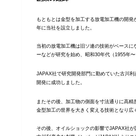
もともとは金型を加工する放電加工機の開発が
年に当社を設立しました。
当初の放電加工機は旧ソ連の技術がベースに
ーなどが研究を始め、昭和30年代（1955年
JAPAX社で研究開発部門に勤めていた古川
開発に成功しました。
またその後、加工物の側面を寸法通りに高精
金型加工の世界を大きく変える技術となり広
その後、オイルショックの影響でJAPAX社