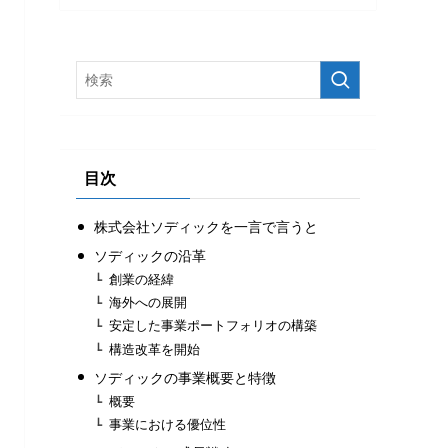
目次
株式会社ソディックを一言で言うと
ソディックの沿革
創業の経緯
海外への展開
安定した事業ポートフォリオの構築
構造改革を開始
ソディックの事業概要と特徴
概要
事業における優位性