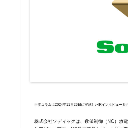
※本コラムは2024年11月26日に実施したIRインタビュー
株式会社ソディックは、数値制御（NC）放電