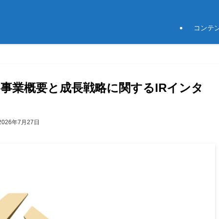
コンテ
 事業概要と成長戦略に関するIRインタ
2026年7月27日