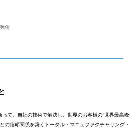
み強化
と
合って、自社の技術で解決し、世界のお客様の”世界最高峰
様との信頼関係を築くトータル・マニュファクチャリング・