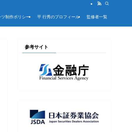
ンツ制作ポリシー
平 行秀のプロフィール
監修者一覧
参考サイト