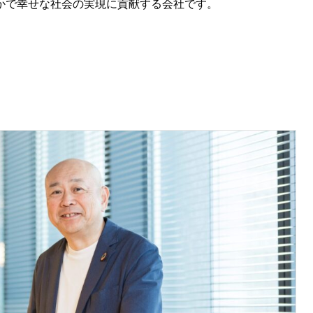
かで幸せな社会の実現に貢献する会社です。