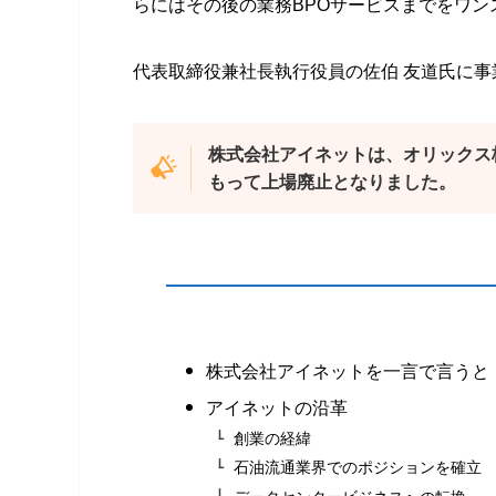
らにはその後の業務BPOサービスまでをワン
代表取締役兼社長執行役員の佐伯 友道氏に
株式会社アイネットは、オリックス株
もって上場廃止となりました。
株式会社アイネットを一言で言うと
アイネットの沿革
創業の経緯
石油流通業界でのポジションを確立