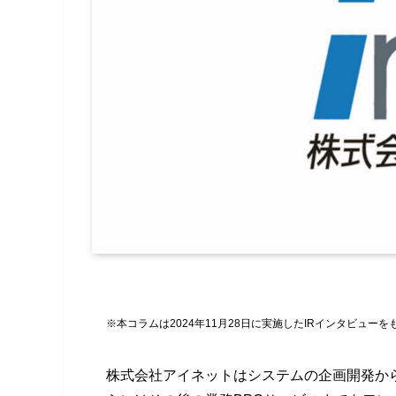
※本コラムは2024年11月28日に実施したIRインタビュー
株式会社アイネットはシステムの企画開発か