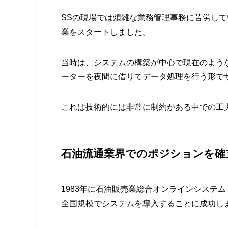
SSの現場では煩雑な業務管理事務に苦労し
業をスタートしました。
当時は、システムの構築が中心で現在のよう
ーターを夜間に借りてデータ処理を行う形で
これは技術的には非常に制約がある中での工
石油流通業界でのポジションを確
1983年に石油販売業総合オンラインシステム
全国規模でシステムを導入することに成功し