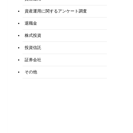
資産運用に関するアンケート調査
退職金
株式投資
投資信託
証券会社
その他