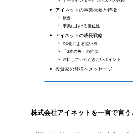
データセンタービジネスへの転換
アイネットの事業概要と特徴
概要
事業における優位性
アイネットの成長戦略
DX化による追い風
「3本の矢」の推進
注目していただきたいポイント
投資家の皆様へメッセージ
株式会社アイネットを一言で言う