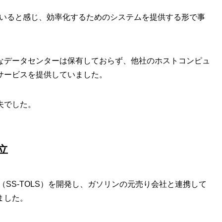
ていると感じ、効率化するためのシステムを提供する形で事
なデータセンターは保有しておらず、他社のホストコンピュ
サービスを提供していました。
夫でした。
立
（SS-TOLS）を開発し、ガソリンの元売り会社と連携して
ました。