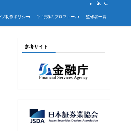
ンツ制作ポリシー
平 行秀のプロフィール
監修者一覧
参考サイト