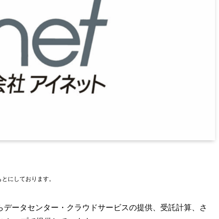
をもとにしております。
らデータセンター・クラウドサービスの提供、受託計算、さ