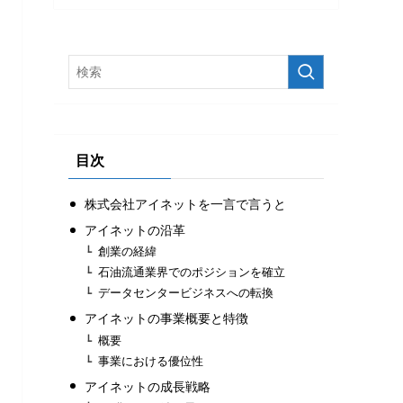
目次
株式会社アイネットを一言で言うと
アイネットの沿革
創業の経緯
石油流通業界でのポジションを確立
データセンタービジネスへの転換
アイネットの事業概要と特徴
概要
事業における優位性
アイネットの成長戦略