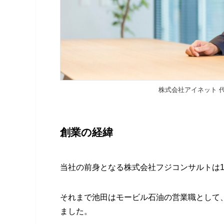
株式会社アイネット 
創業の経緯
当社の前身となる株式会社フジコンサルトは1
それまで池田はモービル石油の営業職として
ました。