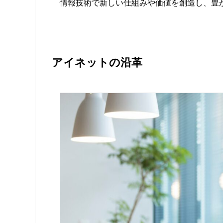
情報技術で新しい仕組みや価値を創造し、豊
アイネットの沿革