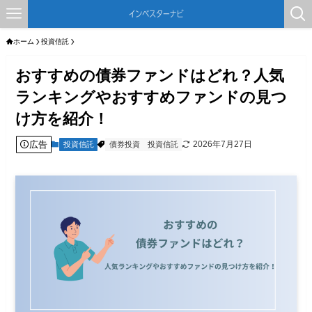
ホーム
投資信託
おすすめの債券ファンドはどれ？人気
ランキングやおすすめファンドの見つ
け方を紹介！
広告
2026年7月27日
投資信託
債券投資
投資信託