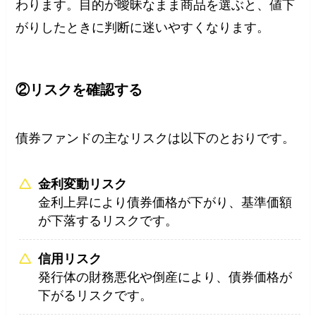
わります。目的が曖昧なまま商品を選ぶと、値下
がりしたときに判断に迷いやすくなります。
②リスクを確認する
債券ファンドの主なリスクは以下のとおりです。
金利変動リスク
金利上昇により債券価格が下がり、基準価額
が下落するリスクです。
信用リスク
発行体の財務悪化や倒産により、債券価格が
下がるリスクです。