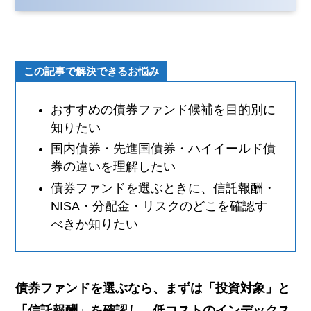
この記事で解決できるお悩み
おすすめの債券ファンド候補を目的別に
知りたい
国内債券・先進国債券・ハイイールド債
券の違いを理解したい
債券ファンドを選ぶときに、信託報酬・
NISA・分配金・リスクのどこを確認す
べきか知りたい
債券ファンドを選ぶなら、まずは「投資対象」と
「信託報酬」を確認し、低コストのインデックス