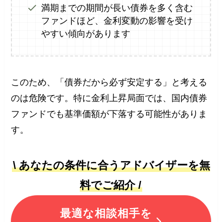
満期までの期間が長い債券を多く含む
ファンドほど、金利変動の影響を受け
やすい傾向があります
このため、「債券だから必ず安定する」と考える
のは危険です。特に金利上昇局面では、国内債券
ファンドでも基準価額が下落する可能性がありま
す。
\ あなたの条件に合うアドバイザーを無
料でご紹介 /
最適な相談相手を