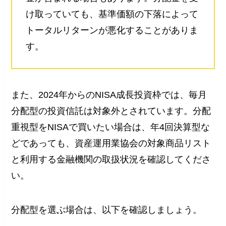
け取っていても、基準価額の下落によって
トータルリターンが悪化することがありま
す。
また、2024年からのNISA成長投資枠では、毎月
分配型の投資信託は対象外とされています。分配
重視型をNISAで買いたい場合は、年4回決算型な
どであっても、資産運用業協会の対象商品リスト
と利用する金融機関の取扱状況を確認してくださ
い。
分配型を選ぶ場合は、以下を確認しましょう。