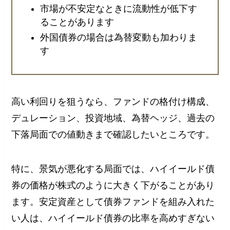
市場が不安定なときに流動性が低下す
ることがあります
外国債券の場合は為替変動も加わりま
す
高い利回りを狙うなら、ファンドの格付け構成、
デュレーション、投資地域、為替ヘッジ、過去の
下落局面での値動きまで確認したいところです。
特に、景気が悪化する局面では、ハイイールド債
券の価格が株式のように大きく下がることがあり
ます。安定資産として債券ファンドを組み入れた
い人は、ハイイールド債券の比率を高めすぎない