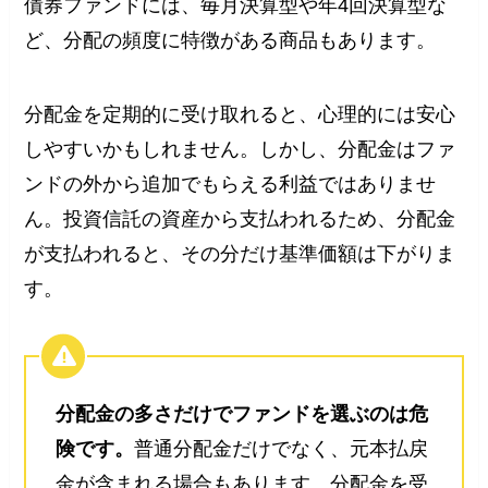
債券ファンドには、毎月決算型や年4回決算型な
ど、分配の頻度に特徴がある商品もあります。
分配金を定期的に受け取れると、心理的には安心
しやすいかもしれません。しかし、分配金はファ
ンドの外から追加でもらえる利益ではありませ
ん。投資信託の資産から支払われるため、分配金
が支払われると、その分だけ基準価額は下がりま
す。
分配金の多さだけでファンドを選ぶのは危
険です。
普通分配金だけでなく、元本払戻
金が含まれる場合もあります。分配金を受