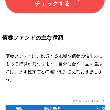
チェックする
債券ファンドの主な種類
債券ファンドは、投資する地域や債券の信用力に
よって特徴が異なります。自分に合う商品を選ぶ
には、まず種類ごとの違いを押さえておきましょ
う。
スクロールできます
種類
主な投資対象
向いている