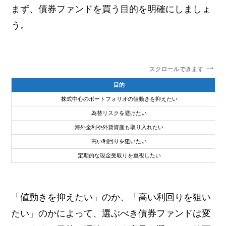
まず、債券ファンドを買う目的を明確にしましょ
う。
スクロールできます
目的
株式中心のポートフォリオの値動きを抑えたい
為替リスクを避けたい
海外金利や外貨資産も取り入れたい
高い利回りを狙いたい
定期的な現金受取りを重視したい
「値動きを抑えたい」のか、「高い利回りを狙い
たい」のかによって、選ぶべき債券ファンドは変