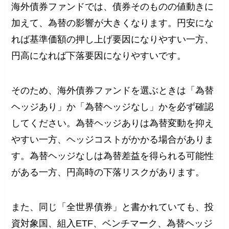
海外債券ファンドでは、債券そのものの値動きに
加えて、為替の影響が大きくなります。円安にな
れば基準価額の押し上げ要因になりやすい一方、
円高になれば下落要因になりやすいです。
そのため、海外債券ファンドを選ぶときは「為替
ヘッジあり」か「為替ヘッジなし」かを必ず確認
してください。為替ヘッジありは為替変動を抑え
やすい一方、ヘッジコストがかかる場合がありま
す。為替ヘッジなしは為替差益を得られる可能性
がある一方、円高時の下落リスクがあります。
また、同じ「全世界債券」と書かれていても、投
資対象国、組入ETF、ベンチマーク、為替ヘッジ