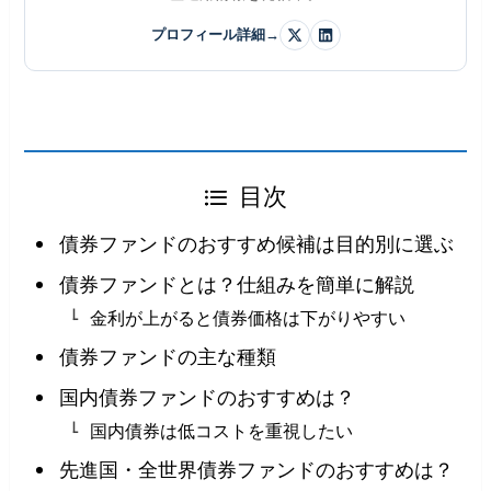
プロフィール詳細
→
目次
債券ファンドのおすすめ候補は目的別に選ぶ
債券ファンドとは？仕組みを簡単に解説
金利が上がると債券価格は下がりやすい
債券ファンドの主な種類
国内債券ファンドのおすすめは？
国内債券は低コストを重視したい
先進国・全世界債券ファンドのおすすめは？