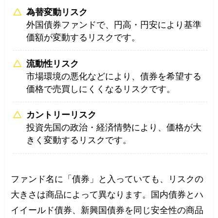
為替変動リスク
外国債券ファンドで、円高・円安により基準
価額が変動するリスクです。
流動性リスク
市場環境の悪化などにより、債券を希望する
価格で売買しにくくなるリスクです。
カントリーリスク
投資先国の政治・経済情勢により、価格が大
きく変動するリスクです。
ファンド名に「債券」と入っていても、リスクの
大きさは商品によって異なります。国内債券とハ
イイールド債券、新興国債券を同じ安全性の商品