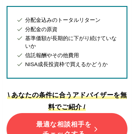
分配金込みのトータルリターン
分配金の原資
基準価額が長期的に下がり続けていな
いか
信託報酬やその他費用
NISA成長投資枠で買えるかどうか
\ あなたの条件に合うアドバイザーを無
料でご紹介 /
最適な相談相手を
チェックする