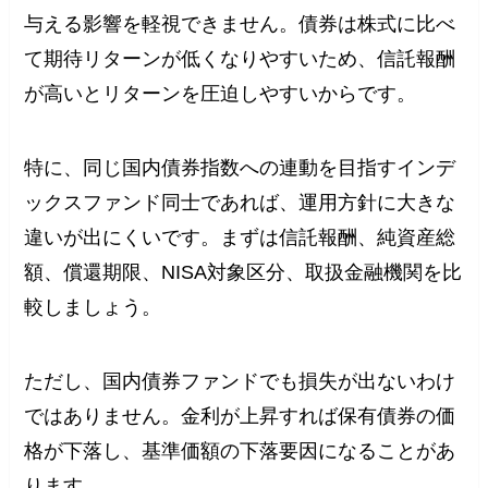
与える影響を軽視できません。債券は株式に比べ
て期待リターンが低くなりやすいため、信託報酬
が高いとリターンを圧迫しやすいからです。
特に、同じ国内債券指数への連動を目指すインデ
ックスファンド同士であれば、運用方針に大きな
違いが出にくいです。まずは信託報酬、純資産総
額、償還期限、NISA対象区分、取扱金融機関を比
較しましょう。
ただし、国内債券ファンドでも損失が出ないわけ
ではありません。金利が上昇すれば保有債券の価
格が下落し、基準価額の下落要因になることがあ
ります。