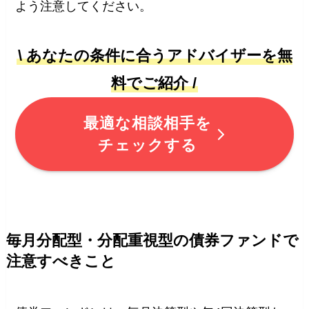
よう注意してください。
\ あなたの条件に合うアドバイザーを無
料でご紹介 /
最適な相談相手を
チェックする
毎月分配型・分配重視型の債券ファンドで
注意すべきこと