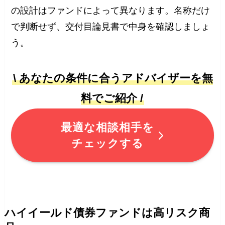
の設計はファンドによって異なります。名称だけ
で判断せず、交付目論見書で中身を確認しましょ
う。
\ あなたの条件に合うアドバイザーを無
料でご紹介 /
最適な相談相手を
チェックする
ハイイールド債券ファンドは高リスク商