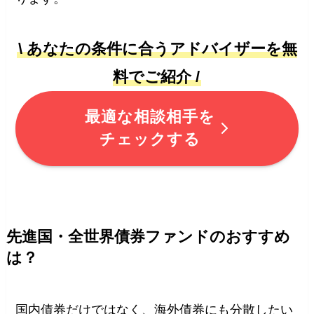
\ あなたの条件に合うアドバイザーを無
料でご紹介 /
最適な相談相手を
チェックする
先進国・全世界債券ファンドのおすすめ
は？
国内債券だけではなく、海外債券にも分散したい