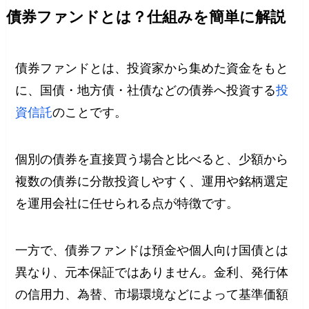
債券ファンドとは？仕組みを簡単に解説
債券ファンドとは、投資家から集めた資金をもと
に、国債・地方債・社債などの債券へ投資する
投
資信託
のことです。
個別の債券を直接買う場合と比べると、少額から
複数の債券に分散投資しやすく、運用や銘柄選定
を運用会社に任せられる点が特徴です。
一方で、債券ファンドは預金や個人向け国債とは
異なり、元本保証ではありません。金利、発行体
の信用力、為替、市場環境などによって基準価額