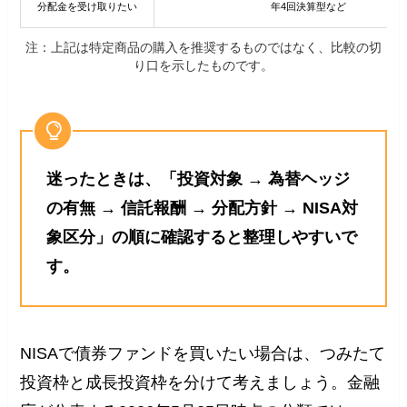
分配金を受け取りたい
年4回決算型など
注：上記は特定商品の購入を推奨するものではなく、比較の切
り口を示したものです。
迷ったときは、「投資対象 → 為替ヘッジ
の有無 → 信託報酬 → 分配方針 → NISA対
象区分」の順に確認すると整理しやすいで
す。
NISAで債券ファンドを買いたい場合は、つみたて
投資枠と成長投資枠を分けて考えましょう。金融