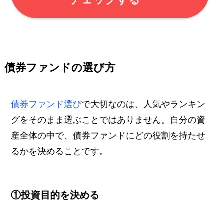
債券ファンドの選び方
債券ファンド選び
で大切なのは、人気やランキン
グをそのまま選ぶことではありません。自分の資
産全体の中で、債券ファンドにどの役割を持たせ
るかを決めることです。
①投資目的を決める