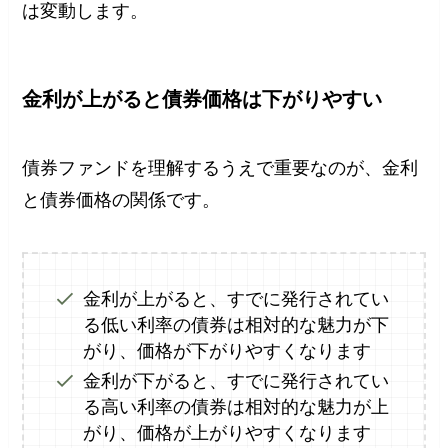
は変動します。
金利が上がると債券価格は下がりやすい
債券ファンドを理解するうえで重要なのが、金利
と債券価格の関係です。
金利が上がると、すでに発行されてい
る低い利率の債券は相対的な魅力が下
がり、価格が下がりやすくなります
金利が下がると、すでに発行されてい
る高い利率の債券は相対的な魅力が上
がり、価格が上がりやすくなります