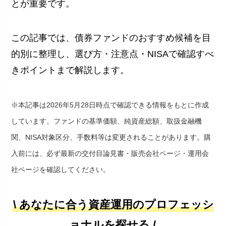
とが重要です。
この記事では、債券ファンドのおすすめ候補を目
的別に整理し、選び方・注意点・NISAで確認すべ
きポイントまで解説します。
※本記事は2026年5月28日時点で確認できる情報をもとに作成
しています。ファンドの基準価額、純資産総額、取扱金融機
関、NISA対象区分、手数料等は変更されることがあります。購
入前には、必ず最新の交付目論見書・販売会社ページ・運用会
社ページを確認してください。
\ あなたに合う資産運用のプロフェッシ
ョナルを探せる /