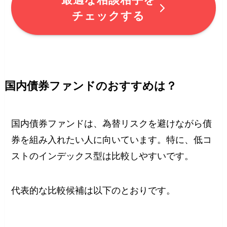
チェックする
国内債券ファンドのおすすめは？
国内債券ファンドは、為替リスクを避けながら債
券を組み入れたい人に向いています。特に、低コ
ストのインデックス型は比較しやすいです。
代表的な比較候補は以下のとおりです。