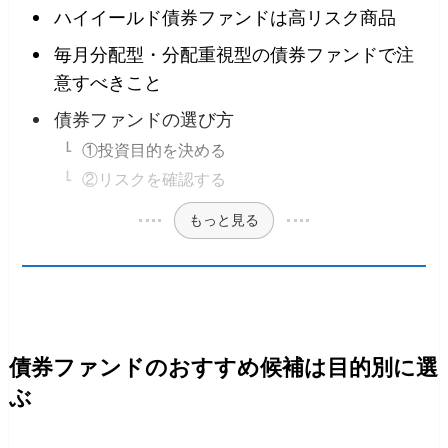
ハイイールド債券ファンドは高リスク商品
毎月分配型・分配重視型の債券ファンドで注
意すべきこと
債券ファンドの選び方
①投資目的を決める
②リスクを確認する
もっと見る
債券ファンドのおすすめ候補は目的別に選
ぶ