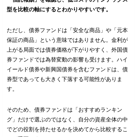
型を比較の軸にするとわかりやすいです。
ただし、債券ファンドは「安全な商品」や「元本
保証の商品」という意味ではありません。金利が
上がる局面では債券価格が下がりやすく、外国債
券ファンドでは為替変動の影響も受けます。ハイ
イールド債券や新興国債券を含むファンドは、債
券型であっても大きく下落する可能性がありま
す。
そのため、債券ファンドは「おすすめランキン
グ」だけで選ぶのではなく、自分の資産全体の中
でどの役割を持たせるかを決めてから比較するこ