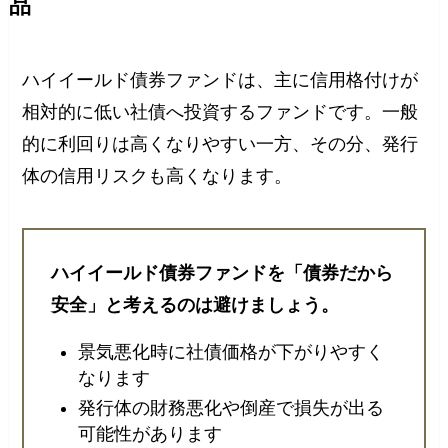
品
ハイイールド債券ファンドは、主に信用格付けが
相対的に低い社債へ投資するファンドです。一般
的に利回りは高くなりやすい一方、その分、発行
体の信用リスクも高くなります。
ハイイールド債券ファンドを「債券だから
安全」と考えるのは避けましょう。
景気悪化時に社債価格が下がりやすく
なります
発行体の財務悪化や倒産で損失が出る
可能性があります