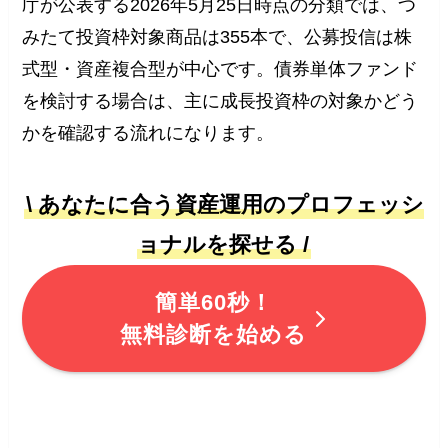
庁が公表する2026年5月25日時点の分類では、つ
みたて投資枠対象商品は355本で、公募投信は株
式型・資産複合型が中心です。債券単体ファンド
を検討する場合は、主に成長投資枠の対象かどう
かを確認する流れになります。
\ あなたに合う資産運用のプロフェッシ
ョナルを探せる /
簡単60秒！
無料診断を始める