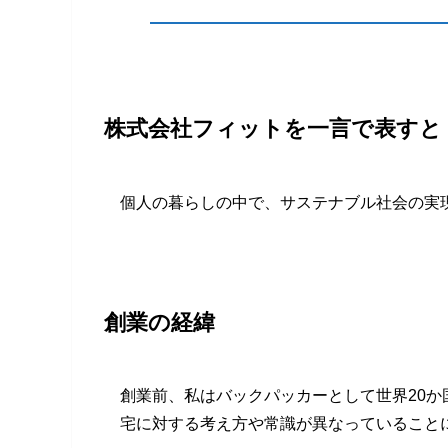
株式会社フィットを一言で表すと
個人の暮らしの中で、サステナブル社会の実
創業の経緯
創業前、私はバックパッカーとして世界20
宅に対する考え方や常識が異なっていること