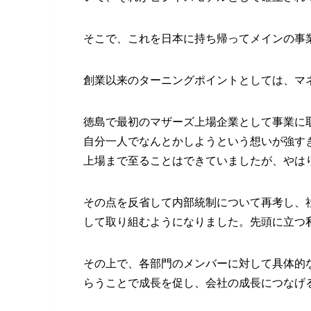
そこで、これを日本に持ち帰ってメインの事業
創業以来のターニングポイントとしては、マ
徳島で最初のマザーズ上場企業として事業に
自分一人でなんとかしようという想いが強す
上場まで至ることはできていましたが、やは
その点を反省して内部統制について再考し、
して取り組むようになりました。先頭に立つ
その上で、各部門のメンバーに対して具体的
らうことで成長を促し、会社の成長につなげ