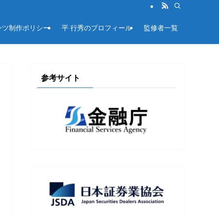
ンツ制作ポリシー
平 行秀のプロフィール
監修者一覧
参考サイト