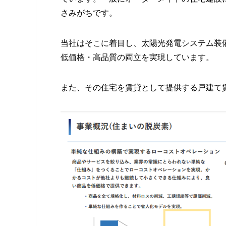
さみがちです。
当社はそこに着目し、太陽光発電システム装
低価格・高品質の両立を実現しています。
また、その住宅を賃貸として提供する戸建て