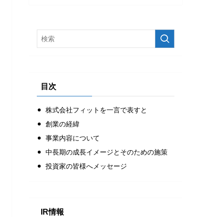
目次
株式会社フィットを一言で表すと
創業の経緯
事業内容について
中長期の成長イメージとそのための施策
投資家の皆様へメッセージ
IR情報