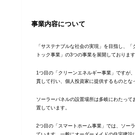
事業内容について
「サステナブルな社会の実現」を目指し、「
トック事業」の3つの事業を展開しておりま
1つ目の「クリーンエネルギー事業」ですが
貫して行い、個人投資家に提供するものとな
ソーラーパネルの設置場所は多岐にわたって
置しています。
2つ目の「スマートホーム事業」では、ソー
ています。一般にオーダーメイドの住宅建設