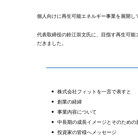
個人向けに再生可能エネルギー事業を展開し
代表取締役の鈴江崇文氏に、目指す再生可能
だきました。
株式会社フィットを一言で表すと
創業の経緯
事業内容について
中長期の成長イメージとそのための
投資家の皆様へメッセージ