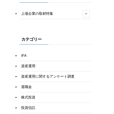
上場企業の取材特集
カテゴリー
IFA
資産運用
資産運用に関するアンケート調査
退職金
株式投資
投資信託