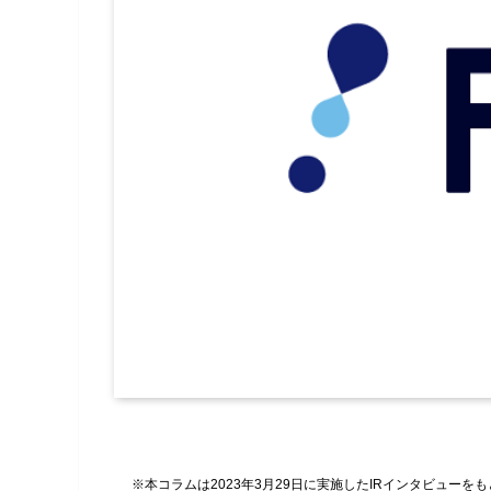
※本コラムは2023年3月29日に実施したIRインタビューを