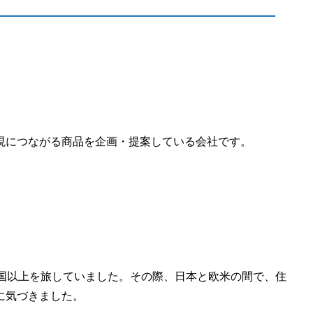
現につながる商品を企画・提案している会社です。
か国以上を旅していました。その際、日本と欧米の間で、住
に気づきました。