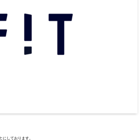
もとにしております。