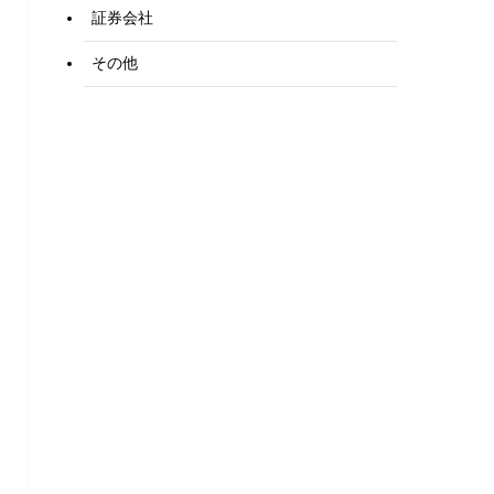
証券会社
その他