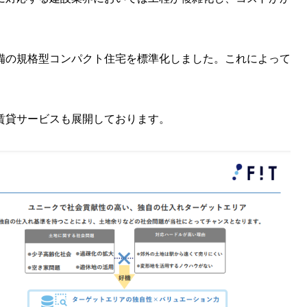
備の規格型コンパクト住宅を標準化しました。これによって
賃貸サービスも展開しております。