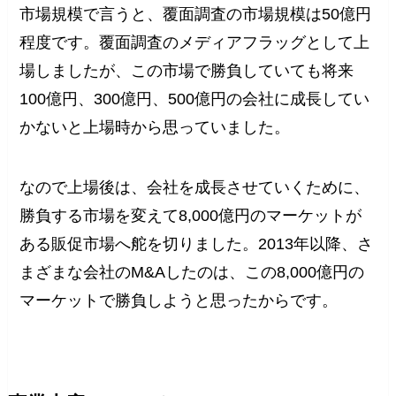
市場規模で言うと、覆面調査の市場規模は50億円
程度です。覆面調査のメディアフラッグとして上
場しましたが、この市場で勝負していても将来
100億円、300億円、500億円の会社に成長してい
かないと上場時から思っていました。
なので上場後は、会社を成長させていくために、
勝負する市場を変えて8,000億円のマーケットが
ある販促市場へ舵を切りました。2013年以降、さ
まざまな会社のM&Aしたのは、この8,000億円の
マーケットで勝負しようと思ったからです。