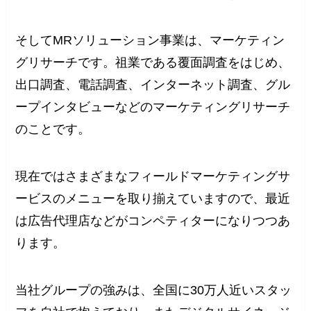
そしてMRソリューション事業は、マーケティン
グリサーチです。祖業である覆面調査をはじめ、
出口調査、電話調査、インターネット調査、グル
ープインタビューなどのマーケティングリサーチ
のことです。
現在ではさまざまなフィールドマーケティングサ
ービスのメニューを取り揃えていますので、最近
は広告代理店などがコンペティターになりつつあ
ります。
当社グループの強みは、全国に30万人近いスタッ