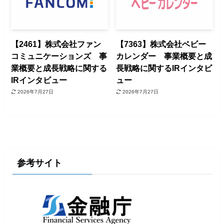
【2461】株式会社ファン
【7363】株式会社ベビー
コミュニケーションズ 事
カレンダー 事業概要と成
業概要と成長戦略に関する
長戦略に関するIRインタビ
IRインタビュー
ュー
2026年7月27日
2026年7月27日
参考サイト