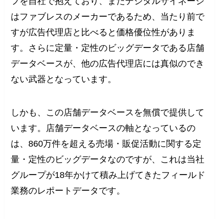
フを自社で抱えており、またデジタルサイネージ
はファブレスのメーカーであるため、当たり前で
すが広告代理店と比べると価格優位性がありま
す。さらに定量・定性のビッグデータである店舗
データベースが、他の広告代理店には真似のでき
ない武器となっています。
しかも、この店舗データベースを無償で提供して
います。店舗データベースの軸となっているの
は、860万件を超える売場・販促活動に関する定
量・定性のビッグデータなのですが、これは当社
グループが18年かけて積み上げてきたフィールド
業務のレポートデータです。