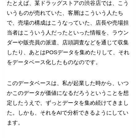
たとえば、某ドラッグストアの渋谷店では、こう
いうものが売れていた、客層はこういう人たち
で、売場の構成はこうなっていた、店長や売場担
当者はこういう人だったといった情報を、ラウン
ダーや販売員の派遣、店頭調査などを通じて収集
したり、あとはPOSデータを集めたりして、それ
をデータベース化したものなのです。
このデータベースは、私が起業した時から、いつ
かこのデータが価値になるだろうということを想
定したうえで、ずっとデータを集め続けてきまし
た。しかも、それをAIで分析できるようにしてい
ます。