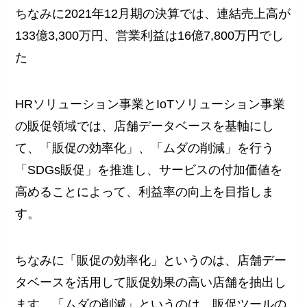
ちなみに2021年12月期の決算では、連結売上高が
133億3,300万円、営業利益は16億7,800万円でし
た
HRソリューション事業とIoTソリューション事業
の販促領域では、店舗データベースを基軸にし
て、「販促の効率化」、「ムダの削減」を行う
「SDGs販促」を推進し、サービスの付加価値を
高めることによって、利益率の向上を目指しま
す。
ちなみに「販促の効率化」というのは、店舗デー
タベースを活用して販促効果の高い店舗を抽出し
ます。「ムダの削減」というのは、販促ツールの