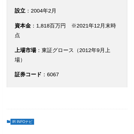
設立
：2004年2月
資本金
：1,818百万円 ※2021年12月末時
点
上場市場
：東証グロース（2012年9月上
場）
証券コード
：6067
IR INFOナビ