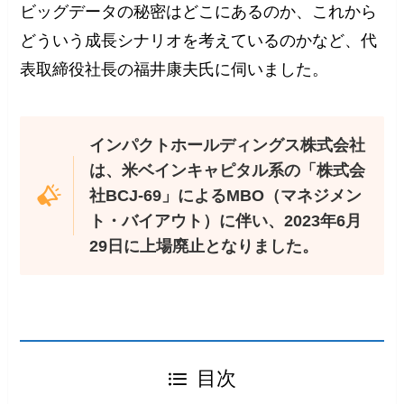
ビッグデータの秘密はどこにあるのか、これから
どういう成長シナリオを考えているのかなど、代
表取締役社長の福井康夫氏に伺いました。
インパクトホールディングス株式会社
は、米ベインキャピタル系の「株式会
社BCJ-69」によるMBO（マネジメン
ト・バイアウト）に伴い、2023年6月
29日に上場廃止となりました。
目次