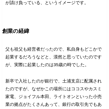
が請け負っている、というイメージです。
創業の経緯
父も祖父も経営者だったので、私自身もどこかで
起業するだろうなどと、漠然と思っていたのです
が、実際に起業したのは35歳の時でした。
新卒で入社したのが銀行で、土浦支店に配属され
たのですが、なぜかこの場所にはココスやカスミ
家電、ジョイフル本田、ライトオンといった小売
業の拠点がたくさんあって、銀行の取引先でもあ