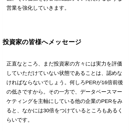
営業を強化していきます。
投資家の皆様へメッセージ
正直なところ、まだ投資家の方々には実力を評価
していただけていない状態であることは、認めな
ければならないでしょう。何しろPERが16倍前後
の低さですから。その一方で、データベースマー
ケティングを主軸にしている他の企業のPERをみ
ると、なかには30倍をつけているところもあるく
らいです。