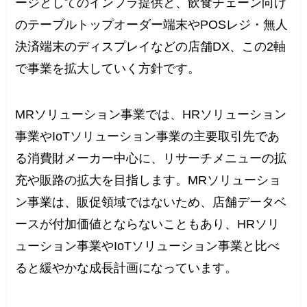
ージとしてのインフラ提供と、飲食チェーン向け
のテーブルトップオーダー端末やPOSレジ・無人
決済端末のディスプレイなどの店舗DX、この2軸
で事業を拡大していく方針です。
MRソリューション事業では、HRソリューション
事業やIoTソリューション事業の主要取引先であ
る消費財メーカー中心に、リサーチメニューの拡
充や販路の拡大を目指します。MRソリューショ
ン事業は、販促領域ではないため、店舗データベ
ースが付加価値とならないこともあり、HRソリ
ューション事業やIoTソリューション事業と比べ
ると緩やかな成長計画になっています。