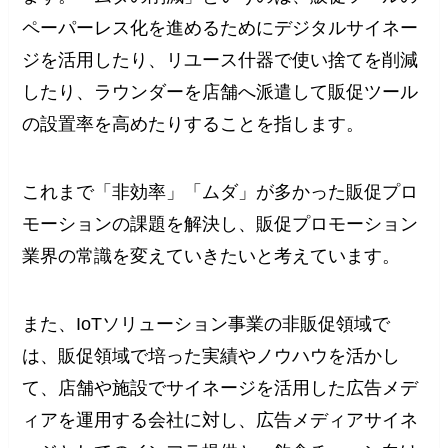
ペーパーレス化を進めるためにデジタルサイネー
ジを活用したり、リユース什器で使い捨てを削減
したり、ラウンダーを店舗へ派遣して販促ツール
の設置率を高めたりすることを指します。
これまで「非効率」「ムダ」が多かった販促プロ
モーションの課題を解決し、販促プロモーション
業界の常識を変えていきたいと考えています。
また、IoTソリューション事業の非販促領域で
は、販促領域で培った実績やノウハウを活かし
て、店舗や施設でサイネージを活用した広告メデ
ィアを運用する会社に対し、広告メディアサイネ