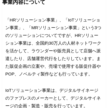
事業内容について
「HRソリューション事業」、「IoTソリューショ
ン事業」、「MRソリューション事業」という3つ
のソリューションについてですが、HRソリュー
ション事業は、全国約30万人の人材ネットワーク
を活かして、ラウンダーや販売員として店舗へ派
遣したり、店舗運営代行をしたりしています。ま
た販促企画の立案や、売場で使用する販促什器や
POP、ノベルティ製作なども行っています。
IoTソリューション事業は、デジタルサイネージ
のファブレスのメーカーとして、デジタルサイネ
ージの企画・製造・販売を行っています。