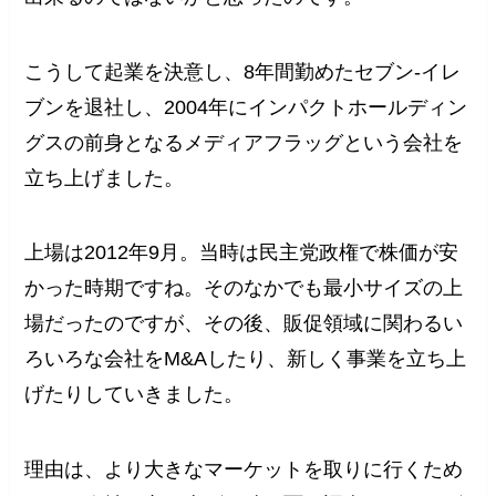
こうして起業を決意し、8年間勤めたセブン‐イレ
ブンを退社し、2004年にインパクトホールディン
グスの前身となるメディアフラッグという会社を
立ち上げました。
上場は2012年9月。当時は民主党政権で株価が安
かった時期ですね。そのなかでも最小サイズの上
場だったのですが、その後、販促領域に関わるい
ろいろな会社をM&Aしたり、新しく事業を立ち上
げたりしていきました。
理由は、より大きなマーケットを取りに行くため