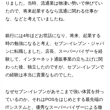
りました。当時、流通業は物凄い勢いで伸びてい
たので、将来起業するなら流通に関わる仕事か
な、などと考えていましたね。
銀行には4年ほどお世話になり、将来、起業する
時の勉強になると考え、セブン‐イレブン・ジャパ
ンに転職しました。店長、スーパーバイザーを経
験して、インターネット通販事業の立ち上げに関
わった後、独立したのですが、セブン‐イレブンで
の経験は本当に貴重なものでした。
なぜセブン‐イレブンがあそこまで強い体質を持っ
ているのか。それはPOSをはじめとする最先端の
ITシステムと、優秀なスーパーバイザーによる徹