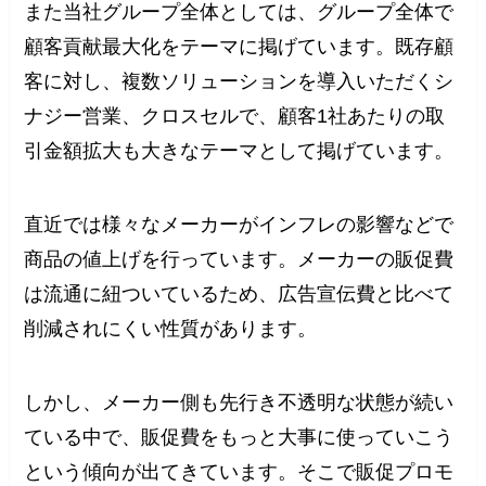
また当社グループ全体としては、グループ全体で
顧客貢献最大化をテーマに掲げています。既存顧
客に対し、複数ソリューションを導入いただくシ
ナジー営業、クロスセルで、顧客1社あたりの取
引金額拡大も大きなテーマとして掲げています。
直近では様々なメーカーがインフレの影響などで
商品の値上げを行っています。メーカーの販促費
は流通に紐ついているため、広告宣伝費と比べて
削減されにくい性質があります。
しかし、メーカー側も先行き不透明な状態が続い
ている中で、販促費をもっと大事に使っていこう
という傾向が出てきています。そこで販促プロモ