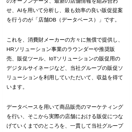
のオープンデータ、最新の店舗情報を組み合わ
せ、AIを用いて分析し、最も効率の良い販促提案
を行うのが「店舗DB（データベース）」です。
これを、消費財メーカーの方々に無償で提供し、
HRソリューション事業のラウンダーや推奨販
売、販促ツール、IoTソリューションの販促用の
デジタルサイネージなど、当社グループの販促ソ
リューションを利用していただいて、収益を得て
います。
データベースを用いて商品販売のマーケティング
を行い、そこから実際の店舗における販促につな
げていくまでのところを、一貫して当社グループ