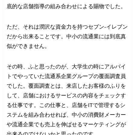
底的な店舗指導の組み合わせによる賜物でした。
ただ、それは潤沢な資金力を持つセブン‐イレブン
だから出来ることです。中小の流通業には到底真
似ができません。
その時、ふと思ったのが、大学生の時にアルバイ
トでやっていた流通系企業グループの覆面調査員
でした。覆面調査とは、来店したお客様のふりを
して、店舗におけるサービスの内容をチェックす
る仕事です。この仕事と、店舗をITで管理するシ
ステムを組み合わせれば、中小の消費財メーカー
や流通企業でも売上を伸ばせるマーケティングが
出来るのではないかと思ったのです。