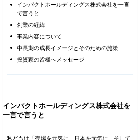
インパクトホールディングス株式会社を一言
で言うと
創業の経緯
事業内容について
中長期の成長イメージとそのための施策
投資家の皆様へメッセージ
インパクトホールディングス株式会社を
一言で言うと
私どもは「売場を元気に、日本を元気に、そして