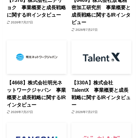
【7578】株式会社ニチリ
【6469】株式会社放電精
ョク 事業概要と成長戦略
密加工研究所 事業概要と
に関するIRインタビュー
成長戦略に関するIRインタ
ビュー
2026年7月27日
2026年7月27日
【4668】株式会社明光ネ
【330A】株式会社
ットワークジャパン 事業
TalentX 事業概要と成長
概要と成長戦略に関するIR
戦略に関するIRインタビュ
インタビュー
ー
2026年7月27日
2026年7月27日