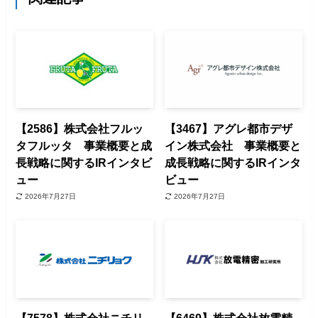
【2586】株式会社フルッ
【3467】アグレ都市デザ
タフルッタ 事業概要と成
イン株式会社 事業概要と
長戦略に関するIRインタビ
成長戦略に関するIRインタ
ュー
ビュー
2026年7月27日
2026年7月27日