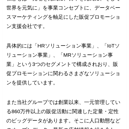
世界を元気に」を事業コンセプトに、データベー
スマーケティングを軸足にした販促プロモーショ
ン支援会社です。
具体的には「HRソリューション事業」、「IoTソ
リューション事業」、「MRソリューション事
業」という3つのセグメントで構成されおり、販
促プロモーションに関わるさまざなソリューショ
ンを提供しています。
また当社グループでは創業以来、一元管理してい
る860万件以上の販促活動に関連した定量・定性
のビッグデータがあります。そこに人口動態など