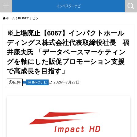
ホーム
IR INFOナビ
※上場廃止【6067】インパクトホール
ディングス株式会社代表取締役社長 福
井康夫氏 「データベースマーケティン
グを軸にした販促プロモーション支援
で高成長を目指す」
広告
2026年7月27日
IR INFOナビ