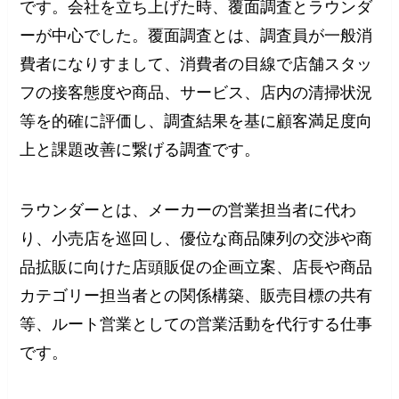
です。会社を立ち上げた時、覆面調査とラウンダ
ーが中心でした。覆面調査とは、調査員が一般消
費者になりすまして、消費者の目線で店舗スタッ
フの接客態度や商品、サービス、店内の清掃状況
等を的確に評価し、調査結果を基に顧客満足度向
上と課題改善に繋げる調査です。
ラウンダーとは、メーカーの営業担当者に代わ
り、小売店を巡回し、優位な商品陳列の交渉や商
品拡販に向けた店頭販促の企画立案、店長や商品
カテゴリー担当者との関係構築、販売目標の共有
等、ルート営業としての営業活動を代行する仕事
です。