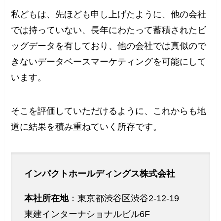
私どもは、先ほども申し上げたように、他の会社
では持っていない、長年にわたって蓄積されたビ
ッグデータを有しており、他の会社では真似ので
きないデータベースマーケティングを可能にして
います。
そこを評価していただけるように、これからも地
道に結果を積み重ねていく所存です。
インパクトホールディングス株式会社
本社所在地
：東京都渋谷区渋谷2-12-19
東建インターナショナルビル6F