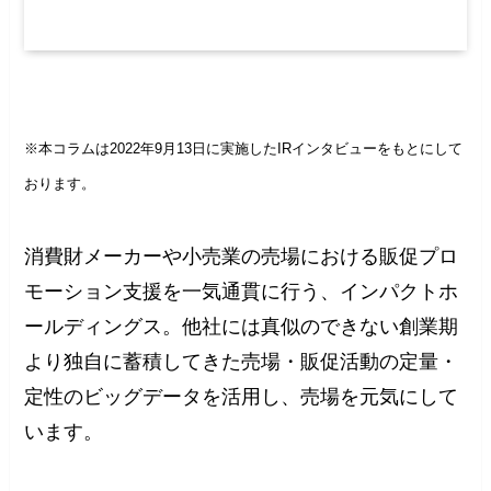
※本コラムは2022年9月13日に実施したIRインタビューをもとにして
おります。
消費財メーカーや小売業の売場における販促プロ
モーション支援を一気通貫に行う、インパクトホ
ールディングス。他社には真似のできない創業期
より独自に蓄積してきた売場・販促活動の定量・
定性のビッグデータを活用し、売場を元気にして
います。