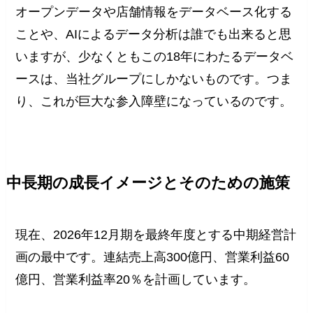
オープンデータや店舗情報をデータベース化する
ことや、AIによるデータ分析は誰でも出来ると思
いますが、少なくともこの18年にわたるデータベ
ースは、当社グループにしかないものです。つま
り、これが巨大な参入障壁になっているのです。
中長期の成長イメージとそのための施策
現在、2026年12月期を最終年度とする中期経営計
画の最中です。連結売上高300億円、営業利益60
億円、営業利益率20％を計画しています。