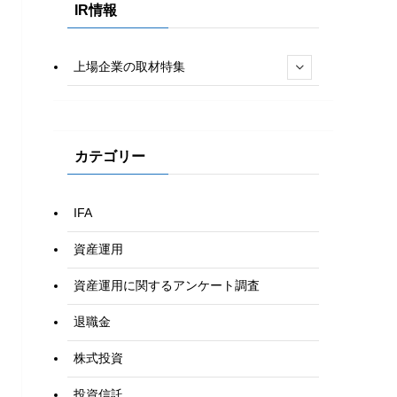
IR情報
上場企業の取材特集
カテゴリー
IFA
資産運用
資産運用に関するアンケート調査
退職金
株式投資
投資信託