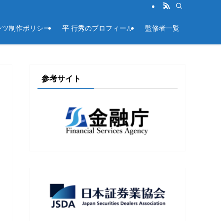
ンツ制作ポリシー
平 行秀のプロフィール
監修者一覧
参考サイト