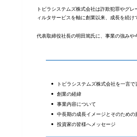
トビラシステムズ株式会社は詐欺犯罪やグレ
ィルタサービスを軸に創業以来、成長を続け
代表取締役社長の明田篤氏に、事業の強みや
トビラシステムズ株式会社を一言
創業の経緯
事業内容について
中長期の成長イメージとそのための
投資家の皆様へメッセージ