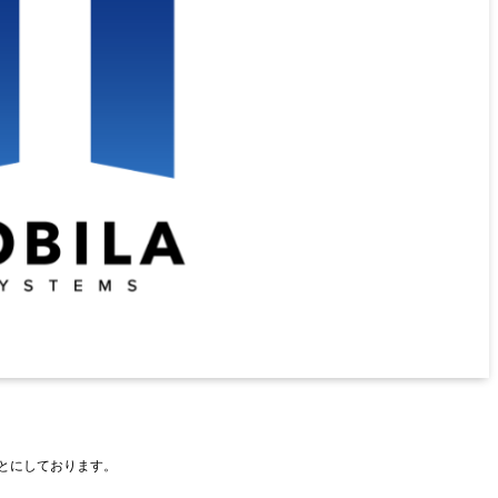
もとにしております。