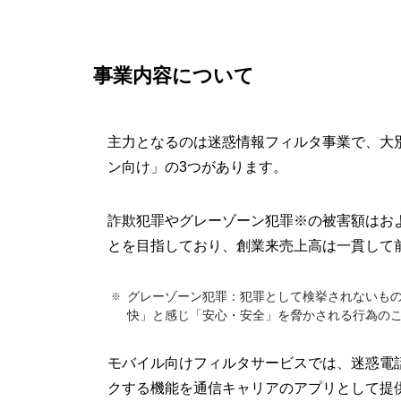
事業内容について
主力となるのは迷惑情報フィルタ事業で、大
ン向け」の3つがあります。
詐欺犯罪やグレーゾーン犯罪※の被害額はお
とを目指しており、創業来売上高は一貫して
グレーゾーン犯罪：犯罪として検挙されないも
快」と感じ「安心・安全」を脅かされる行為の
モバイル向けフィルタサービスでは、迷惑電
クする機能を通信キャリアのアプリとして提