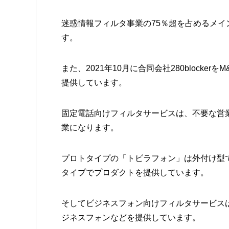
迷惑情報フィルタ事業の75％超を占めるメ
す。
また、2021年10月に合同会社280blocker
提供しています。
固定電話向けフィルタサービスは、不要な営
業になります。
プロトタイプの「トビラフォン」は外付け型
タイプでプロダクトを提供しています。
そしてビジネスフォン向けフィルタサービス
ジネスフォンなどを提供しています。