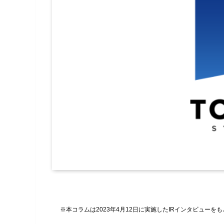
※本コラムは2023年4月12日に実施したIRインタビューを