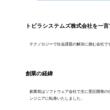
トビラシステムズ株式会社を一
テクノロジーで社会課題の解決に挑む会社で
創業の経緯
創業前はソフトウェア会社で主に受託開発の仕
ンジニアに転身いたしました。