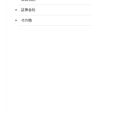
証券会社
その他