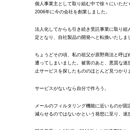
個人事業主として取り組む中で徐々にいただ
2006年に今の会社を創業しました。
法人化してからも引き続き受託事業に取り組
定となり、自社製品の開発へと転換いたしま
ちょうどその頃、私の祖父が原野商法と呼ば
遭ってしまいました。被害のあと、悪質な迷
止サービスを探したもののほとんど見つかり
サービスがないなら自分で作ろう。
メールのフィルタリング機能に近いものが固
減らせるのではないかという発想に至り、迷