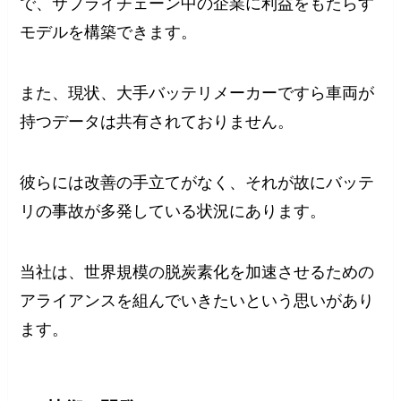
で、サプライチェーン中の企業に利益をもたらす
モデルを構築できます。
また、現状、大手バッテリメーカーですら車両が
持つデータは共有されておりません。
彼らには改善の手立てがなく、それが故にバッテ
リの事故が多発している状況にあります。
当社は、世界規模の脱炭素化を加速させるための
アライアンスを組んでいきたいという思いがあり
ます。