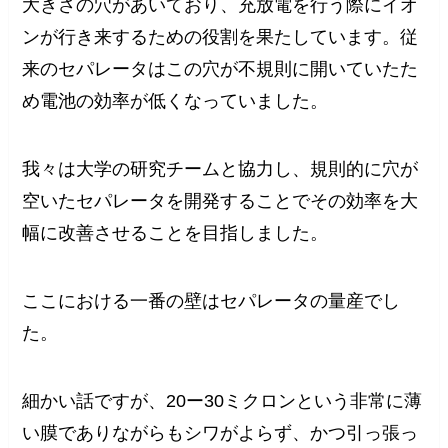
大きさの穴があいており、充放電を行う際にイオ
ンが行き来するための役割を果たしています。従
来のセパレータはこの穴が不規則に開いていたた
め電池の効率が低くなっていました。
我々は大学の研究チームと協力し、規則的に穴が
空いたセパレータを開発することでその効率を大
幅に改善させることを目指しました。
ここにおける一番の壁はセパレータの量産でし
た。
細かい話ですが、20ー30ミクロンという非常に薄
い膜でありながらもシワがよらず、かつ引っ張っ