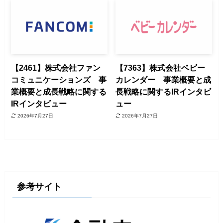
【2461】株式会社ファン
【7363】株式会社ベビー
コミュニケーションズ 事
カレンダー 事業概要と成
業概要と成長戦略に関する
長戦略に関するIRインタビ
IRインタビュー
ュー
2026年7月27日
2026年7月27日
参考サイト