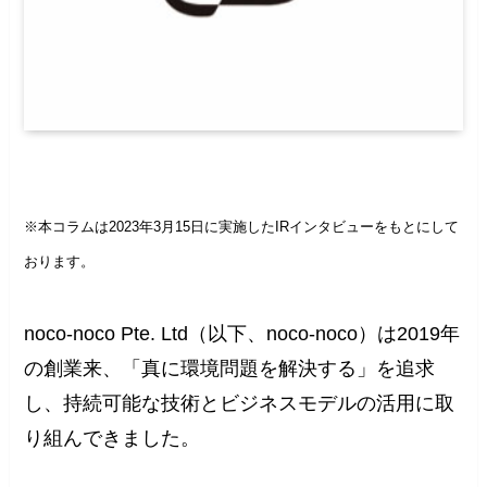
※本コラムは2023年3月15日に実施したIRインタビューをもとにして
おります。
noco-noco Pte. Ltd（以下、noco-noco）は2019年
の創業来、「真に環境問題を解決する」を追求
し、持続可能な技術とビジネスモデルの活用に取
り組んできました。