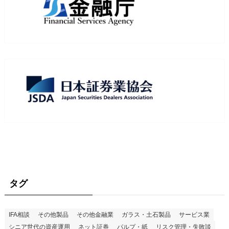
タグ
IFA相談
その他製品
その他金融業
ガラス・土石製品
サービス業
シニア世代の資産運用
ネット証券
パルプ・紙
リスク管理・失敗談