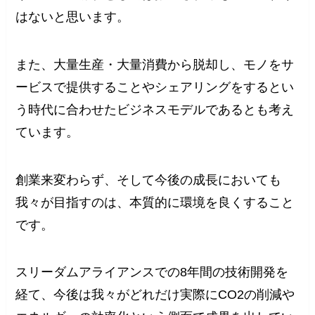
はないと思います。
また、大量生産・大量消費から脱却し、モノをサ
ービスで提供することやシェアリングをするとい
う時代に合わせたビジネスモデルであるとも考え
ています。
創業来変わらず、そして今後の成長においても
我々が目指すのは、本質的に環境を良くすること
です。
スリーダムアライアンスでの8年間の技術開発を
経て、今後は我々がどれだけ実際にCO2の削減や