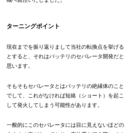
職へ就任いたしました。
ターニングポイント
現在までを振り返りまして当社の転換点を挙げる
とすると、それはバッテリのセパレータ開発だと
思います。
そもそもセパレータとはバッテリの絶縁体のこと
でして、これがなければ短絡（ショート）を起こ
して発火してしまう可能性があります。
一般的にこのセパレータには目に見えないほどの