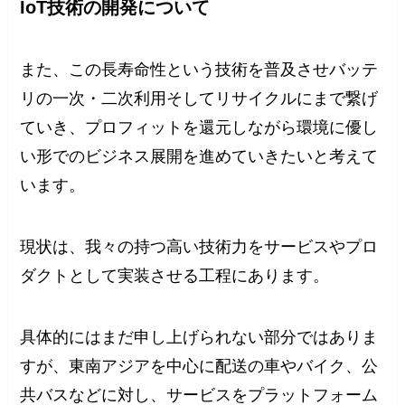
IoT技術の開発について
また、この長寿命性という技術を普及させバッテ
リの一次・二次利用そしてリサイクルにまで繋げ
ていき、プロフィットを還元しながら環境に優し
い形でのビジネス展開を進めていきたいと考えて
います。
現状は、我々の持つ高い技術力をサービスやプロ
ダクトとして実装させる工程にあります。
具体的にはまだ申し上げられない部分ではありま
すが、東南アジアを中心に配送の車やバイク、公
共バスなどに対し、サービスをプラットフォーム