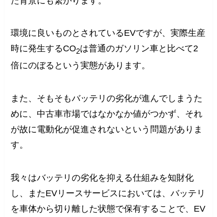
た背景にも繋がります。
環境に良いものとされているEVですが、実際生産
時に発生するCO
は普通のガソリン車と比べて2
2
倍にのぼるという実態があります。
また、そもそもバッテリの劣化が進んでしまうた
めに、中古車市場ではなかなか値がつかず、それ
が故に電動化が促進されないという問題がありま
す。
我々はバッテリの劣化を抑える仕組みを知財化
し、またEVリースサービスにおいては、バッテリ
を車体から切り離した状態で保有することで、EV