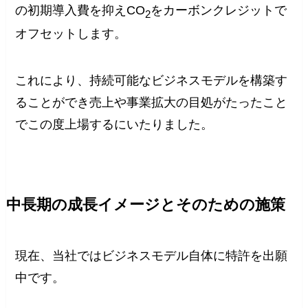
の初期導入費を抑えCO
をカーボンクレジットで
2
オフセットします。
これにより、持続可能なビジネスモデルを構築す
ることができ売上や事業拡大の目処がたったこと
でこの度上場するにいたりました。
中長期の成長イメージとそのための施策
現在、当社ではビジネスモデル自体に特許を出願
中です。