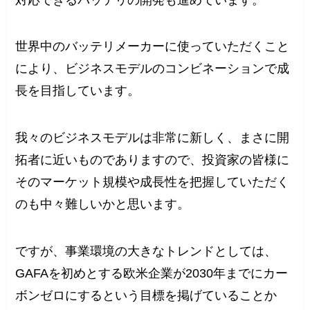
世界中のバッテリメーカーに使っていただくこと
により、ビジネスモデルのコンビネーションで成
長を目指しています。
我々のビジネスモデルは非常に新しく、まさに開
拓者に近いものでありますので、投資家の皆様に
そのマーケット規模や成長性を把握していただく
のも中々難しいかと思います。
ですが、事業環境の大きなトレンドとしては、
GAFAを初めとする欧米企業が2030年までにカー
ボンゼロにするという目標を掲げていることか