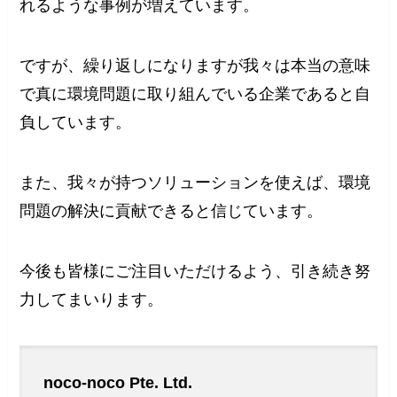
れるような事例が増えています。
ですが、繰り返しになりますが我々は本当の意味
で真に環境問題に取り組んでいる企業であると自
負しています。
また、我々が持つソリューションを使えば、環境
問題の解決に貢献できると信じています。
今後も皆様にご注目いただけるよう、引き続き努
力してまいります。
noco-noco Pte. Ltd.