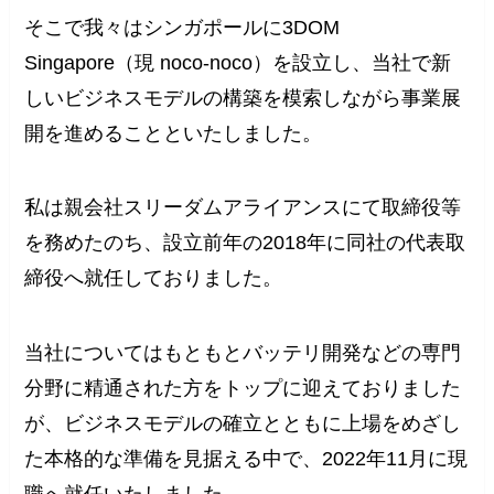
そこで我々はシンガポールに3DOM
Singapore（現 noco-noco）を設立し、当社で新
しいビジネスモデルの構築を模索しながら事業展
開を進めることといたしました。
私は親会社スリーダムアライアンスにて取締役等
を務めたのち、設立前年の2018年に同社の代表取
締役へ就任しておりました。
当社についてはもともとバッテリ開発などの専門
分野に精通された方をトップに迎えておりました
が、ビジネスモデルの確立とともに上場をめざし
た本格的な準備を見据える中で、2022年11月に現