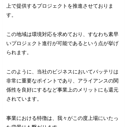
上で提供するプロジェクトを推進させておりま
す。
この地域は環境対応を求めており、すなわち素早
いプロジェクト進行が可能であるという点が挙げ
られます。
このように、当社のビジネスにおいてバッテリは
非常に重要なポイントであり、アライアンスの関
係性を良好にするなど事業上のメリットにも還元
されています。
事業における特徴は、我々がこの度上場にいたっ