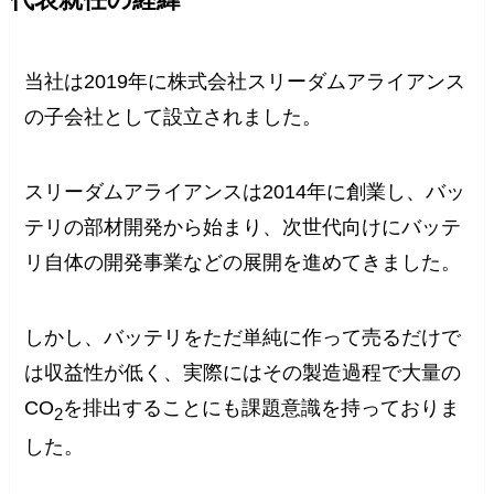
代表就任の経緯
当社は2019年に株式会社スリーダムアライアンス
の子会社として設立されました。
スリーダムアライアンスは2014年に創業し、バッ
テリの部材開発から始まり、次世代向けにバッテ
リ自体の開発事業などの展開を進めてきました。
しかし、バッテリをただ単純に作って売るだけで
は収益性が低く、実際にはその製造過程で大量の
CO
を排出することにも課題意識を持っておりま
2
した。