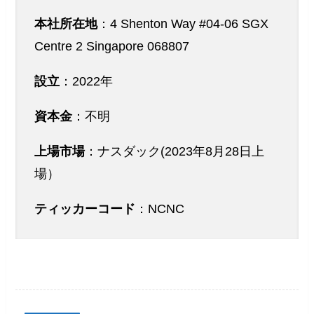
本社所在地
：4 Shenton Way #04-06 SGX
Centre 2 Singapore 068807
設立
：2022年
資本金
：不明
上場市場
：ナスダック(2023年8月28日上
場）
ティッカーコード
：NCNC