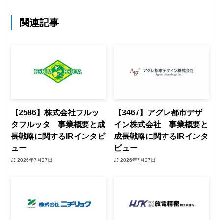
関連記事
【2586】株式会社フルッ
【3467】アグレ都市デザ
タフルッタ 事業概要と成
イン株式会社 事業概要と
長戦略に関するIRインタビ
成長戦略に関するIRインタ
ュー
ビュー
2026年7月27日
2026年7月27日