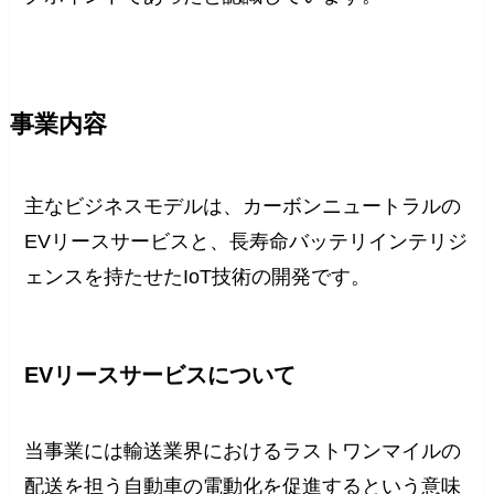
事業内容
主なビジネスモデルは、カーボンニュートラルの
EVリースサービスと、長寿命バッテリインテリジ
ェンスを持たせたIoT技術の開発です。
EVリースサービスについて
当事業には輸送業界におけるラストワンマイルの
配送を担う自動車の電動化を促進するという意味