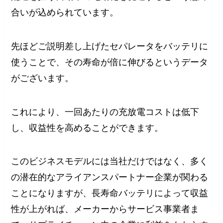
合いが込められています。
先ほどご説明差し上げたセパレータをバッテリに
使うことで、その寿命が倍に伸びるというデータ
がございます。
これにより、一回あたりの充放電コストは低下
し、収益性を高めることができます。
このビジネスモデルには当社だけではなく、多く
の潜在的なアライアンスパートナー企業が関わる
ことになりますが、長寿命バッテリによって収益
性が上がれば、メーカーからサービス事業者ま