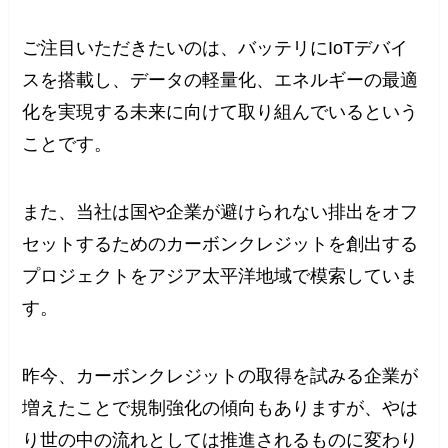
ご注目いただきたいのは、バッテリにIoTデバイ
スを搭載し、データの軽量化、エネルギーの最適
化を実現する未来に向けて取り組んでいるという
ことです。
また、当社は国や企業が避けられない排出をオフ
セットするためのカーボンクレジットを創出する
プロジェクトをアジア太平洋地域で模索していま
す。
昨今、カーボンクレジットの取得を試みる企業が
増えたことで規制強化の傾向もありますが、やは
り世の中の流れとしては推進されるものに変わり