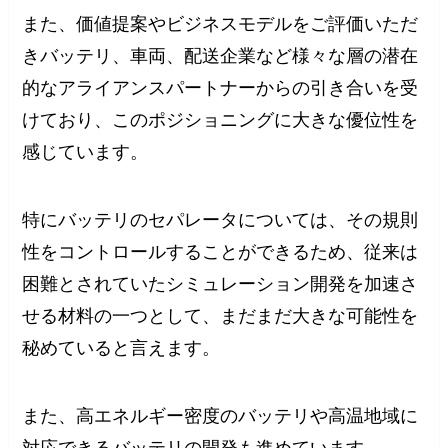
また、価値提案やビジネスモデルをご評価いただ
きバッテリ、車両、配送企業など様々な層の潜在
的なアライアンスパートナーからの引き合いを受
けており、このポジショニングに大きな優位性を
感じています。
特にバッテリのセパレータについては、その規則
性をコントロールすることができるため、従来は
困難とされていたシミュレーション開発を加速さ
せる材料の一つとして、まだまだ大きな可能性を
秘めていると言えます。
また、高エネルギー密度のバッテリや高温地域に
対応できるバッテリの開発も進めています。