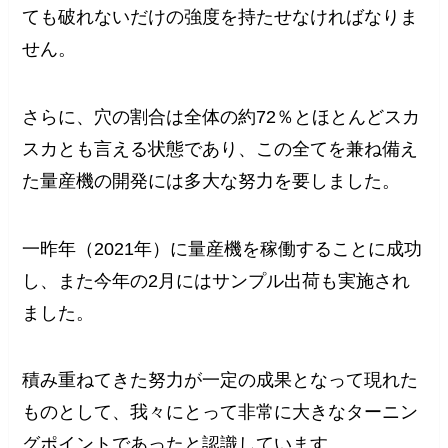
ても破れないだけの強度を持たせなければなりま
せん。
さらに、穴の割合は全体の約72％とほとんどスカ
スカとも言える状態であり、この全てを兼ね備え
た量産機の開発には多大な努力を要しました。
一昨年（2021年）に量産機を稼働することに成功
し、また今年の2月にはサンプル出荷も実施され
ました。
積み重ねてきた努力が一定の成果となって現れた
ものとして、我々にとって非常に大きなターニン
グポイントであったと認識しています。