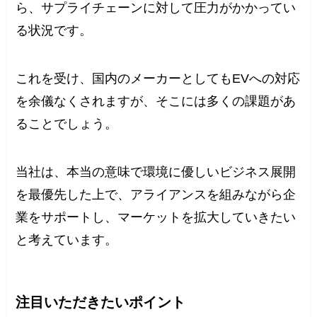
ら、サプライチェーンに対して圧力がかかってい
る状況です。
これを受け、国内のメーカーとしてもEVへの対応
を余儀なくされますが、そこには多くの課題があ
ることでしょう。
当社は、本当の意味で環境に優しいビジネス展開
を最優先した上で、アライアンスを組みながら企
業をサポートし、マーケットを拡大していきたい
と考えています。
注目いただきたいポイント