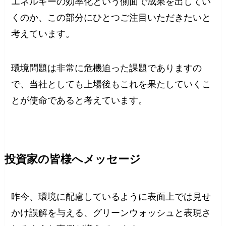
エネルギーの効率化という側面で成果を出してい
くのか、この部分にひとつご注目いただきたいと
考えています。
環境問題は非常に危機迫った課題でありますの
で、当社としても上場後もこれを果たしていくこ
とが使命であると考えています。
投資家の皆様へメッセージ
昨今、環境に配慮しているように表面上では見せ
かけ誤解を与える、グリーンウォッシュと表現さ