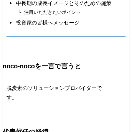
中長期の成長イメージとそのための施策
注目いただきたいポイント
投資家の皆様へメッセージ
noco-nocoを一言で言うと
脱炭素のソリューションプロバイダーで
す。