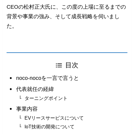
CEOの松村正大氏に、この度の上場に至るまでの
背景や事業の強み、そして成長戦略を伺いまし
た。
目次
noco-nocoを一言で言うと
代表就任の経緯
ターニングポイント
事業内容
EVリースサービスについて
IoT技術の開発について