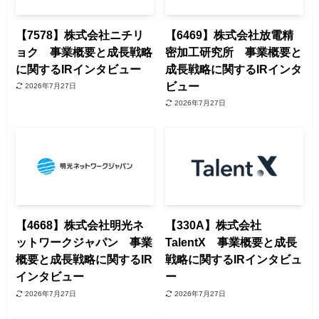
【7578】株式会社ニチリ
【6469】株式会社放電精
ョク 事業概要と成長戦略
密加工研究所 事業概要と
に関するIRインタビュー
成長戦略に関するIRインタ
ビュー
2026年7月27日
2026年7月27日
【4668】株式会社明光ネ
【330A】株式会社
ットワークジャパン 事業
TalentX 事業概要と成長
概要と成長戦略に関するIR
戦略に関するIRインタビュ
インタビュー
ー
2026年7月27日
2026年7月27日