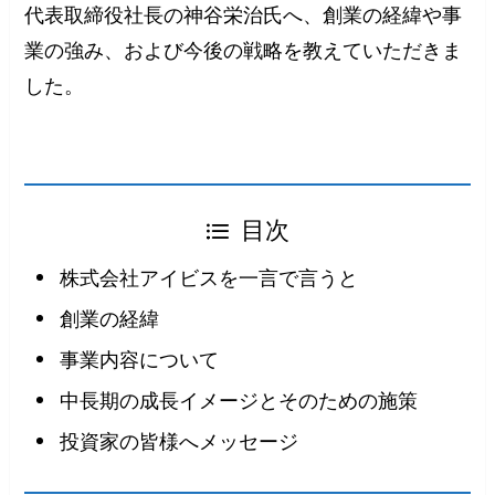
代表取締役社長の神谷栄治氏へ、創業の経緯や事
業の強み、および今後の戦略を教えていただきま
した。
目次
株式会社アイビスを一言で言うと
創業の経緯
事業内容について
中長期の成長イメージとそのための施策
投資家の皆様へメッセージ