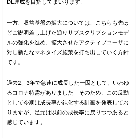
DL達成を目指してまいります。
一方、収益基盤の拡大については、こちらも先ほ
どご説明差し上げた通りサブスクリプションモデ
ルの強化を進め、拡大させたアクティブユーザに
対し新たなマネタイズ施策を打ち出していく方針
です。
過去2、3年で急速に成長した一因として、いわゆ
るコロナ特需がありました。そのため、この反動
として今期は成長率が鈍化する計画を発表してお
りますが、足元は以前の成長率に戻りつつあると
感じています。