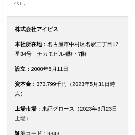
べ）。
株式会社アイビス
本社所在地
：名古屋市中村区名駅三丁目17
番34号 ナカモビル4階・7階
設立
：2000年5月11日
資本金
：373,799千円（2023年5月31日時
点）
上場市場
：東証グロース（2023年3月23日
上場）
証券コード
：9343