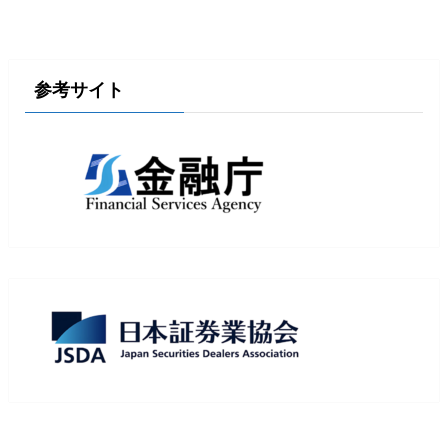
参考サイト