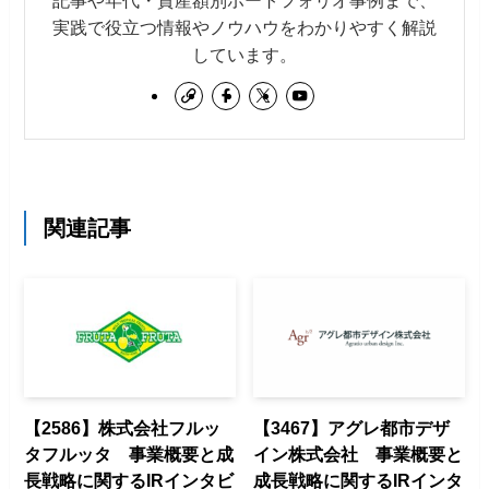
実践で役立つ情報やノウハウをわかりやすく解説
しています。
関連記事
【2586】株式会社フルッ
【3467】アグレ都市デザ
タフルッタ 事業概要と成
イン株式会社 事業概要と
長戦略に関するIRインタビ
成長戦略に関するIRインタ