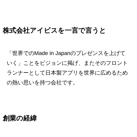
株式会社アイビスを一言で言うと
「世界でのMade in Japanのプレゼンスを上げて
いく」ことをビジョンに掲げ、またそのフロント
ランナーとして日本製アプリを世界に広めるため
の熱い思いを持つ会社です。
創業の経緯