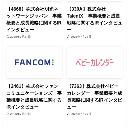
【4668】株式会社明光ネ
【330A】株式会社
ットワークジャパン 事業
TalentX 事業概要と成長
概要と成長戦略に関するIR
戦略に関するIRインタビュ
インタビュー
ー
2026年7月27日
2026年7月27日
【2461】株式会社ファン
【7363】株式会社ベビー
コミュニケーションズ 事
カレンダー 事業概要と成
業概要と成長戦略に関する
長戦略に関するIRインタビ
IRインタビュー
ュー
2026年7月27日
2026年7月27日