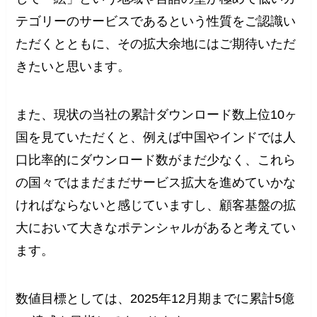
テゴリーのサービスであるという性質をご認識い
ただくとともに、その拡大余地にはご期待いただ
きたいと思います。
また、現状の当社の累計ダウンロード数上位10ヶ
国を見ていただくと、例えば中国やインドでは人
口比率的にダウンロード数がまだ少なく、これら
の国々ではまだまだサービス拡大を進めていかな
ければならないと感じていますし、顧客基盤の拡
大において大きなポテンシャルがあると考えてい
ます。
数値目標としては、2025年12月期までに累計5億