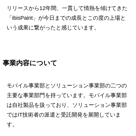
リリースから12年間、一貫して情熱を傾けてきた
「ibisPaint」が今日までの成長とこの度の上場と
いう成果に繋がったと感じています。
事業内容について
モバイル事業部とソリューション事業部の二つの
主要な事業部門を持っています。モバイル事業部
は自社製品を扱っており、ソリューション事業部
ではIT技術者の派遣と受託開発を展開していま
す。