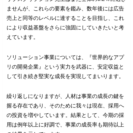
ませんが、これらの要素を鑑み、数年後には広告
売上と同等のレベルに達することを目指し、これ
により収益基盤をさらに強固にしていきたいと考
えています。
ソリューション事業については、『世界的なアプ
リの開発企業』という実力を武器に、安定収益と
して引き続き堅実な成長を実現してまいります。
繰り返しになりますが、人材は事業の成長の鍵を
握る存在であり、そのために我々は現在、採用へ
の投資を増やしています。結果として、今期の採
用は例年以上に好調で、事業の成長率も期待以上