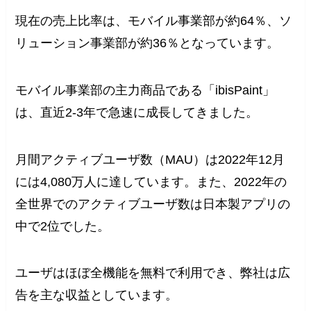
現在の売上比率は、モバイル事業部が約64％、ソ
リューション事業部が約36％となっています。
モバイル事業部の主力商品である「ibisPaint」
は、直近2-3年で急速に成長してきました。
月間アクティブユーザ数（MAU）は2022年12月
には4,080万人に達しています。また、2022年の
全世界でのアクティブユーザ数は日本製アプリの
中で2位でした。
ユーザはほぼ全機能を無料で利用でき、弊社は広
告を主な収益としています。