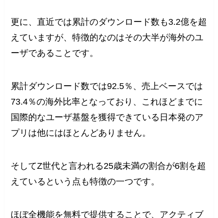
更に、直近では累計のダウンロード数も3.2億を超
えていますが、特徴的なのはその大半が海外のユ
ーザであることです。
累計ダウンロード数では92.5％、売上ベースでは
73.4％の海外比率となっており、これほどまでに
国際的なユーザ基盤を獲得できている日本発のア
プリは他にはほとんどありません。
そしてZ世代と言われる25歳未満の割合が6割を超
えているという点も特徴の一つです。
ほぼ全機能を無料で提供することで、アクティブ