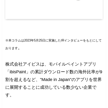
※本コラムは2023年5月25日に実施したIRインタビューをもとにして
。
おります
株式会社アイビスは、モバイルペイントアプリ
「ibisPaint」の累計ダウンロード数の海外比率が9
割を超えるなど、”Made in Japan”のアプリを世界
に展開することに成功している数少ない企業で
す。