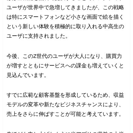
ユーザが世界中で急増してきましたが、この戦略
は特にスマートフォンなど小さな画面で絵を描く
という新しい体験を積極的に取り入れる中高生の
ユーザに支持されました。
今後、このZ世代のユーザが大人になり、購買力
が増すとともにサービスへの課金も増えていくと
見込んでいます。
すでに広範な顧客基盤を形成しているため、収益
モデルの変革や新たなビジネスチャンスにより、
売上をさらに伸ばすことが可能と考えています。