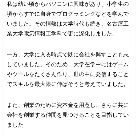
私は幼い頃からパソコンに興味があり、小学生の
頃からすでに自身でプログラミングなどを学んで
いました。その情熱は大学時代も続き、名古屋工
業大学電気情報工学科で更に深化しました。
一方、大学に入る時点で既に会社を興すことも志
していました。そのため、大学在学中にはゲーム
やツールをたくさん作り、世の中に発信すること
でスキルを最大限に伸ばそうと考えていました。
また、創業のために資本金を用意し、さらに共に
会社を創業する仲間を見つけることを目指してい
ました。