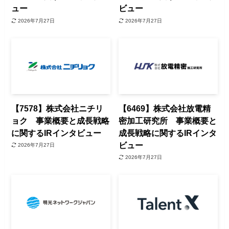
ュー
ビュー
2026年7月27日
2026年7月27日
【7578】株式会社ニチリ
【6469】株式会社放電精
ョク 事業概要と成長戦略
密加工研究所 事業概要と
に関するIRインタビュー
成長戦略に関するIRインタ
ビュー
2026年7月27日
2026年7月27日