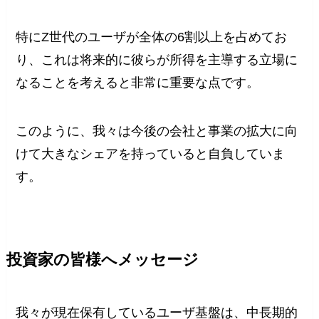
特にZ世代のユーザが全体の6割以上を占めてお
り、これは将来的に彼らが所得を主導する立場に
なることを考えると非常に重要な点です。
このように、我々は今後の会社と事業の拡大に向
けて大きなシェアを持っていると自負していま
す。
投資家の皆様へメッセージ
我々が現在保有しているユーザ基盤は、中長期的