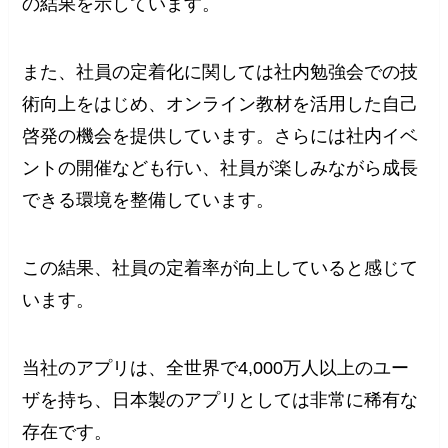
の結果を示しています。
また、社員の定着化に関しては社内勉強会での技
術向上をはじめ、オンライン教材を活用した自己
啓発の機会を提供しています。さらには社内イベ
ントの開催なども行い、社員が楽しみながら成長
できる環境を整備しています。
この結果、社員の定着率が向上していると感じて
います。
当社のアプリは、全世界で4,000万人以上のユー
ザを持ち、日本製のアプリとしては非常に稀有な
存在です。