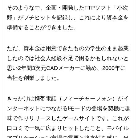
そのような中、企画・開発したFTPソフト「小次
郎」がプチヒットを記録し、これにより資本金を
準備することができました。
ただ、資本金は用意できたものの学生のまま起業
したのでは社会人経験不足で困るかもしれないと
思い2年間3次元CADメーカーに勤め、2000年に
当社を創業しました。
きっかけは携帯電話（フィーチャーフォン）がイ
ンターネットにつながるiモードの登場を契機に趣
味で作りリリースしたゲームサイトです。これが
口コミで一気に広まりヒットしたこと、モバイル