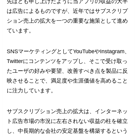
先ほども申し上げたように当アプリの収益の大半
は広告によるものですが、近年ではサブスクリプ
ション売上の拡大を一つの重要な施策として進め
ています。
SNSマーケティングとしてYouTubeやInstagram、
Twitterにコンテンツをアップし、そこで受け取っ
たユーザの好みや要望、改善すべき点を製品に反
映させることで、満足度や生涯価値を高めること
に注力しています。
サブスクリプション売上の拡大は、インターネッ
ト広告市場の市況に左右されない収益の柱を確立
し、中長期的な会社の安定基盤を構築するという