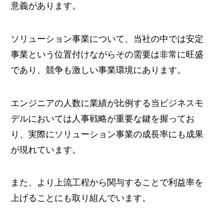
意義があります。
ソリューション事業について、当社の中では安定
事業という位置付けながらその需要は非常に旺盛
であり、競争も激しい事業環境にあります。
エンジニアの人数に業績が比例する当ビジネスモ
デルにおいては人事戦略が重要な鍵を握ってお
り、実際にソリューション事業の成長率にも成果
が現れています。
また、より上流工程から関与することで利益率を
上げることにも取り組んでいます。