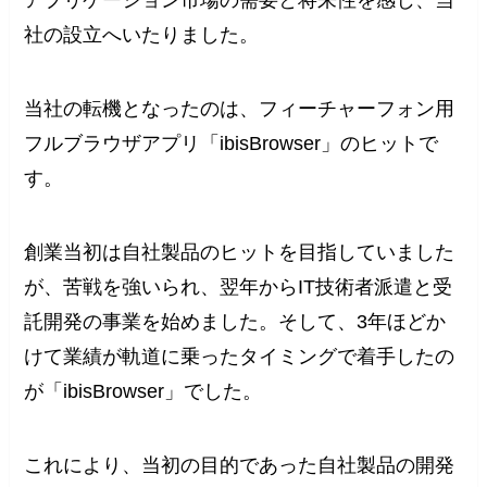
アプリケーション市場の需要と将来性を感じ、当
社の設立へいたりました。
当社の転機となったのは、フィーチャーフォン用
フルブラウザアプリ「ibisBrowser」のヒットで
す。
創業当初は自社製品のヒットを目指していました
が、苦戦を強いられ、翌年からIT技術者派遣と受
託開発の事業を始めました。そして、3年ほどか
けて業績が軌道に乗ったタイミングで着手したの
が「ibisBrowser」でした。
これにより、当初の目的であった自社製品の開発