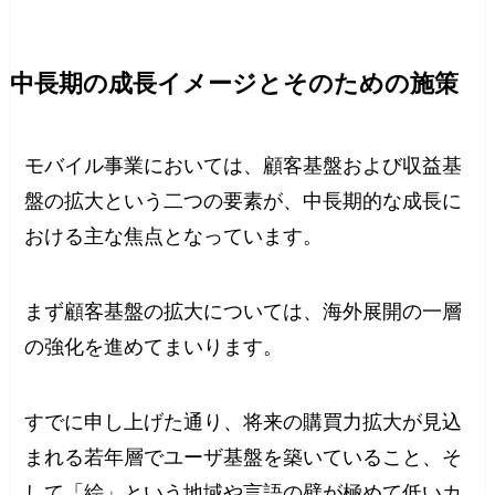
中長期の成長イメージとそのための施策
モバイル事業においては、顧客基盤および収益基
盤の拡大という二つの要素が、中長期的な成長に
おける主な焦点となっています。
まず顧客基盤の拡大については、海外展開の一層
の強化を進めてまいります。
すでに申し上げた通り、将来の購買力拡大が見込
まれる若年層でユーザ基盤を築いていること、そ
して「絵」という地域や言語の壁が極めて低いカ