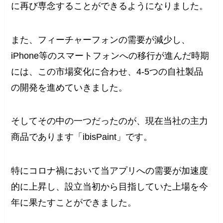
に再び専念することができるようになりました。
また、フィーチャーフォンの需要が減少し、
iPhone等のスマートフォンへの移行が進んだ時期
には、この市場変化に合わせ、4-5つの自社製品
の開発を進めていきました。
そしてその中の一つだったのが、現在当社の主力
商品であります「ibisPaint」です。
特にコロナ禍において当アプリへの需要が加速度
的に上昇し、設立当初から目指していた上場を今
年に果たすことができました。