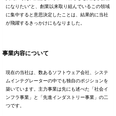
になりたい”と、創業以来取り組んでいるこの領域
に集中すると意思決定したことは、結果的に当社
が飛躍するきっかけにもなりました。
事業内容について
現在の当社は、数あるソフトウェア会社、システ
ムインテグレーターの中でも独自のポジションを
築いています。主力事業は先にも述べた「社会イ
ンフラ事業」と「先進インダストリー事業」の二
つです。