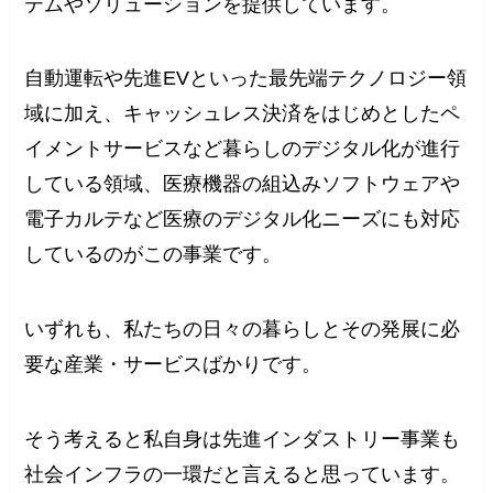
テムやソリューションを提供しています。
自動運転や先進EVといった最先端テクノロジー領
域に加え、キャッシュレス決済をはじめとしたペ
イメントサービスなど暮らしのデジタル化が進行
している領域、医療機器の組込みソフトウェアや
電子カルテなど医療のデジタル化ニーズにも対応
しているのがこの事業です。
いずれも、私たちの日々の暮らしとその発展に必
要な産業・サービスばかりです。
そう考えると私自身は先進インダストリー事業も
社会インフラの一環だと言えると思っています。