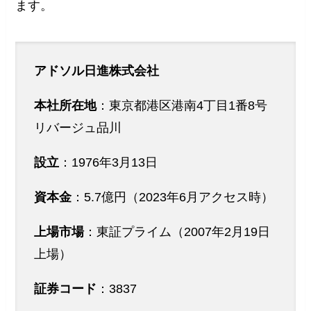
ます。
アドソル日進株式会社
本社所在地
：東京都港区港南4丁目1番8号
リバージュ品川
設立
：1976年3月13日
資本金
：5.7億円（2023年6月アクセス時）
上場市場
：東証プライム（2007年2月19日
上場）
証券コード
：3837