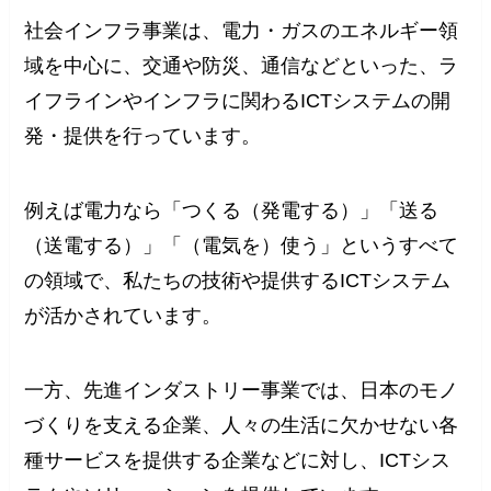
社会インフラ事業は、電力・ガスのエネルギー領
域を中心に、交通や防災、通信などといった、ラ
イフラインやインフラに関わるICTシステムの開
発・提供を行っています。
例えば電力なら「つくる（発電する）」「送る
（送電する）」「（電気を）使う」というすべて
の領域で、私たちの技術や提供するICTシステム
が活かされています。
一方、先進インダストリー事業では、日本のモノ
づくりを支える企業、人々の生活に欠かせない各
種サービスを提供する企業などに対し、ICTシス