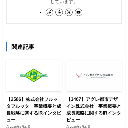
しています。
関連記事
【2586】株式会社フルッ
【3467】アグレ都市デザ
タフルッタ 事業概要と成
イン株式会社 事業概要と
長戦略に関するIRインタビ
成長戦略に関するIRインタ
ュー
ビュー
2026年7月27日
2026年7月27日