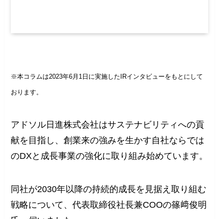
※本コラムは2023年6月1日に実施したIRインタビューをもとにして
おります。
アドソル日進株式会社はサステナビリティへの貢
献を目指し、創業来の強みを生かす自社ならでは
のDXと成長事業の強化に取り組み始めています。
同社が2030年以降の持続的成長を見据え取り組む
戦略について、代表取締役社長兼COOの篠﨑俊明