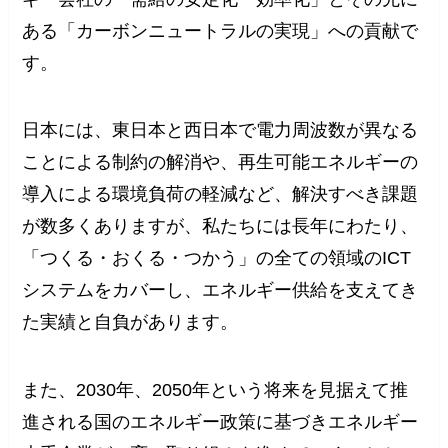
ある「カーボンニュートラルの実現」への貢献で
す。
日本には、東日本と西日本で電力周波数が異なる
ことによる制約の解消や、再生可能エネルギーの
導入による環境負荷の軽減など、解決すべき課題
が数多くありますが、私たちには長年にわたり、
「つくる・おくる・つかう」の全ての領域のICT
システムをカバーし、エネルギー供給を支えてき
た実績と自負があります。
また、2030年、2050年という将来を見据えて推
進される国のエネルギー政策に基づきエネルギー