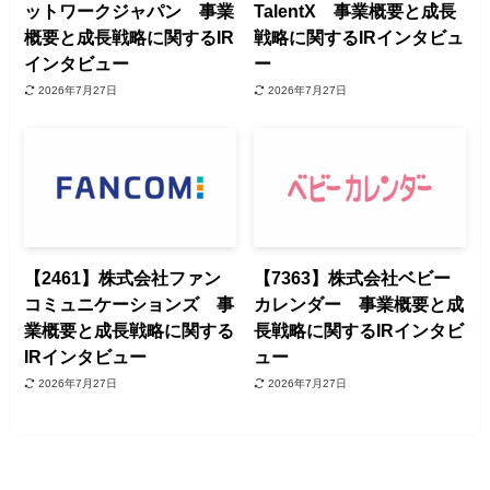
ットワークジャパン 事業
TalentX 事業概要と成長
概要と成長戦略に関するIR
戦略に関するIRインタビュ
インタビュー
ー
2026年7月27日
2026年7月27日
【2461】株式会社ファン
【7363】株式会社ベビー
コミュニケーションズ 事
カレンダー 事業概要と成
業概要と成長戦略に関する
長戦略に関するIRインタビ
IRインタビュー
ュー
2026年7月27日
2026年7月27日