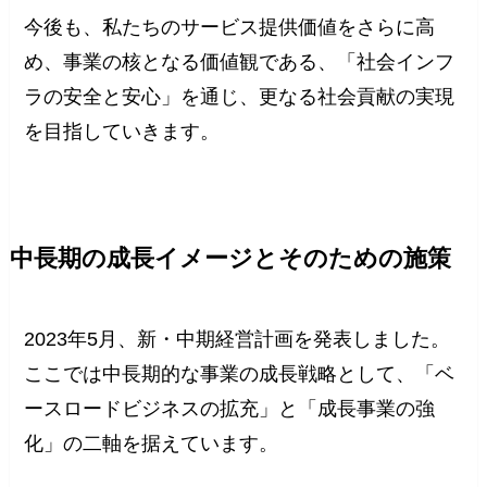
今後も、私たちのサービス提供価値をさらに高
め、事業の核となる価値観である、「社会インフ
ラの安全と安心」を通じ、更なる社会貢献の実現
を目指していきます。
中長期の成長イメージとそのための施策
2023年5月、新・中期経営計画を発表しました。
ここでは中長期的な事業の成長戦略として、「ベ
ースロードビジネスの拡充」と「成長事業の強
化」の二軸を据えています。