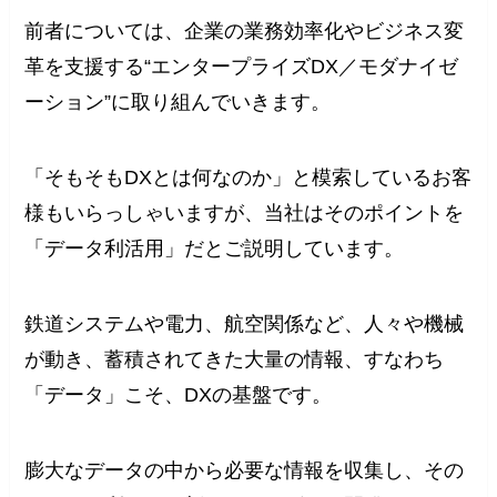
前者については、企業の業務効率化やビジネス変
革を支援する“エンタープライズDX／モダナイゼ
ーション”に取り組んでいきます。
「そもそもDXとは何なのか」と模索しているお客
様もいらっしゃいますが、当社はそのポイントを
「データ利活用」だとご説明しています。
鉄道システムや電力、航空関係など、人々や機械
が動き、蓄積されてきた大量の情報、すなわち
「データ」こそ、DXの基盤です。
膨大なデータの中から必要な情報を収集し、その