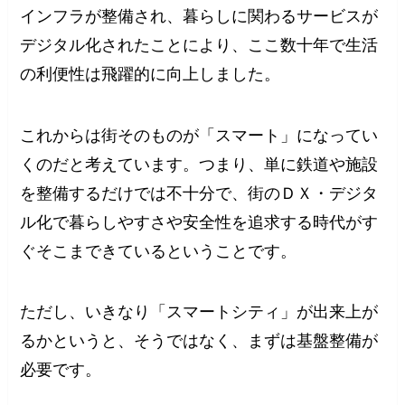
インフラが整備され、暮らしに関わるサービスが
デジタル化されたことにより、ここ数十年で生活
の利便性は飛躍的に向上しました。
これからは街そのものが「スマート」になってい
くのだと考えています。つまり、単に鉄道や施設
を整備するだけでは不十分で、街のＤＸ・デジタ
ル化で暮らしやすさや安全性を追求する時代がす
ぐそこまできているということです。
ただし、いきなり「スマートシティ」が出来上が
るかというと、そうではなく、まずは基盤整備が
必要です。