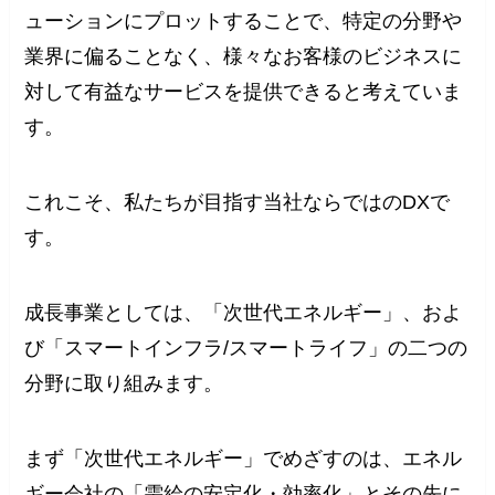
ューションにプロットすることで、特定の分野や
業界に偏ることなく、様々なお客様のビジネスに
対して有益なサービスを提供できると考えていま
す。
これこそ、私たちが目指す当社ならではのDXで
す。
成長事業としては、「次世代エネルギー」、およ
び「スマートインフラ/スマートライフ」の二つの
分野に取り組みます。
まず「次世代エネルギー」でめざすのは、エネル
ギー会社の「需給の安定化・効率化」とその先に