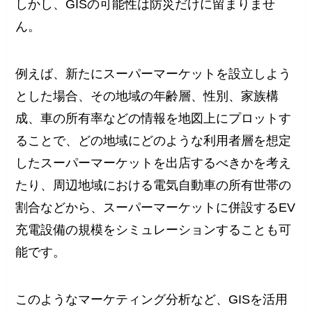
しかし、GISの可能性は防災だけに留まりませ
ん。
例えば、新たにスーパーマーケットを設立しよう
とした場合、その地域の年齢層、性別、家族構
成、車の所有率などの情報を地図上にプロットす
ることで、どの地域にどのような利用者層を想定
したスーパーマーケットを出店するべきかを考え
たり、周辺地域における電気自動車の所有世帯の
割合などから、スーパーマーケットに併設するEV
充電設備の規模をシミュレーションすることも可
能です。
このようなマーケティング分析など、GISを活用