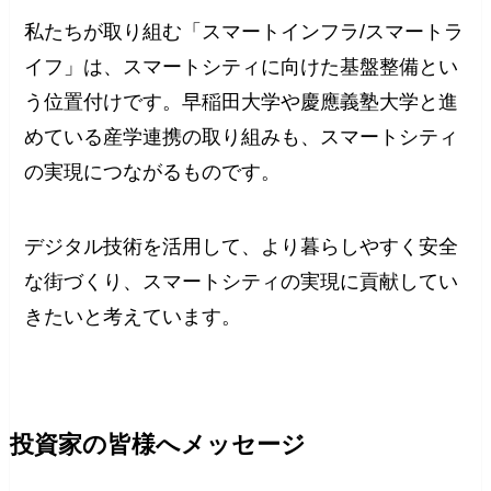
私たちが取り組む「スマートインフラ/スマートラ
イフ」は、スマートシティに向けた基盤整備とい
う位置付けです。早稲田大学や慶應義塾大学と進
めている産学連携の取り組みも、スマートシティ
の実現につながるものです。
デジタル技術を活用して、より暮らしやすく安全
な街づくり、スマートシティの実現に貢献してい
きたいと考えています。
投資家の皆様へメッセージ