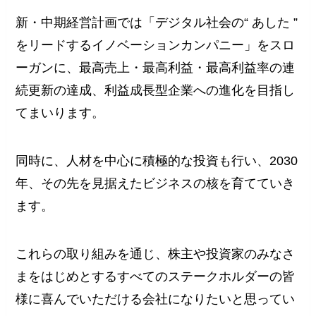
新・中期経営計画では「デジタル社会の“ あした ”
をリードするイノベーションカンパニー」をスロ
ーガンに、最高売上・最高利益・最高利益率の連
続更新の達成、利益成長型企業への進化を目指し
てまいります。
同時に、人材を中心に積極的な投資も行い、2030
年、その先を見据えたビジネスの核を育てていき
ます。
これらの取り組みを通じ、株主や投資家のみなさ
まをはじめとするすべてのステークホルダーの皆
様に喜んでいただける会社になりたいと思ってい