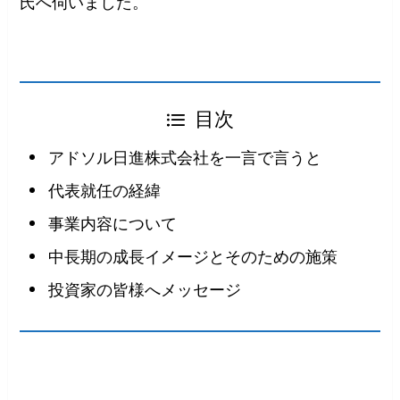
氏へ伺いました。
目次
アドソル日進株式会社を一言で言うと
代表就任の経緯
事業内容について
中長期の成長イメージとそのための施策
投資家の皆様へメッセージ