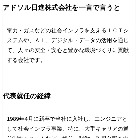
アドソル日進株式会社を一言で言うと
電力・ガスなどの社会インフラを支えるＩＣＴシ
ステムや、ＡＩ、デジタル・データの活用を通じ
て、人々の安全・安心と豊かな環境づくりに貢献
する会社です。
代表就任の経緯
1989年4月に新卒で当社に入社し、エンジニアと
して社会インフラ事業、特に、大手キャリアの通