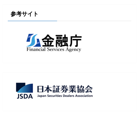
参考サイト