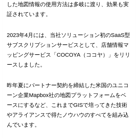
した地図情報の使用方法は多岐に渡り、効果も実
証されています。
2023年4月には、当社ソリューション初のSaaS型
サブスクリプションサービスとして、店舗情報マ
ッピングサービス「COCOYA（ココヤ）」をリリ
ースしました。
昨年夏にパートナー契約を締結した米国のユニコ
ーン企業Mapbox社の地図プラットフォームをベ
ースにするなど、これまでGISで培ってきた技術
やアライアンスで得たノウハウのすべてを組み込
んでいます。