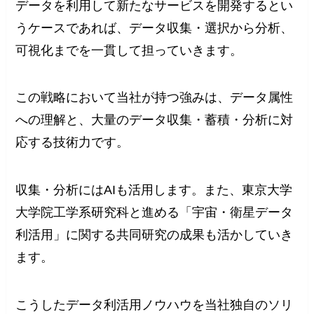
データを利用して新たなサービスを開発するとい
うケースであれば、データ収集・選択から分析、
可視化までを一貫して担っていきます。
この戦略において当社が持つ強みは、データ属性
への理解と、大量のデータ収集・蓄積・分析に対
応する技術力です。
収集・分析にはAIも活用します。また、東京大学
大学院工学系研究科と進める「宇宙・衛星データ
利活用」に関する共同研究の成果も活かしていき
ます。
こうしたデータ利活用ノウハウを当社独自のソリ