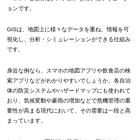
ョンです。
GISは、地図上に様々なデータを重ね、情報を可
視化し、分析・シミュレーションができる仕組み
です。
身近な例なら、スマホの地図アプリや飲食店の検
索アプリなどがわかりやすいでしょうか。各自治
体の防災システムやハザードマップにも使われて
おり、気候変動や豪雨の増加などで危機管理の重
要性が高まる現代において、その需要は一段と高
まっています。