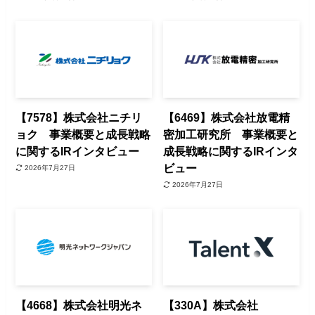
【7578】株式会社ニチリ
【6469】株式会社放電精
ョク 事業概要と成長戦略
密加工研究所 事業概要と
に関するIRインタビュー
成長戦略に関するIRインタ
ビュー
2026年7月27日
2026年7月27日
【4668】株式会社明光ネ
【330A】株式会社