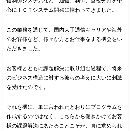
信制御システムなど、通信、制御、監視分野を中
心にＩＣＴシステム開発に携わってきました。
この業務を通じて、国内大手通信キャリアや海外
のお客様など、様々な方とお仕事をする機会をい
ただきました。
お客様とともに課題解決に取り組む過程で、将来
のビジネス構造に対する彼らの考えに大いに刺激
を受けたのです。
それを機に、単に言われたとおりにプログラムを
作成するのではなく、こちらから働きかけてお客
様の課題解決にあたることこそが、真に求められ