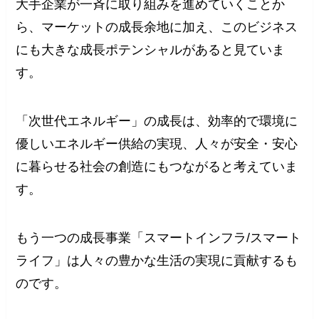
大手企業が一斉に取り組みを進めていくことか
ら、マーケットの成長余地に加え、このビジネス
にも大きな成長ポテンシャルがあると見ていま
す。
「次世代エネルギー」の成長は、効率的で環境に
優しいエネルギー供給の実現、人々が安全・安心
に暮らせる社会の創造にもつながると考えていま
す。
もう一つの成長事業「スマートインフラ/スマート
ライフ」は人々の豊かな生活の実現に貢献するも
のです。