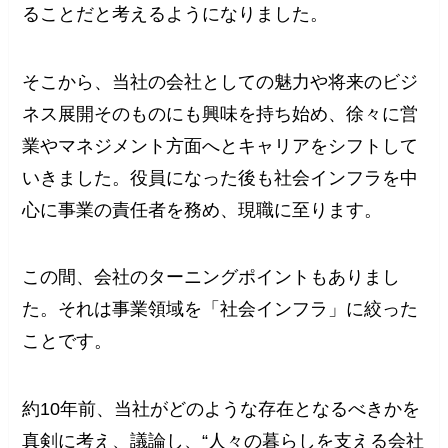
ることだと考えるようになりました。
そこから、当社の会社としての魅力や将来のビジ
ネス展開そのものにも興味を持ち始め、徐々に営
業やマネジメント方面へとキャリアをシフトして
いきました。役員になった後も社会インフラを中
心に事業の責任者を務め、現職に至ります。
この間、会社のターニングポイントもありまし
た。それは事業領域を「社会インフラ」に絞った
ことです。
約10年前、当社がどのような存在となるべきかを
真剣に考え、議論し、“人々の暮らしを支える会社