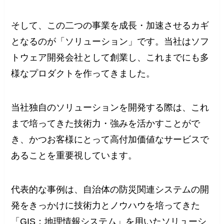
そして、この二つの事業を成長・加速させるカギ
となるのが「ソリューション」です。当社はソフ
トウェア開発会社として創業し、これまでにも多
様なプロダクトを作ってきました。
当社独自のソリューションを開発する際は、これ
まで培ってきた技術力・強みを活かすことがで
き、かつお客様にとって高付加価値なサービスで
あることを重要視しています。
代表的な事例は、自治体の防災関連システムの開
発をきっかけに技術力とノウハウを培ってきた
「GIS：地理情報システム」を用いたソリューシ