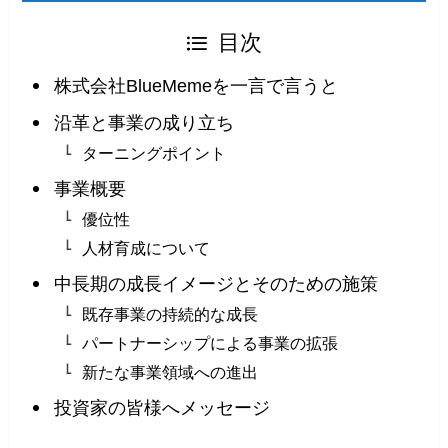
目次
株式会社BlueMemeを一言で言うと
沿革と事業の成り立ち
ターニングポイント
事業概要
優位性
人材育成について
中長期の成長イメージとそのための施策
既存事業の持続的な成長
パートナーシップによる事業の拡張
新たな事業領域への進出
投資家の皆様へメッセージ