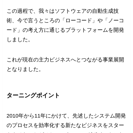
この過程で、我々はソフトウェアの自動生成技
術、今で言うところの「ローコード」や「ノーコ
ード」の考え方に通じるプラットフォームを開発
しました。
これが現在の主力ビジネスへとつながる事業展開
となりました。
ターニングポイント
2010年から11年にかけて、先述したシステム開発
のプロセスを効率化する新たなビジネスをスター