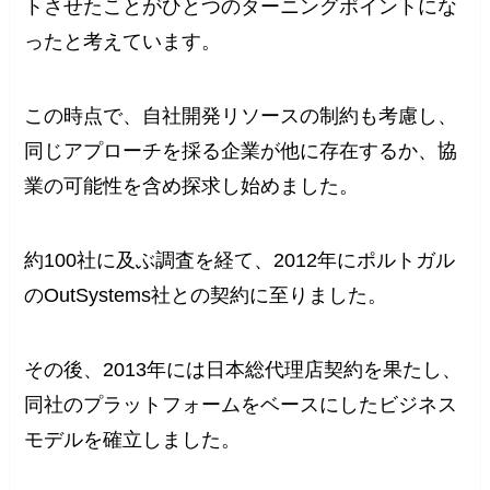
トさせたことがひとつのターニングポイントにな
ったと考えています。
この時点で、自社開発リソースの制約も考慮し、
同じアプローチを採る企業が他に存在するか、協
業の可能性を含め探求し始めました。
約100社に及ぶ調査を経て、2012年にポルトガル
のOutSystems社との契約に至りました。
その後、2013年には日本総代理店契約を果たし、
同社のプラットフォームをベースにしたビジネス
モデルを確立しました。