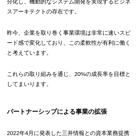
分化し、機動的なシステム開発を実現するビジネ
スアーキテクトの存在です。
昨今、企業を取り巻く事業環境は非常に速いスピ
ード感で変化しており、この柔軟性が有利に働く
と考えています。
これらの取り組みを通じ、20%の成長率を目標と
してまいります。
パートナーシップによる事業の拡張
2022年4月に発表した三井情報との資本業務提携