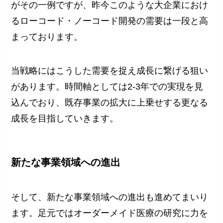
がその一例ですが、昨今このような大企業におけ
るローコード・ノーコード開発の需要は一段と高
まっております。
当戦略にはこうした需要を捉え成長に繋げる狙い
があります。時間軸としては2-3年での実現を見
込んでおり、既存事業の拡大に上乗せする更なる
成長を目指していきます。
新たな事業領域への進出
そして、新たな事業領域への進出も進めてまいり
ます。足元ではオーダーメイド医療の研究に力を