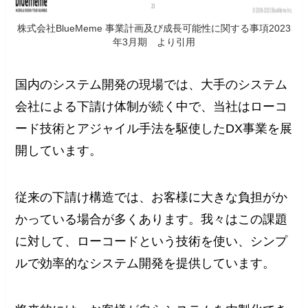
株式会社BlueMeme 事業計画及び成長可能性に関する事項2023
年3月期 より引用
国内のシステム開発の現場では、大手のシステム
会社による下請け体制が続く中で、当社はローコ
ード技術とアジャイル手法を駆使したDX事業を展
開しています。
従来の下請け構造では、お客様に大きな負担がか
かっている場合が多くあります。我々はこの課題
に対して、ローコードという技術を使い、シンプ
ルで効率的なシステム開発を提供しています。