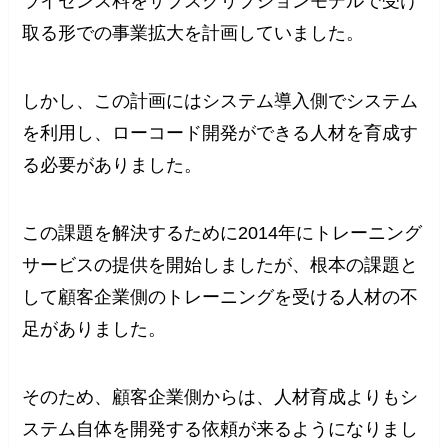
ライセンス料をサブスクリプションモデルで受け
取る形での事業拡大を計画していました。
しかし、この計画にはシステム導入側でシステム
を利用し、ローコード開発ができる人材を育成す
る必要がありました。
この課題を解決するために2014年にトレーニング
サービスの提供を開始しましたが、根本の課題と
して顧客企業側のトレーニングを受ける人材の不
足がありました。
そのため、顧客企業側からは、人材育成よりもシ
ステム自体を開発する依頼が来るようになりまし