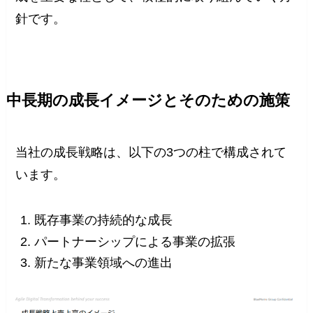
針です。
中長期の成長イメージとそのための施策
当社の成長戦略は、以下の3つの柱で構成されて
います。
既存事業の持続的な成長
パートナーシップによる事業の拡張
新たな事業領域への進出