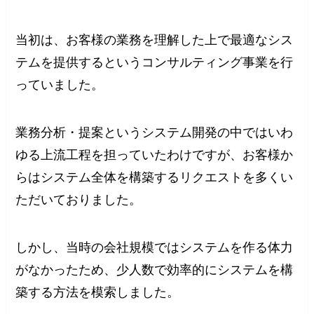
当初は、お客様の業務を理解した上で最適なシス
テムを提供するというコンサルティング事業を行
っていました。
業務分析・提案というシステム開発の中ではいわ
ゆる上流工程を担っていたわけですが、お客様か
らはシステム全体を構築するリクエストを多くい
ただいておりました。
しかし、当時の会社規模ではシステムを作る体力
がなかったため、少人数で効率的にシステムを構
築する方法を模索しました。