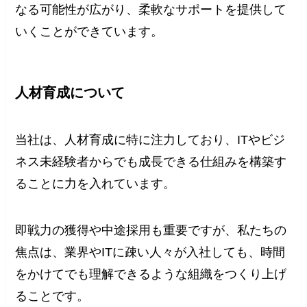
なる可能性が広がり、柔軟なサポートを提供して
いくことができています。
人材育成について
当社は、人材育成に特に注力しており、ITやビジ
ネス未経験者からでも成長できる仕組みを構築す
ることに力を入れています。
即戦力の獲得や中途採用も重要ですが、私たちの
焦点は、業界やITに疎い人々が入社しても、時間
をかけてでも理解できるような組織をつくり上げ
ることです。