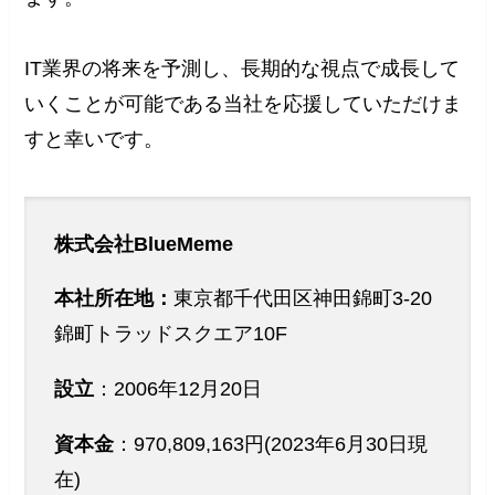
IT業界の将来を予測し、長期的な視点で成長して
いくことが可能である当社を応援していただけま
すと幸いです。
株式会社BlueMeme
本社所在地：
東京都千代田区神田錦町3-20
錦町トラッドスクエア10F
設立
：2006年12月20日
資本金
：970,809,163円(2023年6月30日現
在)