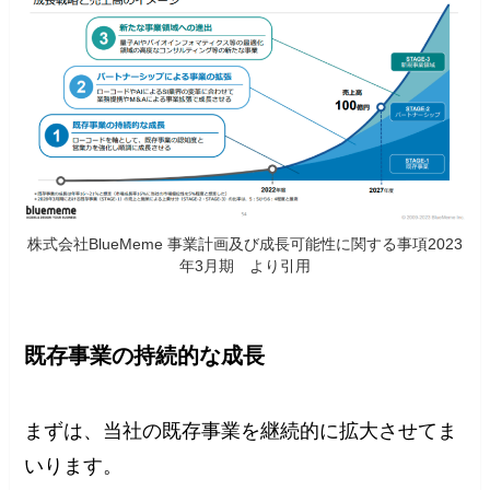
株式会社BlueMeme 事業計画及び成長可能性に関する事項2023
年3月期 より引用
既存事業の持続的な成長
まずは、当社の既存事業を継続的に拡大させてま
いります。