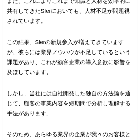
また、これによりこれまで知識と人材を効率的に
共有してきたSIerにおいても、人材不足が問題視
されています。
この結果、Slerの新規参入が増えてきています
が、彼らには業界ノウハウが不足しているという
課題があり、これが顧客企業の導入意欲に影響を
及ぼしています。
しかし、当社には自社開発した独自の方法論を通
じて、顧客の事業内容を短期間で分析し理解する
手法があります。
そのため、あらゆる業界の企業が我々のお客様と