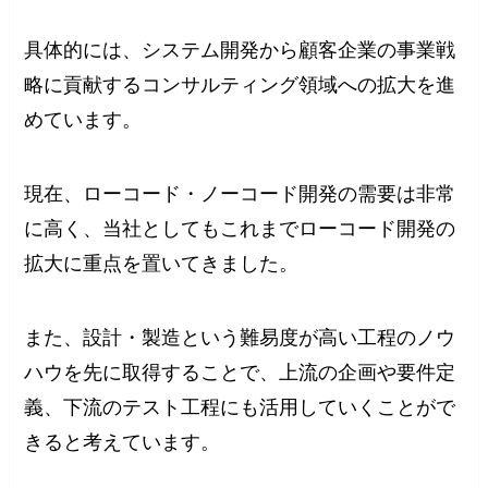
具体的には、システム開発から顧客企業の事業戦
略に貢献するコンサルティング領域への拡大を進
めています。
現在、ローコード・ノーコード開発の需要は非常
に高く、当社としてもこれまでローコード開発の
拡大に重点を置いてきました。
また、設計・製造という難易度が高い工程のノウ
ハウを先に取得することで、上流の企画や要件定
義、下流のテスト工程にも活用していくことがで
きると考えています。