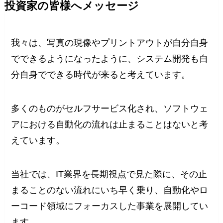
投資家の皆様へメッセージ
我々は、写真の現像やプリントアウトが自分自身
でできるようになったように、システム開発も自
分自身でできる時代が来ると考えています。
多くのものがセルフサービス化され、ソフトウェ
アにおける自動化の流れは止まることはないと考
えています。
当社では、IT業界を長期視点で見た際に、その止
まることのない流れにいち早く乗り、自動化やロ
ーコード領域にフォーカスした事業を展開してい
ます。