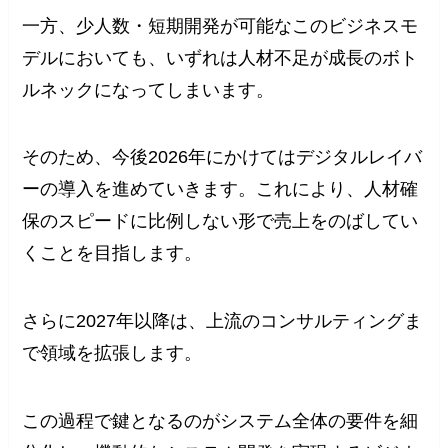
一方、少人数・短期開発が可能なこのビジネスモ
デルにおいても、いずれは人材不足が成長のボト
ルネックになってしまいます。
そのため、今後2026年にかけてはデジタルレイバ
ーの導入を進めていきます。これにより、人材確
保のスピードに比例しない形で売上をのばしてい
くことを目指します。
さらに2027年以降は、上流のコンサルティングま
で領域を拡張します。
この過程で鍵となるのがシステム全体の要件を細