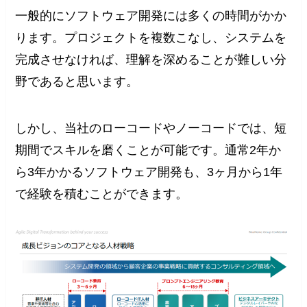
一般的にソフトウェア開発には多くの時間がかか
ります。プロジェクトを複数こなし、システムを
完成させなければ、理解を深めることが難しい分
野であると思います。
しかし、当社のローコードやノーコードでは、短
期間でスキルを磨くことが可能です。通常2年か
ら3年かかるソフトウェア開発も、3ヶ月から1年
で経験を積むことができます。