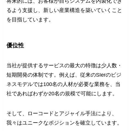
将来的には、お客様が自らシステムを内製化でき
るよう支援し、新しい産業構造を築いていくこと
を目指しています。
優位性
当社が提供するサービスの最大の特徴は少人数・
短期開発の体制です。例えば、従来のSIerのビジ
ネスモデルでは100名の人材が必要な業務を、当
社であればわずか20名の規模で可能にします。
そして、ローコードとアジャイル手法により、
我々はユニークなポジションを確立しています。