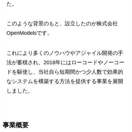
た。
このような背景のもと、設立したのが株式会社
OpenModelsです。
これにより多くのノウハウやアジャイル開発の手
法が蓄積され、2018年にはローコードやノーコー
ドを駆使し、当社自ら短期間かつ少人数で効果的
なシステムを構築する方法を提供する事業を展開
しました。
事業概要