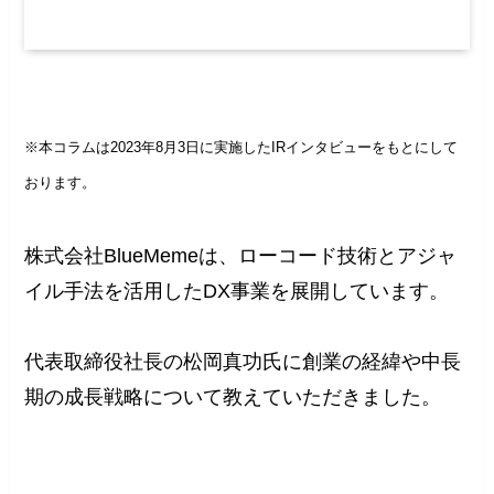
※本コラムは2023年8月3日に実施したIRインタビューをもとにして
おります。
株式会社BlueMemeは、ローコード技術とアジャ
イル手法を活用したDX事業を展開しています。
代表取締役社長の松岡真功氏に創業の経緯や中長
期の成長戦略について教えていただきました。