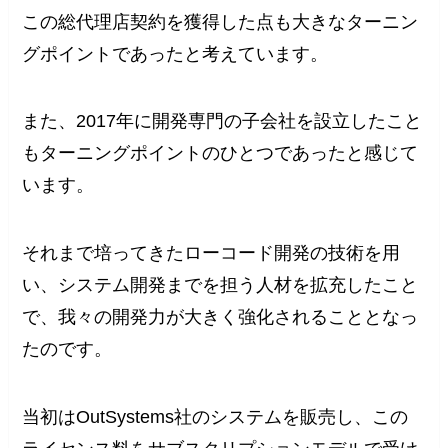
この総代理店契約を獲得した点も大きなターニン
グポイントであったと考えています。
また、2017年に開発専門の子会社を設立したこと
もターニングポイントのひとつであったと感じて
います。
それまで培ってきたローコード開発の技術を用
い、システム開発までを担う人材を拡充したこと
で、我々の開発力が大きく強化されることとなっ
たのです。
当初はOutSystems社のシステムを販売し、この