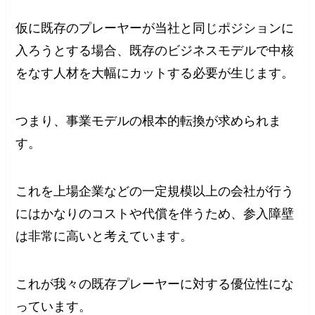
仮に既存のプレーヤーが当社と同じポジションに
入ろうとする場合、既存のビジネスモデルで中核
をなす人材を大幅にカットする必要が生じます。
つまり、事業モデルの根本的転換が求められま
す。
これを上場企業などの一定規模以上の会社が行う
にはかなりのコストや代償を伴うため、参入障壁
は非常に高いと考えています。
これが我々の既存プレーヤーに対する優位性にな
っています。