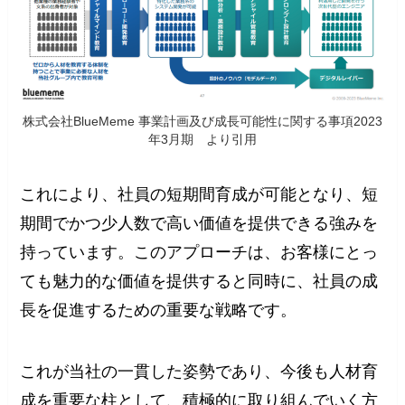
株式会社BlueMeme 事業計画及び成長可能性に関する事項2023
年3月期 より引用
これにより、社員の短期間育成が可能となり、短
期間でかつ少人数で高い価値を提供できる強みを
持っています。このアプローチは、お客様にとっ
ても魅力的な価値を提供すると同時に、社員の成
長を促進するための重要な戦略です。
これが当社の一貫した姿勢であり、今後も人材育
成を重要な柱として、積極的に取り組んでいく方