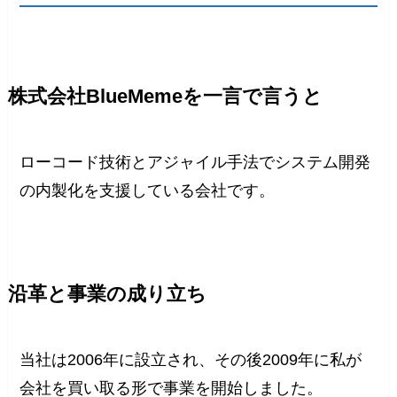
株式会社BlueMemeを一言で言うと
ローコード技術とアジャイル手法でシステム開発
の内製化を支援している会社です。
沿革と事業の成り立ち
当社は2006年に設立され、その後2009年に私が
会社を買い取る形で事業を開始しました。