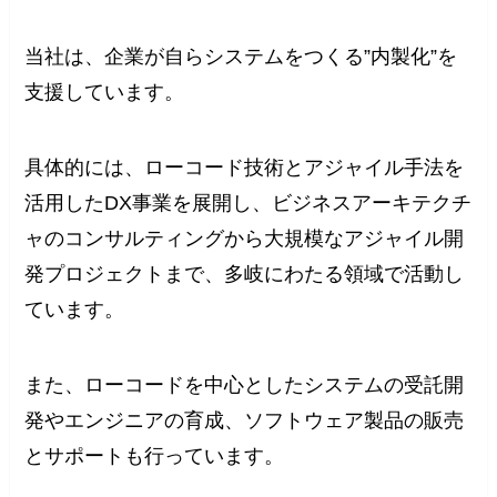
当社は、企業が自らシステムをつくる”内製化”を
支援しています。
具体的には、ローコード技術とアジャイル手法を
活用したDX事業を展開し、ビジネスアーキテクチ
ャのコンサルティングから大規模なアジャイル開
発プロジェクトまで、多岐にわたる領域で活動し
ています。
また、ローコードを中心としたシステムの受託開
発やエンジニアの育成、ソフトウェア製品の販売
とサポートも行っています。