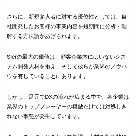
さらに、新規参入者に対する優位性としては、自
社開発したお客様の事業内容を短期間に分析・理
解する方法論があげられます。
SIerの最大の価値は、顧客企業内にはいないシス
テム開発人材を抱え、そして彼らが業界のノウハ
ウを有していることにあります。
しかし、足元でDXの流れが広まる中で、各企業は
業界のトッププレーヤーの模倣だけでは対処しき
れない事態が発生しています。