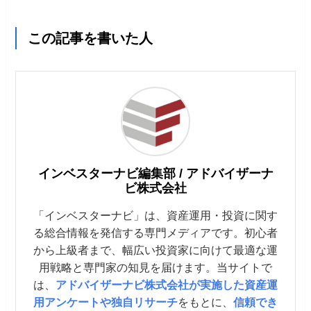
この記事を書いた人
インベスターナビ編集部 / アドバイザーナ
ビ株式会社
「インベスターナビ」は、資産運用・投資に関す
る総合情報を発信する専門メディアです。初心者
から上級者まで、幅広い投資家に向けて最適な運
用戦略と専門家の知見を届けます。当サイトで
は、
アドバイザーナビ株式会社が実施した資産運
用アンケートや独自リサーチ
をもとに、
信頼でき