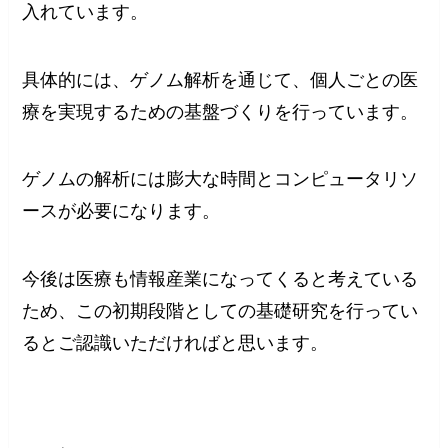
入れています。
具体的には、ゲノム解析を通じて、個人ごとの医
療を実現するための基盤づくりを行っています。
ゲノムの解析には膨大な時間とコンピュータリソ
ースが必要になります。
今後は医療も情報産業になってくると考えている
ため、この初期段階としての基礎研究を行ってい
るとご認識いただければと思います。