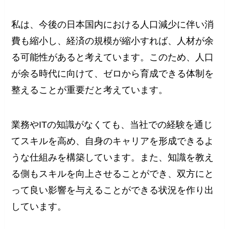
私は、今後の日本国内における人口減少に伴い消
費も縮小し、経済の規模が縮小すれば、人材が余
る可能性があると考えています。このため、人口
が余る時代に向けて、ゼロから育成できる体制を
整えることが重要だと考えています。
業務やITの知識がなくても、当社での経験を通じ
てスキルを高め、自身のキャリアを形成できるよ
うな仕組みを構築しています。また、知識を教え
る側もスキルを向上させることができ、双方にと
って良い影響を与えることができる状況を作り出
しています。