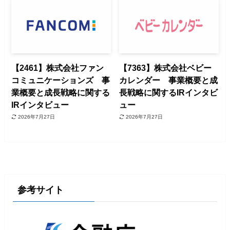
【2461】株式会社ファン
【7363】株式会社ベビー
コミュニケーションズ 事
カレンダー 事業概要と成
業概要と成長戦略に関する
長戦略に関するIRインタビ
IRインタビュー
ュー
2026年7月27日
2026年7月27日
参考サイト