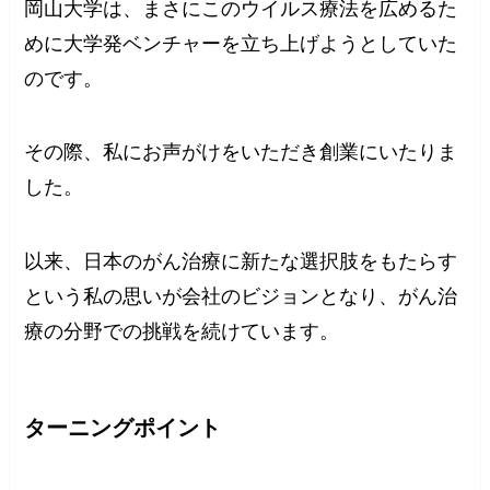
岡山大学は、まさにこのウイルス療法を広めるた
めに大学発ベンチャーを立ち上げようとしていた
のです。
その際、私にお声がけをいただき創業にいたりま
した。
以来、日本のがん治療に新たな選択肢をもたらす
という私の思いが会社のビジョンとなり、がん治
療の分野での挑戦を続けています。
ターニングポイント