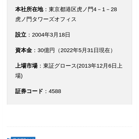
本社所在地
：東京都港区虎ノ門4－1－28
虎ノ門タワーズオフィス
設立
：2004年3月18日
資本金
：30億円（2022年5月31日現在）
上場市場
：東証グロース(2013年12月6日上
場)
証券コード
：4588