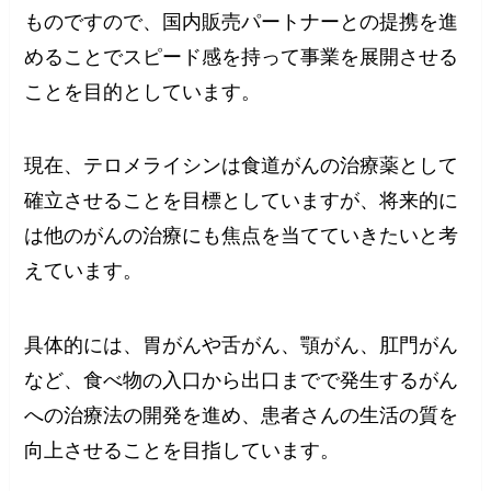
ものですので、国内販売パートナーとの提携を進
めることでスピード感を持って事業を展開させる
ことを目的としています。
現在、テロメライシンは食道がんの治療薬として
確立させることを目標としていますが、将来的に
は他のがんの治療にも焦点を当てていきたいと考
えています。
具体的には、胃がんや舌がん、顎がん、肛門がん
など、食べ物の入口から出口までで発生するがん
への治療法の開発を進め、患者さんの生活の質を
向上させることを目指しています。