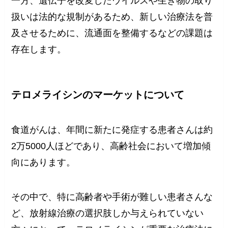
一方、遺伝子を改変したウイルスや生き物の取り
扱いは法的な規制があるため、新しい治療法を普
及させるために、流通面を整備するなどの課題は
存在します。
テロメライシンのマーケットについて
食道がんは、年間に新たに発症する患者さんは約
2万5000人ほどであり、高齢社会において増加傾
向にあります。
その中で、特に高齢者や手術が難しい患者さんな
ど、放射線治療の選択肢しか与えられていない