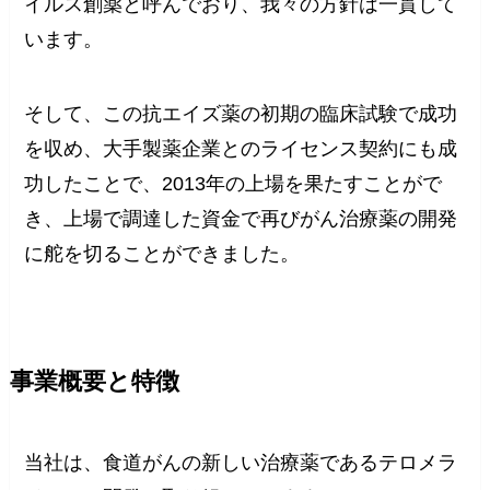
イルス創薬と呼んでおり、我々の方針は一貫して
います。
そして、この抗エイズ薬の初期の臨床試験で成功
を収め、大手製薬企業とのライセンス契約にも成
功したことで、2013年の上場を果たすことがで
き、上場で調達した資金で再びがん治療薬の開発
に舵を切ることができました。
事業概要と特徴
当社は、食道がんの新しい治療薬であるテロメラ