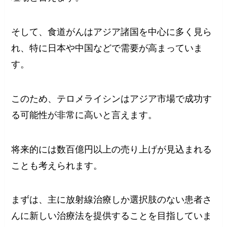
そして、食道がんはアジア諸国を中心に多く見ら
れ、特に日本や中国などで需要が高まっていま
す。
このため、テロメライシンはアジア市場で成功す
る可能性が非常に高いと言えます。
将来的には数百億円以上の売り上げが見込まれる
ことも考えられます。
まずは、主に放射線治療しか選択肢のない患者さ
んに新しい治療法を提供することを目指していま