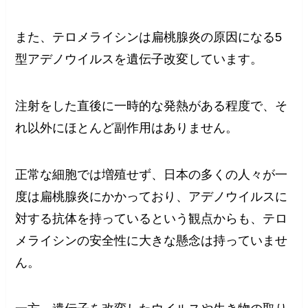
また、テロメライシンは扁桃腺炎の原因になる5
型アデノウイルスを遺伝子改変しています。
注射をした直後に一時的な発熱がある程度で、そ
れ以外にほとんど副作用はありません。
正常な細胞では増殖せず、日本の多くの人々が一
度は扁桃腺炎にかかっており、アデノウイルスに
対する抗体を持っているという観点からも、テロ
メライシンの安全性に大きな懸念は持っていませ
ん。