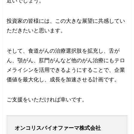
近いでしょう。
投資家の皆様には、この大きな展望に共感してい
ただきたいと思います。
そして、食道がんの治療選択肢を拡充し、舌が
ん、顎がん、肛門がんなど他のがん治療にもテロ
メライシンを活用できるようにすることで、企業
価値を最大化し、成長を加速させる計画です。
ご支援をいただければ幸いです。
オンコリスバイオファーマ株式会社