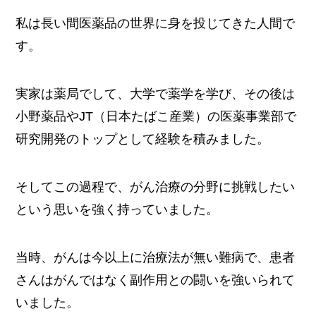
私は長い間医薬品の世界に身を投じてきた人間で
す。
実家は薬局でして、大学で薬学を学び、その後は
小野薬品やJT（日本たばこ産業）の医薬事業部で
研究開発のトップとして経験を積みました。
そしてこの過程で、がん治療の分野に挑戦したい
という思いを強く持っていました。
当時、がんは今以上に治療法が無い難病で、患者
さんはがんではなく副作用との闘いを強いられて
いました。