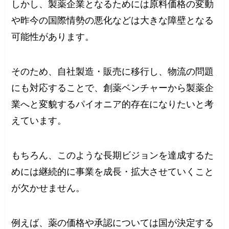
しかし、製薬企業となるためには原料価格の変動
や昨今の国際情勢の悪化などは大きな障壁となる
可能性があります。
そのため、自社製造・販売に移行し、物流の問題
にも対応することで、創薬ベンチャーから製薬企
業へと変貌するパイオニア的存在になりたいと考
えています。
もちろん、このような長期ビジョンを達成するた
めには継続的に事業を成長・拡大させていくこと
が欠かせません。
例えば、薬の価格や承認については国が決定する