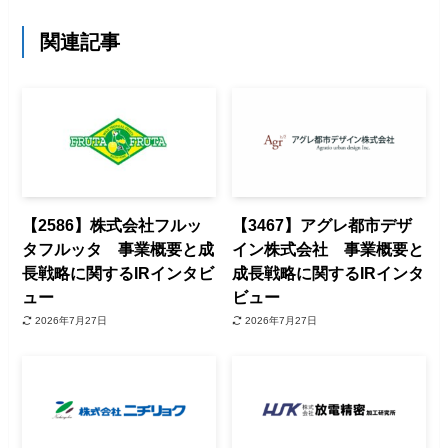
関連記事
【2586】株式会社フルッ
【3467】アグレ都市デザ
タフルッタ 事業概要と成
イン株式会社 事業概要と
長戦略に関するIRインタビ
成長戦略に関するIRインタ
ュー
ビュー
2026年7月27日
2026年7月27日