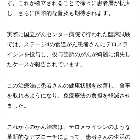
す。これが確立されることで徐々に患者層が拡大
し、さらに国際的な普及も期待されます。
実際に国立がんセンター病院で行われた臨床試験
では、ステージ4の食道がん患者さんにテロメラ
イシンを投与し、投与箇所のがんが綺麗に消失し
たケースが報告されています。
この治療法は患者さんの健康状態を改善し、食事
を取れるようになり、免疫療法の負担を軽減させ
ました。
これからのがん治療は、テロメライシンのような
革新的なアプローチによって、患者さんの生活の