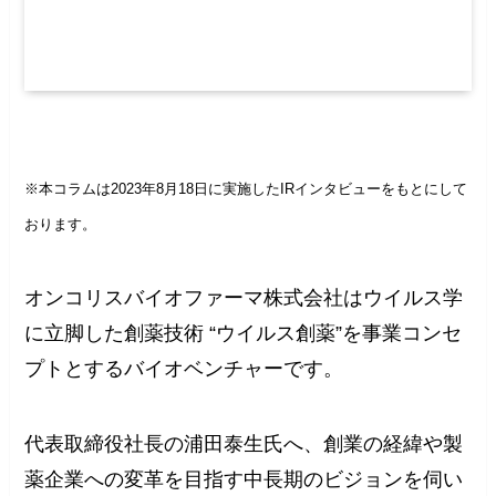
※本コラムは2023年8月18日に実施したIRインタビューをもとにして
おります。
オンコリスバイオファーマ株式会社はウイルス学
に立脚した創薬技術 “ウイルス創薬”を事業コンセ
プトとするバイオベンチャーです。
代表取締役社長の浦田泰生氏へ、創業の経緯や製
薬企業への変革を目指す中長期のビジョンを伺い