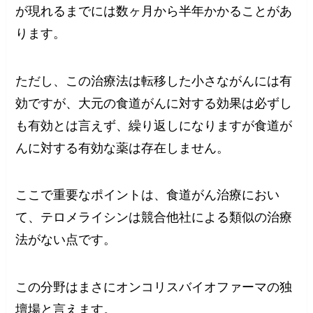
が現れるまでには数ヶ月から半年かかることがあ
ります。
ただし、この治療法は転移した小さながんには有
効ですが、大元の食道がんに対する効果は必ずし
も有効とは言えず、繰り返しになりますが食道が
んに対する有効な薬は存在しません。
ここで重要なポイントは、食道がん治療におい
て、テロメライシンは競合他社による類似の治療
法がない点です。
この分野はまさにオンコリスバイオファーマの独
壇場と言えます。