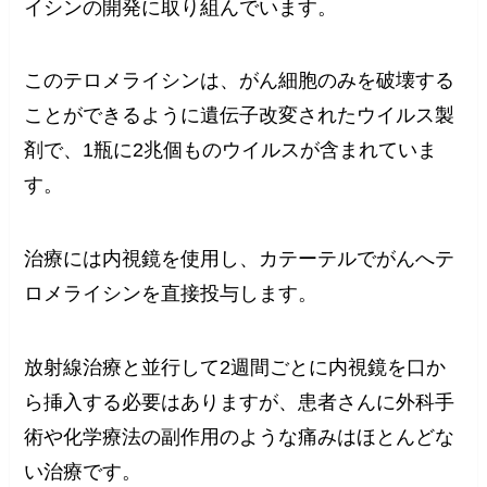
イシンの開発に取り組んでいます。
このテロメライシンは、がん細胞のみを破壊する
ことができるように遺伝子改変されたウイルス製
剤で、1瓶に2兆個ものウイルスが含まれていま
す。
治療には内視鏡を使用し、カテーテルでがんへテ
ロメライシンを直接投与します。
放射線治療と並行して2週間ごとに内視鏡を口か
ら挿入する必要はありますが、患者さんに外科手
術や化学療法の副作用のような痛みはほとんどな
い治療です。