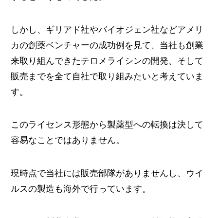
しかし、ギリアド社やバイオジェン社などアメリ
カの創薬ベンチャーの成功例を見て、当社も創業
来取り組んできたテロメライシンの開発、そして
販売までを全て自社で取り組みたいと考えていま
す。
このライセンス形態から製薬型への転換は決して
容易なことではありません。
現時点で当社には販売部隊がありませんし、ウイ
ルスの製造も海外で行っています。