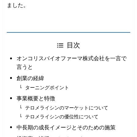
ました。
目次
オンコリスバイオファーマ株式会社を一言で
言うと
創業の経緯
ターニングポイント
事業概要と特徴
テロメライシンのマーケットについて
テロメライシンの優位性について
中長期の成長イメージとそのための施策