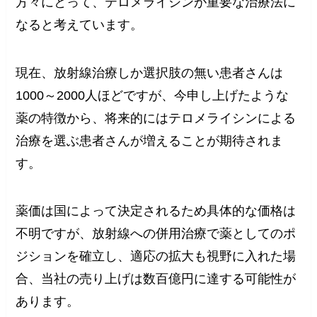
方々にとって、テロメライシンが重要な治療法に
なると考えています。
現在、放射線治療しか選択肢の無い患者さんは
1000～2000人ほどですが、今申し上げたような
薬の特徴から、将来的にはテロメライシンによる
治療を選ぶ患者さんが増えることが期待されま
す。
薬価は国によって決定されるため具体的な価格は
不明ですが、放射線への併用治療で薬としてのポ
ジションを確立し、適応の拡大も視野に入れた場
合、当社の売り上げは数百億円に達する可能性が
あります。