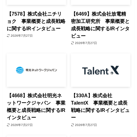
【7578】株式会社ニチリ
【6469】株式会社放電精
ョク 事業概要と成長戦略
密加工研究所 事業概要と
に関するIRインタビュー
成長戦略に関するIRインタ
ビュー
2026年7月27日
2026年7月27日
【4668】株式会社明光ネ
【330A】株式会社
ットワークジャパン 事業
TalentX 事業概要と成長
概要と成長戦略に関するIR
戦略に関するIRインタビュ
インタビュー
ー
2026年7月27日
2026年7月27日