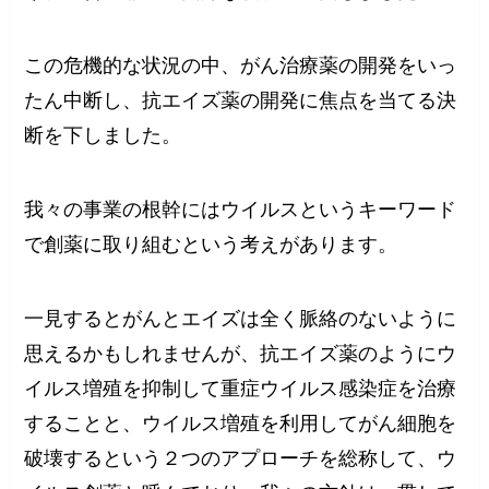
この危機的な状況の中、がん治療薬の開発をいっ
たん中断し、抗エイズ薬の開発に焦点を当てる決
断を下しました。
我々の事業の根幹にはウイルスというキーワード
で創薬に取り組むという考えがあります。
一見するとがんとエイズは全く脈絡のないように
思えるかもしれませんが、抗エイズ薬のようにウ
イルス増殖を抑制して重症ウイルス感染症を治療
することと、ウイルス増殖を利用してがん細胞を
破壊するという２つのアプローチを総称して、ウ