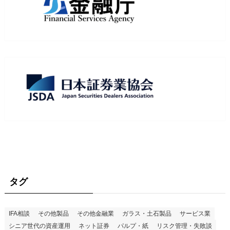
タグ
IFA相談
その他製品
その他金融業
ガラス・土石製品
サービス業
シニア世代の資産運用
ネット証券
パルプ・紙
リスク管理・失敗談