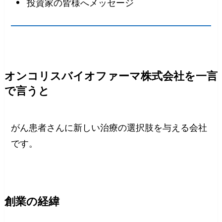
投資家の皆様へメッセージ
オンコリスバイオファーマ株式会社を一言
で言うと
がん患者さんに新しい治療の選択肢を与える会社
です。
創業の経緯