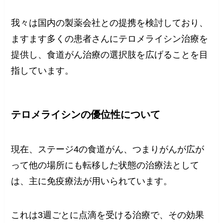
我々は国内の製薬会社との提携を検討しており、
ますます多くの患者さんにテロメライシン治療を
提供し、食道がん治療の選択肢を広げることを目
指しています。
テロメライシンの優位性について
現在、ステージ4の食道がん、つまりがんが広が
って他の場所にも転移した状態の治療法として
は、主に免疫療法が用いられています。
これは3週ごとに点滴を受ける治療で、その効果