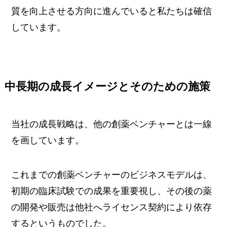
質を向上させる方向に進んでいると私たちは確信
しています。
中長期の成長イメージとそのための施策
当社の成長戦略は、他の創薬ベンチャーとは一線
を画しています。
これまでの創薬ベンチャーのビジネスモデルは、
初期の臨床試験での成果を重要視し、その後の薬
の開発や販売は他社へライセンス契約により依存
するというものでした。