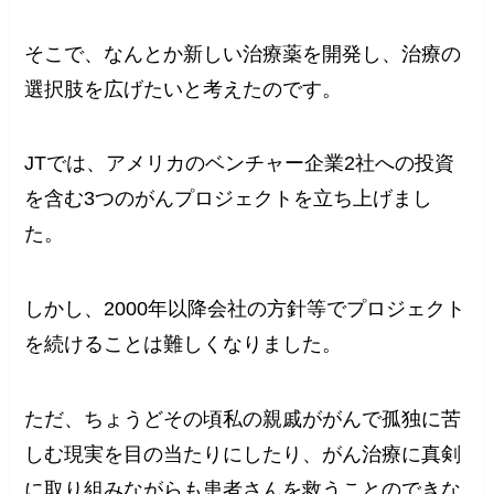
そこで、なんとか新しい治療薬を開発し、治療の
選択肢を広げたいと考えたのです。
JTでは、アメリカのベンチャー企業2社への投資
を含む3つのがんプロジェクトを立ち上げまし
た。
しかし、2000年以降会社の方針等でプロジェクト
を続けることは難しくなりました。
ただ、ちょうどその頃私の親戚ががんで孤独に苦
しむ現実を目の当たりにしたり、がん治療に真剣
に取り組みながらも患者さんを救うことのできな