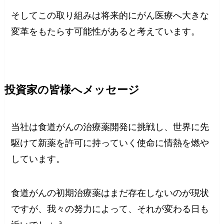
そしてこの取り組みは将来的にがん医療へ大きな
変革をもたらす可能性があると考えています。
投資家の皆様へメッセージ
当社は食道がんの治療薬開発に挑戦し、世界に先
駆けて新薬を許可に持っていく使命に情熱を燃や
しています。
食道がんの初期治療薬はまだ存在しないのが現状
ですが、我々の努力によって、それが変わる日も