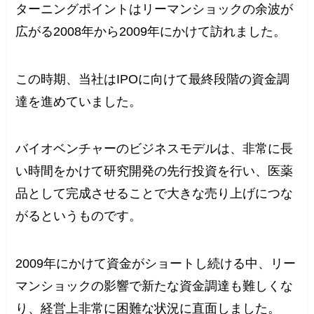
ターニングポイントはリーマンショックの余波が
広がる2008年から2009年にかけて訪れました。
この時期、当社はIPOに向けて最終段階の資金調
達を進めていました。
バイオベンチャーのビジネスモデルは、非常に長
い時間をかけて研究開発の先行投資を行い、医薬
品として完成させることで大きな売り上げにつな
がるというものです。
2009年にかけて資金がショートし続ける中、リー
マンショックの影響で新たな資金調達も難しくな
り、経営上非常に困難な状況に直面しました。