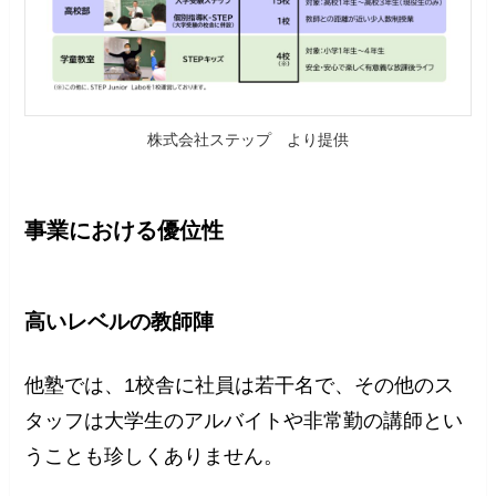
株式会社ステップ より提供
事業における優位性
高いレベルの教師陣
他塾では、1校舎に社員は若干名で、その他のス
タッフは大学生のアルバイトや非常勤の講師とい
うことも珍しくありません。