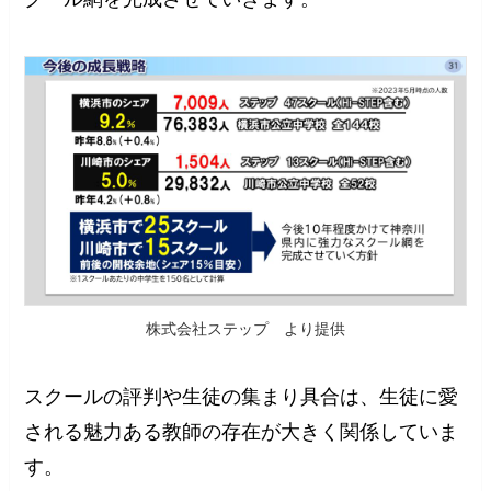
株式会社ステップ より提供
スクールの評判や生徒の集まり具合は、生徒に愛
される魅力ある教師の存在が大きく関係していま
す。