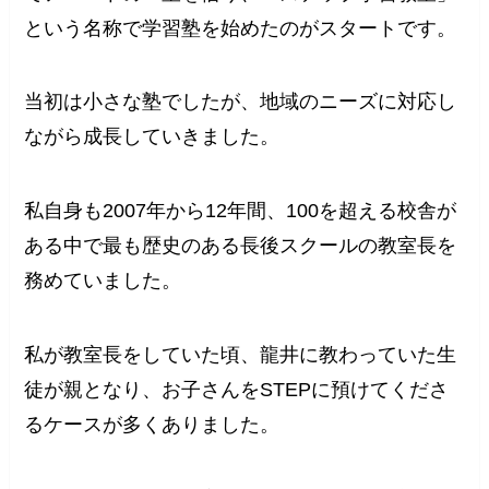
という名称で学習塾を始めたのがスタートです。
当初は小さな塾でしたが、地域のニーズに対応し
ながら成長していきました。
私自身も2007年から12年間、100を超える校舎が
ある中で最も歴史のある長後スクールの教室長を
務めていました。
私が教室長をしていた頃、龍井に教わっていた生
徒が親となり、お子さんをSTEPに預けてくださ
るケースが多くありました。