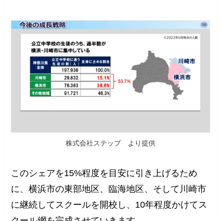
株式会社ステップ より提供
このシェアを15%程度を目安に引き上げるため
に、横浜市の東部地区、臨海地区、そして川崎市
に継続してスクールを開校し、10年程度かけてス
クール網を完成させていきます。