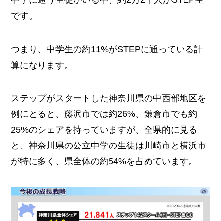
です。
つまり、中学生の約11%がSTEPに通っている計
算になります。
ステップがスタートした神奈川県の中西部地区を
例にとると、藤沢市では約26%、鎌倉市でも約
25%のシェアを持っていますが、全県的に見る
と、神奈川県の公立中学の生徒は川崎市と横浜市
が特に多く、県全体の約54%を占めています。