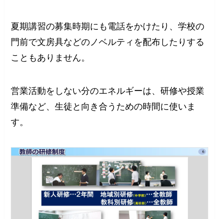
夏期講習の募集時期にも電話をかけたり、学校の
門前で文房具などのノベルティを配布したりする
こともありません。
営業活動をしない分のエネルギーは、研修や授業
準備など、生徒と向き合うための時間に使いま
す。