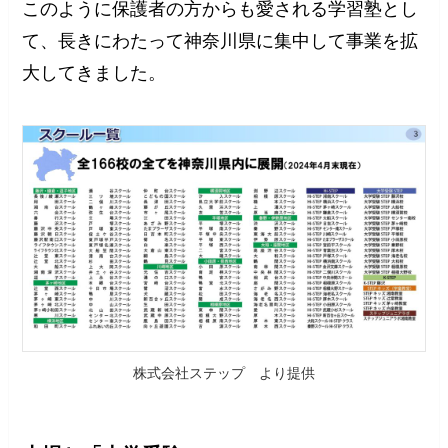
このように保護者の方からも愛される学習塾とし
て、長きにわたって神奈川県に集中して事業を拡
大してきました。
株式会社ステップ より提供