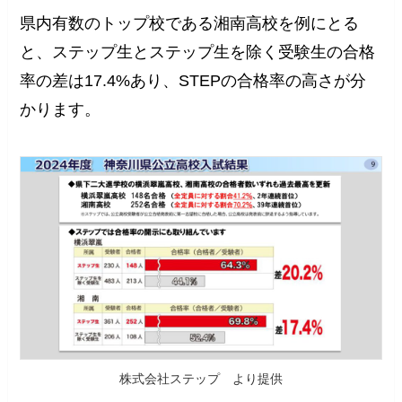
県内有数のトップ校である湘南高校を例にとる
と、ステップ生とステップ生を除く受験生の合格
率の差は17.4%あり、STEPの合格率の高さが分
かります。
株式会社ステップ より提供