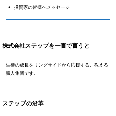
投資家の皆様へメッセージ
株式会社ステップを一言で言うと
生徒の成長をリングサイドから応援する、教える
職人集団です。
ステップの沿革