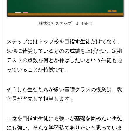
株式会社ステップ より提供
ステップにはトップ校を目指す生徒だけでなく、
勉強に苦労しているものの成績を上げたい、定期
テストの点数を何とか伸ばしたいという生徒も通
っていることが特徴です。
そうした生徒たちが多い基礎クラスの授業は、教
室長が率先して担当します。
上位を目指す生徒にも強いが基礎を固めたい生徒
にも強い、そんな学習塾でありたいと思っていま