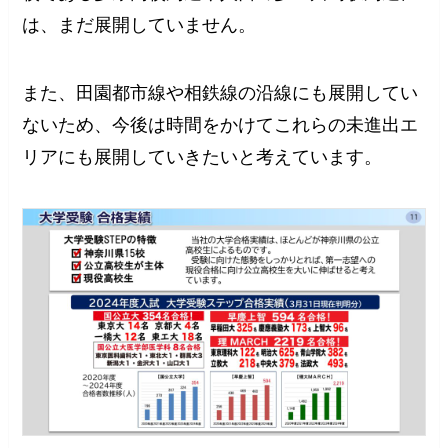
は、まだ展開していません。
また、田園都市線や相鉄線の沿線にも展開してい
ないため、今後は時間をかけてこれらの未進出エ
リアにも展開していきたいと考えています。