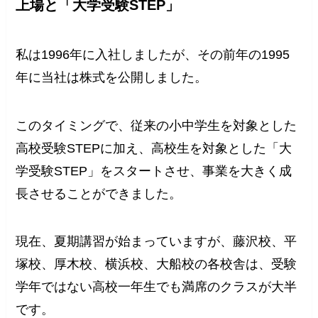
上場と「大学受験STEP」
私は1996年に入社しましたが、その前年の1995
年に当社は株式を公開しました。
このタイミングで、従来の小中学生を対象とした
高校受験STEPに加え、高校生を対象とした「大
学受験STEP」をスタートさせ、事業を大きく成
長させることができました。
現在、夏期講習が始まっていますが、藤沢校、平
塚校、厚木校、横浜校、大船校の各校舎は、受験
学年ではない高校一年生でも満席のクラスが大半
です。