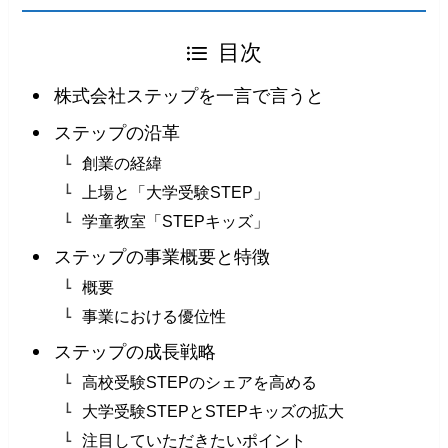
目次
株式会社ステップを一言で言うと
ステップの沿革
創業の経緯
上場と「大学受験STEP」
学童教室「STEPキッズ」
ステップの事業概要と特徴
概要
事業における優位性
ステップの成長戦略
高校受験STEPのシェアを高める
大学受験STEPとSTEPキッズの拡大
注目していただきたいポイント