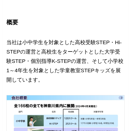
概要
当社は小中学生を対象とした高校受験STEP・Hi-
STEPの運営と高校生をターゲットとした大学受
験STEP・個別指導K-STEPの運営、そして小学校
1～4年生を対象とした学童教室STEPキッズを展
開しています。