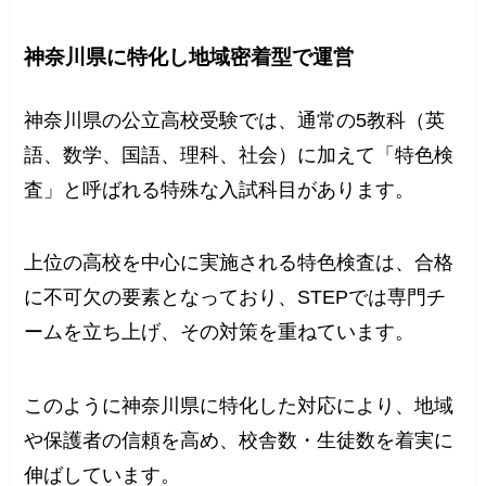
神奈川県に特化し地域密着型で運営
神奈川県の公立高校受験では、通常の5教科（英
語、数学、国語、理科、社会）に加えて「特色検
査」と呼ばれる特殊な入試科目があります。
上位の高校を中心に実施される特色検査は、合格
に不可欠の要素となっており、STEPでは専門チ
ームを立ち上げ、その対策を重ねています。
このように神奈川県に特化した対応により、地域
や保護者の信頼を高め、校舎数・生徒数を着実に
伸ばしています。