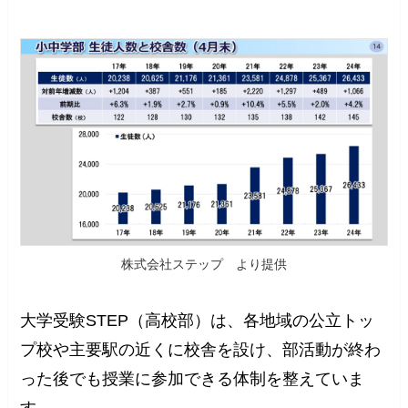
株式会社ステップ より提供
大学受験STEP（高校部）は、各地域の公立トッ
プ校や主要駅の近くに校舎を設け、部活動が終わ
った後でも授業に参加できる体制を整えていま