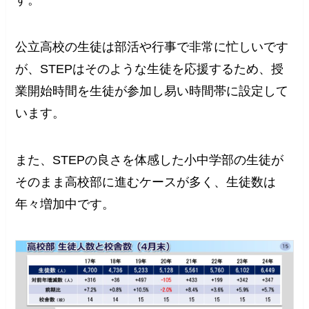
す。
公立高校の生徒は部活や行事で非常に忙しいです
が、STEPはそのような生徒を応援するため、授
業開始時間を生徒が参加し易い時間帯に設定して
います。
また、STEPの良さを体感した小中学部の生徒が
そのまま高校部に進むケースが多く、生徒数は
年々増加中です。