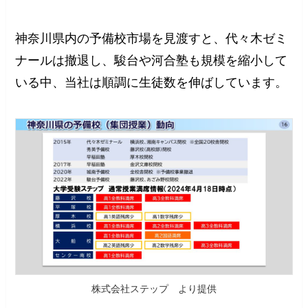
神奈川県内の予備校市場を見渡すと、代々木ゼミ
ナールは撤退し、駿台や河合塾も規模を縮小して
いる中、当社は順調に生徒数を伸ばしています。
株式会社ステップ より提供