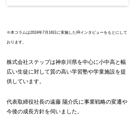
※本コラムは2024年7月18日に実施したIRインタビューをもとにして
おります。
株式会社ステップは神奈川県を中心に小中高と幅
広い生徒に対して質の高い学習塾や学童施設を提
供しています。
代表取締役社長の遠藤 陽介氏に事業戦略の変遷や
今後の成長方針を伺いました。