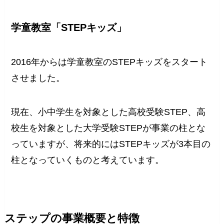
学童教室「STEPキッズ」
2016年からは学童教室のSTEPキッズをスタート
させました。
現在、小中学生を対象とした高校受験STEP、高
校生を対象とした大学受験STEPが事業の柱とな
っていますが、将来的にはSTEPキッズが3本目の
柱となっていくものと考えています。
ステップの事業概要と特徴