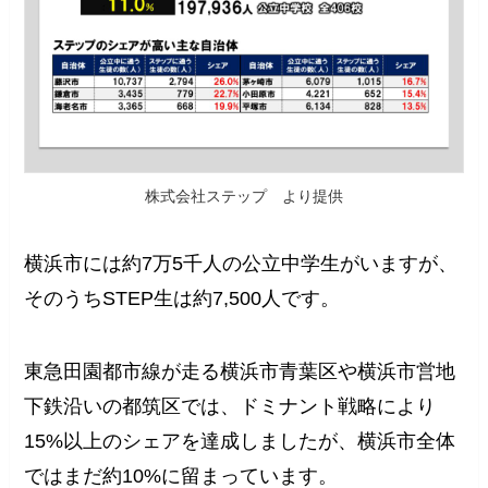
株式会社ステップ より提供
横浜市には約7万5千人の公立中学生がいますが、
そのうちSTEP生は約7,500人です。
東急田園都市線が走る横浜市青葉区や横浜市営地
下鉄沿いの都筑区では、ドミナント戦略により
15%以上のシェアを達成しましたが、横浜市全体
ではまだ約10%に留まっています。