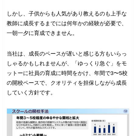
しかし、子供からも人気があり教えるのも上手な
教師に成長するまでには何年かの経験が必要で、
一朝一夕に育成できません。
当社は、成長のペースが遅いと感じる方もいらっ
しゃるかもしれませんが、「ゆっくり急ぐ」をモ
ットーに社員の育成に時間をかけ、年間で3〜5校
の開校ペースで、クオリティを担保しながら成長
していく方針です。