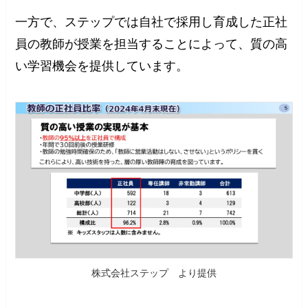
一方で、ステップでは自社で採用し育成した正社
員の教師が授業を担当することによって、質の高
い学習機会を提供しています。
株式会社ステップ より提供