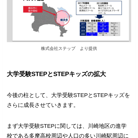
株式会社ステップ より提供
大学受験STEPとSTEPキッズの拡大
今後の柱として、大学受験STEPとSTEPキッズを
さらに成長させていきます。
まず大学受験STEPに関しては、川崎地区の進学
校である多摩高校周辺や人口の多い川崎駅周辺に