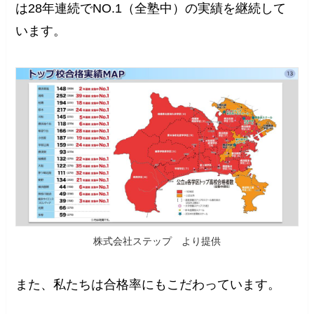
は28年連続でNO.1（全塾中）の実績を継続して
います。
株式会社ステップ より提供
また、私たちは合格率にもこだわっています。