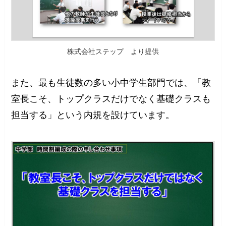
株式会社ステップ より提供
また、最も生徒数の多い小中学生部門では、「教
室長こそ、トップクラスだけでなく基礎クラスも
担当する」という内規を設けています。