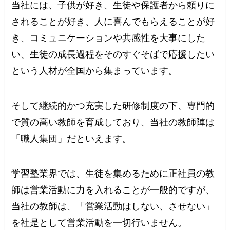
当社には、子供が好き、生徒や保護者から頼りに
されることが好き、人に喜んでもらえることが好
き、コミュニケーションや共感性を大事にした
い、生徒の成長過程をそのすぐそばで応援したい
という人材が全国から集まっています。
そして継続的かつ充実した研修制度の下、専門的
で質の高い教師を育成しており、当社の教師陣は
「職人集団」だといえます。
学習塾業界では、生徒を集めるために正社員の教
師は営業活動に力を入れることが一般的ですが、
当社の教師は、「営業活動はしない、させない」
を社是として営業活動を一切行いません。