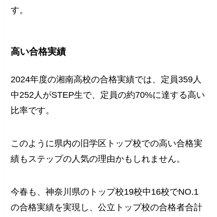
す。
高い合格実績
2024年度の湘南高校の合格実績では、定員359人
中252人がSTEP生で、定員の約70%に達する高い
比率です。
このように県内の旧学区トップ校での高い合格実
績もステップの人気の理由かもしれません。
今春も、神奈川県のトップ校19校中16校でNO.1
の合格実績を実現し、公立トップ校の合格者合計