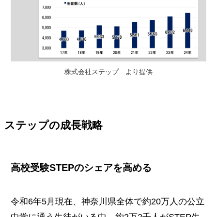
株式会社ステップ より提供
ステップの成長戦略
高校受験STEPのシェアを高める
令和6年5月現在、神奈川県全体で約20万人の公立
中学に通う生徒がいる中、約2万2千人がSTEP生