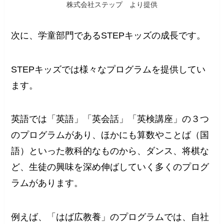
株式会社ステップ より提供
次に、学童部門であるSTEPキッズの成長です。
STEPキッズでは様々なプログラムを提供してい
ます。
英語では「英語」「英会話」「英検講座」の３つ
のプログラムがあり、ほかにも算数やことば（国
語）といった教科的なものから、ダンス、将棋な
ど、生徒の興味を深め伸ばしていく多くのプログ
ラムがあります。
例えば、「はば広教養」のプログラムでは、自社