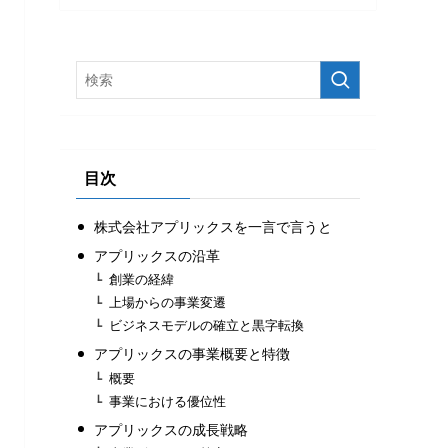
目次
株式会社アプリックスを一言で言うと
アプリックスの沿革
創業の経緯
上場からの事業変遷
ビジネスモデルの確立と黒字転換
アプリックスの事業概要と特徴
概要
事業における優位性
アプリックスの成長戦略