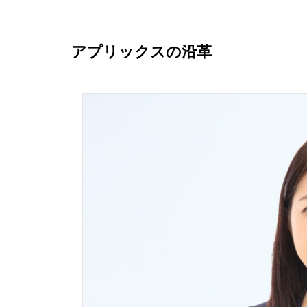
アプリックスの沿革