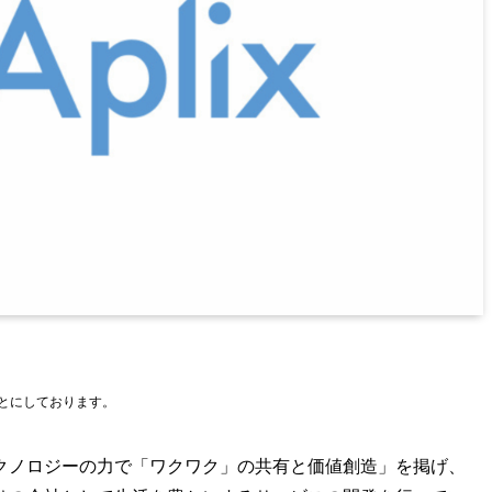
もとにしております。
クノロジーの力で「ワクワク」の共有と価値創造」を掲げ、