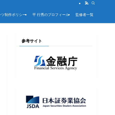
ンツ制作ポリシー
平 行秀のプロフィール
監修者一覧
参考サイト