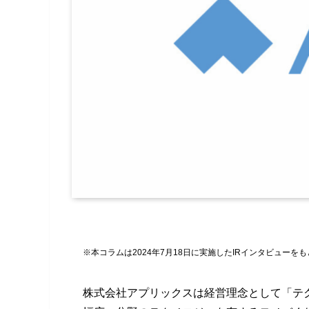
※本コラムは2024年7月18日に実施したIRインタビューを
株式会社アプリックスは経営理念として「テ