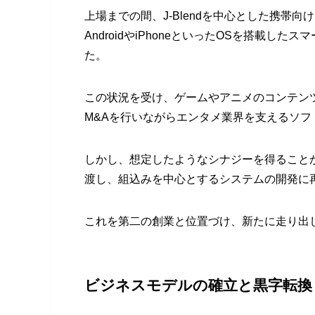
上場までの間、J-Blendを中心とした携帯
AndroidやiPhoneといったOSを搭載した
た。
この状況を受け、ゲームやアニメのコンテン
M&Aを行いながらエンタメ業界を支えるソ
しかし、想定したようなシナジーを得ることが
渡し、組込みを中心とするシステムの開発に
これを第二の創業と位置づけ、新たに走り出
ビジネスモデルの確立と黒字転換