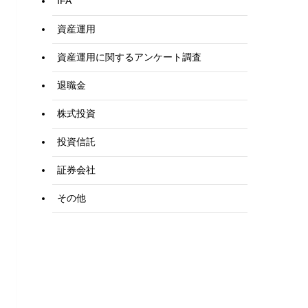
IFA
資産運用
資産運用に関するアンケート調査
退職金
株式投資
投資信託
証券会社
その他