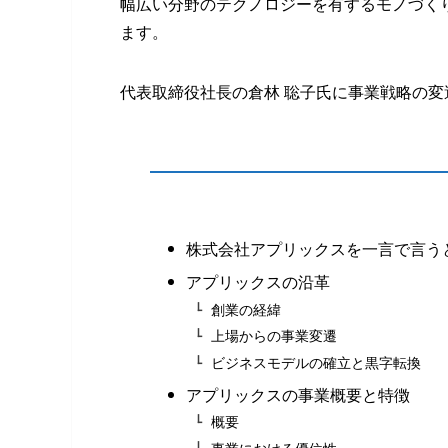
幅広い分野のテクノロジーを有するモノづく
ます。
代表取締役社長の倉林 聡子氏に事業戦略の
株式会社アプリックスを一言で言う
アプリックスの沿革
創業の経緯
上場からの事業変遷
ビジネスモデルの確立と黒字転換
アプリックスの事業概要と特徴
概要