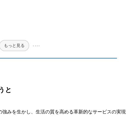
もっと見る
うと
の強みを生かし、生活の質を高める革新的なサービスの実現