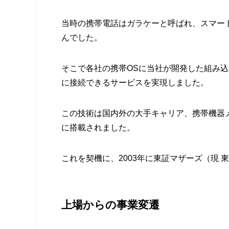
当時の携帯電話はガラケーと呼ばれ、スマー
んでした。
そこで各社の携帯OSに当社が開発した組み込み向
に接続できるサービスを実現しました。
この技術は国内外の大手キャリア、携帯機器
に搭載されました。
これを契機に、2003年に東証マザーズ（現
上場からの事業変遷