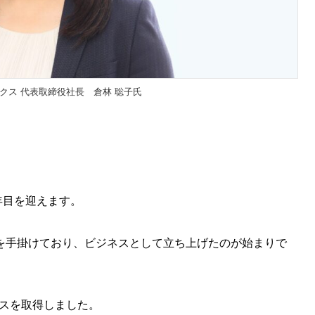
クス 代表取締役社長 倉林 聡子氏
9年目を迎えます。
を手掛けており、ビジネスとして立ち上げたのが始まりで
ンスを取得しました。