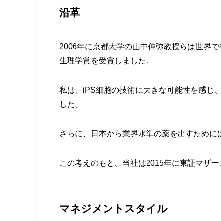
沿革
2006年に京都大学の山中伸弥教授らは世界で
生理学賞を受賞しました。
私は、iPS細胞の技術に大きな可能性を感じ
した。
さらに、日本から業界水準の薬を出すために
この考えのもと、当社は2015年に東証マザ
マネジメントスタイル