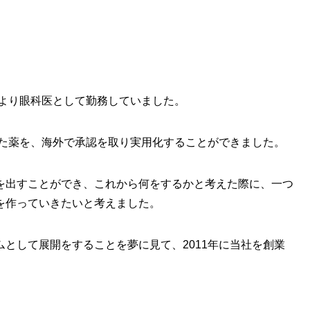
年より眼科医として勤務していました。
した薬を、海外で承認を取り実用化することができました。
を出すことができ、これから何をするかと考えた際に、一つ
を作っていきたいと考えました。
として展開をすることを夢に見て、2011年に当社を創業