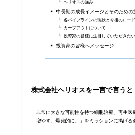
ヘリオスの強み
中長期の成長イメージとそのための
各パイプラインの現状と今後のロー
カーブアウトについて
投資家の皆様に注目していただきた
投資家の皆様へメッセージ
株式会社ヘリオスを一言で言うと
非常に大きな可能性を持つ細胞治療、再生医
増やす。爆発的に。」をミッションに掲げる