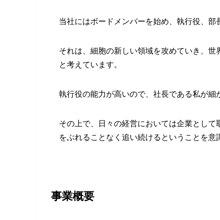
当社にはボードメンバーを始め、執行役、部
それは、細胞の新しい領域を攻めていき、世
と考えています。
執行役の能力が高いので、社長である私が細
その上で、日々の経営においては企業として
をぶれることなく追い続けるということを意
事業概要