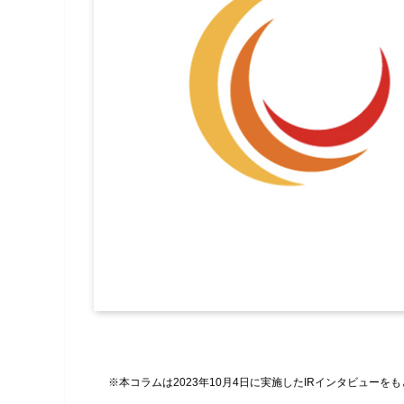
※本コラムは2023年10月4日に実施したIRインタビューを