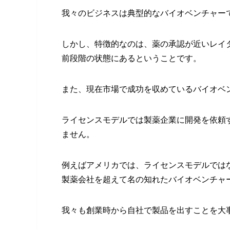
我々のビジネスは典型的なバイオベンチャー
しかし、特徴的なのは、薬の承認が近いレイ
前段階の状態にあるということです。
また、現在市場で成功を収めているバイオベ
ライセンスモデルでは製薬企業に開発を依頼
ません。
例えばアメリカでは、ライセンスモデルでは
製薬会社を超えて名の知れたバイオベンチャ
我々も創業時から自社で製品を出すことを大