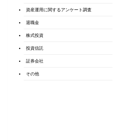
資産運用に関するアンケート調査
退職金
株式投資
投資信託
証券会社
その他