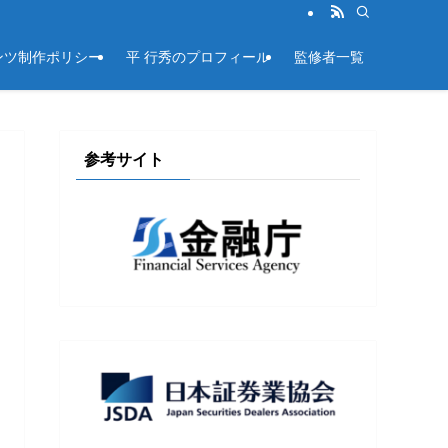
ンツ制作ポリシー
平 行秀のプロフィール
監修者一覧
参考サイト