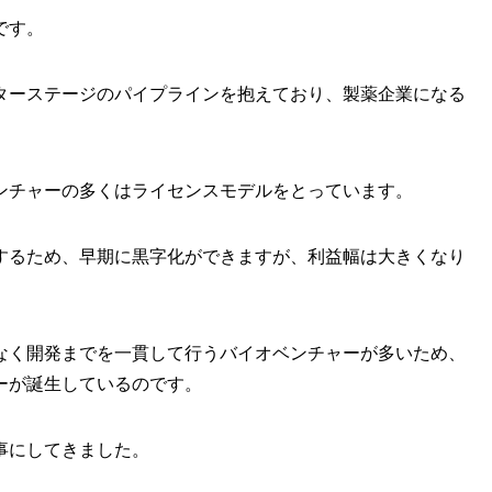
です。
ターステージのパイプラインを抱えており、製薬企業になる
ンチャーの多くはライセンスモデルをとっています。
するため、早期に黒字化ができますが、利益幅は大きくなり
なく開発までを一貫して行うバイオベンチャーが多いため、
ーが誕生しているのです。
事にしてきました。