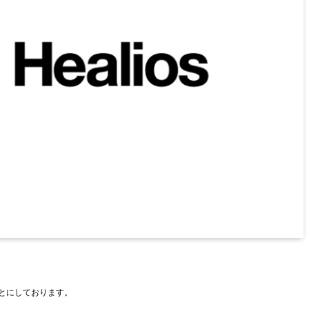
もとにしております。