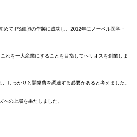
初めてiPS細胞の作製に成功し、2012年にノーベル医学・
、これを一大産業にすることを目指してヘリオスを創業しま
は、しっかりと開発費を調達する必要があると考えました。
ーズへの上場を果たしました。