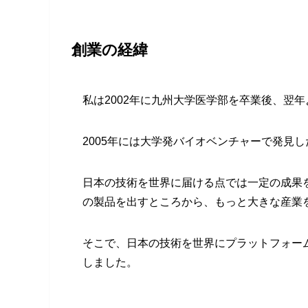
創業の経緯
私は2002年に九州大学医学部を卒業後、翌
2005年には大学発バイオベンチャーで発見
日本の技術を世界に届ける点では一定の成果
の製品を出すところから、もっと大きな産業
そこで、日本の技術を世界にプラットフォーム
しました。