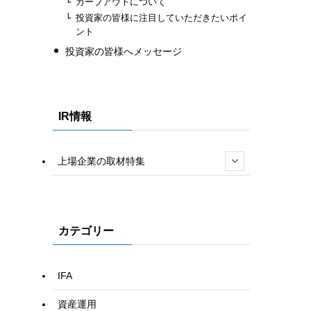
カーブアウトについて
投資家の皆様に注目していただきたいポイ
ント
投資家の皆様へメッセージ
IR情報
上場企業の取材特集
カテゴリー
IFA
資産運用