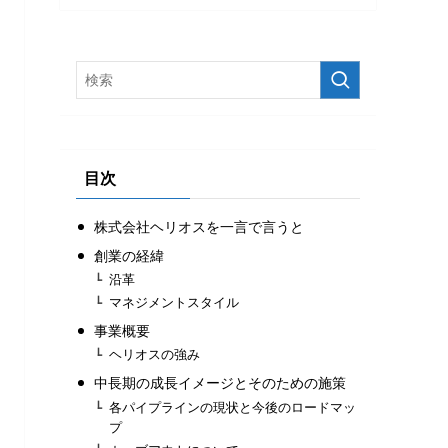
目次
株式会社ヘリオスを一言で言うと
創業の経緯
沿革
マネジメントスタイル
事業概要
ヘリオスの強み
中長期の成長イメージとそのための施策
各パイプラインの現状と今後のロードマッ
プ