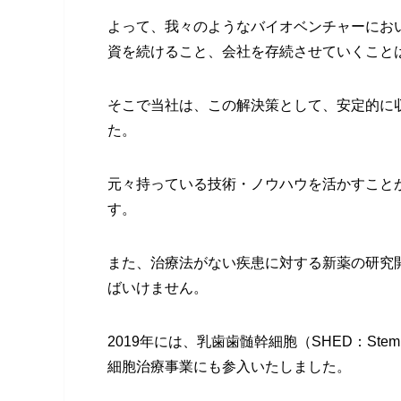
よって、我々のようなバイオベンチャーにお
資を続けること、会社を存続させていくこと
そこで当社は、この解決策として、安定的に
た。
元々持っている技術・ノウハウを活かすこと
す。
また、治療法がない疾患に対する新薬の研究
ばいけません。
2019年には、乳歯歯髄幹細胞（SHED：Stem cells 
細胞治療事業にも参入いたしました。