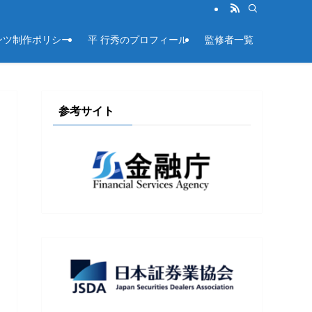
ンツ制作ポリシー
平 行秀のプロフィール
監修者一覧
参考サイト