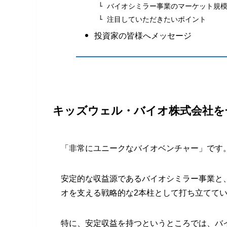
バイオシミラー事業のマーケット規
注目していただきたいポイント
投資家の皆様へメッセージ
キッズウェル・バイオ株式会社を
「非常にユニークなバイオベンチャー」です
安定的な収益源であるバイオシミラー事業と
オを支える戦略的な2本柱として打ち立てて
特に、安定収益を持つというところでは、バ