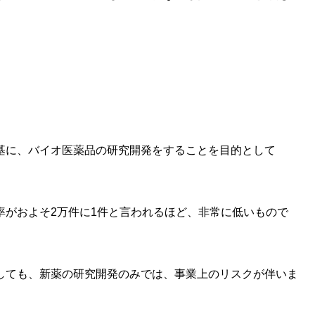
基に、バイオ医薬品の研究開発をすることを目的として
率がおよそ2万件に1件と言われるほど、非常に低いもので
しても、新薬の研究開発のみでは、事業上のリスクが伴いま