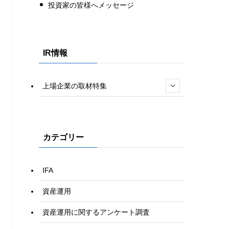
投資家の皆様へメッセージ
IR情報
上場企業の取材特集
カテゴリー
IFA
資産運用
資産運用に関するアンケート調査