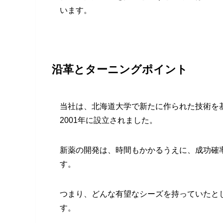
います。
沿革とターニングポイント
当社は、北海道大学で新たに作られた技術を
2001年に設立されました。
新薬の開発は、時間もかかるうえに、成功確
す。
つまり、どんな有望なシーズを持っていたと
す。