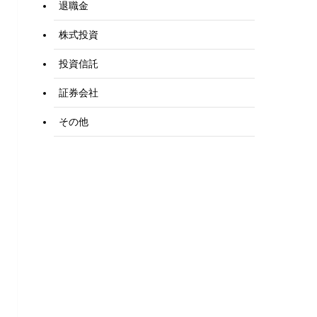
退職金
株式投資
投資信託
証券会社
その他