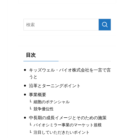
目次
キッズウェル・バイオ株式会社を一言で言
うと
沿革とターニングポイント
事業概要
細胞のポテンシャル
競争優位性
中長期の成長イメージとそのための施策
バイオシミラー事業のマーケット規模
注目していただきたいポイント