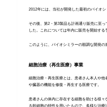
2012年には、当社が開発した最初のバイオ
その後、第2・第3製品も計画通り販売に至っ
した。これについては年内に販売を開始する
このように、バイオシミラーの順調な開発の
細胞治療（再生医療）事業
細胞治療・再生医療とは、患者さん本人や他
や臓器の機能を修復・再生する医療です。
患者さんの体内に存在する細胞を助ける様々
る幹細胞の特性を用いたもので、多様な治療