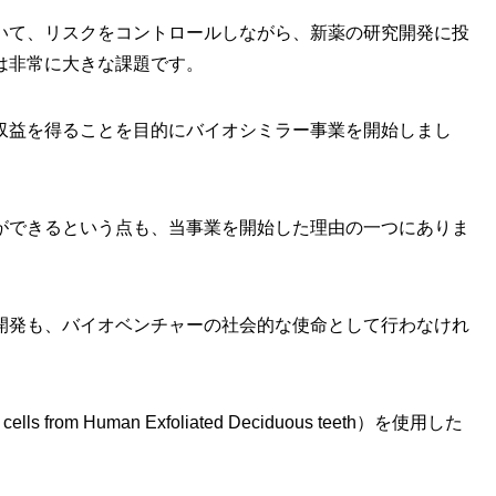
いて、リスクをコントロールしながら、新薬の研究開発に投
は非常に大きな課題です。
収益を得ることを目的にバイオシミラー事業を開始しまし
ができるという点も、当事業を開始した理由の一つにありま
開発も、バイオベンチャーの社会的な使命として行わなけれ
from Human Exfoliated Deciduous teeth）を使用した