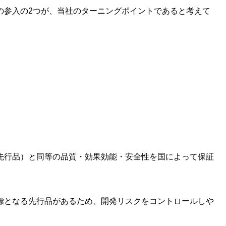
の参入の2つが、当社のターニングポイントであると考えて
先行品）と同等の品質・効果効能・安全性を国によって保証
標となる先行品があるため、開発リスクをコントロールしや