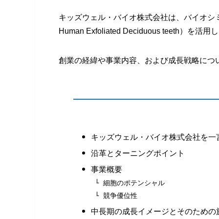
キッズウェル・バイオ株式会社は、バイオシミラー事
Human Exfoliated Deciduous t
創業の経緯や事業内容、および成長戦略につ
キッズウェル・バイオ株式会社を一
沿革とターニングポイント
事業概要
細胞のポテンシャル
競争優位性
中長期の成長イメージとそのための