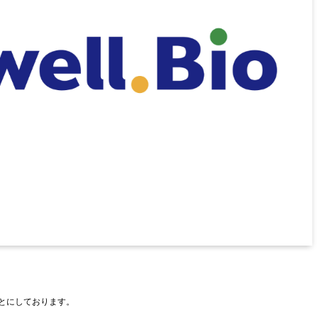
もとにしております。