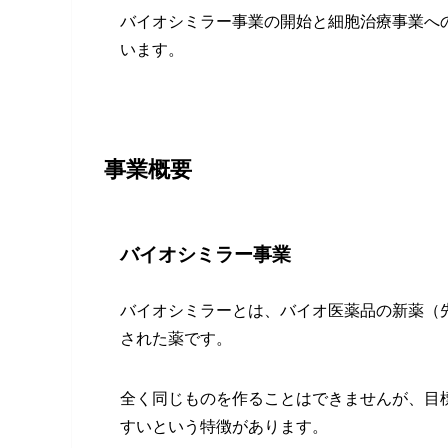
バイオシミラー事業の開始と細胞治療事業へ
います。
事業概要
バイオシミラー事業
バイオシミラーとは、バイオ医薬品の新薬（
された薬です。
全く同じものを作ることはできませんが、目
すいという特徴があります。