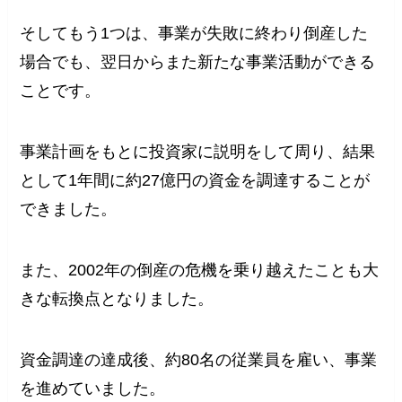
そしてもう1つは、事業が失敗に終わり倒産した
場合でも、翌日からまた新たな事業活動ができる
ことです。
事業計画をもとに投資家に説明をして周り、結果
として1年間に約27億円の資金を調達することが
できました。
また、2002年の倒産の危機を乗り越えたことも大
きな転換点となりました。
資金調達の達成後、約80名の従業員を雇い、事業
を進めていました。