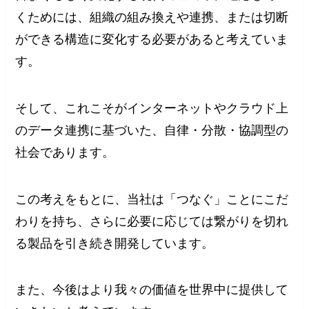
くためには、組織の組み換えや連携、または切断
ができる構造に変化する必要があると考えていま
す。
そして、これこそがインターネットやクラウド上
のデータ連携に基づいた、自律・分散・協調型の
社会であります。
この考えをもとに、当社は「つなぐ」ことにこだ
わりを持ち、さらに必要に応じては繋がりを切れ
る製品を引き続き開発しています。
また、今後はより我々の価値を世界中に提供して