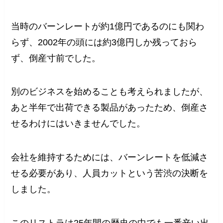
当時のバーンレートが約1億円であるのにも関わ
らず、2002年の頭には約3億円しか残っておら
ず、倒産寸前でした。
別のビジネスを始めることも考えられましたが、
あと半年で出荷できる製品があったため、倒産さ
せるわけにはいきませんでした。
会社を維持するためには、バーンレートを低減さ
せる必要があり、人員カットという苦渋の決断を
しました。