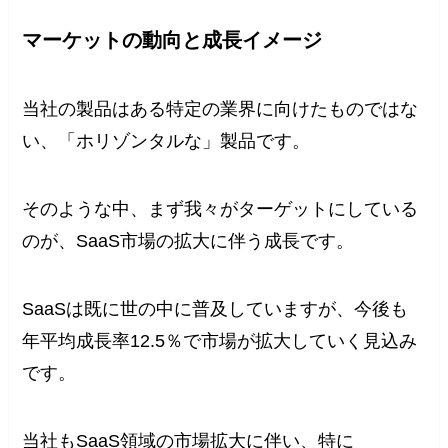
マーケットの動向と成長イメージ
当社の製品はある特定の業界に向けたものではな
い、「ホリゾンタルな」製品です。
そのような中、まず我々がターゲットにしている
のが、SaaS市場の拡大に伴う成長です。
SaaSは既に世の中に普及していますが、今後も
年平均成長率12.5％で市場が拡大していく見込み
です。
当社もSaaS領域の市場拡大に伴い、特に