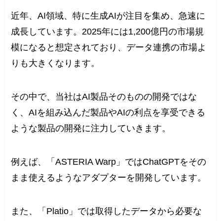
近年、AI領域、特に生成AIが注目を集め、急速に
成長しています。2025年には1,200億円の市場規
模になると想定されており、データ連携の市場よ
りも大きくなります。
その中で、当社はAI製品そのものの開発ではな
く、AIを組み込んだ製品やAIの利点を享受できる
ような製品の開発に注力していきます。
例えば、「ASTERIA Warp」ではChatGPTをその
まま使えるようなアダプターを開発しています。
また、「Platio」では取得したデータから必要な