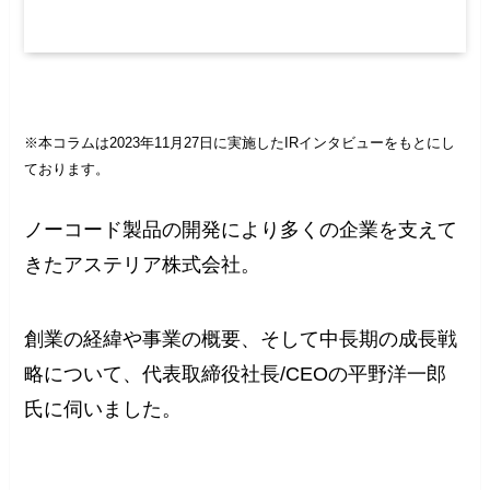
※本コラムは2023年11月27日に実施したIRインタビューをもとにし
ております。
ノーコード製品の開発により多くの企業を支えて
きたアステリア株式会社。
創業の経緯や事業の概要、そして中長期の成長戦
略について、代表取締役社長/CEOの平野洋一郎
氏に伺いました。