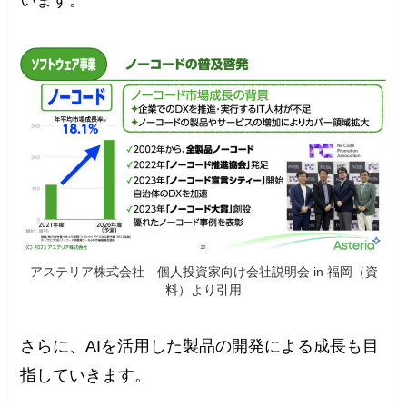
います。
アステリア株式会社 個人投資家向け会社説明会 in 福岡（資
料）より引用
さらに、AIを活用した製品の開発による成長も目
指していきます。