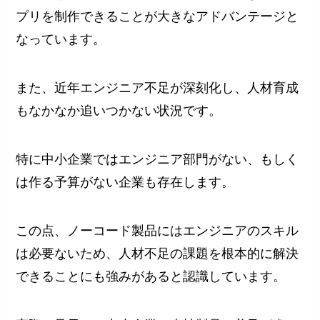
プリを制作できることが大きなアドバンテージと
なっています。
また、近年エンジニア不足が深刻化し、人材育成
もなかなか追いつかない状況です。
特に中小企業ではエンジニア部門がない、もしく
は作る予算がない企業も存在します。
この点、ノーコード製品にはエンジニアのスキル
は必要ないため、人材不足の課題を根本的に解決
できることにも強みがあると認識しています。