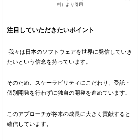
料）より引用
注目していただきたいポイント
我々は日本のソフトウェアを世界に発信していき
たいという信念を持っています。
そのため、スケーラビリティにこだわり、受託・
個別開発を行わずに独自の開発を進めています。
このアプローチが将来の成長に大きく貢献すると
確信しています。