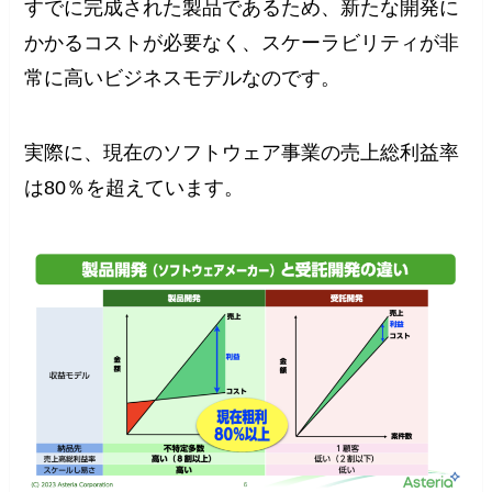
すでに完成された製品であるため、新たな開発に
かかるコストが必要なく、スケーラビリティが非
常に高いビジネスモデルなのです。
実際に、現在のソフトウェア事業の売上総利益率
は80％を超えています。