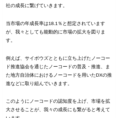
社の成長に繋げていきます。
当市場の年成長率は18.1％と想定されています
が、我々としても能動的に市場の拡大を図りま
す。
例えば、サイボウズとともに立ち上げたノーコー
ド推進協会を通じたノーコードの普及・推進、ま
た地方自治体におけるノーコードを用いたDXの推
進などに取り組んでいきます。
このようにノーコードの認知度を上げ、市場を拡
大させることが、我々の成長にも繋がると考えて