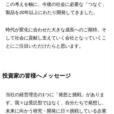
この考えを軸に、今後の社会に必要な「つなぐ」
製品を20年以上にわたり開発してきました。
時代が変化に合わせた大きな成長へのご期待、そ
して社会に貢献し支えていく会社となっていくこ
とにご注目いただけたらと思います。
投資家の皆様へメッセージ
当社の経営理念の1つに「発想と挑戦」がありま
す。我々は受託型ではなく、自分たちで発想し、
未来に向かう研究・開発に日々挑戦している企業