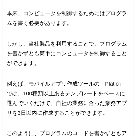
本来、コンピュータを制御するためにはプログラ
ムを書く必要があります。
しかし、当社製品を利用することで、プログラム
を書かずとも簡単にコンピュータを制御すること
ができます。
例えば、モバイルアプリ作成ツールの「Platio」
では、100種類以上あるテンプレートをベースに
選んでいくだけで、自社の業務に合った業務アプ
リを3日以内に作成することができます。
このように、プログラムのコードを書かずともア