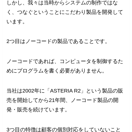
しかし、我々は当時からシステムの制作ではな
く、つなぐということにこだわり製品を開発して
います。
2つ目はノーコードの製品であることです。
ノーコードであれば、コンピュータを制御するた
めにプログラムを書く必要がありません。
当社は2002年に「ASTERIA R2」という製品の販
売を開始してから21年間、ノーコード製品の開
発・販売を続けています。
3つ目の特徴は顧客の個別対応をしていないこと