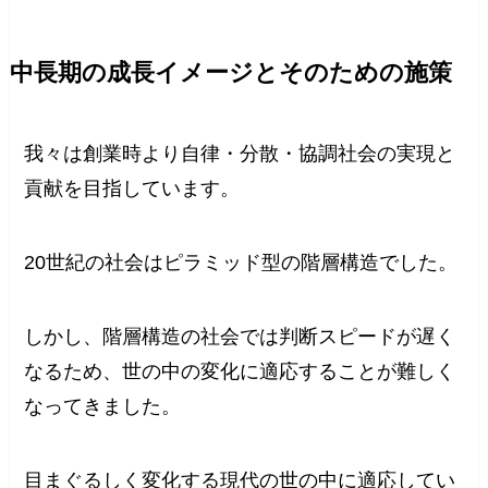
中長期の成長イメージとそのための施策
我々は創業時より自律・分散・協調社会の実現と
貢献を目指しています。
20世紀の社会はピラミッド型の階層構造でした。
しかし、階層構造の社会では判断スピードが遅く
なるため、世の中の変化に適応することが難しく
なってきました。
目まぐるしく変化する現代の世の中に適応してい