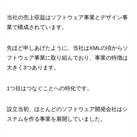
当社の売上収益はソフトウェア事業とデザイン事
業で構成されています。
先ほど申しあげたように、当社はXMLの頃からソ
フトウェア事業に取り組んでおり、事業の特徴は
大きく3つあります。
1つ目はつなぐことへの特化です。
設立当初、ほとんどのソフトウェア開発会社はシ
ステムを作る事業を展開していました。