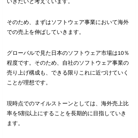
いきたいと考えています。
そのため、まずはソフトウェア事業において海外
での売上を伸ばしていきます。
グローバルで見た日本のソフトウェア市場は10％
程度です。そのため、自社のソフトウェア事業の
売り上げ構成も、できる限りこれに近づけていく
ことが理想です。
現時点でのマイルストーンとしては、海外売上比
率を5割以上にすることを長期的に目指していき
ます。