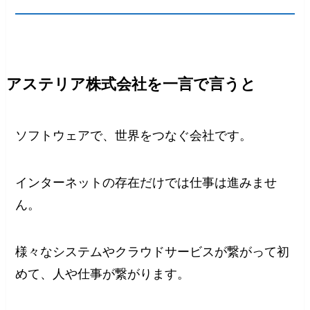
アステリア株式会社を一言で言うと
ソフトウェアで、世界をつなぐ会社です。
インターネットの存在だけでは仕事は進みませ
ん。
様々なシステムやクラウドサービスが繋がって初
めて、人や仕事が繋がります。