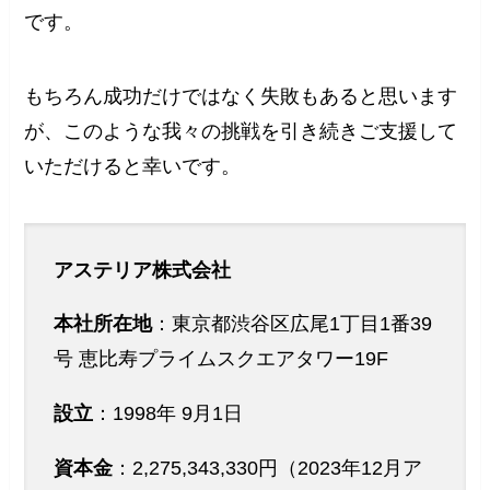
です。
もちろん成功だけではなく失敗もあると思います
が、このような我々の挑戦を引き続きご支援して
いただけると幸いです。
アステリア株式会社
本社所在地
：東京都渋谷区広尾1丁目1番39
号 恵比寿プライムスクエアタワー19F
設立
：1998年 9月1日
資本金
：2,275,343,330円（2023年12月ア