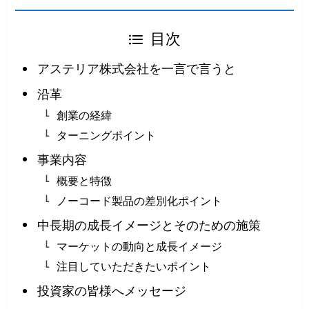
目次
アステリア株式会社を一言で言うと
沿革
創業の経緯
ターニングポイント
事業内容
概要と特徴
ノーコード製品の差別化ポイント
中長期の成長イメージとそのための施策
マーケットの動向と成長イメージ
注目していただきたいポイント
投資家の皆様へメッセージ