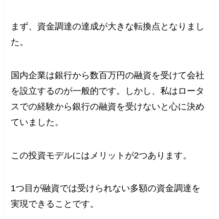
まず、資金調達の達成が大きな転換点となりまし
た。
国内企業は銀行から数百万円の融資を受けて会社
を設立するのが一般的です。しかし、私はロータ
スでの経験から銀行の融資を受けないと心に決め
ていました。
この投資モデルにはメリットが2つあります。
1つ目が融資では受けられない多額の資金調達を
実現できることです。