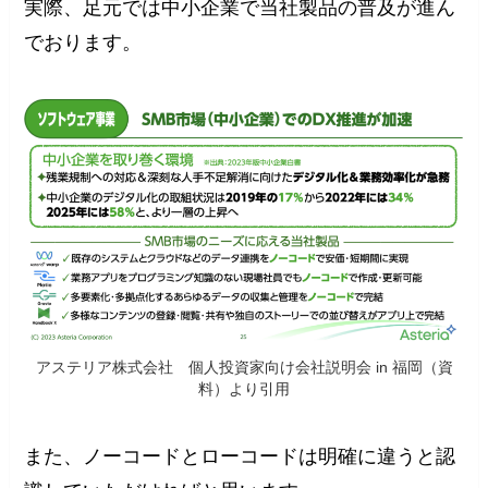
実際、足元では中小企業で当社製品の普及が進ん
でおります。
アステリア株式会社 個人投資家向け会社説明会 in 福岡（資
料）より引用
また、ノーコードとローコードは明確に違うと認