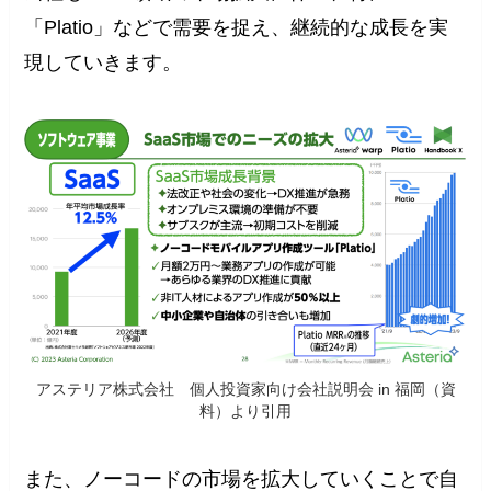
「Platio」などで需要を捉え、継続的な成長を実
現していきます。
アステリア株式会社 個人投資家向け会社説明会 in 福岡（資
料）より引用
また、ノーコードの市場を拡大していくことで自