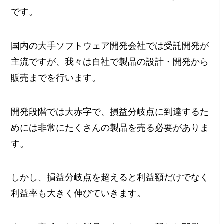
です。
国内の大手ソフトウェア開発会社では受託開発が
主流ですが、我々は自社で製品の設計・開発から
販売までを行います。
開発段階では大赤字で、損益分岐点に到達するた
めには非常にたくさんの製品を売る必要がありま
す。
しかし、損益分岐点を超えると利益額だけでなく
利益率も大きく伸びていきます。