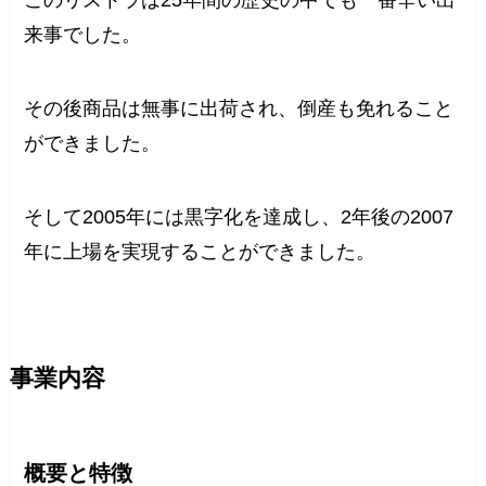
このリストラは25年間の歴史の中でも一番辛い出
来事でした。
その後商品は無事に出荷され、倒産も免れること
ができました。
そして2005年には黒字化を達成し、2年後の2007
年に上場を実現することができました。
事業内容
概要と特徴