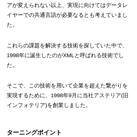
アが変えられない以上、実現に向けてはデータレ
イヤーでの共通言語が必要なるとも考えていまし
た。
これらの課題を解決する技術を探していた中で、
1998年に誕生したのがXMLと呼ばれる技術でし
た。
そこで、この技術を用いて企業を超えた繋がりを
実現するために、1998年9月に当社アステリア(旧
インフォテリア)を創業しました。
ターニングポイント