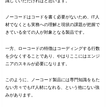
識していただければと思います。
ノーコードはコードを書く必要がないため、IT人
材でなくとも実務への理解と現状の課題が把握で
きている全ての人が対象となる製品です。
一方、ローコードの特徴はコーディングする行数
を少なくすることであり、やはりここにはエンジ
ニアのスキルが必要になります。
このように、ノーコード製品には専門知識をもた
ない方々でもIT人材になれる、という他にない強
みがあります。