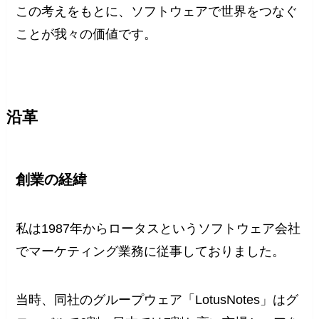
この考えをもとに、ソフトウェアで世界をつなぐ
ことが我々の価値です。
沿革
創業の経緯
私は1987年からロータスというソフトウェア会社
でマーケティング業務に従事しておりました。
当時、同社のグループウェア「LotusNotes」はグ