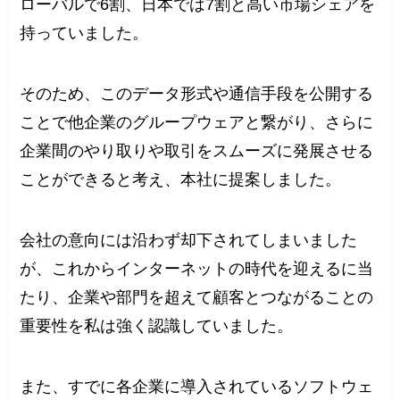
ローバルで6割、日本では7割と高い市場シェアを
持っていました。
そのため、このデータ形式や通信手段を公開する
ことで他企業のグループウェアと繋がり、さらに
企業間のやり取りや取引をスムーズに発展させる
ことができると考え、本社に提案しました。
会社の意向には沿わず却下されてしまいました
が、これからインターネットの時代を迎えるに当
たり、企業や部門を超えて顧客とつながることの
重要性を私は強く認識していました。
また、すでに各企業に導入されているソフトウェ