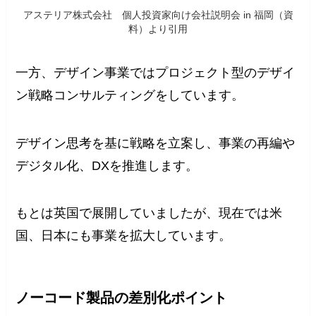
アステリア株式会社 個人投資家向け会社説明会 in 福岡（資
料）より引用
一方、デザイン事業ではプロジェクト型のデザイ
ン戦略コンサルティングをしています。
デザイン思考を基に戦略を立案し、事業の再編や
デジタル化、DXを推進します。
もとは英国で展開していましたが、現在では米
国、日本にも事業を拡大しています。
ノーコード製品の差別化ポイント