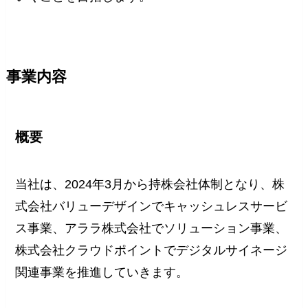
事業内容
概要
当社は、2024年3月から持株会社体制となり、株
式会社バリューデザインでキャッシュレスサービ
ス事業、アララ株式会社でソリューション事業、
株式会社クラウドポイントでデジタルサイネージ
関連事業を推進していきます。