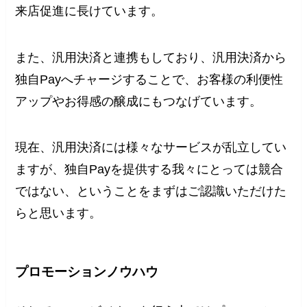
来店促進に長けています。
また、汎用決済と連携もしており、汎用決済から
独自Payへチャージすることで、お客様の利便性
アップやお得感の醸成にもつなげています。
現在、汎用決済には様々なサービスが乱立してい
ますが、独自Payを提供する我々にとっては競合
ではない、ということをまずはご認識いただけた
らと思います。
プロモーションノウハウ