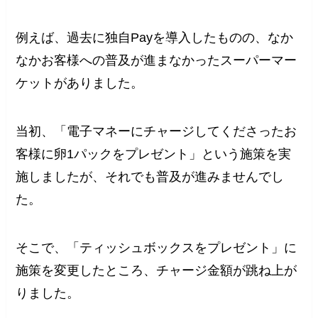
例えば、過去に独自Payを導入したものの、なか
なかお客様への普及が進まなかったスーパーマー
ケットがありました。
当初、「電子マネーにチャージしてくださったお
客様に卵1パックをプレゼント」という施策を実
施しましたが、それでも普及が進みませんでし
た。
そこで、「ティッシュボックスをプレゼント」に
施策を変更したところ、チャージ金額が跳ね上が
りました。