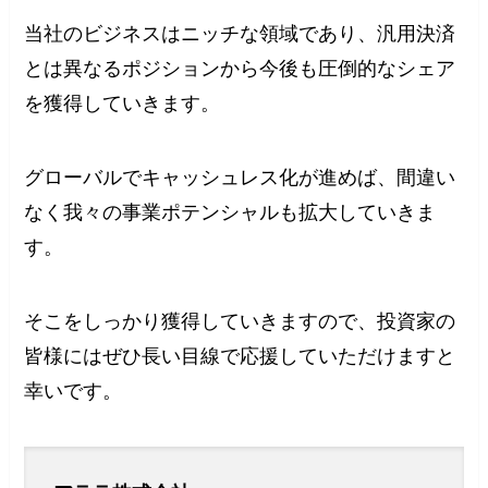
当社のビジネスはニッチな領域であり、汎用決済
とは異なるポジションから今後も圧倒的なシェア
を獲得していきます。
グローバルでキャッシュレス化が進めば、間違い
なく我々の事業ポテンシャルも拡大していきま
す。
そこをしっかり獲得していきますので、投資家の
皆様にはぜひ長い目線で応援していただけますと
幸いです。