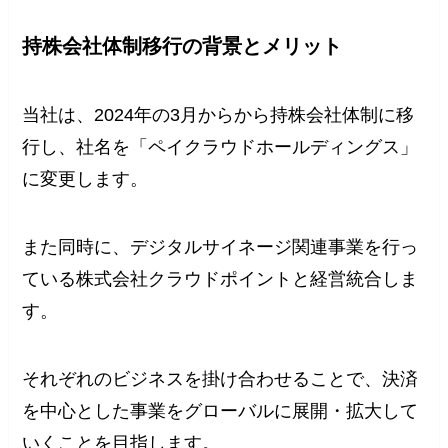
持株会社体制移行の背景とメリット
当社は、2024年の3月からから持株会社体制に移
行し、社名を「ペイクラウドホールディングス」
に変更します。
また同時に、デジタルサイネージ関連事業を行っ
ている株式会社クラウドポイントと経営統合しま
す。
それぞれのビジネスを掛け合わせることで、決済
を中心とした事業をグローバルに展開・拡大して
いくことを目指します。