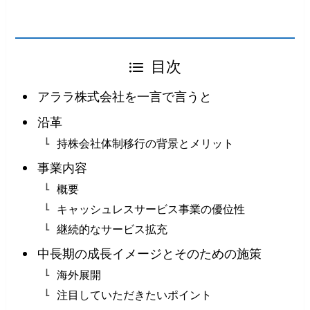
目次
アララ株式会社を一言で言うと
沿革
持株会社体制移行の背景とメリット
事業内容
概要
キャッシュレスサービス事業の優位性
継続的なサービス拡充
中長期の成長イメージとそのための施策
海外展開
注目していただきたいポイント