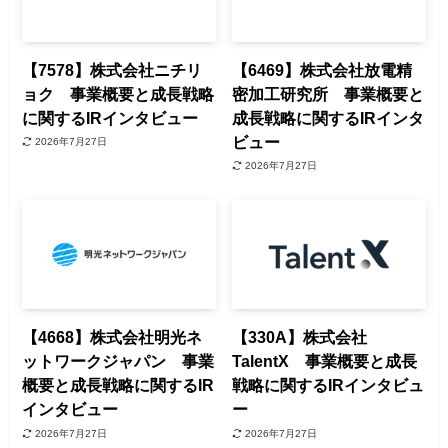
【7578】株式会社ニチリ
【6469】株式会社放電精
ョク 事業概要と成長戦略
密加工研究所 事業概要と
に関するIRインタビュー
成長戦略に関するIRインタ
ビュー
2026年7月27日
2026年7月27日
【4668】株式会社明光ネ
【330A】株式会社
ットワークジャパン 事業
TalentX 事業概要と成長
概要と成長戦略に関するIR
戦略に関するIRインタビュ
インタビュー
ー
2026年7月27日
2026年7月27日