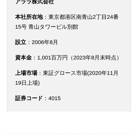
アララ株式会社
本社所在地
：東京都港区南青山2丁目24番
15号 青山タワービル別館
設立
：2006年8月
資本金
：1,001百万円（2023年8月末時点）
上場市場
：東証グロース市場(2020年11月
19日上場)
証券コード
：4015