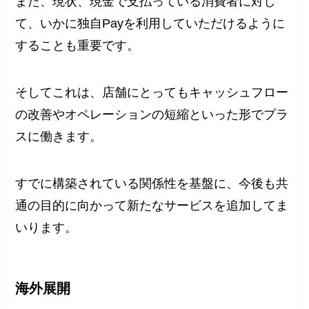
また、現状、現金で支払っている消費者に対し
て、いかに独自Payを利用していただけるように
することも重要です。
そしてこれは、店舗にとってもキャッシュフロー
の改善やオペレーションの短縮といった形でプラ
スに働きます。
すでに構築されている関係性を基盤に、今後も共
通の目的に向かって新たなサービスを追加してま
いります。
海外展開