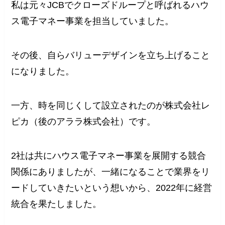
私は元々JCBでクローズドループと呼ばれるハウ
ス電子マネー事業を担当していました。
その後、自らバリューデザインを立ち上げること
になりました。
一方、時を同じくして設立されたのが株式会社レ
ピカ（後のアララ株式会社）です。
2社は共にハウス電子マネー事業を展開する競合
関係にありましたが、一緒になることで業界をリ
ードしていきたいという想いから、2022年に経営
統合を果たしました。