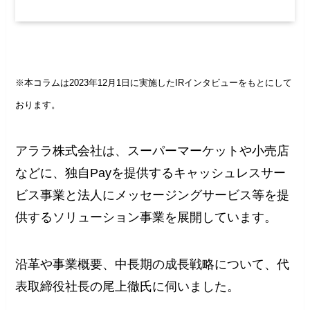
※本コラムは2023年12月1日に実施したIRインタビューをもとにして
おります。
アララ株式会社は、スーパーマーケットや小売店
などに、独自Payを提供するキャッシュレスサー
ビス事業と法人にメッセージングサービス等を提
供するソリューション事業を展開しています。
沿革や事業概要、中長期の成長戦略について、代
表取締役社長の尾上徹氏に伺いました。