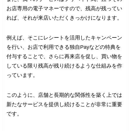
お店専用の電子マネーですので、残高が残ってい
れば、それが来店いただくきっかけになります。
例えば、そこにレシートを活用したキャンペーン
を行い、お店で利用できる独自Payなどの特典を
付与することで、さらに再来店を促し、買い物を
している限り残高が残り続けるような仕組みを作
っています。
このように、店舗と長期的な関係性を築く上では
新たなサービスを提供し続けることが非常に重要
です。