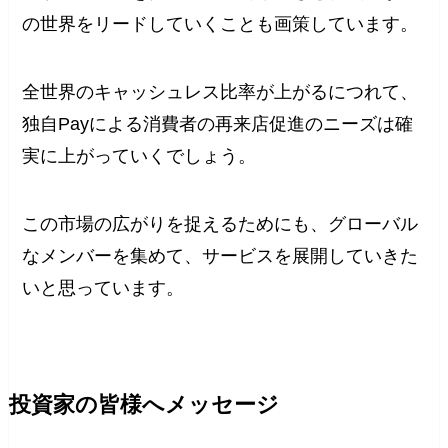
の世界をリードしていくことも画策しています。
全世界のキャッシュレス比率が上がるにつれて、
独自Payによる消費者の再来店促進のニーズは確
実に上がっていくでしょう。
この市場の広がりを捉えるためにも、グローバル
なメンバーを集めて、サービスを展開していきた
いと思っています。
投資家の皆様へメッセージ