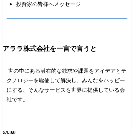
投資家の皆様へメッセージ
アララ株式会社を一言で言うと
世の中にある潜在的な欲求や課題をアイデアとテ
クノロジーを駆使して解決し、みんなをハッピー
にする、そんなサービスを世界に提供している会
社です。