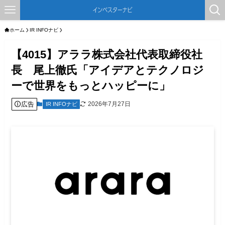
ホーム
IR INFOナビ
【4015】アララ株式会社代表取締役社
長 尾上徹氏「アイデアとテクノロジ
ーで世界をもっとハッピーに」
広告
2026年7月27日
IR INFOナビ