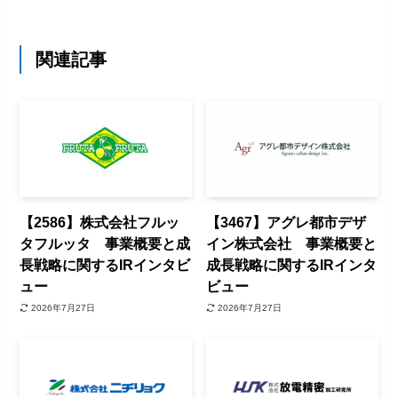
関連記事
【2586】株式会社フルッ
【3467】アグレ都市デザ
タフルッタ 事業概要と成
イン株式会社 事業概要と
長戦略に関するIRインタビ
成長戦略に関するIRインタ
ュー
ビュー
2026年7月27日
2026年7月27日