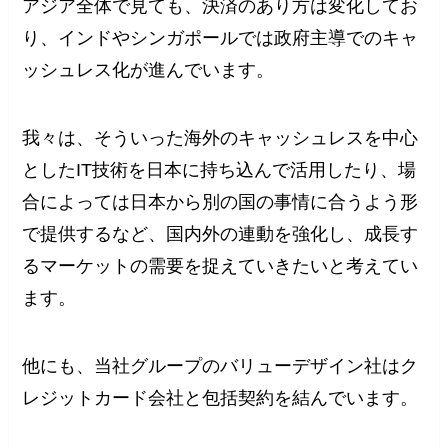
アジア全体で見ても、決済のあり方は変化してお
り、インドやシンガポールでは政府主導でのキャ
ッシュレス化が進んでいます。
我々は、そういった海外のキャッシュレスを中心
としたIT技術を日本に持ち込んで活用したり、場
合によっては日本から別の国の事情に合うよう形
で提供するなど、国内外の連動を強化し、成長す
るマーケットの需要を捉えていきたいと考えてい
ます。
他にも、当社グループのバリューデザイン社はク
レジットカード会社と包括契約を結んでいます。