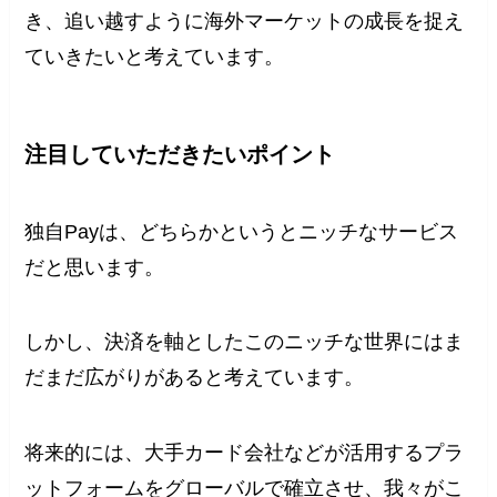
き、追い越すように海外マーケットの成長を捉え
ていきたいと考えています。
注目していただきたいポイント
独自Payは、どちらかというとニッチなサービス
だと思います。
しかし、決済を軸としたこのニッチな世界にはま
だまだ広がりがあると考えています。
将来的には、大手カード会社などが活用するプラ
ットフォームをグローバルで確立させ、我々がこ