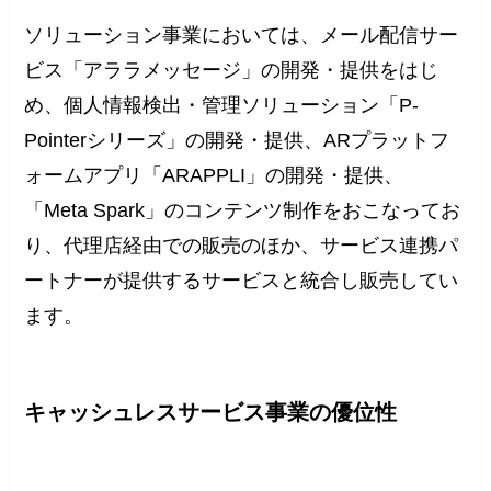
ソリューション事業においては、メール配信サー
ビス「アララメッセージ」の開発・提供をはじ
め、個人情報検出・管理ソリューション「P-
Pointerシリーズ」の開発・提供、ARプラットフ
ォームアプリ「ARAPPLI」の開発・提供、
「Meta Spark」のコンテンツ制作をおこなってお
り、代理店経由での販売のほか、サービス連携パ
ートナーが提供するサービスと統合し販売してい
ます。
キャッシュレスサービス事業の優位性