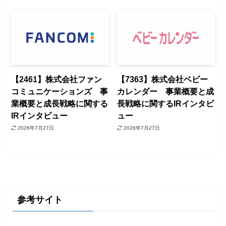
【2461】株式会社ファン
【7363】株式会社ベビー
コミュニケーションズ 事
カレンダー 事業概要と成
業概要と成長戦略に関する
長戦略に関するIRインタビ
IRインタビュー
ュー
2026年7月27日
2026年7月27日
参考サイト