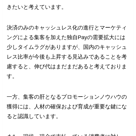
きたいと考えています。
決済のみのキャッシュレス化の進行とマーケティ
ングによる集客を加えた独自Payの需要拡大には
少しタイムラグがありますが、国内のキャッシュ
レス比率が今後も上昇する見込みであることを考
慮すると、伸び代はまだまだあると考えておりま
す。
一方、集客の肝となるプロモーションノウハウの
獲得には、人材の確保および育成が重要な鍵にな
ると認識しています。