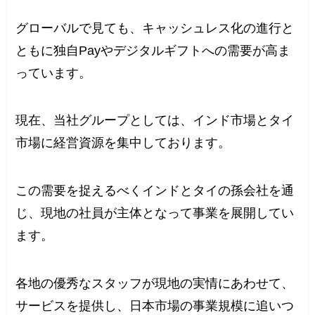
グローバルで見ても、キャッシュレス化の進行と
ともに独自Payやデジタルギフトへの需要が高ま
っています。
現在、当社グループとしては、インド市場とタイ
市場に経営資源を集中しております。
この需要を捉えるべくインドとタイの孫会社を通
じ、現地の社員が主体となって事業を展開してい
ます。
各地の優秀なスタッフが現地の実情にあわせて、
サービスを提供し、日本市場の事業規模に追いつ