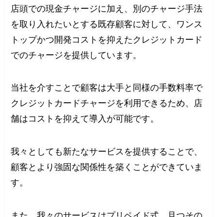
店頭での現金チャージに加え、別のチャージ手法
を取り入れたいとする既存顧客に対して、ワンス
トップかつ開発コストを抑えたクレジットカード
でのチャージを提供しています。
当社を介すことで顧客は大手と同様の手数料率で
クレジットカードチャージを利用できるため、店
舗はコストを抑えて導入が可能です。
我々としても新たなサービスを提供することで、
顧客とより強固な関係性を築くことができていま
す。
また、我々のサービスはプリペイド式、且つその