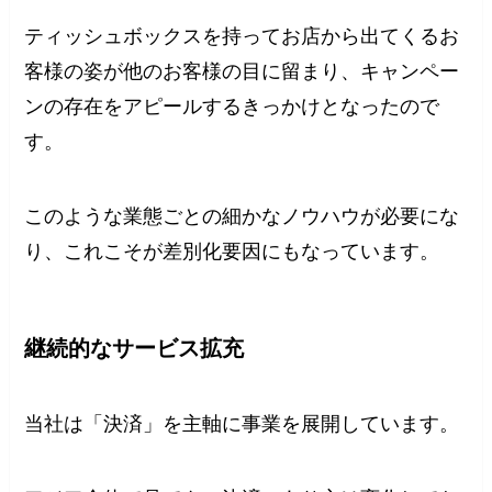
ティッシュボックスを持ってお店から出てくるお
客様の姿が他のお客様の目に留まり、キャンペー
ンの存在をアピールするきっかけとなったので
す。
このような業態ごとの細かなノウハウが必要にな
り、これこそが差別化要因にもなっています。
継続的なサービス拡充
当社は「決済」を主軸に事業を展開しています。