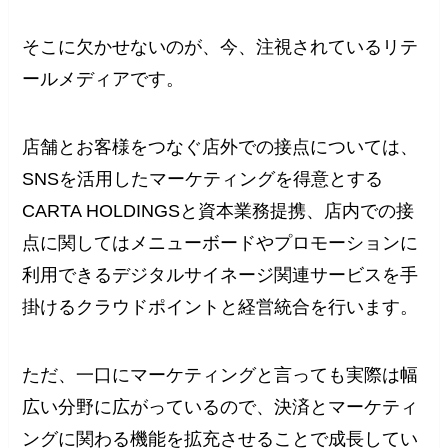
そこに欠かせないのが、今、注視されているリテ
ールメディアです。
店舗とお客様をつなぐ店外での接点については、
SNSを活用したマーケティングを得意とする
CARTA HOLDINGSと資本業務提携、店内での接
点に関してはメニューボードやプロモーションに
利用できるデジタルサイネージ関連サービスを手
掛けるクラウドポイントと経営統合を行います。
ただ、一口にマーケティングと言っても実際は幅
広い分野に広がっているので、決済とマーケティ
ングに関わる機能を拡充させることで成長してい