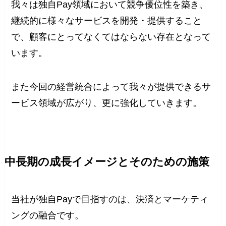
我々は独自Pay領域において競争優位性を築き、
継続的に様々なサービスを開発・提供すること
で、顧客にとってなくてはならない存在となって
います。
また今回の経営統合によって我々が提供できるサ
ービス領域が広がり、更に強化していきます。
中長期の成長イメージとそのための施策
当社が独自Payで目指すのは、決済とマーケティ
ングの融合です。