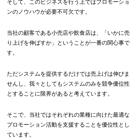
そして、このビジネスを行う上ではプロモーショ
ンのノウハウが必要不可欠です。
当社の顧客である小売店や飲食店は、「いかに売
り上げを伸ばすか」ということが一番の関心事で
す。
ただシステムを提供するだけでは売上げは伸びま
せんし、我々としてもシステムのみを競争優位性
とすることに限界があると考えています。
そこで、当社ではそれぞれの業種に向けた最適な
プロモーション活動を支援することを優位性とし
ています。