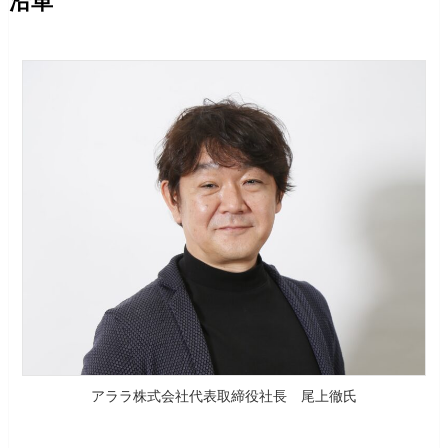
沿革
アララ株式会社代表取締役社長 尾上徹氏