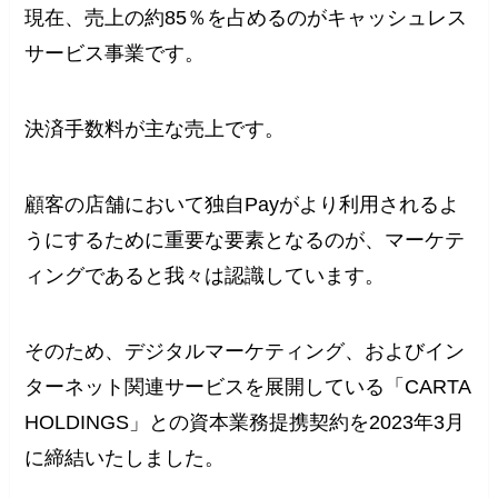
現在、売上の約85％を占めるのがキャッシュレス
サービス事業です。
決済手数料が主な売上です。
顧客の店舗において独自Payがより利用されるよ
うにするために重要な要素となるのが、マーケテ
ィングであると我々は認識しています。
そのため、デジタルマーケティング、およびイン
ターネット関連サービスを展開している「CARTA
HOLDINGS」との資本業務提携契約を2023年3月
に締結いたしました。