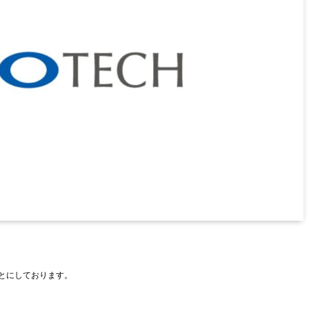
もとにしております。