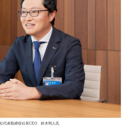
式会社代表取締役社長CEO 鈴木明人氏