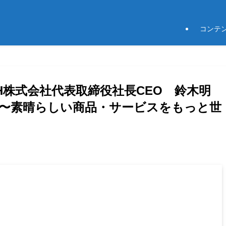
コンテ
ECH株式会社代表取締役社長CEO 鈴木明
〜素晴らしい商品・サービスをもっと世