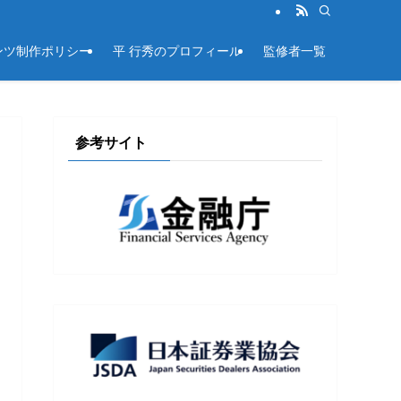
ンツ制作ポリシー
平 行秀のプロフィール
監修者一覧
参考サイト