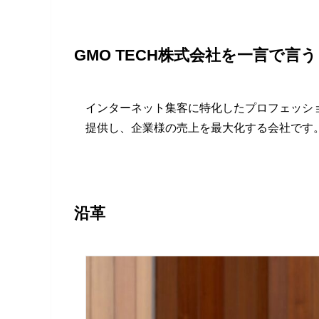
GMO TECH株式会社を一言で言
インターネット集客に特化したプロフェッショ
提供し、企業様の売上を最大化する会社で
沿革