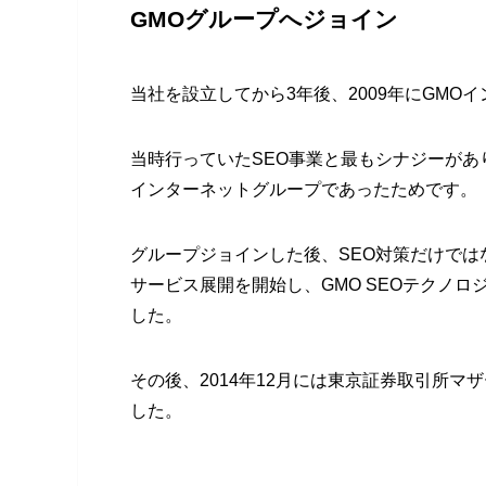
GMOグループへジョイン
当社を設立してから3年後、2009年にGM
当時行っていたSEO事業と最もシナジーがあ
インターネットグループであったためです。
グループジョインした後、SEO対策だけでは
サービス展開を開始し、GMO SEOテクノロ
した。
その後、2014年12月には東京証券取引所
した。