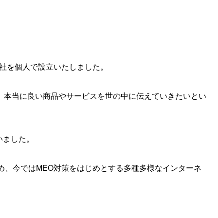
ス社を個人で設立いたしました。
、本当に良い商品やサービスを世の中に伝えていきたいとい
いました。
め、今ではMEO対策をはじめとする多種多様なインターネ