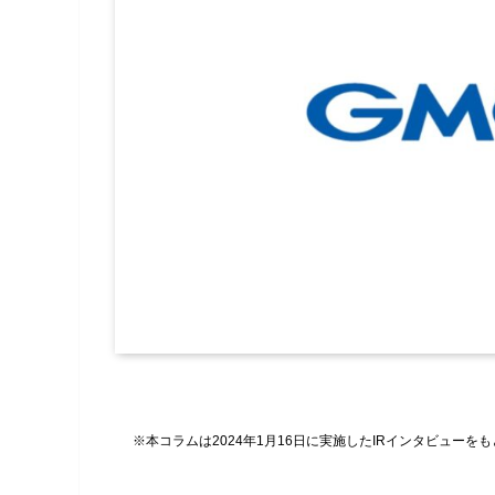
※本コラムは2024年1月16日に実施したIRインタビューを