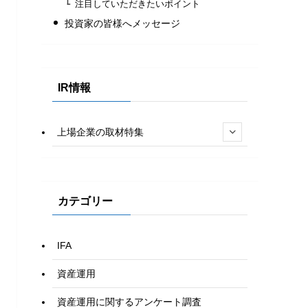
注目していただきたいポイント
投資家の皆様へメッセージ
IR情報
上場企業の取材特集
カテゴリー
IFA
資産運用
資産運用に関するアンケート調査