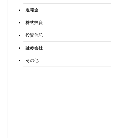
退職金
株式投資
投資信託
証券会社
その他