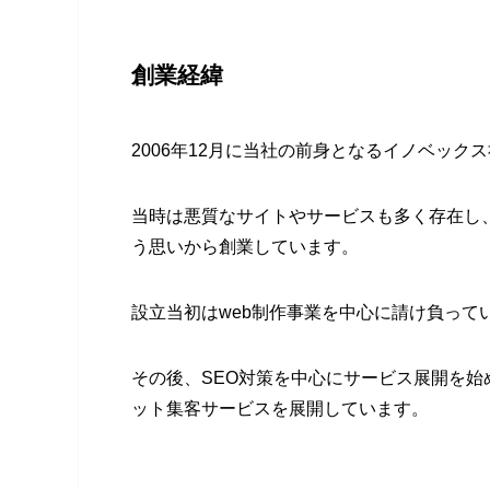
創業経緯
2006年12月に当社の前身となるイノベック
当時は悪質なサイトやサービスも多く存在し
う思いから創業しています。
設立当初はweb制作事業を中心に請け負って
その後、SEO対策を中心にサービス展開を始
ット集客サービスを展開しています。