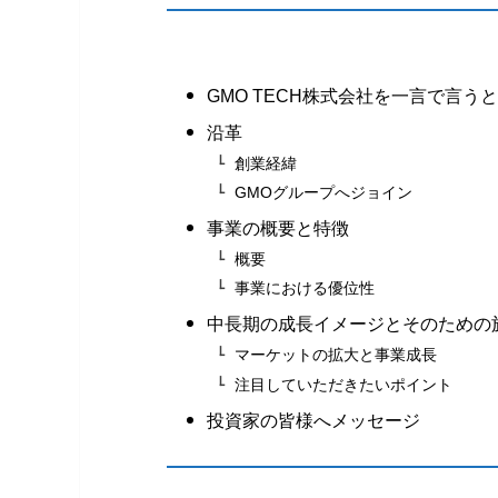
GMO TECH株式会社を一言で言う
沿革
創業経緯
GMOグループへジョイン
事業の概要と特徴
概要
事業における優位性
中長期の成長イメージとそのための
マーケットの拡大と事業成長
注目していただきたいポイント
投資家の皆様へメッセージ