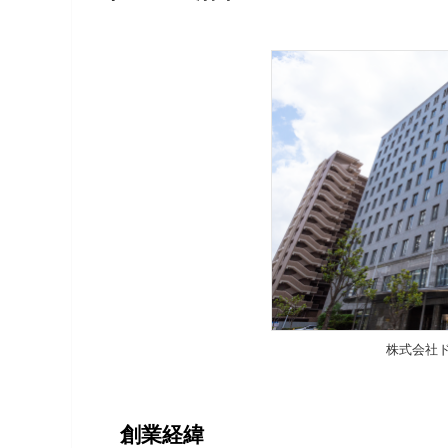
株式会社
創業経緯