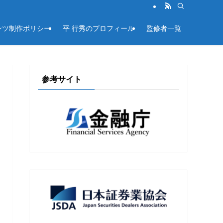
ンツ制作ポリシー
平 行秀のプロフィール
監修者一覧
参考サイト