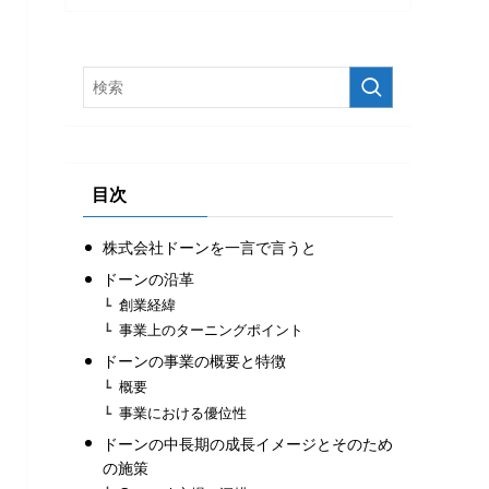
目次
株式会社ドーンを一言で言うと
ドーンの沿革
創業経緯
事業上のターニングポイント
ドーンの事業の概要と特徴
概要
事業における優位性
ドーンの中長期の成長イメージとそのため
の施策