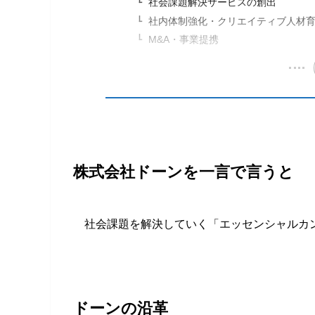
社会課題解決サービスの創出
社内体制強化・クリエイティブ人材
M&A・事業提携
株式会社ドーンを一言で言うと
社会課題を解決していく「エッセンシャル
ドーンの沿革