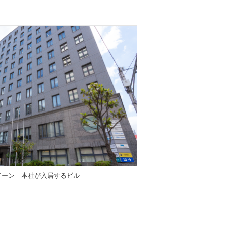
ドーン 本社が入居するビル