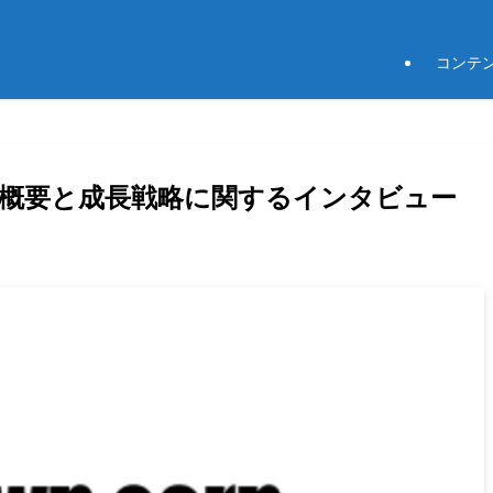
コンテ
事業概要と成長戦略に関するインタビュー