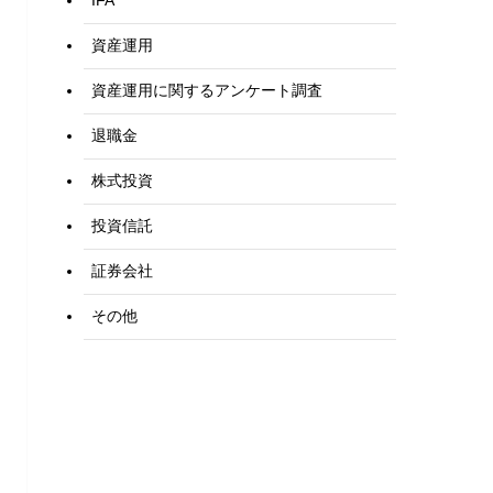
IFA
資産運用
資産運用に関するアンケート調査
退職金
株式投資
投資信託
証券会社
その他