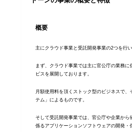
ドーンの事業の概要と特徴
概要
主にクラウド事業と受託開発事業の2つを行
まず、クラウド事業では主に官公庁の業務に
ビスを展開しております。
月額使用料を頂くストック型のビジネスで、その
テム」によるものです。
そして受託開発事業では、官公庁や企業から
係るアプリケーションソフトウェアの開発・