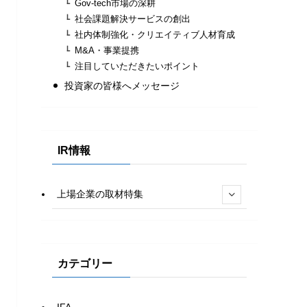
Gov-tech市場の深耕
社会課題解決サービスの創出
社内体制強化・クリエイティブ人材育成
M&A・事業提携
注目していただきたいポイント
投資家の皆様へメッセージ
IR情報
上場企業の取材特集
カテゴリー