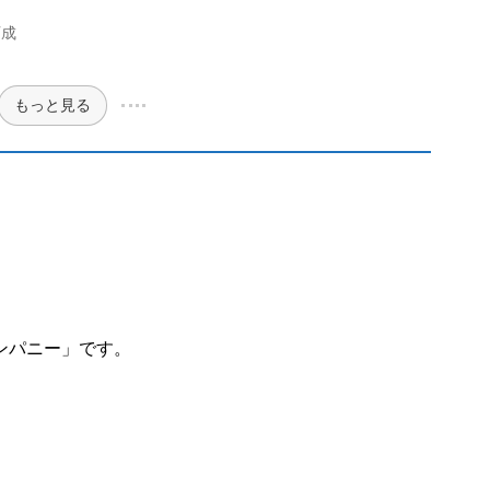
育成
もっと見る
カンパニー」です。