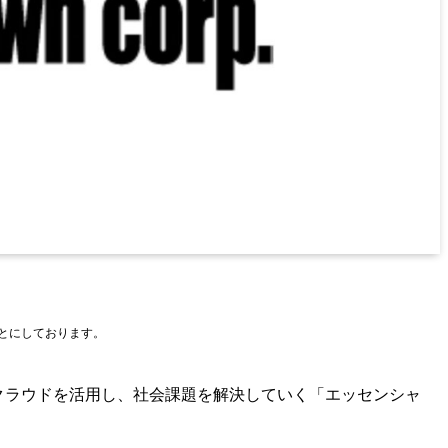
もとにしております。
クラウドを活用し、社会課題を解決していく「エッセンシャ