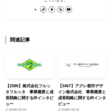
しています。
関連記事
【2586】株式会社フルッ
【3467】アグレ都市デザ
タフルッタ 事業概要と成
イン株式会社 事業概要と
長戦略に関するIRインタビ
成長戦略に関するIRインタ
ュー
ビュー
2026年7月27日
2026年7月27日