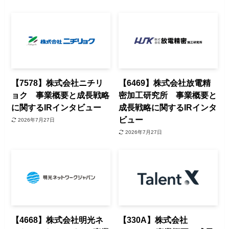
【7578】株式会社ニチリ
【6469】株式会社放電精
ョク 事業概要と成長戦略
密加工研究所 事業概要と
に関するIRインタビュー
成長戦略に関するIRインタ
ビュー
2026年7月27日
2026年7月27日
【4668】株式会社明光ネ
【330A】株式会社