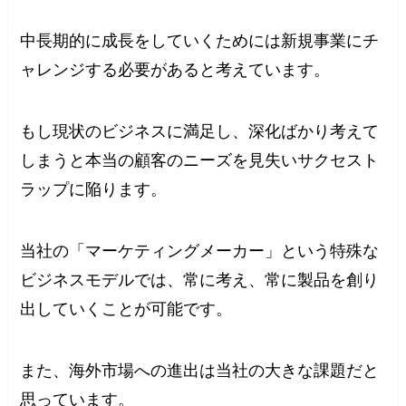
中長期的に成長をしていくためには新規事業にチ
ャレンジする必要があると考えています。
もし現状のビジネスに満足し、深化ばかり考えて
しまうと本当の顧客のニーズを見失いサクセスト
ラップに陥ります。
当社の「マーケティングメーカー」という特殊な
ビジネスモデルでは、常に考え、常に製品を創り
出していくことが可能です。
また、海外市場への進出は当社の大きな課題だと
思っています。