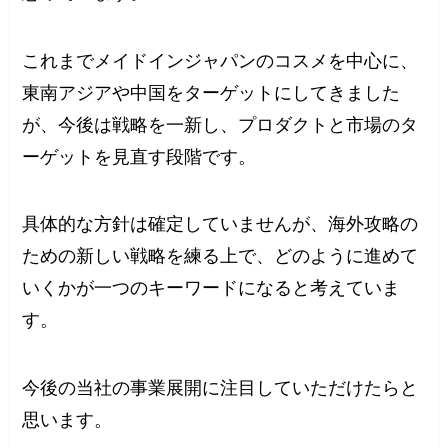
これまでメイドインジャパンのコスメを中心に、
東南アジアや中国をターゲットにしてきました
が、今後は戦略を一新し、プロダクトと市場のタ
ーゲットを見直す段階です。
具体的な方針は確定していませんが、海外攻略の
ための新しい戦略を練る上で、どのように進めて
いくかが一つのキーワードになると考えていま
す。
今後の当社の事業展開に注目していただけたらと
思います。