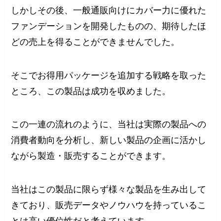
しかしその後、一般通販向けにカバー力に優れた
ファンデーションを開発したものの、期待したほ
どの売上を得ることができませんでした。
そこでお得用パッケージを追加する戦略を取った
ところ、この製品は成功を収めました。
この一連の流れのように、当社は実際の製品への
消費者動向を分析し、新しい製品の企画に活かし
ながら製造・販売することができます。
当社はこの製品に限らず様々な製品を生み出して
きており、販売データやノウハウを持っているこ