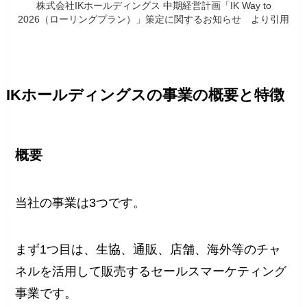
株式会社IKホールディングス 中期経営計画「IK Way to
2026（ローリングプラン）」策定に関するお知らせ より引用
IKホールディングスの事業の概要と特徴
概要
当社の事業は3つです。
まず1つ目は、生協、通販、店舗、海外等のチャ
ネルを活用して販売するセールスマーケティング
事業です。