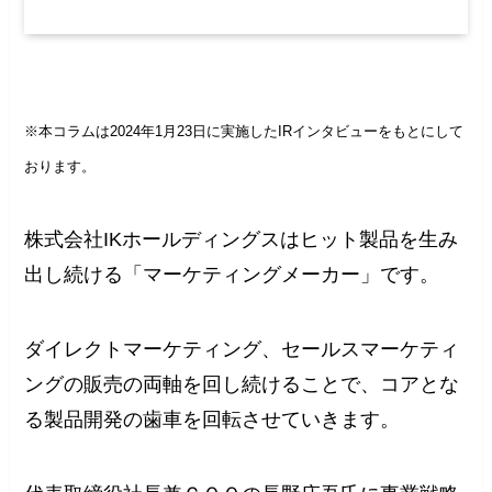
※本コラムは2024年1月23日に実施したIRインタビューをもとにして
おります。
株式会社IKホールディングスはヒット製品を生み
出し続ける「マーケティングメーカー」です。
ダイレクトマーケティング、セールスマーケティ
ングの販売の両軸を回し続けることで、コアとな
る製品開発の歯車を回転させていきます。