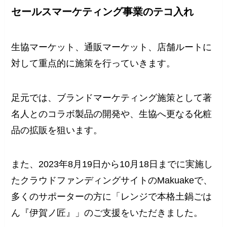
セールスマーケティング事業のテコ入れ
生協マーケット、通販マーケット、店舗ルートに
対して重点的に施策を行っていきます。
足元では、ブランドマーケティング施策として著
名人とのコラボ製品の開発や、生協へ更なる化粧
品の拡販を狙います。
また、2023年8月19日から10月18日までに実施し
たクラウドファンディングサイトのMakuakeで、
多くのサポーターの方に「レンジで本格土鍋ごは
ん『伊賀ノ匠』」のご支援をいただきました。