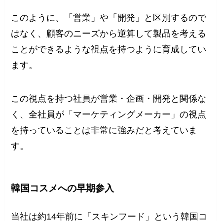
このように、「営業」や「開発」と区別するので
はなく、顧客のニーズから逆算して製品を考える
ことができるような視点を持つように育成してい
ます。
この視点を持つ社員が営業・企画・開発と関係な
く、全社員が「マーケティングメーカー」の視点
を持っていることは非常に強みだと考えていま
す。
韓国コスメへの早期参入
当社は約14年前に「スキンフード」という韓国コ