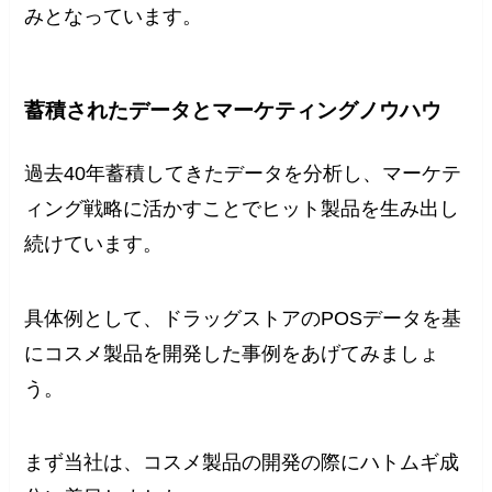
みとなっています。
蓄積されたデータとマーケティングノウハウ
過去40年蓄積してきたデータを分析し、マーケテ
ィング戦略に活かすことでヒット製品を生み出し
続けています。
具体例として、ドラッグストアのPOSデータを基
にコスメ製品を開発した事例をあげてみましょ
う。
まず当社は、コスメ製品の開発の際にハトムギ成