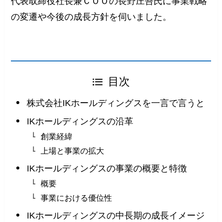
代表取締役社長兼ＣＯＯの長野庄吾氏に事業戦略
の変遷や今後の成長方針を伺いました。
目次
株式会社IKホールディングスを一言で言うと
IKホールディングスの沿革
創業経緯
上場と事業の拡大
IKホールディングスの事業の概要と特徴
概要
事業における優位性
IKホールディングスの中長期の成長イメージ