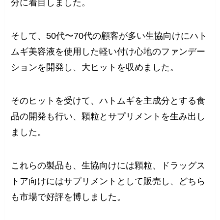
分に着目しました。
そして、50代〜70代の顧客が多い生協向けにハト
ムギ美容液を使用した軽い付け心地のファンデー
ションを開発し、大ヒットを収めました。
そのヒットを受けて、ハトムギを主成分とする食
品の開発も行い、顆粒とサプリメントを生み出し
ました。
これらの製品も、生協向けには顆粒、ドラッグス
トア向けにはサプリメントとして販売し、どちら
も市場で好評を博しました。