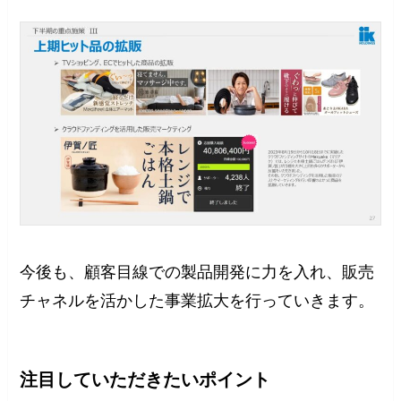
今後も、顧客目線での製品開発に力を入れ、販売
チャネルを活かした事業拡大を行っていきます。
注目していただきたいポイント