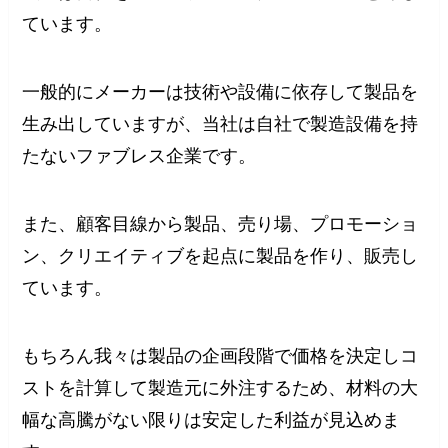
ています。
一般的にメーカーは技術や設備に依存して製品を
生み出していますが、当社は自社で製造設備を持
たないファブレス企業です。
また、顧客目線から製品、売り場、プロモーショ
ン、クリエイティブを起点に製品を作り、販売し
ています。
もちろん我々は製品の企画段階で価格を決定しコ
ストを計算して製造元に外注するため、材料の大
幅な高騰がない限りは安定した利益が見込めま