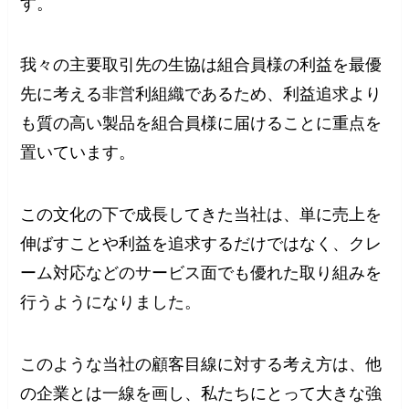
す。
我々の主要取引先の生協は組合員様の利益を最優
先に考える非営利組織であるため、利益追求より
も質の高い製品を組合員様に届けることに重点を
置いています。
この文化の下で成長してきた当社は、単に売上を
伸ばすことや利益を追求するだけではなく、クレ
ーム対応などのサービス面でも優れた取り組みを
行うようになりました。
このような当社の顧客目線に対する考え方は、他
の企業とは一線を画し、私たちにとって大きな強