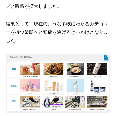
プと販路が拡大しました。
結果として、現在のような多岐にわたるカテゴリ
ーを持つ業態へと変貌を遂げるきっかけとなりま
した。