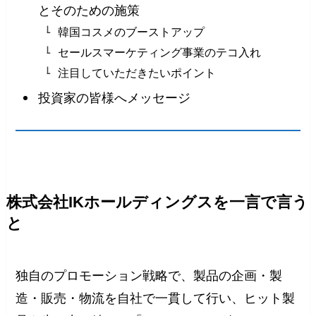
とそのための施策
韓国コスメのブーストアップ
セールスマーケティング事業のテコ入れ
注目していただきたいポイント
投資家の皆様へメッセージ
株式会社IKホールディングスを一言で言う
と
独自のプロモーション戦略で、製品の企画・製
造・販売・物流を自社で一貫して行い、ヒット製