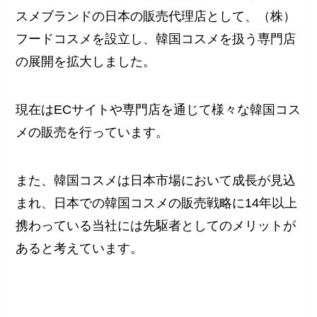
スメブランドの日本の販売代理店として、（株）
フードコスメを設立し、韓国コスメを扱う専門店
の展開を拡大しました。
現在はECサイトや専門店を通じて様々な韓国コス
メの販売を行っています。
また、韓国コスメは日本市場において成長が見込
まれ、日本での韓国コスメの販売戦略に14年以上
携わっている当社には先駆者としてのメリットが
あると考えています。