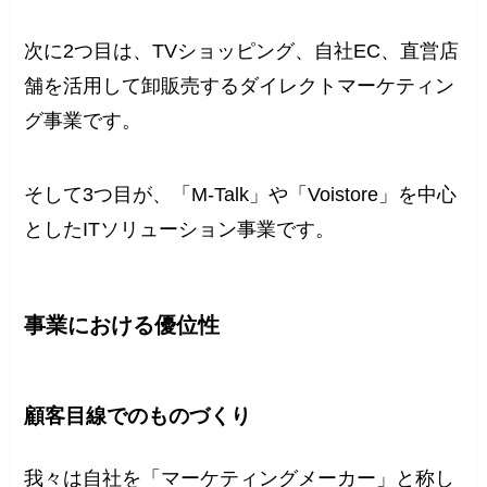
次に2つ目は、TVショッピング、自社EC、直営店
舗を活用して卸販売するダイレクトマーケティン
グ事業です。
そして3つ目が、「M-Talk」や「Voistore」を中心
としたITソリューション事業です。
事業における優位性
顧客目線でのものづくり
我々は自社を「マーケティングメーカー」と称し