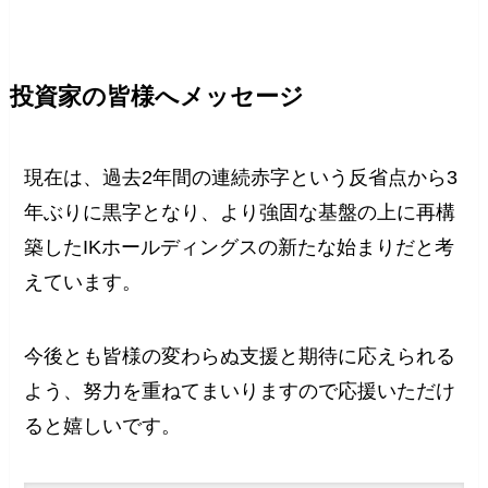
投資家の皆様へメッセージ
現在は、過去2年間の連続赤字という反省点から3
年ぶりに黒字となり、より強固な基盤の上に再構
築したIKホールディングスの新たな始まりだと考
えています。
今後とも皆様の変わらぬ支援と期待に応えられる
よう、努力を重ねてまいりますので応援いただけ
ると嬉しいです。