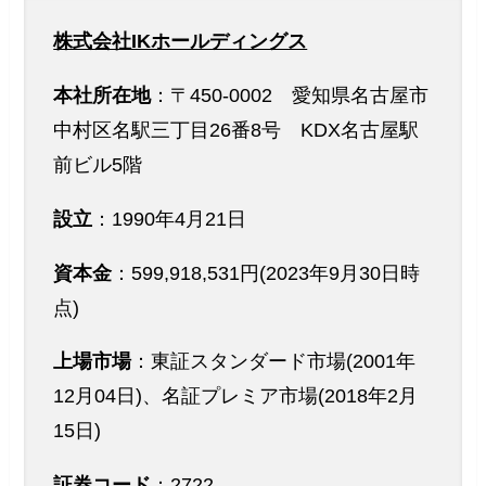
株式会社IKホールディングス
本社所在地
：〒450-0002 愛知県名古屋市
中村区名駅三丁目26番8号 KDX名古屋駅
前ビル5階
設立
：1990年4月21日
資本金
：599,918,531円(2023年9月30日時
点)
上場市場
：東証スタンダード市場(2001年
12月04日)、名証プレミア市場(2018年2月
15日)
証券コード
：2722