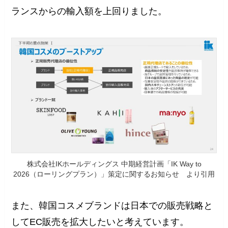
ランスからの輸入額を上回りました。
株式会社IKホールディングス 中期経営計画「IK Way to
2026（ローリングプラン）」策定に関するお知らせ より引用
また、韓国コスメブランドは日本での販売戦略と
してEC販売を拡大したいと考えています。