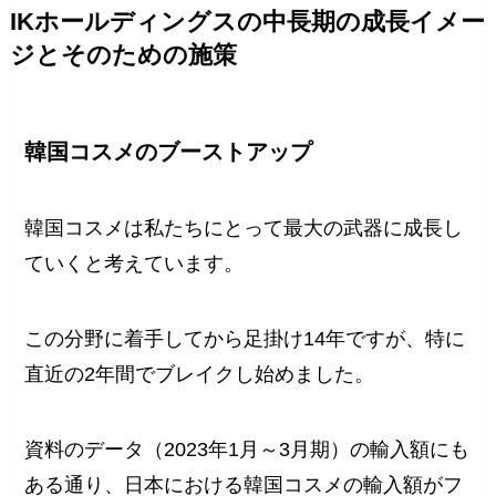
IKホールディングスの中長期の成長イメー
ジとそのための施策
韓国コスメのブーストアップ
韓国コスメは私たちにとって最大の武器に成長し
ていくと考えています。
この分野に着手してから足掛け14年ですが、特に
直近の2年間でブレイクし始めました。
資料のデータ（2023年1月～3月期）の輸入額にも
ある通り、日本における韓国コスメの輸入額がフ