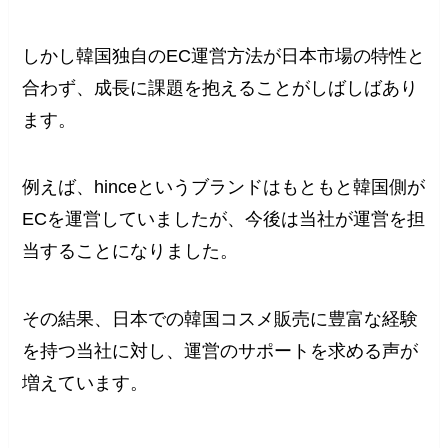
しかし韓国独自のEC運営方法が日本市場の特性と
合わず、成長に課題を抱えることがしばしばあり
ます。
例えば、hinceというブランドはもともと韓国側が
ECを運営していましたが、今後は当社が運営を担
当することになりました。
その結果、日本での韓国コスメ販売に豊富な経験
を持つ当社に対し、運営のサポートを求める声が
増えています。