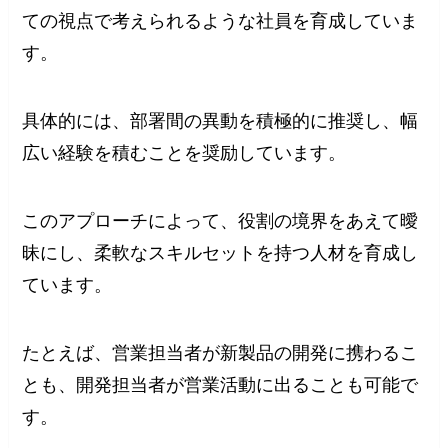
ての視点で考えられるような社員を育成していま
す。
具体的には、部署間の異動を積極的に推奨し、幅
広い経験を積むことを奨励しています。
このアプローチによって、役割の境界をあえて曖
昧にし、柔軟なスキルセットを持つ人材を育成し
ています。
たとえば、営業担当者が新製品の開発に携わるこ
とも、開発担当者が営業活動に出ることも可能で
す。