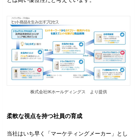
とは高い優位性だと考えています。
株式会社IKホールディングス より提供
柔軟な視点を持つ社員の育成
当社はいち早く「マーケティングメーカー」とし