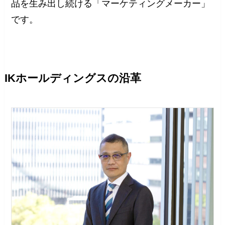
品を生み出し続ける「マーケティングメーカー」
です。
IKホールディングスの沿革