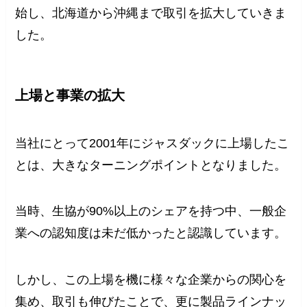
始し、北海道から沖縄まで取引を拡大していきま
した。
上場と事業の拡大
当社にとって2001年にジャスダックに上場したこ
とは、大きなターニングポイントとなりました。
当時、生協が90%以上のシェアを持つ中、一般企
業への認知度は未だ低かったと認識しています。
しかし、この上場を機に様々な企業からの関心を
集め、取引も伸びたことで、更に製品ラインナッ