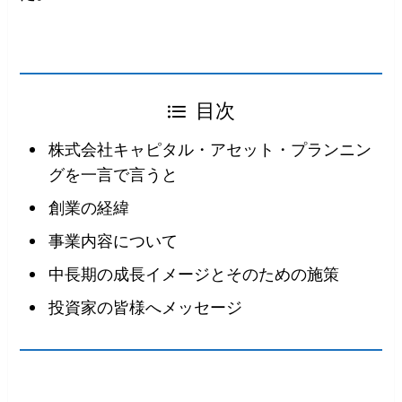
目次
株式会社キャピタル・アセット・プランニン
グを一言で言うと
創業の経緯
事業内容について
中長期の成長イメージとそのための施策
投資家の皆様へメッセージ