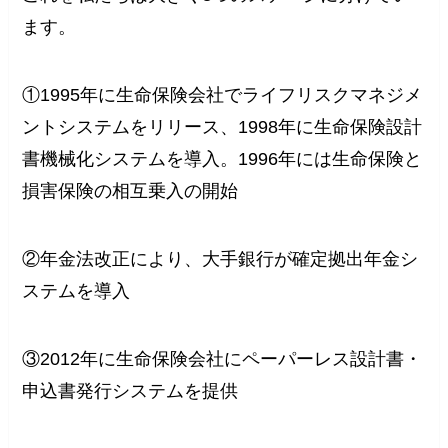
ます。
①1995年に生命保険会社でライフリスクマネジメ
ントシステムをリリース、1998年に生命保険設計
書機械化システムを導入。1996年には生命保険と
損害保険の相互乗入の開始
②年金法改正により、大手銀行が確定拠出年金シ
ステムを導入
③2012年に生命保険会社にペーパーレス設計書・
申込書発行システムを提供