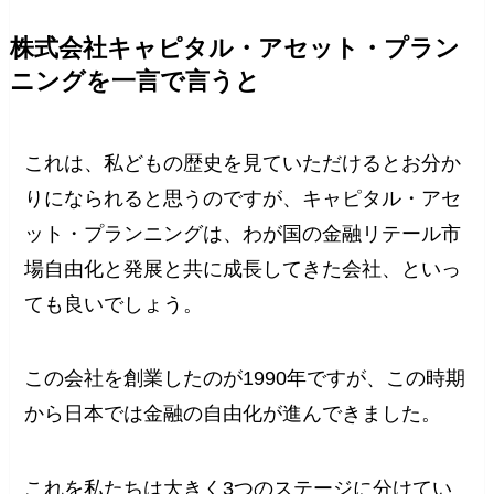
株式会社キャピタル・アセット・プラン
ニングを一言で言うと
これは、私どもの歴史を見ていただけるとお分か
りになられると思うのですが、キャピタル・アセ
ット・プランニングは、わが国の金融リテール市
場自由化と発展と共に成長してきた会社、といっ
ても良いでしょう。
この会社を創業したのが1990年ですが、この時期
から日本では金融の自由化が進んできました。
これを私たちは大きく3つのステージに分けてい