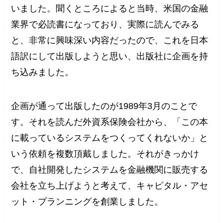
いました。聞くところによると当時、米国の金融
業界で必読書になっており、実際に読んでみる
と、非常に興味深い内容だったので、これを日本
語訳にして出版しようと思い、出版社に企画を持
ち込みました。
企画が通って出版したのが1989年3月のことで
す。それを読んだ外資系保険会社から、「この本
に載っているシステムをつくってくれないか」と
いう依頼を複数頂戴しました。それがきっかけ
で、自社開発したシステムを金融機関に販売する
会社を立ち上げようと考えて、キャピタル・アセ
ット・プランニングを創業しました。