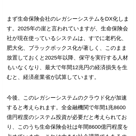
まず生命保険会社のレガシーシステムをDX化しま
す。2025年の崖と言われていますが、生命保険会
社が現在使っているシステムは、すでに老朽化、
肥大化、ブラックボックス化が著しく、このまま
放置しておくと2025年以降、保守を実行する人材
もいなくなり、最大で年間12兆円の経済損失を生
むと、経済産業省が試算しています。
今後、このレガシーシステムのクラウド化が加速
すると考えられます。全金融機関で年間1兆8600
億円程度のシステム投資が必要だと考えられてお
り、このうち生命保険会社は年間8600億円程度を