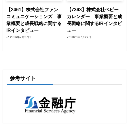
【2461】株式会社ファン
【7363】株式会社ベビー
コミュニケーションズ 事
カレンダー 事業概要と成
業概要と成長戦略に関する
長戦略に関するIRインタビ
IRインタビュー
ュー
2026年7月27日
2026年7月27日
参考サイト