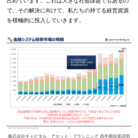
占めています。これは大きな社会課題でもあるの
で、その解決に向けて、私たちの持てる経営資源
を積極的に投入していきます。
株式会社キャピタル・アセット・プランニング 四半期決算説明