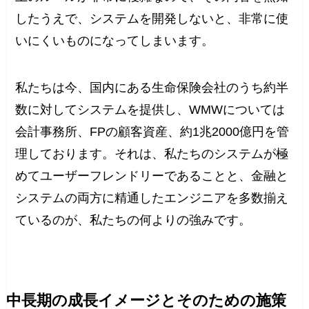
したうえで、システムを開発しないと、非常に使
いにくいものになってしまいます。
私たちは今、国内にある生命保険会社のうち約半
数に対してシステムを提供し、WMWについては
会計事務所、FPの顧客資産、約1兆2000億円を管
理しております。それは、私たちのシステムが極
めてユーザーフレンドリーであることと、金融と
システムの両方に精通したエンジニアを多数揃え
ているのが、私たちの何よりの強みです。
中長期の成長イメージとそのための施策