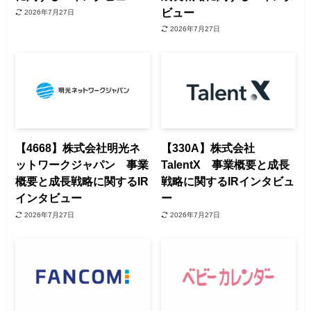
ビュー
2026年7月27日
2026年7月27日
【4668】株式会社明光ネ
【330A】株式会社
ットワークジャパン 事業
TalentX 事業概要と成長
概要と成長戦略に関するIR
戦略に関するIRインタビュ
インタビュー
ー
2026年7月27日
2026年7月27日