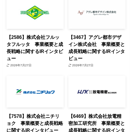
【2586】株式会社フルッ
【3467】アグレ都市デザ
タフルッタ 事業概要と成
イン株式会社 事業概要と
長戦略に関するIRインタビ
成長戦略に関するIRインタ
ュー
ビュー
2026年7月27日
2026年7月27日
【7578】株式会社ニチリ
【6469】株式会社放電精
ョク 事業概要と成長戦略
密加工研究所 事業概要と
に関するIRインタビュー
成長戦略に関するIRインタ