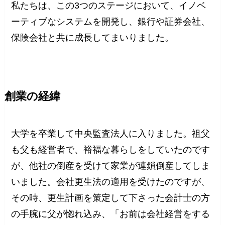
私たちは、この3つのステージにおいて、イノベ
ーティブなシステムを開発し、銀行や証券会社、
保険会社と共に成長してまいりました。
創業の経緯
大学を卒業して中央監査法人に入りました。祖父
も父も経営者で、裕福な暮らしをしていたのです
が、他社の倒産を受けて家業が連鎖倒産してしま
いました。会社更生法の適用を受けたのですが、
その時、更生計画を策定して下さった会計士の方
の手腕に父が惚れ込み、「お前は会社経営をする