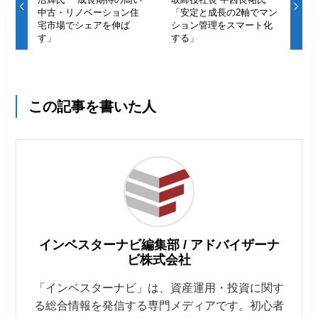
中古・リノベーション住
「安定と成長の2軸でマン
宅市場でシェアを伸ば
ション管理をスマート化
す」
する」
この記事を書いた人
インベスターナビ編集部 / アドバイザーナ
ビ株式会社
「インベスターナビ」は、資産運用・投資に関す
る総合情報を発信する専門メディアです。初心者