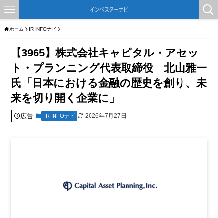
ホーム
IR INFOナビ
【3965】株式会社キャピタル・アセッ
ト・プランニング代表取締役 北山雅一
氏「日本における金融の歴史を創り、未
来を切り開く企業に」
広告
2026年7月27日
IR INFOナビ