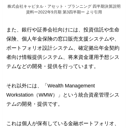
株式会社キャピタル・アセット・プランニング 四半期決算説明
資料ー2022年9月期 第3四半期ー より引用
また、銀行や証券会社向けには、投資信託や生命
保険、個人年金保険の窓口販売支援システムや、
ポートフォリオ設計システム、確定拠出年金契約
者向け情報提供システム、将来資金運用予想シス
テムなどの開発・提供を行っています。
それ以外には、「Wealth Management
Workstation（WMW）」という統合資産管理シス
テムの開発・提供です。
これは個人が保有している金融ポートフォリオ、