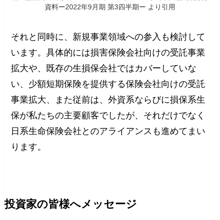
資料ー2022年9月期 第3四半期ー より引用
それと同時に、新規事業領域への参入も検討して
います。具体的には損害保険会社向けの受託事業
拡大や、既存の生損保会社ではカバーしていな
い、少額短期保険を提供する保険会社向けの受託
事業拡大、また従前は、外資系ならびに損保系生
保が私たちの主要顧客でしたが、それだけでなく
日系生命保険会社とのアライアンスも進めてまい
ります。
投資家の皆様へメッセージ