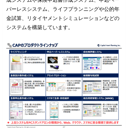
パーレスシステム、ライフプランニングや公的年
金試算、リタイヤメントシミュレーションなどの
システムを構築しています。