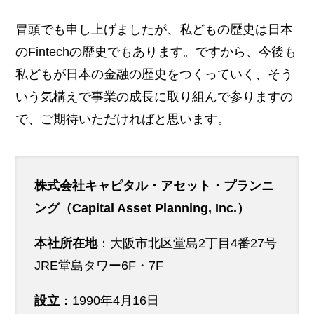
冒頭でも申し上げましたが、私どもの歴史は日本
のFintechの歴史でもあります。ですから、今後も
私どもが日本の金融の歴史をつくっていく、そう
いう気構えで事業の成長に取り組んで参りますの
で、ご期待いただければと思います。
株式会社キャピタル・アセット・プランニ
ング（Capital Asset Planning, Inc.）
本社所在地
：大阪市北区堂島2丁目4番27号
JRE堂島タワー6F・7F
設立
：1990年4月16日