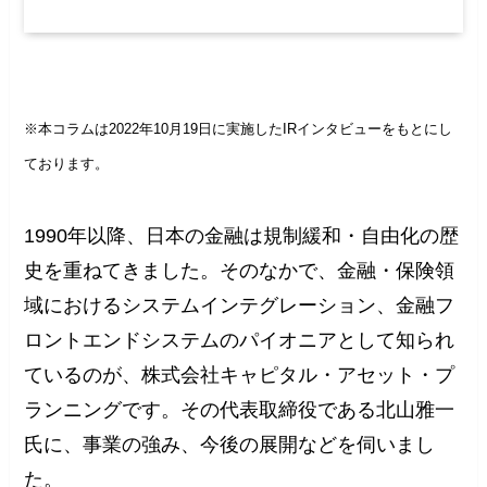
※本コラムは2022年10月19日に実施したIRインタビューをもとにし
ております。
1990年以降、日本の金融は規制緩和・自由化の歴
史を重ねてきました。そのなかで、金融・保険領
域におけるシステムインテグレーション、金融フ
ロントエンドシステムのパイオニアとして知られ
ているのが、株式会社キャピタル・アセット・プ
ランニングです。その代表取締役である北山雅一
氏に、事業の強み、今後の展開などを伺いまし
た。