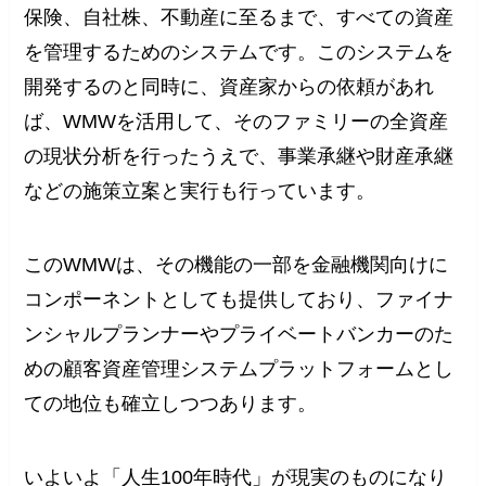
保険、自社株、不動産に至るまで、すべての資産
を管理するためのシステムです。このシステムを
開発するのと同時に、資産家からの依頼があれ
ば、WMWを活用して、そのファミリーの全資産
の現状分析を行ったうえで、事業承継や財産承継
などの施策立案と実行も行っています。
このWMWは、その機能の一部を金融機関向けに
コンポーネントとしても提供しており、ファイナ
ンシャルプランナーやプライベートバンカーのた
めの顧客資産管理システムプラットフォームとし
ての地位も確立しつつあります。
いよいよ「人生100年時代」が現実のものになり