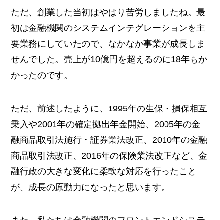
ただ、創業した当初はやはり苦労しましたね。最
初は金融機関のシステムインテグレーションを主
要業務にしていたので、なかなか事業が成長しま
せんでした。売上が10億円を超えるのに18年もか
かったのです。
ただ、前述したように、1995年の生保・損保相互
乗入や2001年の確定拠出年金開始、2005年の金
融商品取引法施行・証券業法改正、2010年の金融
商品取引法改正、2016年の保険業法改正など、金
融行政の大きな変化に柔軟な対応を行ったこと
が、成長の原動力になったと思います。