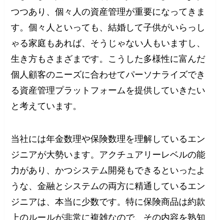
つつあり、個々人の資産管理が重要になってきま
す。個々人といっても、結婚して子供がいらっし
ゃる家庭もあれば、そうじゃない人もいますし、
生き方もさまざまです。こうした多様性に富んだ
個人顧客のニーズに合わせてパーソナライズでき
る資産管理プラットフォームを提供していきたい
と考えています。
当社には年金数理や保険数理を理解しているエン
ジニアが大勢います。アクチュアリーレベルの能
力があり、かつシステム開発もできるといったよ
うな、金融とシステムの両方に精通しているエン
ジニアは、本当に少数です。特に保険商品は約款
上のルールが非常に複雑なので、その内容を熟知