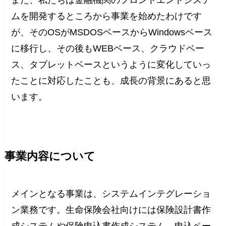
また、私たちは金融機関のフロントエンドシステ
ムを開発するところから事業を始めたわけです
が、そのOSがMSDOSベースからWindowsベース
に移行し、その後もWEBベース、クラウドベー
ス、タブレットベースというように変化していっ
たことに対応したことも、成長の背景にあると思
います。
事業内容について
メインとなる事業は、システムインテグレーショ
ン業務です。生命保険会社向けには保険設計書作
成システムや保険申込書作成システム、申込ペー