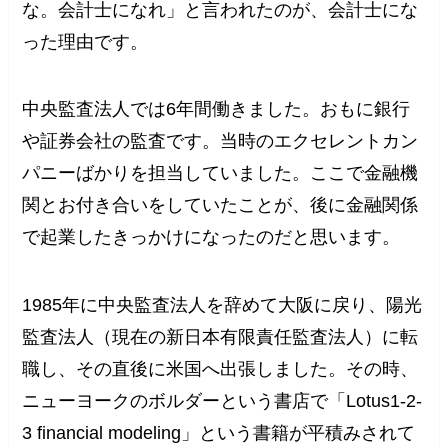
な。会計士になれ」と言われたのが、会計士にな
った理由です。
中央監査法人では6年間働きました。おもに銀行
や証券会社の監査です。当時のエクセレントカン
パニーばかりを担当していました。ここで金融機
関とお付き合いをしていたことが、後に金融関係
で起業したきっかけになったのだと思います。
1985年に中央監査法人を辞めて大阪に戻り、陽光
監査法人（現在の新日本有限責任監査法人）に転
職し、その直後に米国へ出張しました。その時、
ニューヨークのボルダーという書店で「Lotus1-2-
3 financial modeling」という書籍が平積みされて