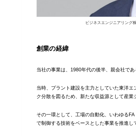
ビジネスエンジニアリング株
創業の経緯
当社の事業は、1980年代の後半、親会社で
当時、プラント建設を主力としていた東洋エ
ク分散を図るため、新たな収益源として産業
その一環として、工場の自動化、いわゆるFA（Fa
で制御する技術をベースとした事業を推進し