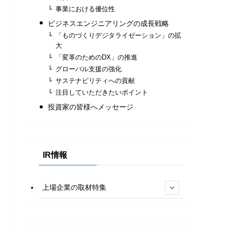
事業における優位性
ビジネスエンジニアリングの成長戦略
「ものづくりデジタライゼーション」の拡
大
「変革のためのDX」の推進
グローバル支援の強化
サステナビリティへの貢献
注目していただきたいポイント
投資家の皆様へメッセージ
IR情報
上場企業の取材特集