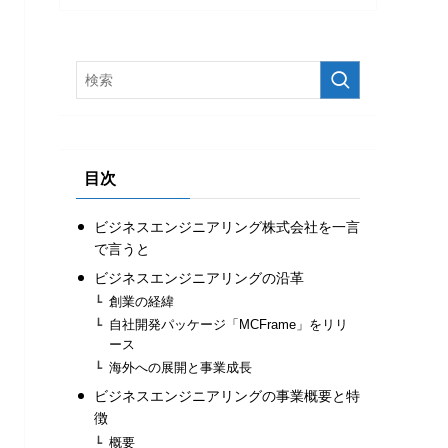
目次
ビジネスエンジニアリング株式会社を一言
で言うと
ビジネスエンジニアリングの沿革
創業の経緯
自社開発パッケージ「MCFrame」をリリ
ース
海外への展開と事業成長
ビジネスエンジニアリングの事業概要と特
徴
概要