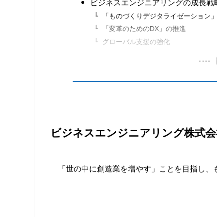
ビジネスエンジニアリングの成長戦
「ものづくりデジタライゼーション
「変革のためのDX」の推進
グローバル支援の強化
ビジネスエンジニアリング株式会
「世の中に創造業を増やす」ことを目指し、