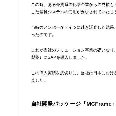
この時、ある外資系の化学企業からの見積も
した基幹システムの使用が要求されていたこ
当時のメンバーがドイツに赴き調査した結果
ったのです。
これが当社のソリューション事業の礎となり、
製薬）にSAPを導入しました。
この導入実績を皮切りに、当社は日本におけ
ました。
自社開発パッケージ「MCFrame