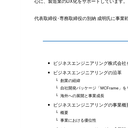
心に、製造業のDX化をサポートしています。
代表取締役･専務取締役の別納 成明氏に事業
ビジネスエンジニアリング株式会社
ビジネスエンジニアリングの沿革
創業の経緯
自社開発パッケージ「MCFrame」
海外への展開と事業成長
ビジネスエンジニアリングの事業概
概要
事業における優位性