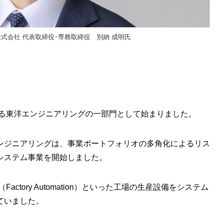
式会社 代表取締役･専務取締役 別納 成明氏
ある東洋エンジニアリングの一部門として始まりました。
ンジニアリングは、事業ポートフォリオの多角化によるリス
システム事業を開始しました。
ctory Automation）といった工場の生産設備をシステム
ていました。