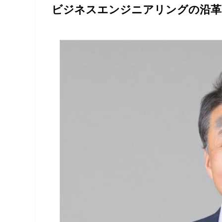
ビジネスエンジニアリングの沿革