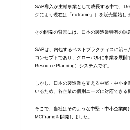
SAP導入が主軸事業として成長する中で、19
グにより現在は「mcframe」）を販売開始し
その開発の背景には、日本の製造業特有の課
SAPは、内包するベストプラクティスに沿
コンセプトであり、グローバルに事業を展開する大
Resource Planning）システムです。
しかし、日本の製造業を支える中堅・中小企
いるため、各企業の個別ニーズに対応できる
そこで、当社はそのような中堅・中小企業向
MCFrameを開発しました。