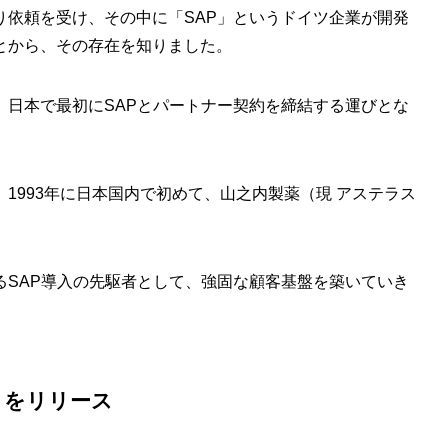
り依頼を受け、その中に「SAP」というドイツ企業が開発
とから、その存在を知りました。
、日本で最初にSAPとパートナー契約を締結する運びとな
1993年に日本国内で初めて、山之内製薬（現 アステラス
るSAP導入の先駆者として、強固な顧客基盤を築いていき
」をリリース