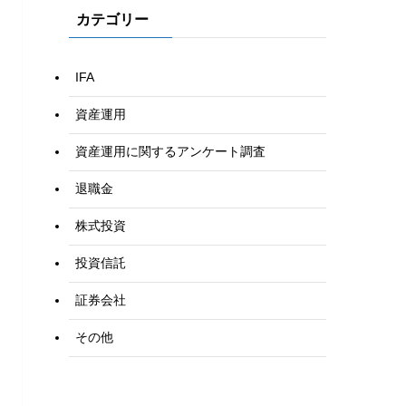
カテゴリー
IFA
資産運用
資産運用に関するアンケート調査
退職金
株式投資
投資信託
証券会社
その他