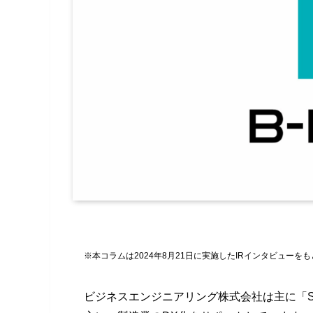
※本コラムは2024年8月21日に実施したIRインタビューを
ビジネスエンジニアリング株式会社は主に「SA