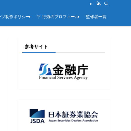
ンツ制作ポリシー
平 行秀のプロフィール
監修者一覧
参考サイト