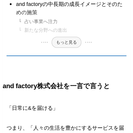
and factoryの中長期の成長イメージとそのた
めの施策
占い事業へ注力
新たな分野への進出
もっと見る
and factory株式会社を一言で言うと
「日常に&を届ける」
つまり、「人々の生活を豊かにするサービスを届