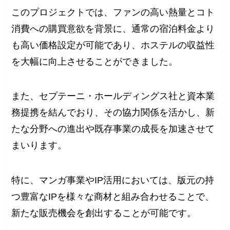
このプロジェクトでは、ファンの高い熱量とコト
消費への購買意欲を背景に、通常の宿泊料金より
も高い価格設定が可能であり、ホステルの収益性
を大幅に向上させることができました。
また、セプテーニ・ホールディングス社と資本業
務提携を結んでおり、その協力関係を活かし、新
たな分野への進出や既存事業の成長を加速させて
まいります。
特に、マンガ事業やIP活用においては、版元の持
つ豊富なIPを様々な商材と組み合わせることで、
新たな販売機会を創出することが可能です。