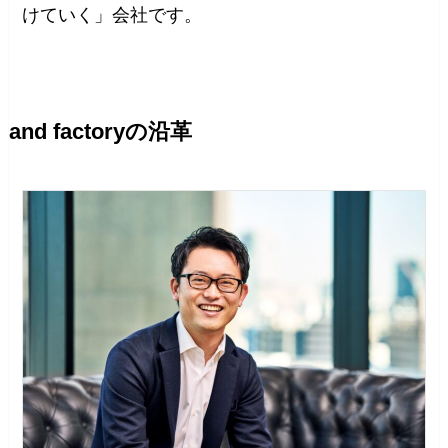
けていく」会社です。
and factoryの沿革