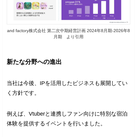
and factory株式会社 第二次中期経営計画 2024年8月期-2026年8
月期 より引用
新たな分野への進出
当社は今後、IPを活用したビジネスも展開してい
く方針です。
例えば、Vtuberと連携しファン向けに特別な宿泊
体験を提供するイベントを行いました。