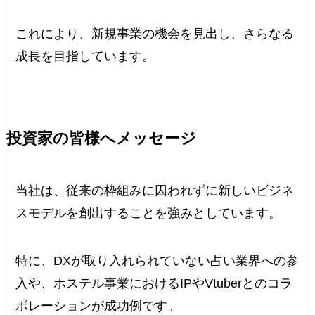
これにより、新規事業の機会を見出し、さらなる
成長を目指しています。
投資家の皆様へメッセージ
当社は、従来の枠組みに囚われずに新しいビジネ
スモデルを創出することを強みとしています。
特に、DXが取り入れられていない占い業界への参
入や、ホステル事業におけるIPやVtuberとのコラ
ボレーションが成功例です。