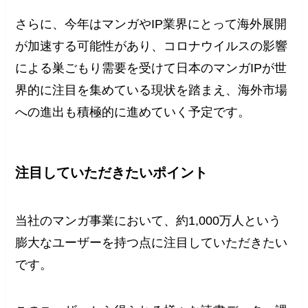
さらに、今年はマンガやIP業界にとって海外展開
が加速する可能性があり、コロナウイルスの影響
による巣ごもり需要を受けて日本のマンガIPが世
界的に注目を集めている現状を踏まえ、海外市場
への進出も積極的に進めていく予定です。
注目していただきたいポイント
当社のマンガ事業において、約1,000万人という
膨大なユーザーを持つ点に注目していただきたい
です。