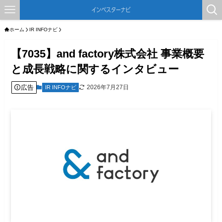
ホーム
IR INFOナビ
【7035】and factory株式会社 事業概要
と成長戦略に関するインタビュー
広告
2026年7月27日
IR INFOナビ