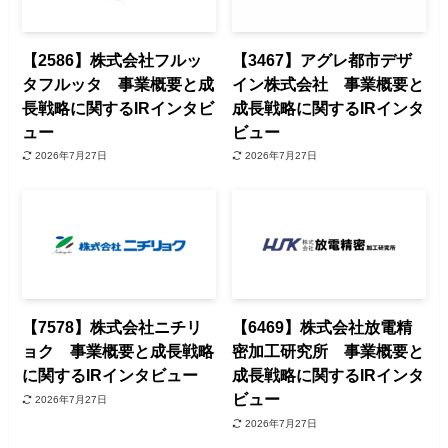
【2586】株式会社フルッ
【3467】アグレ都市デザ
タフルッタ 事業概要と成
イン株式会社 事業概要と
長戦略に関するIRインタビ
成長戦略に関するIRインタ
ュー
ビュー
2026年7月27日
2026年7月27日
【7578】株式会社ニチリ
【6469】株式会社放電精
ョク 事業概要と成長戦略
密加工研究所 事業概要と
に関するIRインタビュー
成長戦略に関するIRインタ
ビュー
2026年7月27日
2026年7月27日