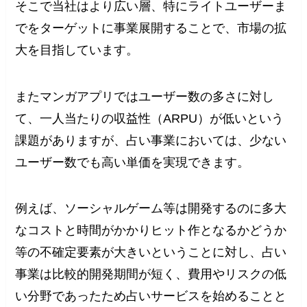
そこで当社はより広い層、特にライトユーザーま
でをターゲットに事業展開することで、市場の拡
大を目指しています。
またマンガアプリではユーザー数の多さに対し
て、一人当たりの収益性（ARPU）が低いという
課題がありますが、占い事業においては、少ない
ユーザー数でも高い単価を実現できます。
例えば、ソーシャルゲーム等は開発するのに多大
なコストと時間がかかりヒット作となるかどうか
等の不確定要素が大きいということに対し、占い
事業は比較的開発期間が短く、費用やリスクの低
い分野であったため占いサービスを始めることと