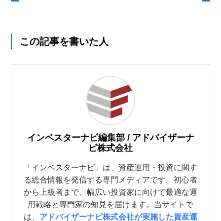
この記事を書いた人
インベスターナビ編集部 / アドバイザーナ
ビ株式会社
「インベスターナビ」は、資産運用・投資に関す
る総合情報を発信する専門メディアです。初心者
から上級者まで、幅広い投資家に向けて最適な運
用戦略と専門家の知見を届けます。当サイトで
は、
アドバイザーナビ株式会社が実施した資産運