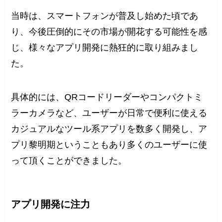
当時は、スマートフォンが普及し始めた頃であ
り、今後圧倒的にその市場が開花する可能性を感
じ、様々なアプリ開発に熱狂的に取り組みまし
た。
具体的には、QRコードリーダーやコンパクトミ
ラーカメラなど、ユーザーが日常で便利に使える
カジュアルなツール系アプリを数多く開発し、ア
プリ黎明期ということもあり多くのユーザーに使
って頂くことができました。
アプリ開発に注力