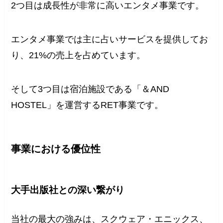
2つ目は成長性が非常に高いエンタメ事業です。
エンタメ事業では主に占いサービスを提供してお
り、21%の売上を占めています。
そして3つ目は宿泊施設である「＆AND
HOSTEL」を運営するRET事業です。
事業における優位性
大手出版社との深い繋がり
当社の最大の強みは、スクウェア・エニックス、