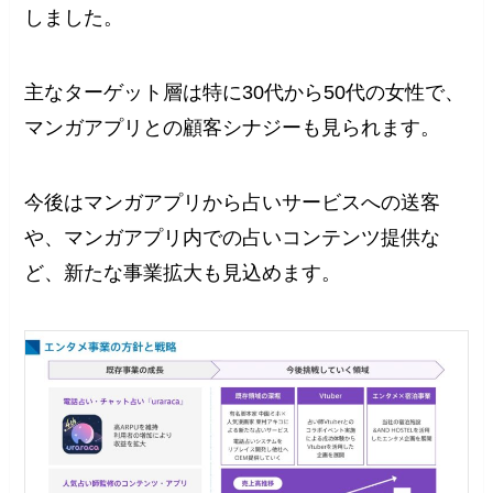
しました。
主なターゲット層は特に30代から50代の女性で、
マンガアプリとの顧客シナジーも見られます。
今後はマンガアプリから占いサービスへの送客
や、マンガアプリ内での占いコンテンツ提供な
ど、新たな事業拡大も見込めます。