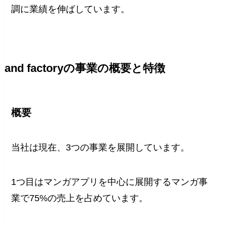
調に業績を伸ばしています。
and factoryの事業の概要と特徴
概要
当社は現在、3つの事業を展開しています。
1つ目はマンガアプリを中心に展開するマンガ事
業で75%の売上を占めています。