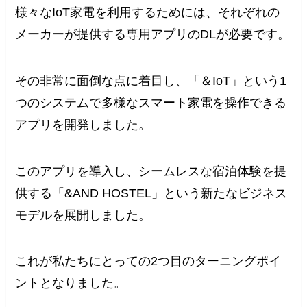
様々なIoT家電を利用するためには、それぞれの
メーカーが提供する専用アプリのDLが必要です。
その非常に面倒な点に着目し、「＆IoT」という1
つのシステムで多様なスマート家電を操作できる
アプリを開発しました。
このアプリを導入し、シームレスな宿泊体験を提
供する「&AND HOSTEL」という新たなビジネス
モデルを展開しました。
これが私たちにとっての2つ目のターニングポイ
ントとなりました。