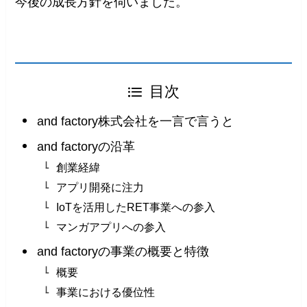
今後の成長方針を伺いました。
目次
and factory株式会社を一言で言うと
and factoryの沿革
創業経緯
アプリ開発に注力
IoTを活用したRET事業への参入
マンガアプリへの参入
and factoryの事業の概要と特徴
概要
事業における優位性