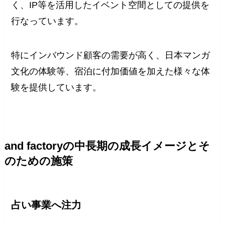
く、IP等を活用したイベント空間としての提供を
行なっています。
特にインバウンド顧客の需要が高く、日本マンガ
文化の体験等、宿泊に付加価値を加えた様々な体
験を提供しています。
and factoryの中長期の成長イメージとそ
のための施策
占い事業へ注力