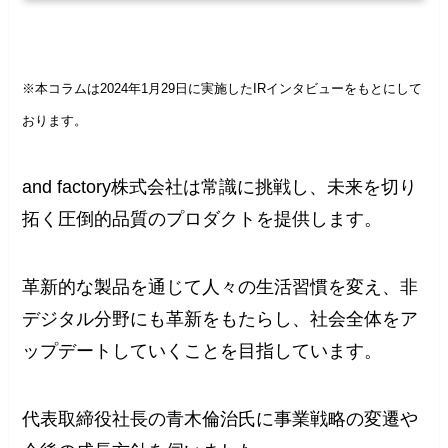
※本コラムは2024年1月29日に実施したIRインタビューをもとにして
おります。
and factory株式会社は常識に挑戦し、未来を切り
拓く圧倒的品質のプロダクトを提供します。
革新的な製品を通じて人々の生活習慣を変え、非
デジタル分野にも革新をもたらし、社会全体をア
ップデートしていくことを目指しています。
代表取締役社長の青木倫治氏に事業戦略の変遷や