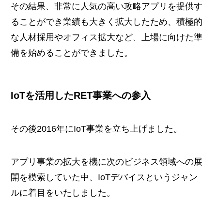
その結果、非常に人気の高い攻略アプリを提供す
ることができ業績も大きく拡大したため、積極的
な人材採用やオフィス拡大など、上場に向けた準
備を始めることができました。
IoTを活用したRET事業への参入
その後2016年にIoT事業を立ち上げました。
アプリ事業の拡大を機に次のビジネス領域への展
開を模索していた中、IoTデバイスというジャン
ルに着目をいたしました。