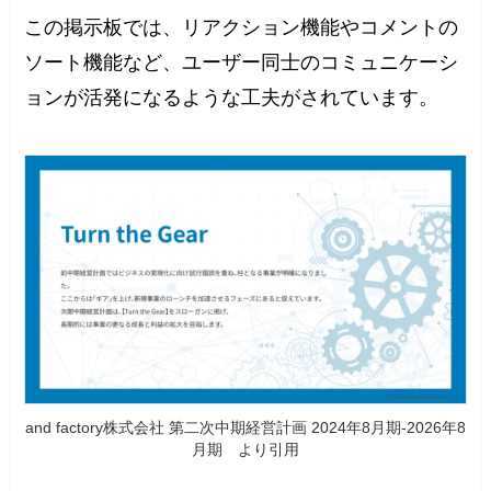
この掲示板では、リアクション機能やコメントの
ソート機能など、ユーザー同士のコミュニケーシ
ョンが活発になるような工夫がされています。
and factory株式会社 第二次中期経営計画 2024年8月期-2026年8
月期 より引用