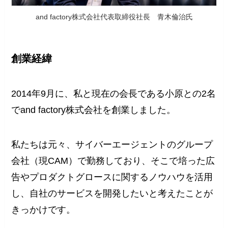
and factory株式会社代表取締役社長 青木倫治氏
創業経緯
2014年9月に、私と現在の会長である小原との2名
でand factory株式会社を創業しました。
私たちは元々、サイバーエージェントのグループ
会社（現CAM）で勤務しており、そこで培った広
告やプロダクトグロースに関するノウハウを活用
し、自社のサービスを開発したいと考えたことが
きっかけです。