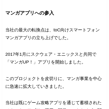
マンガアプリへの参入
当社の最大の転換点は、toC向けスマートフォン
マンガアプリの立ち上げでした。
2017年1月にスクウェア・エニックスと共同で
「マンガUP！」アプリを開始しました。
このプロジェクトを皮切りに、マンガ事業を中心
に急速に拡大していきました。
当社は既にゲーム攻略アプリを通じて蓄積された