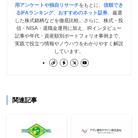
用アンケートや独自リサーチ
をもとに、
信頼でき
るIFAランキング
、
おすすめのネット証券
、厳選
した株式銘柄などを徹底比較。さらに、株式・投
信・NISA・退職金運用に加え、IRインタビュー
記事や年代・資産額別ポートフォリオ事例まで、
実践で役立つ情報やノウハウをわかりやすく解説
しています。
関連記事