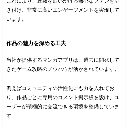
これにより、連載を追いかける熱心なファンを引
き付け、非常に高いエンゲージメントを実現して
います。
作品の魅力を深める工夫
当社が提供するマンガアプリは、過去に開発して
きたゲーム攻略のノウハウが活かされています。
例えばコミュニティの活性化にも力を入れてお
り、作品ごとに専用のコメント掲示板を設け、ユ
ーザーが積極的に交流できる環境を整備していま
す。