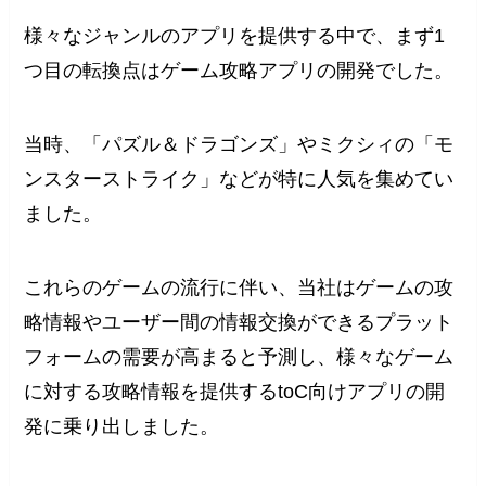
様々なジャンルのアプリを提供する中で、まず1
つ目の転換点はゲーム攻略アプリの開発でした。
当時、「パズル＆ドラゴンズ」やミクシィの「モ
ンスターストライク」などが特に人気を集めてい
ました。
これらのゲームの流行に伴い、当社はゲームの攻
略情報やユーザー間の情報交換ができるプラット
フォームの需要が高まると予測し、様々なゲーム
に対する攻略情報を提供するtoC向けアプリの開
発に乗り出しました。