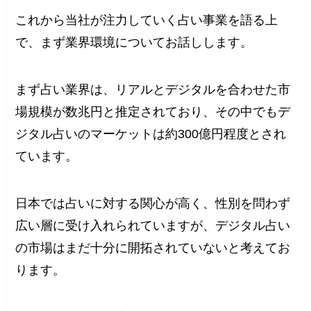
これから当社が注力していく占い事業を語る上
で、まず業界環境についてお話しします。
まず占い業界は、リアルとデジタルを合わせた市
場規模が数兆円と推定されており、その中でもデ
ジタル占いのマーケットは約300億円程度とされ
ています。
日本では占いに対する関心が高く、性別を問わず
広い層に受け入れられていますが、デジタル占い
の市場はまだ十分に開拓されていないと考えてお
ります。