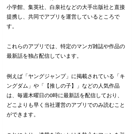
小学館、集英社、白泉社などの大手出版社と直接
提携し、共同でアプリを運営しているところで
す。
これらのアプリでは、特定のマンガ雑誌や作品の
最新話を独占配信しています。
例えば「ヤングジャンプ」に掲載されている「キ
ングダム」や「【推しの子】」などの人気作品
は、毎週木曜日の0時に最新話を配信しており、
どこよりも早く当社運営のアプリでのみ読むこと
ができます。