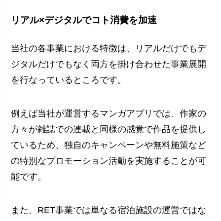
リアル×デジタルでコト消費を加速
当社の各事業における特徴は、リアルだけでもデ
ジタルだけでもなく両方を掛け合わせた事業展開
を行なっているところです。
例えば当社が運営するマンガアプリでは、作家の
方々が雑誌での連載と同様の感覚で作品を提供し
ているため、独自のキャンペーンや無料施策など
の特別なプロモーション活動を実施することが可
能です。
また、RET事業では単なる宿泊施設の運営ではな