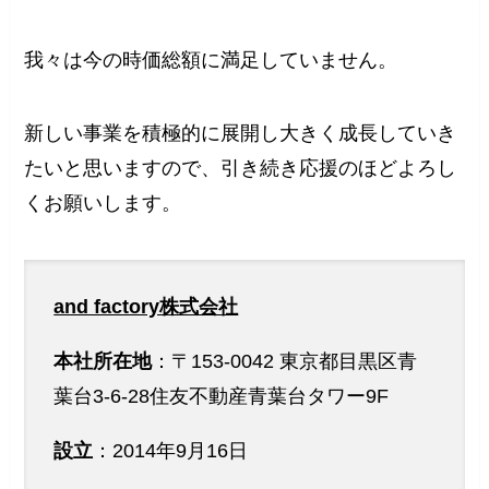
我々は今の時価総額に満足していません。
新しい事業を積極的に展開し大きく成長していき
たいと思いますので、引き続き応援のほどよろし
くお願いします。
and factory株式会社
本社所在地
：〒153-0042 東京都目黒区青
葉台3-6-28住友不動産青葉台タワー9F
設立
：2014年9月16日