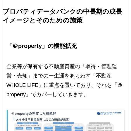
プロパティデータバンクの中長期の成長
イメージとそのための施策
「＠property」の機能拡充
企業等が保有する不動産資産の「取得・管理運
営・売却」までの一生涯をあらわす「不動産
WHOLE LIFE」に重点を置いており、それを「＠
property」でカバーしていきます。