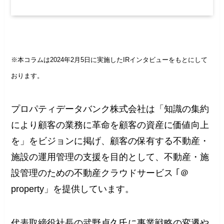
※本コラムは2024年2月5日に実施したIRインタビューをもとにして
おります。
プロパティデータバンク株式会社は「知識の集約
により顧客の業務に革命を顧客の資産に価値向上
を」をビジョンに掲げ、顧客の保有する不動産・
施設の運用管理の支援を目的として、不動産・施
設管理のための不動産クラウドサービス ｢＠
property」を提供しています。
代表取締役社長の武野貞久氏に事業戦略の変遷や