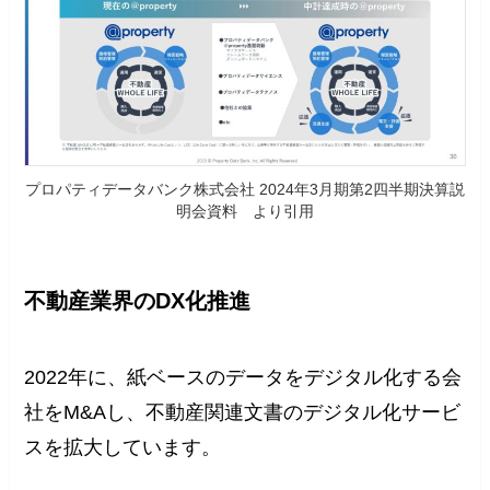
プロパティデータバンク株式会社 2024年3月期第2四半期決算説
明会資料 より引用
不動産業界のDX化推進
2022年に、紙ベースのデータをデジタル化する会
社をM&Aし、不動産関連文書のデジタル化サービ
スを拡大しています。