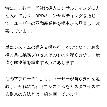
特にここ数年、当社は導入コンサルティングに力
を入れており、BPRのコンサルティングを通じ
て、ユーザーの不動産業務を根本から見直し、改
善しています。
単にシステムの導入支援を行うだけでなく、お客
様と共に業務プロセスそのものを深く分析し、最
適な解決策を模索する点にあります。
このアプローチにより、ユーザーが自ら要件を定
義し、それに合わせてシステムをカスタマイズす
る従来の方法とは一線を画しています。