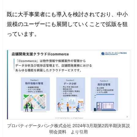
既に大手事業者にも導入を検討されており、中小
規模のユーザーにも展開していくことで拡販を狙
っています。
プロパティデータバンク株式会社 2024年3月期第2四半期決算説
明会資料 より引用