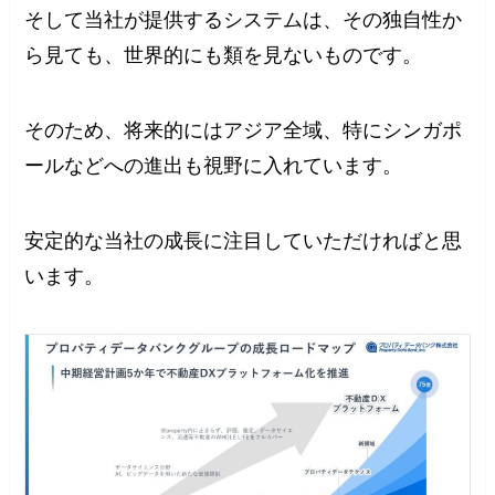
そして当社が提供するシステムは、その独自性か
ら見ても、世界的にも類を見ないものです。
そのため、将来的にはアジア全域、特にシンガポ
ールなどへの進出も視野に入れています。
安定的な当社の成長に注目していただければと思
います。