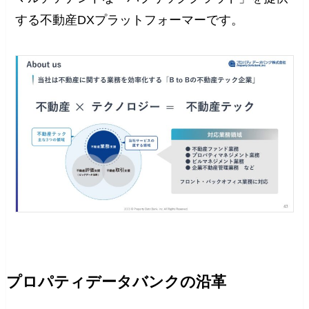
する不動産DXプラットフォーマーです。
プロパティデータバンクの沿革