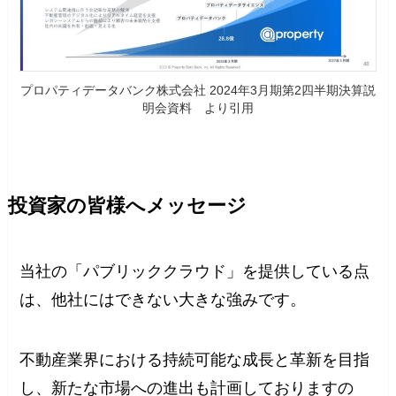
プロパティデータバンク株式会社 2024年3月期第2四半期決算説
明会資料 より引用
投資家の皆様へメッセージ
当社の「パブリッククラウド」を提供している点
は、他社にはできない大きな強みです。
不動産業界における持続可能な成長と革新を目指
し、新たな市場への進出も計画しておりますの