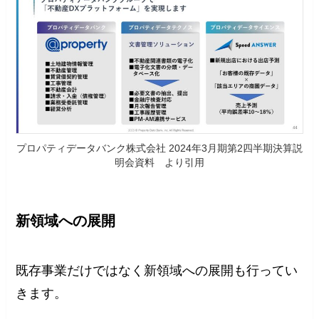
プロパティデータバンク株式会社 2024年3月期第2四半期決算説
明会資料 より引用
新領域への展開
既存事業だけではなく新領域への展開も行ってい
きます。