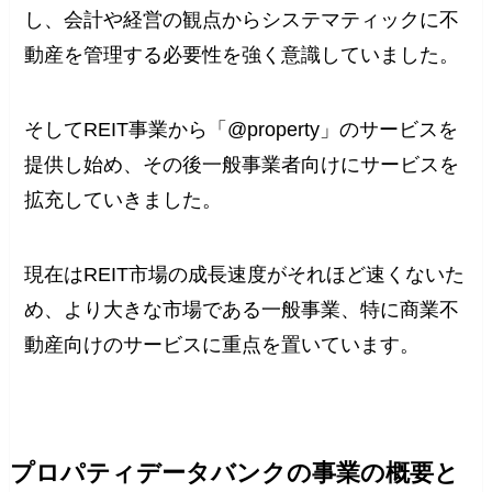
し、会計や経営の観点からシステマティックに不
動産を管理する必要性を強く意識していました。
そしてREIT事業から「@property」のサービスを
提供し始め、その後一般事業者向けにサービスを
拡充していきました。
現在はREIT市場の成長速度がそれほど速くないた
め、より大きな市場である一般事業、特に商業不
動産向けのサービスに重点を置いています。
プロパティデータバンクの事業の概要と