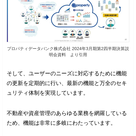
プロパティデータバンク株式会社 2024年3月期第2四半期決算説
明会資料 より引用
そして、ユーザーのニーズに対応するために機能
の更新を定期的に行い、最新の機能と万全のセキ
ュリティ体制を実現しています。
不動産や資産管理のあらゆる業務を網羅している
ため、機能は非常に多岐にわたっています。