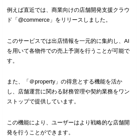
例えば直近では、商業向けの店舗開発支援クラウ
ド「@commerce」をリリースしました。
このサービスでは出店情報を一元的に集約し、AI
を用いて各物件での売上予測を行うことが可能で
す。
また、「＠property」の得意とする機能を活か
し、店舗運営に関わる財務管理や契約業務をワン
ストップで提供しています。
この機能により、ユーザーはより戦略的な店舗開
発を行うことができます。