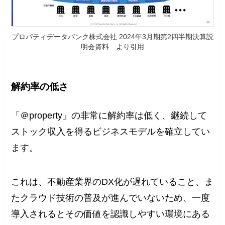
プロパティデータバンク株式会社 2024年3月期第2四半期決算説
明会資料 より引用
解約率の低さ
「＠property」の非常に解約率は低く、継続して
ストック収入を得るビジネスモデルを確立してい
ます。
これは、不動産業界のDX化が遅れていること、ま
たクラウド技術の普及が進んでいないため、一度
導入されるとその価値を認識しやすい環境にある