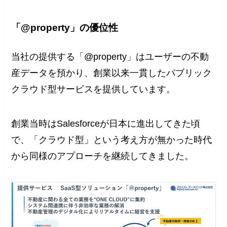
「@property」の優位性
当社の提供する「@property」はユーザーの不動
産データを預かり、創業以来一貫したパブリック
クラウド型サービスを提供しています。
創業当時はSalesforceが日本に進出してきた頃
で、「クラウド型」という考え方が無かった時代
から同様のアプローチを継続してきました。