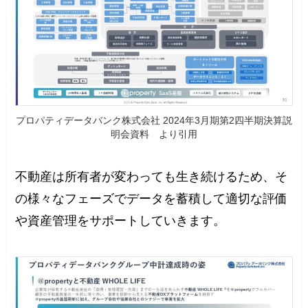
プロパティデータバンク株式会社 2024年3月期第2四半期決算説
明会資料 より引用
不動産は所有者が変わっても生き続けるため、そ
の様々なフェーズでデータを蓄積して適切な評価
や資産管理をサポートしていきます。