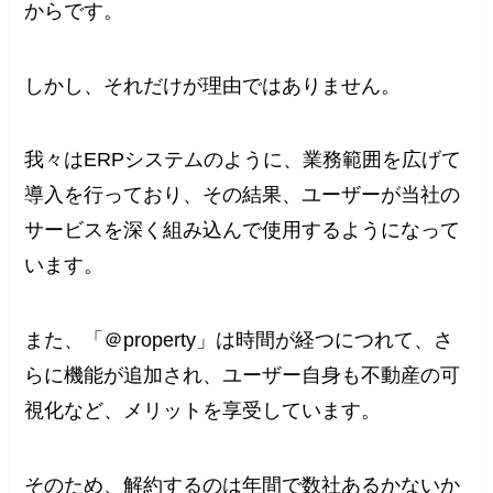
からです。
しかし、それだけが理由ではありません。
我々はERPシステムのように、業務範囲を広げて
導入を行っており、その結果、ユーザーが当社の
サービスを深く組み込んで使用するようになって
います。
また、「＠property」は時間が経つにつれて、さ
らに機能が追加され、ユーザー自身も不動産の可
視化など、メリットを享受しています。
そのため、解約するのは年間で数社あるかないか