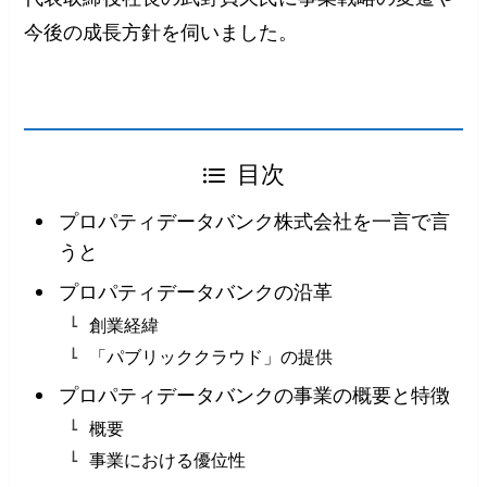
今後の成長方針を伺いました。
目次
プロパティデータバンク株式会社を一言で言
うと
プロパティデータバンクの沿革
創業経緯
「パブリッククラウド」の提供
プロパティデータバンクの事業の概要と特徴
概要
事業における優位性