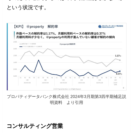
という状況です。
プロパティデータバンク株式会社 2024年3月期第3四半期補足説
明資料 より引用
コンサルティング営業