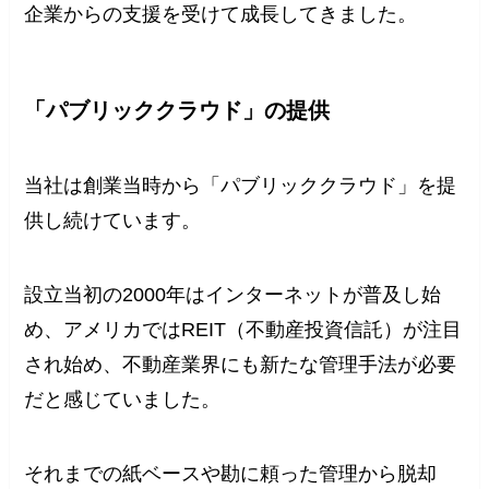
企業からの支援を受けて成長してきました。
「パブリッククラウド」の提供
当社は創業当時から「パブリッククラウド」を提
供し続けています。
設立当初の2000年はインターネットが普及し始
め、アメリカではREIT（不動産投資信託）が注目
され始め、不動産業界にも新たな管理手法が必要
だと感じていました。
それまでの紙ベースや勘に頼った管理から脱却