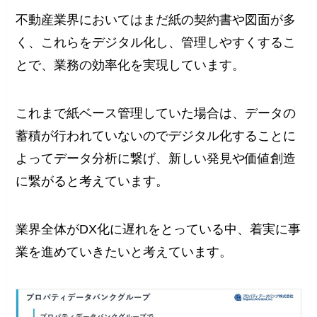
不動産業界においてはまだ紙の契約書や図面が多
く、これらをデジタル化し、管理しやすくするこ
とで、業務の効率化を実現しています。
これまで紙ベース管理していた場合は、データの
蓄積が行われていないのでデジタル化することに
よってデータ分析に繋げ、新しい発見や価値創造
に繋がると考えています。
業界全体がDX化に遅れをとっている中、着実に事
業を進めていきたいと考えています。