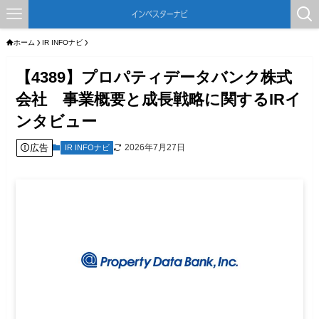
ホーム
IR INFOナビ
【4389】プロパティデータバンク株式
会社 事業概要と成長戦略に関するIRイ
ンタビュー
広告
2026年7月27日
IR INFOナビ