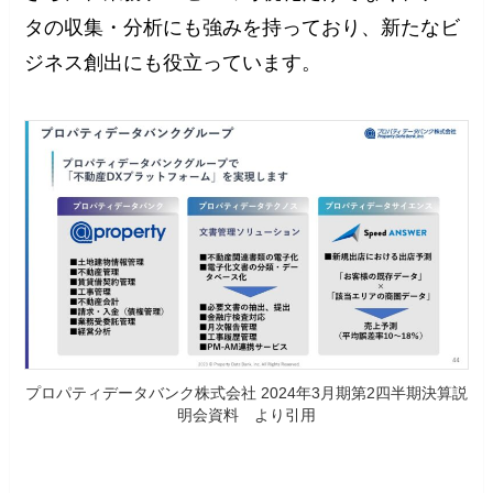
タの収集・分析にも強みを持っており、新たなビ
ジネス創出にも役立っています。
プロパティデータバンク株式会社 2024年3月期第2四半期決算説
明会資料 より引用