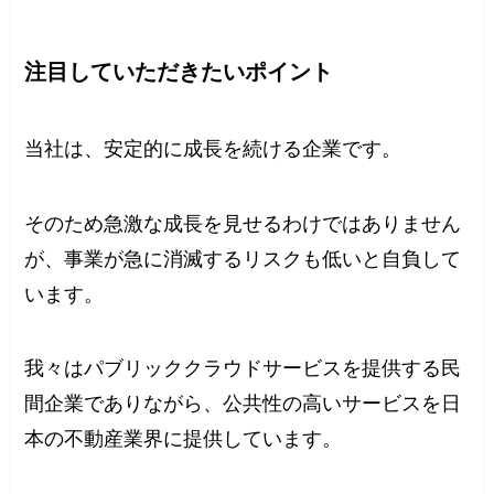
注目していただきたいポイント
当社は、安定的に成長を続ける企業です。
そのため急激な成長を見せるわけではありません
が、事業が急に消滅するリスクも低いと自負して
います。
我々はパブリッククラウドサービスを提供する民
間企業でありながら、公共性の高いサービスを日
本の不動産業界に提供しています。