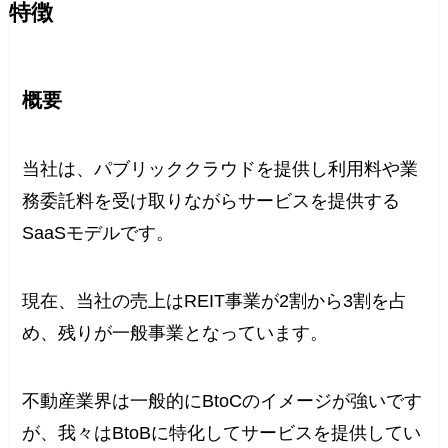
特徴
概要
当社は、パブリッククラウドを提供し利用料や業
務委託料を受け取りながらサービスを提供する
SaaSモデルです。
現在、当社の売上はREIT事業が2割から3割を占
め、残りが一般事業となっています。
不動産業界は一般的にBtoCのイメージが強いです
が、我々はBtoBに特化してサービスを提供してい