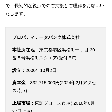
で、長期的な視点でのご支援とご理解をお願いい
たします。
プロパティデータバンク株式会社
本社所在地
：東京都港区浜松町一丁目 30
番５号浜松町スクエア(受付６F)
設立
：2000年10月2日
資本金
：332,715,000円(2024年2月アクセ
ス時点)
上場市場
：東証グロース市場( 2018年6月
27日上場)