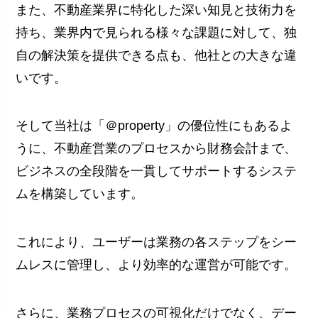
また、不動産業界に特化した深い知見と技術力を
持ち、業界内で見られる様々な課題に対して、独
自の解決策を提供できる点も、他社との大きな違
いです。
そして当社は「＠property」の優位性にもあるよ
うに、不動産営業のプロセスから財務会計まで、
ビジネスの全段階を一貫してサポートするシステ
ムを構築しています。
これにより、ユーザーは業務の各ステップをシー
ムレスに管理し、より効率的な運営が可能です。
さらに、業務プロセスの可視化だけでなく、デー