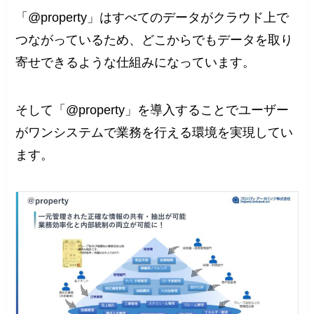
「@property」はすべてのデータがクラウド上で
つながっているため、どこからでもデータを取り
寄せできるような仕組みになっています。
そして「@property」を導入することでユーザー
がワンシステムで業務を行える環境を実現してい
ます。