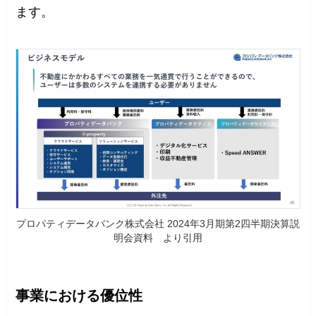
ます。
プロパティデータバンク株式会社 2024年3月期第2四半期決算説
明会資料 より引用
事業における優位性