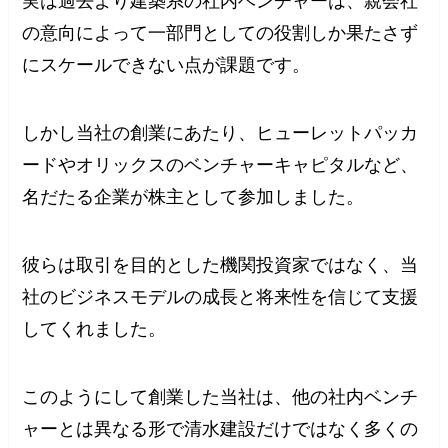
実は過去より建築系の社内ベンチャーは、親会社
の意向によって一部門としての役割しか果たさず
にスケールできない点が課題です。
しかし当社の創業にあたり、ヒューレットパッカ
ードやオリックスのベンチャーキャピタルなど、
名だたる企業が株主として参加しました。
彼らは取引を目的とした機関投資家ではなく、当
社のビジネスモデルの成長と将来性を信じて支援
してくれました。
このようにして創業した当社は、他の社内ベンチ
ャーとは異なる形で清水建設だけではなく多くの