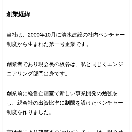
創業経緯
当社は、2000年10月に清水建設の社内ベンチャー
制度から生まれた第一号企業です。
創業者であり現会長の板谷は、私と同じくエンジ
ニアリング部門出身です。
創業前に経営企画室で新しい事業開発の勉強を
し、親会社の出資比率に制限を設けたベンチャー
制度を作りました。