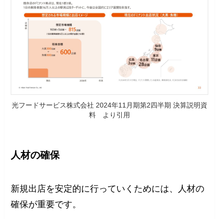
光フードサービス株式会社 2024年11月期第2四半期 決算説明資
料 より引用
人材の確保
新規出店を安定的に行っていくためには、人材の
確保が重要です。