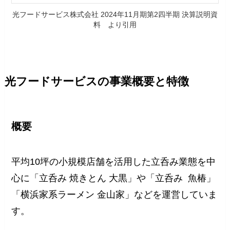
光フードサービス株式会社 2024年11月期第2四半期 決算説明資
料 より引用
光フードサービスの事業概要と特徴
概要
平均10坪の小規模店舗を活用した立呑み業態を中
心に「立呑み 焼きとん 大黒」や「立呑み 魚椿」
「横浜家系ラーメン 金山家」などを運営していま
す。