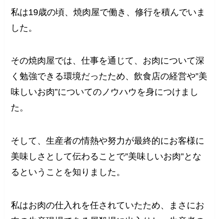
私は19歳の頃、焼肉屋で働き、修行を積んでいま
した。
その焼肉屋では、仕事を通じて、お肉について深
く勉強できる環境だったため、飲食店の経営や”美
味しいお肉”についてのノウハウを身につけまし
た。
そして、生産者の情熱や努力が最終的にお客様に
美味しさとして伝わることで”美味しいお肉”とな
るということを知りました。
私はお肉の仕入れを任されていたため、まさにお