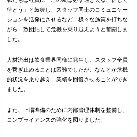
私たちは社員に「この嵐は必ず過ぎ去る、信じて
待とう」と鼓舞し、スタッフ同士のコミュニケー
ションを活発にさせるなど、様々な施策を打ちな
がら一致団結して危機を乗り越えようと奮闘しま
した。
人材流出は飲食業界同様に発生し、スタッフ全員
を繋ぎ止めることは困難でしたが、なんとか危機
的状況を乗り越え、業績を回復させることができ
ました。
また、上場準備のために内部管理体制を整備し、
コンプライアンスの強化を図りました。