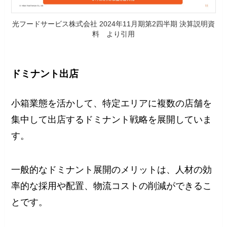
光フードサービス株式会社 2024年11月期第2四半期 決算説明資
料 より引用
ドミナント出店
小箱業態を活かして、特定エリアに複数の店舗を
集中して出店するドミナント戦略を展開していま
す。
一般的なドミナント展開のメリットは、人材の効
率的な採用や配置、物流コストの削減ができるこ
とです。