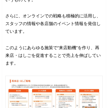
さらに、オンラインでの戦略も積極的に活用し、
スタッフの情報や各店舗のイベント情報を発信し
ています。
このようにあらゆる施策で”来店動機”を作り、再
来店・はしごを促進することで売上を伸ばしてい
ます。