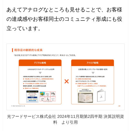
あえてアナログなところも見せることで、お客様
の達成感やお客様同士のコミュニティ形成にも役
立っています。
光フードサービス株式会社 2024年11月期第2四半期 決算説明資
料 より引用