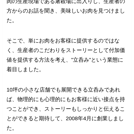
肉の生産現場である屠殺場に出入りし、生産者の
方からのお話を聞き、美味しいお肉を見つけまし
た。
そこで、単にお肉をお客様に提供するのではな
く、生産者のこだわりをストーリーとして付加価
値を提供する方法を考え、”立呑み”という業態に
着目しました。
10坪の小さな店舗でも展開できる立呑みであれ
ば、物理的にも心理的にもお客様に近い接点を持
つことができ、ストーリーもしっかりと伝えるこ
とができると期待して、2008年4月に創業しまし
た。