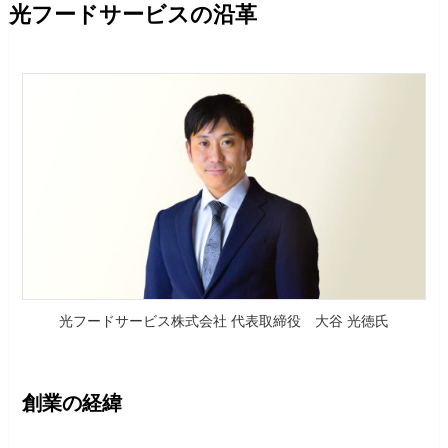
光フードサービスの沿革
光フードサービス株式会社 代表取締役 大谷 光徳氏
創業の経緯