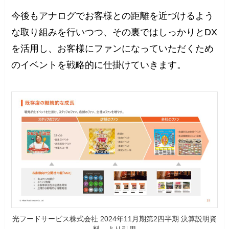
今後もアナログでお客様との距離を近づけるよう
な取り組みを行いつつ、その裏ではしっかりとDX
を活用し、お客様にファンになっていただくため
のイベントを戦略的に仕掛けていきます。
光フードサービス株式会社 2024年11月期第2四半期 決算説明資
料 より引用