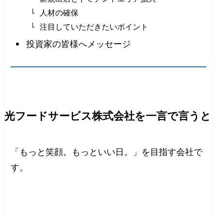
人材の確保
注目していただきたいポイント
投資家の皆様へメッセージ
光フードサービス株式会社を一言で言うと
「もっと笑顔。もっといい日。」を目指す会社で
す。