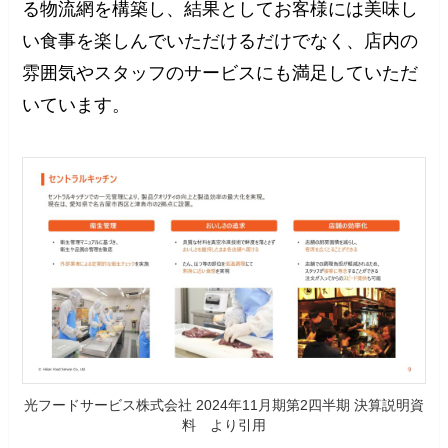
る物流網を構築し、結果としてお客様には美味し
い食事を楽しんでいただけるだけでなく、店内の
雰囲気やスタッフのサービスにも満足していただ
いています。
光フードサービス株式会社 2024年11月期第2四半期 決算説明資
料 より引用