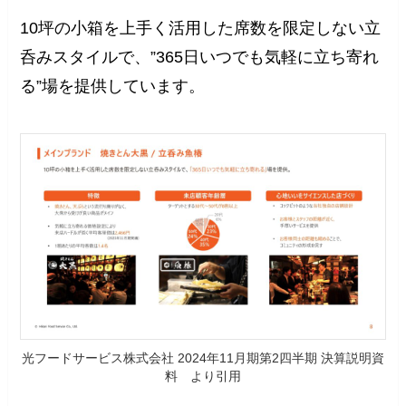
10坪の小箱を上手く活用した席数を限定しない立
呑みスタイルで、”365日いつでも気軽に立ち寄れ
る”場を提供しています。
光フードサービス株式会社 2024年11月期第2四半期 決算説明資
料 より引用