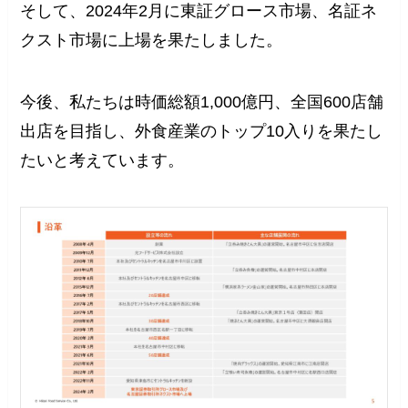
そして、2024年2月に東証グロース市場、名証ネ
クスト市場に上場を果たしました。
今後、私たちは時価総額1,000億円、全国600店舗
出店を目指し、外食産業のトップ10入りを果たし
たいと考えています。