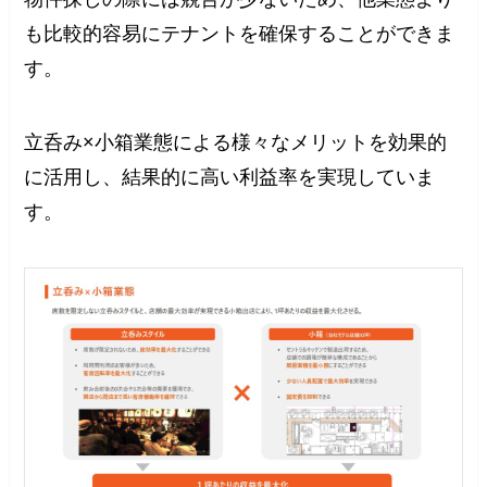
も比較的容易にテナントを確保することができま
す。
⽴呑み×小箱業態による様々なメリットを効果的
に活用し、結果的に高い利益率を実現していま
す。