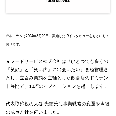
※本コラムは2024年8月29日に実施したIRインタビューをもとにして
おります。
光フードサービス株式会社は『ひとつでも多くの
「笑顔」と「笑い声」に出会いたい』を経営理念
とし、立呑み業態を主軸とした飲食店のドミナン
ト展開で、10坪のイノベーションを起こします。
代表取締役の大谷 光徳氏に事業戦略の変遷や今後
の成長方針を伺いました。