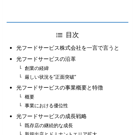
目次
光フードサービス株式会社を一言で言うと
光フードサービスの沿革
創業の経緯
厳しい状況を”正面突破”
光フードサービスの事業概要と特徴
概要
事業における優位性
光フードサービスの成長戦略
既存店の継続的な成⻑
新規出店とドミナントエリア拡大