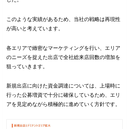
このような実績があるため、当社の戦略は再現性
が高いと考えています。
各エリアで緻密なマーケティングを行い、エリア
のニーズを捉えた出店で全社総来店回数の増加を
狙っていきます。
新規出店に向けた資金調達については、上場時に
行った公募増資で十分に確保しているため、エリ
アを見定めながら積極的に進めていく方針です。