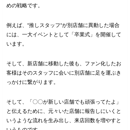
めの戦略です。
例えば、”推しスタッフ”が別店舗に異動した場合
には、一大イベントとして「卒業式」を開催して
います。
そして、新店舗に移動した後も、ファン化したお
客様はそのスタッフに会いに別店舗に足を運ぶき
っかけに繋がります。
そして、「〇〇が新しい店舗でも頑張ってたよ」
と伝えるために、元々いた店舗に報告しにいくと
いうような流れを生み出し、来店回数を増やすと
いうものです。