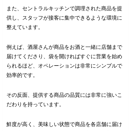
また、セントラルキッチンで調理された商品を提
供し、スタッフが接客に集中できるような環境に
整えています。
例えば、酒屋さんが商品をお酒と一緒に店舗まで
届けてくださり、袋を開ければすぐに営業を始め
られるほど、オペレーションは非常にシンプルで
効率的です。
その反面、提供する商品の品質には非常に強いこ
だわりを持っています。
鮮度が高く、美味しい状態で商品を各店舗に届け