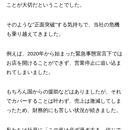
ことが大切だということでした。
そのような”正面突破”する気持ちで、当社の危機
も乗り越えてきました。
例えば、2020年から始まった緊急事態宣言下では
お店を開けることができず、営業停止に追い込ま
れてしまいました。
もちろん国からの援助などはありましたが、それ
でカバーすることは叶わず、売上は激減してしま
ったため、財務的にも苦しい状況が続きました。