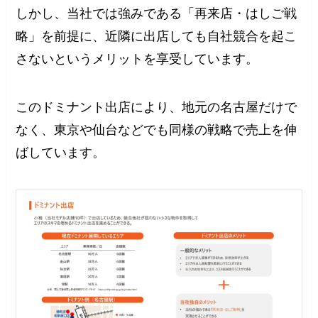
しかし、当社では強みである「再来店・はしご戦
略」を前提に、近隣に出店しても自社競合を起こ
さないというメリットを享受しています。
このドミナント出店により、地元の名古屋だけで
なく、東京や仙台などでも同様の戦略で売上を伸
ばしています。