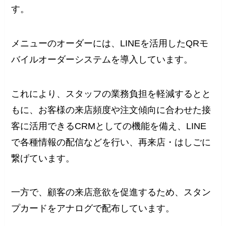
す。
メニューのオーダーには、LINEを活用したQRモ
バイルオーダーシステムを導入しています。
これにより、スタッフの業務負担を軽減するとと
もに、お客様の来店頻度や注文傾向に合わせた接
客に活用できるCRMとしての機能を備え、LINE
で各種情報の配信などを行い、再来店・はしごに
繋げています。
一方で、顧客の来店意欲を促進するため、スタン
プカードをアナログで配布しています。