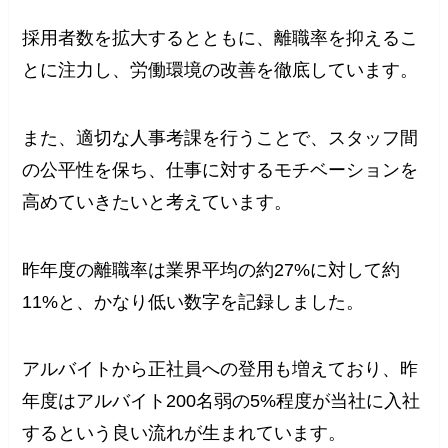
採用者数を拡大するとともに、離職率を抑えるこ
とに注力し、労働環境の改善を徹底しています。
また、適切な人事考課を行うことで、スタッフ間
の公平性を保ち、仕事に対するモチベーションを
高めていきたいと考えています。
昨年度の離職率は業界平均の約27%に対して約
11%と、かなり低い数字を記録しました。
アルバイトから正社員への登用も増えており、昨
年度はアルバイト200名弱の5%程度が当社に入社
するという良い流れが生まれています。