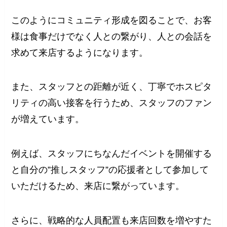
このようにコミュニティ形成を図ることで、お客
様は食事だけでなく人との繋がり、人との会話を
求めて来店するようになります。
また、スタッフとの距離が近く、丁寧でホスピタ
リティの高い接客を行うため、スタッフのファン
が増えています。
例えば、スタッフにちなんだイベントを開催する
と自分の”推しスタッフ”の応援者として参加して
いただけるため、来店に繋がっています。
さらに、戦略的な人員配置も来店回数を増やすた