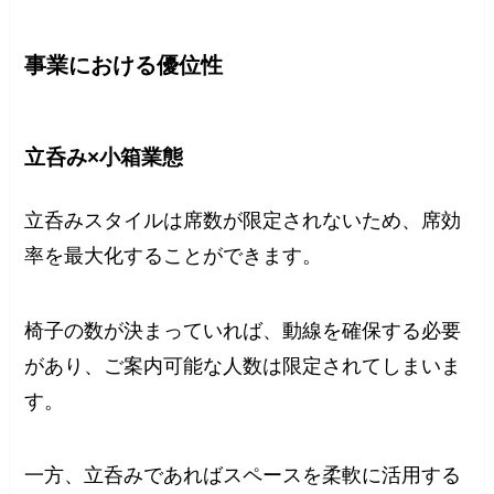
事業における優位性
⽴呑み×小箱業態
立呑みスタイルは席数が限定されないため、席効
率を最大化することができます。
椅子の数が決まっていれば、動線を確保する必要
があり、ご案内可能な人数は限定されてしまいま
す。
一方、立呑みであればスペースを柔軟に活用する