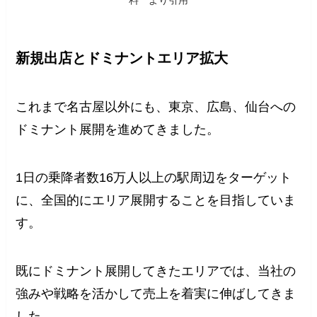
新規出店とドミナントエリア拡大
これまで名古屋以外にも、東京、広島、仙台への
ドミナント展開を進めてきました。
1日の乗降者数16万人以上の駅周辺をターゲット
に、全国的にエリア展開することを目指していま
す。
既にドミナント展開してきたエリアでは、当社の
強みや戦略を活かして売上を着実に伸ばしてきま
した。