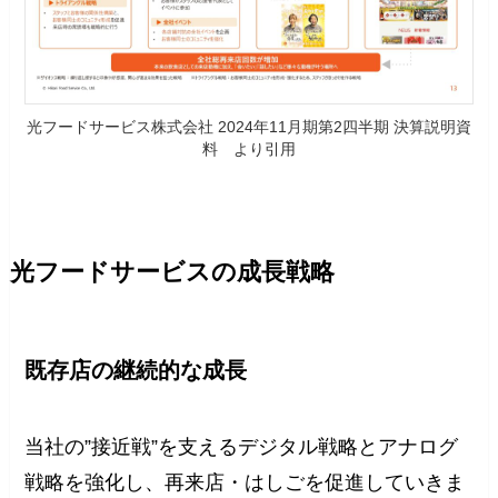
光フードサービス株式会社 2024年11月期第2四半期 決算説明資
料 より引用
光フードサービスの成長戦略
既存店の継続的な成⻑
当社の”接近戦”を支えるデジタル戦略とアナログ
戦略を強化し、再来店・はしごを促進していきま