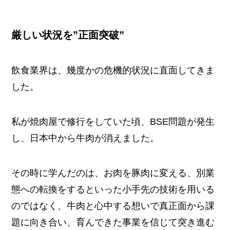
厳しい状況を”正面突破”
飲食業界は、幾度かの危機的状況に直面してきま
した。
私が焼肉屋で修行をしていた頃、BSE問題が発生
し、日本中から牛肉が消えました。
その時に学んだのは、お肉を豚肉に変える、別業
態への転換をするといった小手先の技術を用いる
のではなく、牛肉と心中する想いで真正面から課
題に向き合い、育んできた事業を信じて突き進む