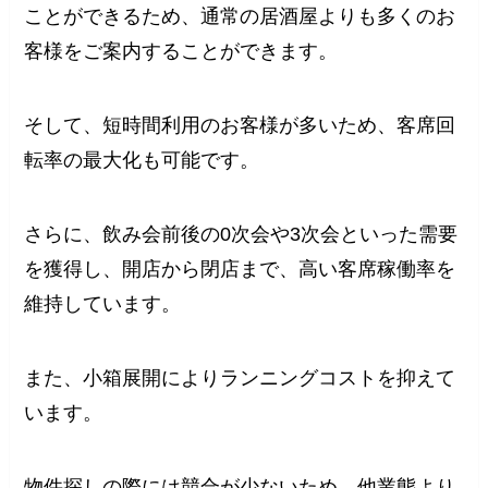
ことができるため、通常の居酒屋よりも多くのお
客様をご案内することができます。
そして、短時間利用のお客様が多いため、客席回
転率の最大化も可能です。
さらに、飲み会前後の0次会や3次会といった需要
を獲得し、開店から閉店まで、高い客席稼働率を
維持しています。
また、小箱展開によりランニングコストを抑えて
います。
物件探しの際には競合が少ないため、他業態より