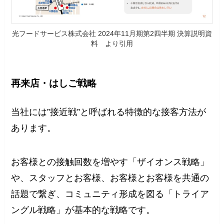
光フードサービス株式会社 2024年11月期第2四半期 決算説明資
料 より引用
再来店・はしご戦略
当社には”接近戦”と呼ばれる特徴的な接客方法が
あります。
お客様との接触回数を増やす「ザイオンス戦略」
や、スタッフとお客様、お客様とお客様を共通の
話題で繋ぎ、コミュニティ形成を図る「トライア
ングル戦略」が基本的な戦略です。