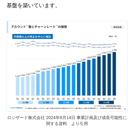
基盤を築いています。
ロジザード株式会社 2024年8月14日 事業計画及び成長可能性に
関する資料 より引用