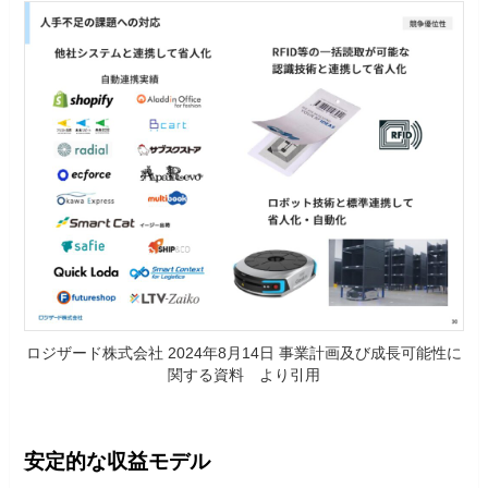
ロジザード株式会社 2024年8月14日 事業計画及び成長可能性に
関する資料 より引用
安定的な収益モデル