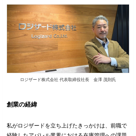
ロジザード株式会社 代表取締役社長 金澤 茂則氏
創業の経緯
私がロジザードを立ち上げたきっかけは、前職で
経験したアパレル業界における在庫管理への課題