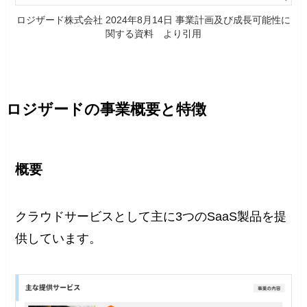
ロジザード株式会社 2024年8月14日 事業計画及び成長可能性に
関する資料 より引用
ロジザードの事業概要と特徴
概要
クラウドサービスとして主に3つのSaaS製品を提
供しています。