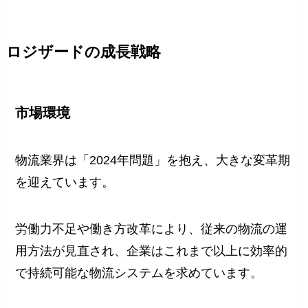
ロジザードの成長戦略
市場環境
物流業界は「2024年問題」を抱え、大きな変革期
を迎えています。
労働力不足や働き方改革により、従来の物流の運
用方法が見直され、企業はこれまで以上に効率的
で持続可能な物流システムを求めています。