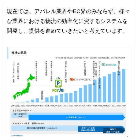
現在では、アパレル業界やEC界のみならず、様々
な業界における物流の効率化に資するシステムを
開発し、提供を進めていきたいと考えています。