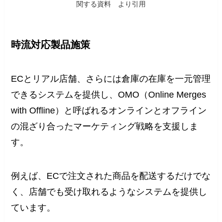
関する資料 より引用
時流対応製品施策
ECとリアル店舗、さらには倉庫の在庫を一元管理
できるシステムを提供し、OMO（Online Merges
with Offline）と呼ばれるオンラインとオフライン
の混ざり合ったマーケティング戦略を支援しま
す。
例えば、ECで注文された商品を配送するだけでな
く、店舗でも受け取れるようなシステムを提供し
ています。