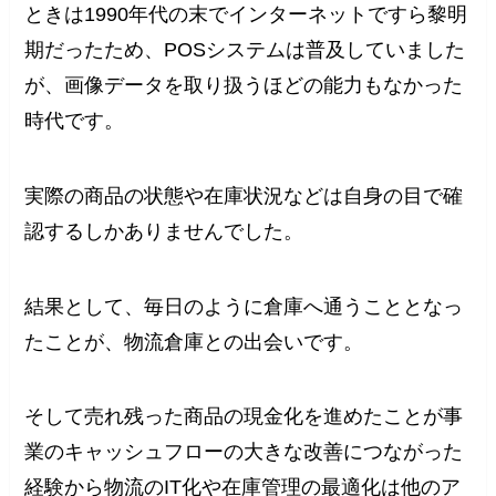
ときは1990年代の末でインターネットですら黎明
期だったため、POSシステムは普及していました
が、画像データを取り扱うほどの能力もなかった
時代です。
実際の商品の状態や在庫状況などは自身の目で確
認するしかありませんでした。
結果として、毎日のように倉庫へ通うこととなっ
たことが、物流倉庫との出会いです。
そして売れ残った商品の現金化を進めたことが事
業のキャッシュフローの大きな改善につながった
経験から物流のIT化や在庫管理の最適化は他のア