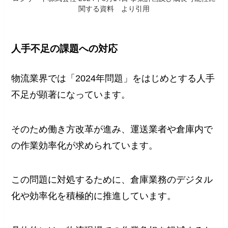
関する資料 より引用
人手不足の課題への対応
物流業界では「2024年問題」をはじめとする人手
不足が顕著になっています。
そのため働き方改革が進み、運送業者や倉庫内で
の作業効率化が求められています。
この問題に対処するために、倉庫業務のデジタル
化や効率化を積極的に推進しています。