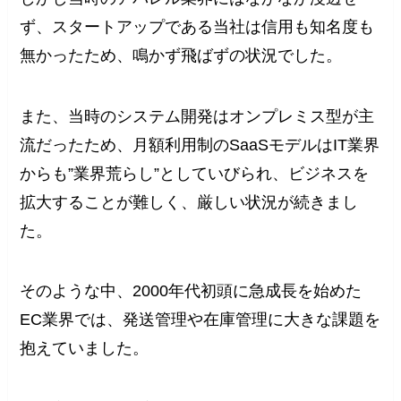
ず、スタートアップである当社は信用も知名度も
無かったため、鳴かず飛ばずの状況でした。
また、当時のシステム開発はオンプレミス型が主
流だったため、月額利用制のSaaSモデルはIT業界
からも”業界荒らし”としていびられ、ビジネスを
拡大することが難しく、厳しい状況が続きまし
た。
そのような中、2000年代初頭に急成長を始めた
EC業界では、発送管理や在庫管理に大きな課題を
抱えていました。