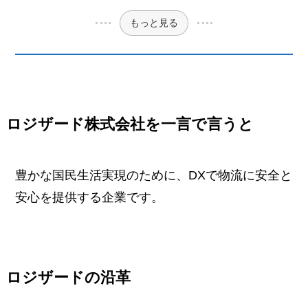
もっと見る
ロジザード株式会社を一言で言うと
豊かな国民生活実現のために、DXで物流に安全と
安心を提供する企業です。
ロジザードの沿革