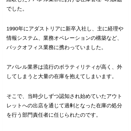
でした。
1990年にアダストリアに新卒入社し、主に経理や
情報システム、業務オペレーションの構築など、
バックオフィス業務に携わっていました。
アパレル業界は流行のボラティリティが高く、外
してしまうと大量の在庫を抱えてしまいます。
そこで、当時少しずつ認知され始めていたアウト
レットへの出店を通じて過剰となった在庫の処分
を行う部門責任者に任じられたのです。