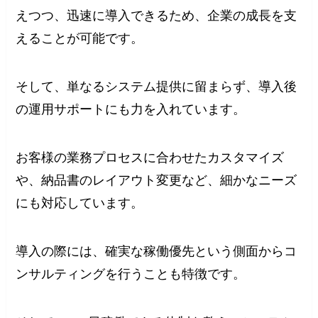
えつつ、迅速に導入できるため、企業の成長を支
えることが可能です。
そして、単なるシステム提供に留まらず、導入後
の運用サポートにも力を入れています。
お客様の業務プロセスに合わせたカスタマイズ
や、納品書のレイアウト変更など、細かなニーズ
にも対応しています。
導入の際には、確実な稼働優先という側面からコ
ンサルティングを行うことも特徴です。