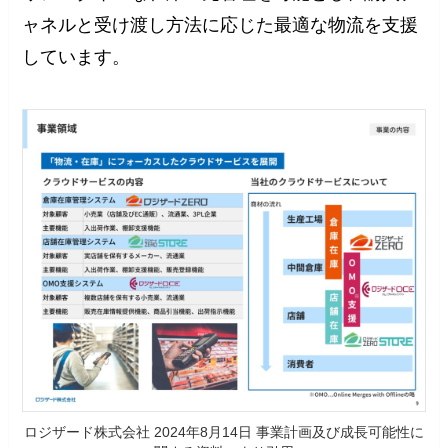
ャネルと受け渡し方法に応じた最適な物流を支援
しています。
ロジザード株式会社 2024年8月14日 事業計画及び成長可能性に