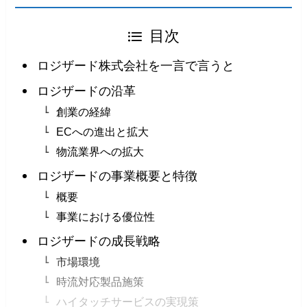
目次
ロジザード株式会社を一言で言うと
ロジザードの沿革
創業の経緯
ECへの進出と拡大
物流業界への拡大
ロジザードの事業概要と特徴
概要
事業における優位性
ロジザードの成長戦略
市場環境
時流対応製品施策
ハイタッチサービスの実現策