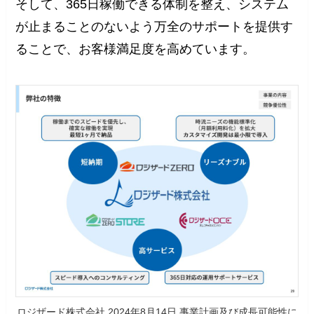
そして、365日稼働できる体制を整え、システム
が止まることのないよう万全のサポートを提供す
ることで、お客様満足度を高めています。
ロジザード株式会社 2024年8月14日 事業計画及び成長可能性に