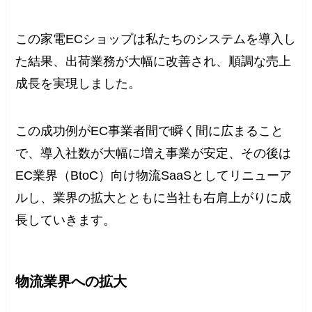
この家電ECショップは私たちのシステムを導入し
た結果、出荷業務が大幅に改善され、順調な売上
成長を実現しました。
この成功例がEC事業者間で瞬く間に広まること
で、導入社数が大幅に増え事業が安定、その後は
EC業界（BtoC）向け物流SaaSとしてリニューア
ルし、業界の拡大とともに当社も右肩上がりに成
長していきます。
物流業界への拡大