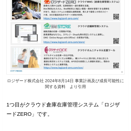
ロジザード株式会社 2024年8月14日 事業計画及び成長可能性に
関する資料 より引用
1つ目がクラウド倉庫在庫管理システム「ロジザ
ードZERO」です。