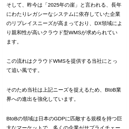
そして、昨今は「2025年の崖」と言われる、長年
にわたりレガシーなシステムに依存していた企業
のリプレイスニーズが高まっており、DX領域によ
り親和性が高いクラウド型WMSが求められてい
ます。
この流れはクラウドWMSを提供する当社にとっ
て追い風です。
そのため当社は上記ニーズを捉えるため、BtoB業
界への進出を強化しています。
BtoBの領域は日本のGDPに匹敵する規模を持つ巨
大なマーケットで、多くの企業がサプライチェー