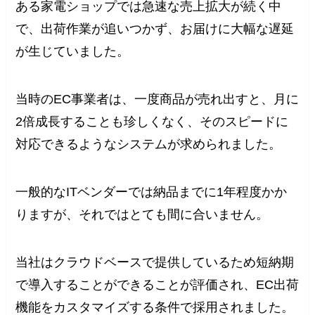
ある家電ショップでは急速な売上拡大が続く中
で、出荷作業が追いつかず、お届けに大幅な遅延
が生じていました。
当時のEC事業者は、一度商品が売れ出すと、月に
2倍成長することも珍しくなく、そのスピードに
対応できるようなシステムが求められました。
一般的なITベンダーでは納品までに1年程度かか
りますが、それではとても間に合いません。
当社はクラウドベースで提供しているため短納期
で導入することができることが評価され、EC出荷
機能をカスタマイズする条件で採用されました。