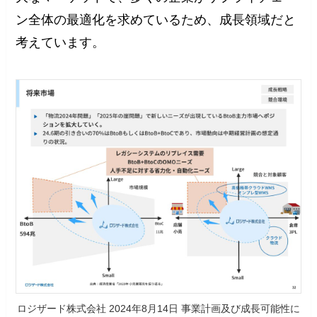
ン全体の最適化を求めているため、成長領域だと
考えています。
ロジザード株式会社 2024年8月14日 事業計画及び成長可能性に