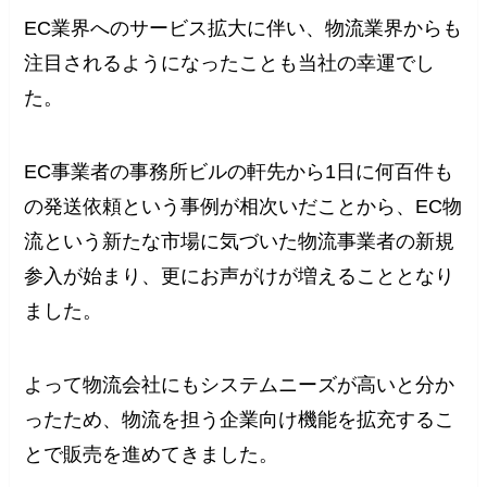
EC業界へのサービス拡大に伴い、物流業界からも
注目されるようになったことも当社の幸運でし
た。
EC事業者の事務所ビルの軒先から1日に何百件も
の発送依頼という事例が相次いだことから、EC物
流という新たな市場に気づいた物流事業者の新規
参入が始まり、更にお声がけが増えることとなり
ました。
よって物流会社にもシステムニーズが高いと分か
ったため、物流を担う企業向け機能を拡充するこ
とで販売を進めてきました。