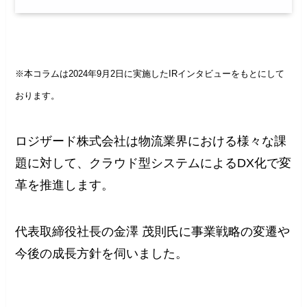
※本コラムは2024年9月2日に実施したIRインタビューをもとにして
おります。
ロジザード株式会社は物流業界における様々な課
題に対して、クラウド型システムによるDX化で変
革を推進します。
代表取締役社長の金澤 茂則氏に事業戦略の変遷や
今後の成長方針を伺いました。