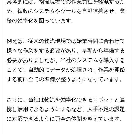
具体的には、物流現場での作業負担を軽減するた
め、複数のシステムやツールを自動連携させ、業
務の効率化を図っています。
例えば、従来の物流現場では始業時間に合わせて
様々な作業をする必要があり、早朝から準備する
必要がありましたが、当社のシステムを導入する
ことで、自動的にデータが処理され、作業を開始
する前に全ての準備が整うようになっています。
さらに、当社は物流を効率化できるロボットと連
携し活用できるようにするなど、人手不足の課題
に対応できるように万全の体制を整えています。