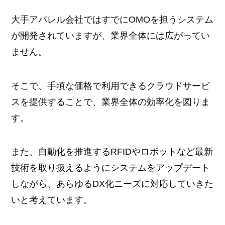
大手アパレル会社ではすでにOMOを担うシステム
が開発されていますが、業界全体には広がってい
ません。
そこで、手頃な価格で利用できるクラウドサービ
スを提供することで、業界全体の効率化を図りま
す。
また、自動化を推進するRFIDやロボットなど最新
技術を取り扱えるようにシステムをアップデート
しながら、あらゆるDX化ニーズに対応していきた
いと考えています。