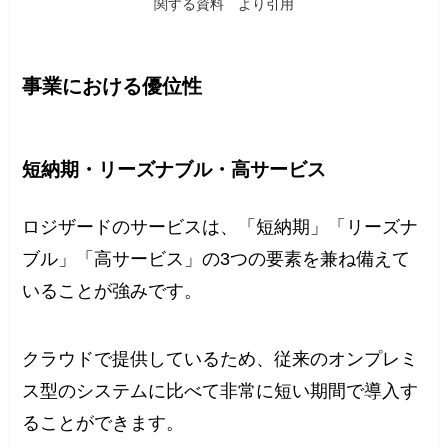
関する資料 より引用
事業における優位性
短納期・リーズナブル・高サービス
ロジザードのサービスは、「短納期」「リーズナ
ブル」「高サービス」の3つの要素を兼ね備えて
いることが強みです。
クラウドで提供しているため、従来のオンプレミ
ス型のシステムに比べて非常に短い期間で導入す
ることができます。