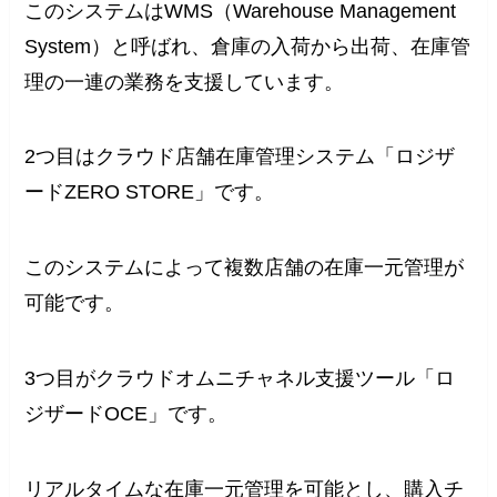
このシステムはWMS（Warehouse Management
System）と呼ばれ、倉庫の入荷から出荷、在庫管
理の一連の業務を支援しています。
2つ目はクラウド店舗在庫管理システム「ロジザ
ードZERO STORE」です。
このシステムによって複数店舗の在庫一元管理が
可能です。
3つ目がクラウドオムニチャネル支援ツール「ロ
ジザードOCE」です。
リアルタイムな在庫一元管理を可能とし、購入チ