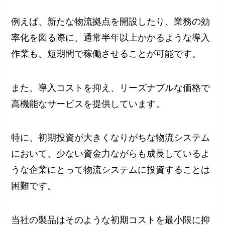
例えば、新たな物流拠点を開設したり、業務の効
率化を図る際に、通常半年以上かかるような導入
作業も、短期間で稼働させることが可能です。
また、導入コストを抑え、リーズナブルな価格で
高機能なサービスを提供しています。
特に、初期投資が大きくなりがちな物流システム
において、少ない資金力ながらも成長しているよ
うな企業にとって物流システムに投資することは
困難です。
当社の製品はそのような初期コストを最小限に抑