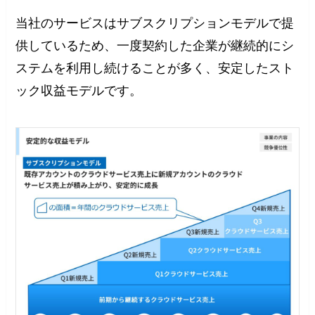
当社のサービスはサブスクリプションモデルで提
供しているため、一度契約した企業が継続的にシ
ステムを利用し続けることが多く、安定したスト
ック収益モデルです。