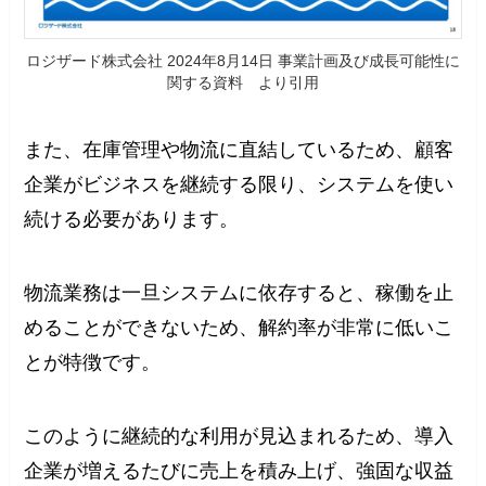
ロジザード株式会社 2024年8月14日 事業計画及び成長可能性に
関する資料 より引用
また、在庫管理や物流に直結しているため、顧客
企業がビジネスを継続する限り、システムを使い
続ける必要があります。
物流業務は一旦システムに依存すると、稼働を止
めることができないため、解約率が非常に低いこ
とが特徴です。
このように継続的な利用が見込まれるため、導入
企業が増えるたびに売上を積み上げ、強固な収益