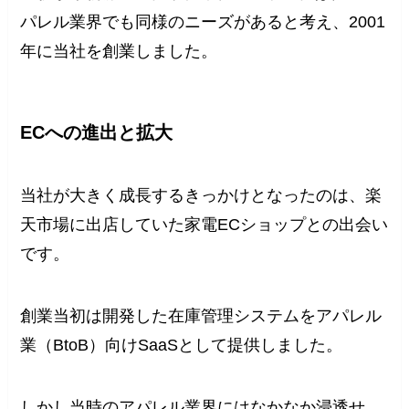
パレル業界でも同様のニーズがあると考え、2001
年に当社を創業しました。
ECへの進出と拡大
当社が大きく成長するきっかけとなったのは、楽
天市場に出店していた家電ECショップとの出会い
です。
創業当初は開発した在庫管理システムをアパレル
業（BtoB）向けSaaSとして提供しました。
しかし当時のアパレル業界にはなかなか浸透せ