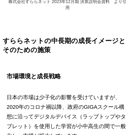
株式会社すららネット 2023年12月期 決算説明会資料 より引
用
すららネットの中長期の成長イメージと
そのための施策
市場環境と成長戦略
日本の市場は少子化の影響を受けていますが、
2020年のコロナ禍以降、政府のGIGAスクール構
想に沿ってデジタルデバイス（ラップトップやタ
ブレット）を使用した学習が小中高生の間で一般