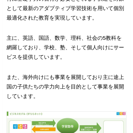
として最新のアダプティブ学習技術を用いて個別
最適化された教育を実現しています。
主に、英語、国語、数学、理科、社会の5教科を
網羅しており、学校、塾、そして個人向けにサー
ビスを提供しています。
また、海外向けにも事業を展開しており主に途上
国の子供たちの学力向上を目的として事業を展開
しています。