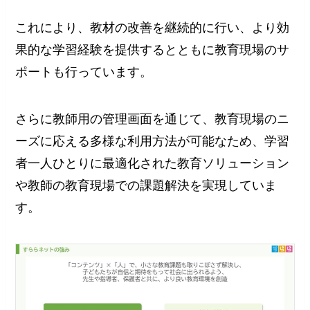
これにより、教材の改善を継続的に行い、より効
果的な学習経験を提供するとともに教育現場のサ
ポートも行っています。
さらに教師用の管理画面を通じて、教育現場のニ
ーズに応える多様な利用方法が可能なため、学習
者一人ひとりに最適化された教育ソリューション
や教師の教育現場での課題解決を実現していま
す。