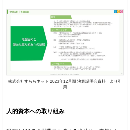
株式会社すららネット 2023年12月期 決算説明会資料 より引
用
人的資本への取り組み