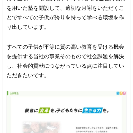
を用いた塾を開設して、適切な月謝をいただくこ
とですべての子供が誇りを持って学べる環境を作
り出しています。
すべての子供が平等に質の高い教育を受ける機会
を提供する当社の事業そのもので社会課題を解決
し、社会的貢献につながっている点に注目してい
ただきたいです。