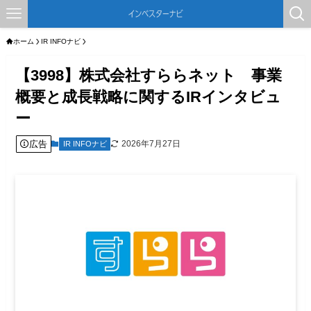
ホーム
IR INFOナビ
【3998】株式会社すららネット 事業
概要と成長戦略に関するIRインタビュ
ー
広告
2026年7月27日
IR INFOナビ