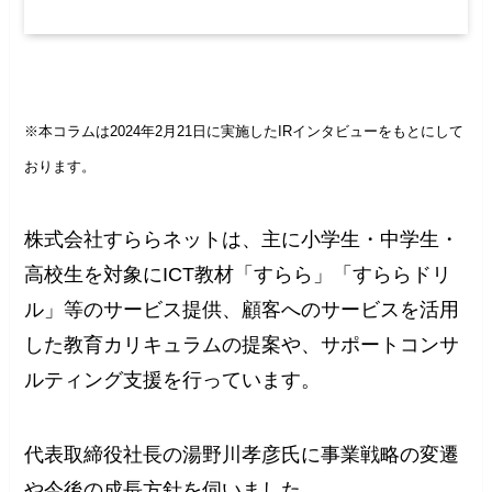
※本コラムは2024年2月21日に実施したIRインタビューをもとにして
おります。
株式会社すららネットは、主に小学生・中学生・
高校生を対象にICT教材「すらら」「すららドリ
ル」等のサービス提供、顧客へのサービスを活用
した教育カリキュラムの提案や、サポートコンサ
ルティング支援を行っています。
代表取締役社長の湯野川孝彦氏に事業戦略の変遷
や今後の成長方針を伺いました。