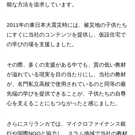
能な方法を追求しています。
2011年の東日本大震災時には、被災地の子供たち
にすぐに当社のコンテンツを提供し、仮設住宅で
の学びの場を支援しました。
その際、多くの支援がある中でも、質の低い教材
が溢れている現実を目の当たりにし、当社の教材
が、名門私立高校で使用されているのと同等の最
先端の学びを提供できることが、子供たちの自尊
心を支えることにもつながったと感じました。
さらにスリランカでは、マイクロファイナンス銀
行や国際NGOと協力し、スラム地域で当社の教材