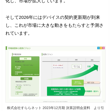
化し、市場が拡大しています。
そして2026年にはデバイスの契約更新期が到来
し、これが市場に大きな動きをもたらすと予測さ
れています。
株式会社すららネット 2023年12月期 決算説明会資料 より引