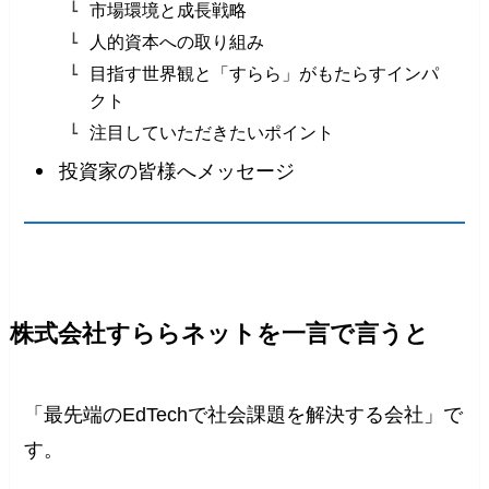
市場環境と成長戦略
人的資本への取り組み
目指す世界観と「すらら」がもたらすインパ
クト
注目していただきたいポイント
投資家の皆様へメッセージ
株式会社すららネットを一言で言うと
「最先端のEdTechで社会課題を解決する会社」で
す。