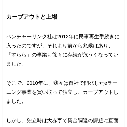
カーブアウトと上場
ベンチャーリンク社は2012年に民事再生手続きに
入ったのですが、それより前から兆候はあり、
「すらら」の事業も徐々に存続が危うくなってい
ました。
そこで、2010年に、我々は自社で開発したeラー
ニング事業を買い取って独立し、カーブアウトし
ました。
しかし、独立時は大赤字で資金調達の課題に直面