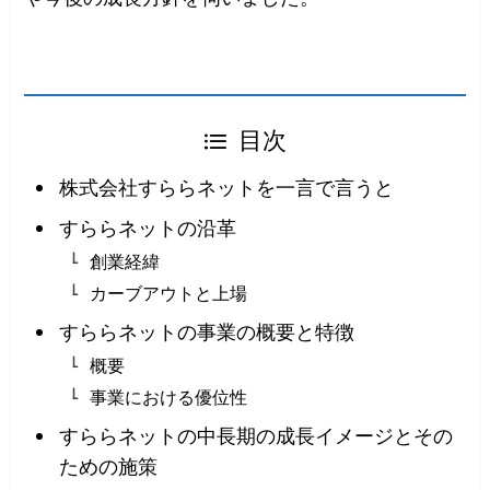
目次
株式会社すららネットを一言で言うと
すららネットの沿革
創業経緯
カーブアウトと上場
すららネットの事業の概要と特徴
概要
事業における優位性
すららネットの中長期の成長イメージとその
ための施策