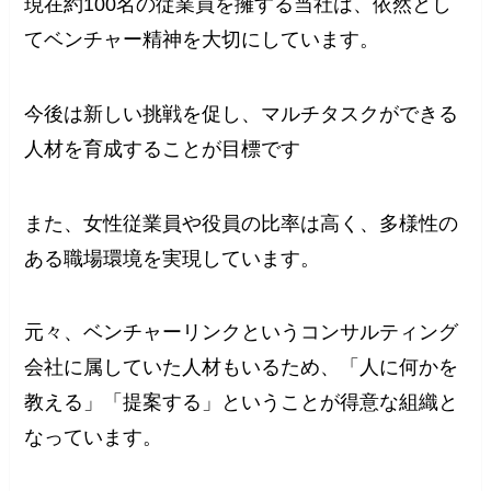
現在約100名の従業員を擁する当社は、依然とし
てベンチャー精神を大切にしています。
今後は新しい挑戦を促し、マルチタスクができる
人材を育成することが目標です
また、女性従業員や役員の比率は高く、多様性の
ある職場環境を実現しています。
元々、ベンチャーリンクというコンサルティング
会社に属していた人材もいるため、「人に何かを
教える」「提案する」ということが得意な組織と
なっています。