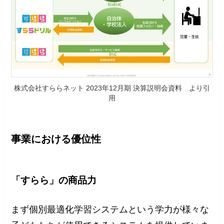
株式会社すららネット 2023年12月期 決算説明会資料 より引
用
事業における優位性
「すらら」の商品力
まず個別最適化学習システムという学力が様々な