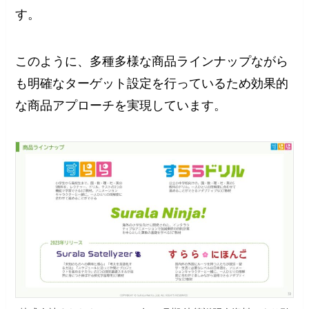
す。
このように、多種多様な商品ラインナップながら
も明確なターゲット設定を行っているため効果的
な商品アプローチを実現しています。