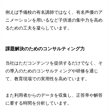
例えば予備校の有名講師ではなく、有名声優のア
ニメーションを用いるなど子供達の集中力を高め
るための工夫を凝らしています。
課題解決のためのコンサルティング力
当社はただコンテンツを提供するだけでなく、そ
の導入のためのコンサルティングや研修を通じ
て、教育現場での実用性を高めています。
また利用者からのデータを収集し、正答率や解答
に要する時間を分析しています。