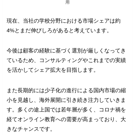
用
現在、当社の学校分野における市場シェアは約
4%とまだ伸びしろがあると考えています。
今後は顧客の経験に基づく選別が厳しくなってき
ているため、コンサルティングやこれまでの実績
を活かしてシェア拡大を目指します。
また長期的には少子化の進行による国内市場の縮
小を見越し、海外展開に引き続き注力していきま
す。多くの途上国では若年層が多く、コロナ禍を
経てオンライン教育への需要が高まっており、大
きなチャンスです。