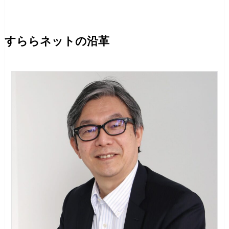
すららネットの沿革