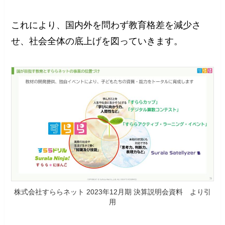
これにより、国内外を問わず教育格差を減少さ
せ、社会全体の底上げを図っていきます。
株式会社すららネット 2023年12月期 決算説明会資料 より引
用