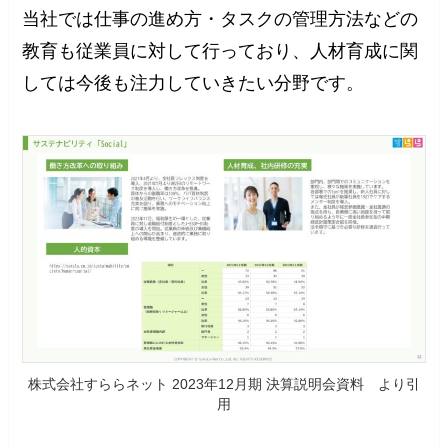
当社では仕事の進め方・タスクの管理方法などの
教育も従業員に対して行っており、人材育成に関
しては今後も注力していきたい分野です。
株式会社すららネット 2023年12月期 決算説明会資料 より引
用