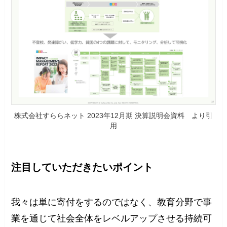
株式会社すららネット 2023年12月期 決算説明会資料 より引
用
注目していただきたいポイント
我々は単に寄付をするのではなく、教育分野で事
業を通じて社会全体をレベルアップさせる持続可