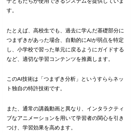
子どもたちが使用できるシステムを提供していま
す。
たとえば、高校生でも、過去に学んだ基礎部分に
つまずきがあった場合、自動的にAIが弱点を特定
し、小学校で習った単元に戻るようにガイドする
など、適切な学習コンテンツを推薦します。
このAI技術は「つまずき分析」というすららネッ
ト独自の特許技術です。
また、通常の講義動画と異なり、インタラクティ
ブなアニメーションを用いて学習者の関心を引き
つけ、学習効果を高めます。