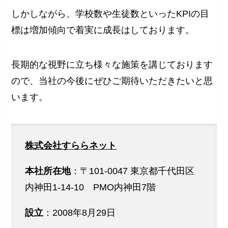
しかしながら、学校数や生徒数といったKPIの目
標は増加傾向で着実に成長はしております。
長期的な視野に立ち様々な施策を講じております
ので、当社の今後にぜひご期待いただきたいと思
います。
株式会社すららネット
本社所在地
：〒101-0047 東京都千代田区
内神田1-14-10 PMO内神田7階
設立
：2008年8月29日