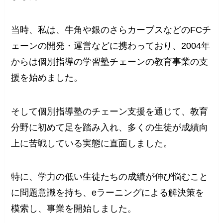
当時、私は、牛角や銀のさらカーブスなどのFCチ
ェーンの開発・運営などに携わっており、2004年
からは個別指導の学習塾チェーンの教育事業の支
援を始めました。
そして個別指導塾のチェーン支援を通じて、教育
分野に初めて足を踏み入れ、多くの生徒が成績向
上に苦戦している実態に直面しました。
特に、学力の低い生徒たちの成績が伸び悩むこと
に問題意識を持ち、eラーニングによる解決策を
模索し、事業を開始しました。