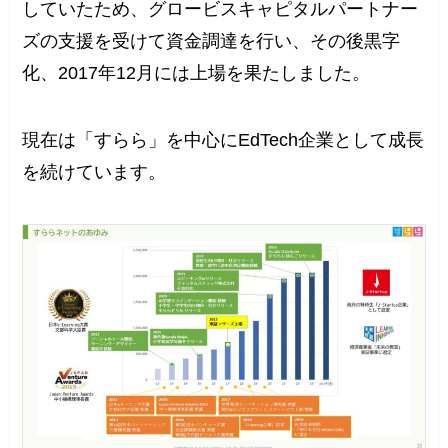
していたため、グロービスキャピタルパートナー
ズの支援を受けて資金調達を行い、その後黒字
化、2017年12月には上場を果たしました。
現在は「すらら」を中心にEdTech企業として成長
を続けています。