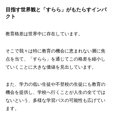
目指す世界観と「すらら」がもたらすインパ
クト
教育格差は世界中に存在しています。
そこで我々は特に教育の機会に恵まれない層に焦
点を当て、「すらら」を通じてこの格差を縮小し
ていくことに大きな価値を見出しています。
また、学力の低い生徒や不登校の生徒にも教育の
機会を提供し、学校へ行くことが人生の全てでは
ないという、多様な学習パスの可能性も広げてい
ます。