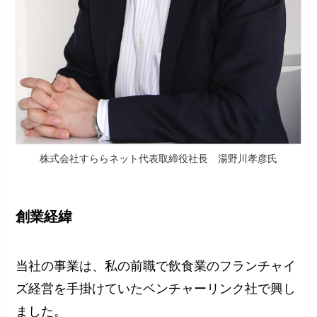
株式会社すららネット代表取締役社長 湯野川孝彦氏
創業経緯
当社の事業は、私の前職で飲食業のフランチャイ
ズ経営を手掛けていたベンチャーリンク社で興し
ました。