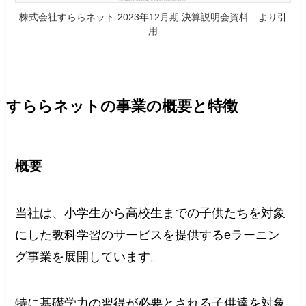
株式会社すららネット 2023年12月期 決算説明会資料 より引
用
すららネットの事業の概要と特徴
概要
当社は、小学生から高校生までの子供たちを対象
にした教科学習のサービスを提供するeラーニン
グ事業を展開しています。
特に基礎学力の習得が必要とされる子供達を対象