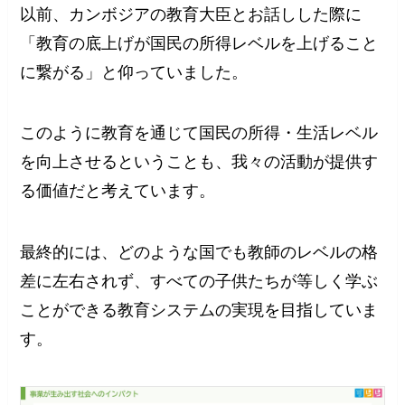
以前、カンボジアの教育大臣とお話しした際に
「教育の底上げが国民の所得レベルを上げること
に繋がる」と仰っていました。
このように教育を通じて国民の所得・生活レベル
を向上させるということも、我々の活動が提供す
る価値だと考えています。
最終的には、どのような国でも教師のレベルの格
差に左右されず、すべての子供たちが等しく学ぶ
ことができる教育システムの実現を目指していま
す。