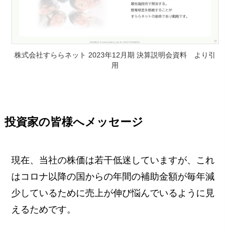
株式会社すららネット 2023年12月期 決算説明会資料 より引
用
投資家の皆様へメッセージ
現在、当社の株価は若干低迷していますが、これ
はコロナ以降の国からの年間の補助金額が毎年減
少しているために売上が伸び悩んでいるように見
えるためです。