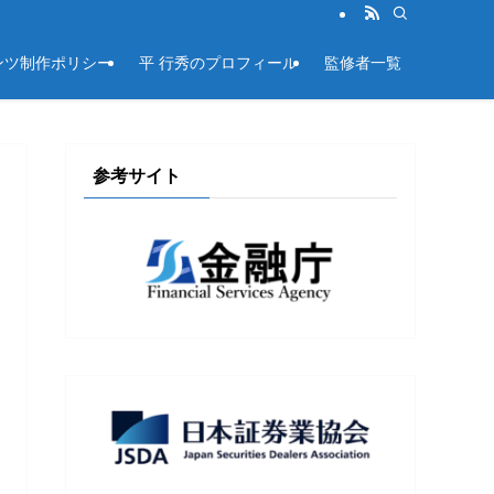
ンツ制作ポリシー
平 行秀のプロフィール
監修者一覧
参考サイト