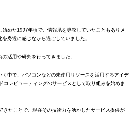
始めた1997年頃で、情報系を専攻していたこともありメ
化を身近に感じながら過ごしていました。
術の活用や研究を行ってきました。
いく中で、パソコンなどの未使用リソースを活用するアイデ
ウドコンピューティングのサービスとして取り組みを始めま
組んできたことで、現在その技術力を活かしたサービス提供が