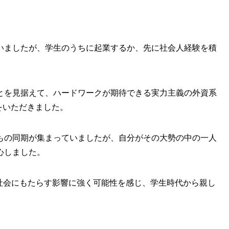
いましたが、学生のうちに起業するか、先に社会人経験を積
ことを見据えて、ハードワークが期待できる実力主義の外資系
をいただきました。
もの同期が集まっていましたが、自分がその大勢の中の一人
心しました。
が社会にもたらす影響に強く可能性を感じ、学生時代から親し