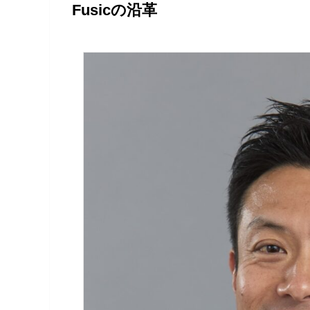
Fusicの沿革