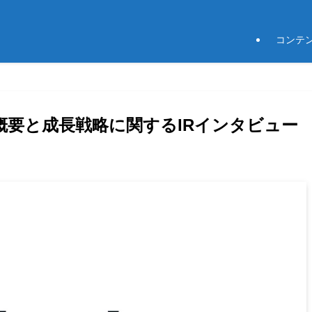
コンテ
事業概要と成長戦略に関するIRインタビュー