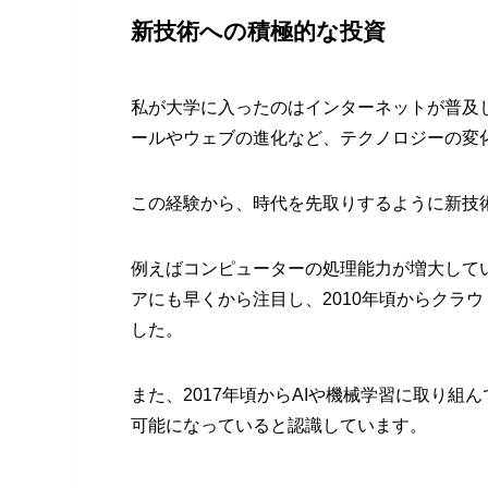
新技術への積極的な投資
私が大学に入ったのはインターネットが普及し
ールやウェブの進化など、テクノロジーの変
この経験から、時代を先取りするように新技
例えばコンピューターの処理能力が増大して
アにも早くから注目し、2010年頃からクラ
した。
また、2017年頃からAIや機械学習に取り
可能になっていると認識しています。