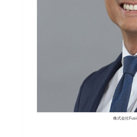
株式会社Fu