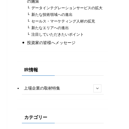
の施策
データインテグレーションサービスの拡大
新たな技術領域への進出
セールス・マーケティング人材の拡充
新たなエリアへの進出
注目していただきたいポイント
投資家の皆様へメッセージ
IR情報
上場企業の取材特集
カテゴリー