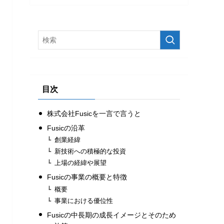
目次
株式会社Fusicを一言で言うと
Fusicの沿革
創業経緯
新技術への積極的な投資
上場の経緯や展望
Fusicの事業の概要と特徴
概要
事業における優位性
Fusicの中長期の成長イメージとそのため