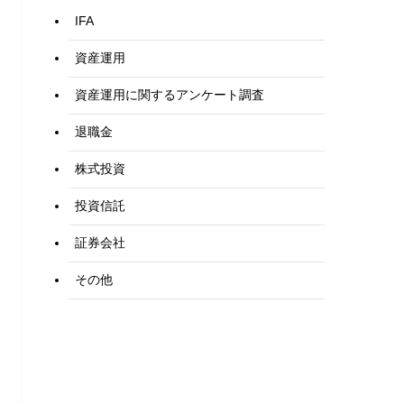
IFA
資産運用
資産運用に関するアンケート調査
退職金
株式投資
投資信託
証券会社
その他